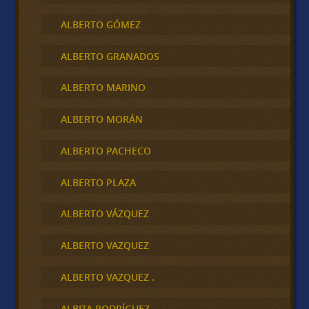
ALBERTO GÓMEZ
ALBERTO GRANADOS
ALBERTO MARINO
ALBERTO MORÁN
ALBERTO PACHECO
ALBERTO PLAZA
ALBERTO VÁZQUEZ
ALBERTO VAZQUEZ
ALBERTO VAZQUEZ .
ALBITA RODRÍGUEZ