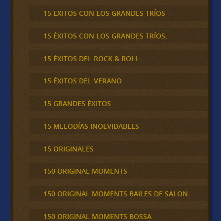
15 EXITOS CON LOS GRANDES TRÍOS
15 ÉXITOS CON LOS GRANDES TRÍOS,
15 ÉXITOS DEL ROCK & ROLL
15 ÉXITOS DEL VERANO
15 GRANDES ÉXITOS
15 MELODÍAS INOLVIDABLES
15 ORIGINALES
150 ORIGINAL MOMENTS
150 ORIGINAL MOMENTS BAILES DE SALON
150 ORIGINAL MOMENTS BOSSA