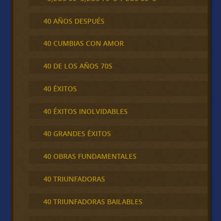
40 AÑOS DESPUÉS
40 CUMBIAS CON AMOR
40 DE LOS AÑOS 70S
40 ÉXITOS
40 ÉXITOS INOLVIDABLES
40 GRANDES ÉXITOS
40 OBRAS FUNDAMENTALES
40 TRIUNFADORAS
40 TRIUNFADORAS BAILABLES