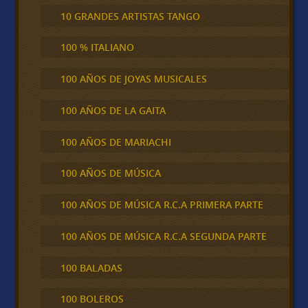
10 GRANDES ARTISTAS TANGO
100 % ITALIANO
100 AÑOS DE JOYAS MUSICALES
100 AÑOS DE LA GAITA
100 AÑOS DE MARIACHI
100 AÑOS DE MÚSICA
100 AÑOS DE MÚSICA R.C.A PRIMERA PARTE
100 AÑOS DE MÚSICA R.C.A SEGUNDA PARTE
100 BALADAS
100 BOLEROS