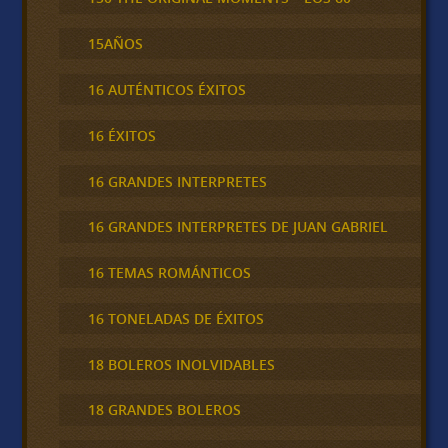
15AÑOS
16 AUTÉNTICOS ÉXITOS
16 ÉXITOS
16 GRANDES INTERPRETES
16 GRANDES INTERPRETES DE JUAN GABRIEL
16 TEMAS ROMÁNTICOS
16 TONELADAS DE ÉXITOS
18 BOLEROS INOLVIDABLES
18 GRANDES BOLEROS