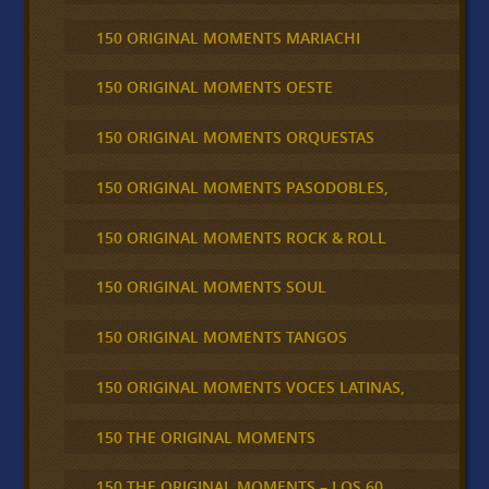
150 ORIGINAL MOMENTS MARIACHI
150 ORIGINAL MOMENTS OESTE
150 ORIGINAL MOMENTS ORQUESTAS
150 ORIGINAL MOMENTS PASODOBLES,
150 ORIGINAL MOMENTS ROCK & ROLL
150 ORIGINAL MOMENTS SOUL
150 ORIGINAL MOMENTS TANGOS
150 ORIGINAL MOMENTS VOCES LATINAS,
150 THE ORIGINAL MOMENTS
150 THE ORIGINAL MOMENTS – LOS 60