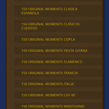
150 ORIGINAL MOMENTS CLASICA
ESPAÑOLA
150 ORIGINAL MOMENTS CLÁSICOS
CUENTOS
150 ORIGINAL MOMENTS COPLA
150 ORIGINAL MOMENTS FIESTA GITANA
150 ORIGINAL MOMENTS FLAMENCO
150 ORIGINAL MOMENTS FRANCIA
150 ORIGINAL MOMENTS ITALIA
150 ORIGINAL MOMENTS LOS 80
150 ORIGINAL MOMENTS MANTOVANI