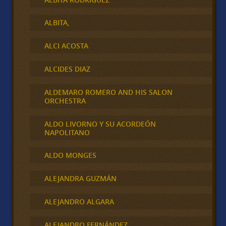
ALBITA,
ALCI ACOSTA
ALCIDES DIAZ
ALDEMARO ROMERO AND HIS SALON
ORCHESTRA
ALDO LIVORNO Y SU ACORDEÓN
NAPOLITANO
ALDO MONGES
ALEJANDRA GUZMÁN
ALEJANDRO ALGARA
ALEJANDRO FERNÁNDEZ