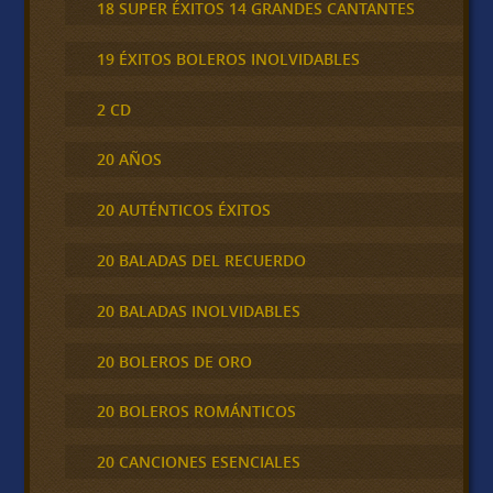
18 SUPER ÉXITOS 14 GRANDES CANTANTES
19 ÉXITOS BOLEROS INOLVIDABLES
2 CD
20 AÑOS
20 AUTÉNTICOS ÉXITOS
20 BALADAS DEL RECUERDO
20 BALADAS INOLVIDABLES
20 BOLEROS DE ORO
20 BOLEROS ROMÁNTICOS
20 CANCIONES ESENCIALES