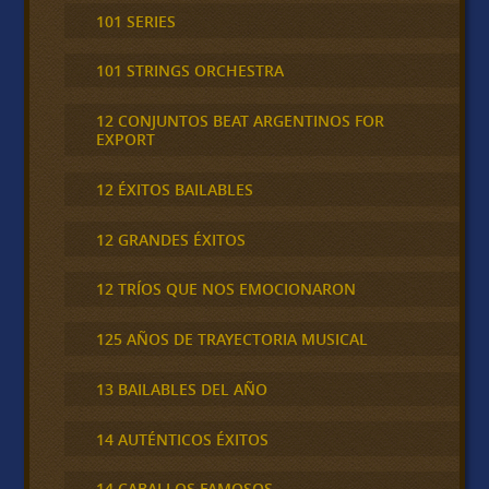
101 SERIES
101 STRINGS ORCHESTRA
12 CONJUNTOS BEAT ARGENTINOS FOR
EXPORT
12 ÉXITOS BAILABLES
12 GRANDES ÉXITOS
12 TRÍOS QUE NOS EMOCIONARON
125 AÑOS DE TRAYECTORIA MUSICAL
13 BAILABLES DEL AÑO
14 AUTÉNTICOS ÉXITOS
14 CABALLOS FAMOSOS