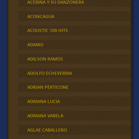
ACERINA Y SU DANZONERA
ACONCAGUA
ACOUSTIC 100 HITS
ADAMO
ADILSON RAMOS
ADOLFO ECHEVERRIA
ADRIAN PERTICONE
ADRIANA LUCIA
ADRIANA VARELA
AGLAE CABALLERO