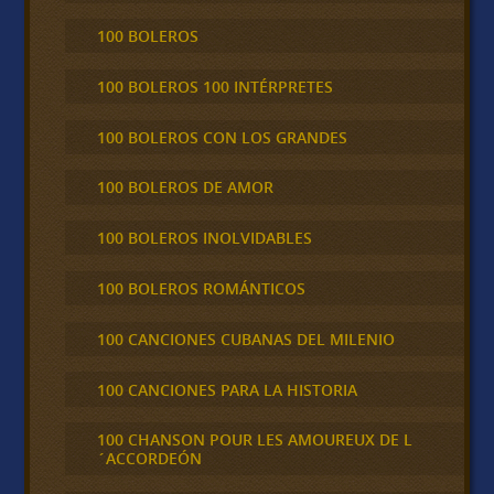
100 BOLEROS
100 BOLEROS 100 INTÉRPRETES
100 BOLEROS CON LOS GRANDES
100 BOLEROS DE AMOR
100 BOLEROS INOLVIDABLES
100 BOLEROS ROMÁNTICOS
100 CANCIONES CUBANAS DEL MILENIO
100 CANCIONES PARA LA HISTORIA
100 CHANSON POUR LES AMOUREUX DE L
´ACCORDEÓN