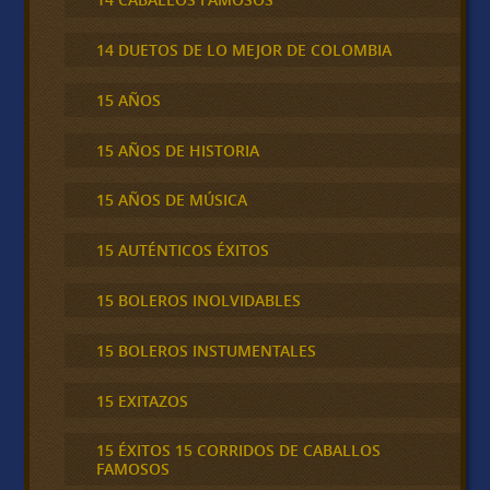
14 DUETOS DE LO MEJOR DE COLOMBIA
15 AÑOS
15 AÑOS DE HISTORIA
15 AÑOS DE MÚSICA
15 AUTÉNTICOS ÉXITOS
15 BOLEROS INOLVIDABLES
15 BOLEROS INSTUMENTALES
15 EXITAZOS
15 ÉXITOS 15 CORRIDOS DE CABALLOS
FAMOSOS