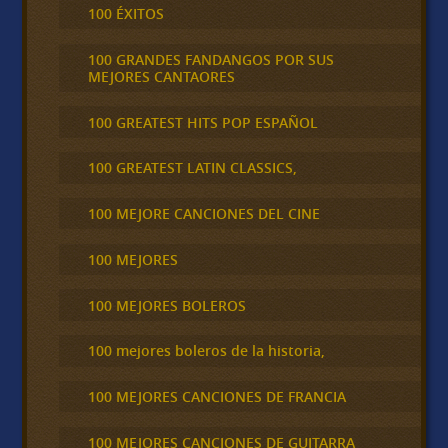
100 ÉXITOS
100 GRANDES FANDANGOS POR SUS
MEJORES CANTAORES
100 GREATEST HITS POP ESPAÑOL
100 GREATEST LATIN CLASSICS,
100 MEJORE CANCIONES DEL CINE
100 MEJORES
100 MEJORES BOLEROS
100 mejores boleros de la historia,
100 MEJORES CANCIONES DE FRANCIA
100 MEJORES CANCIONES DE GUITARRA