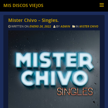
MIS DISCOS VIEJOS
Mister Chivo – Singles.
WRITTEN ON
ENERO 26, 2022
BY
ADMIN
IN
MISTER CHIVO