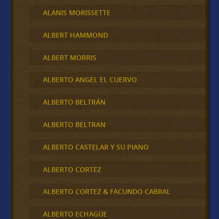
ALANIS MORISSETTE
ALBERT HAMMOND
ALBERT MORRIS
ALBERTO ANGEL EL CUERVO
ALBERTO BELTRÁN
ALBERTO BELTRAN
ALBERTO CASTELAR Y SU PIANO
ALBERTO CORTEZ
ALBERTO CORTEZ & FACUNDO CABRAL
ALBERTO ECHAGÜE