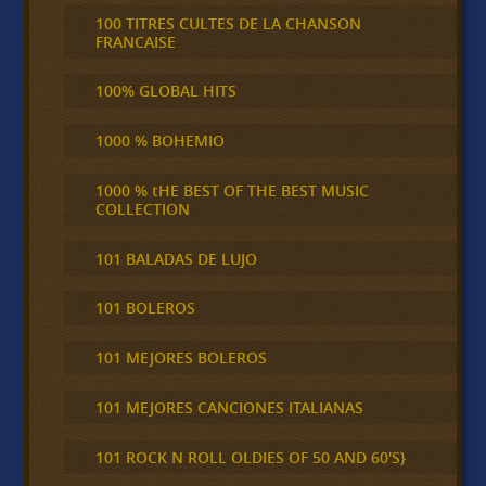
100 TITRES CULTES DE LA CHANSON
FRANCAISE
100% GLOBAL HITS
1000 % BOHEMIO
1000 % tHE BEST OF THE BEST MUSIC
COLLECTION
101 BALADAS DE LUJO
101 BOLEROS
101 MEJORES BOLEROS
101 MEJORES CANCIONES ITALIANAS
101 ROCK N ROLL OLDIES OF 50 AND 60'S}