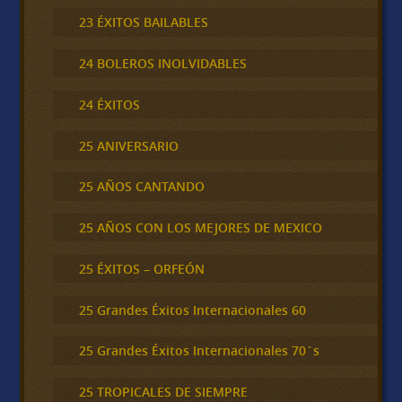
23 ÉXITOS BAILABLES
24 BOLEROS INOLVIDABLES
24 ÉXITOS
25 ANIVERSARIO
25 AÑOS CANTANDO
25 AÑOS CON LOS MEJORES DE MEXICO
25 ÉXITOS – ORFEÓN
25 Grandes Éxitos Internacionales 60
25 Grandes Éxitos Internacionales 70´s
25 TROPICALES DE SIEMPRE