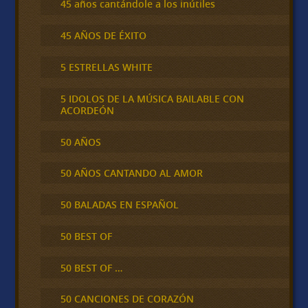
45 años cantándole a los inútiles
45 AÑOS DE ÉXITO
5 ESTRELLAS WHITE
5 IDOLOS DE LA MÚSICA BAILABLE CON
ACORDEÓN
50 AÑOS
50 AÑOS CANTANDO AL AMOR
50 BALADAS EN ESPAÑOL
50 BEST OF
50 BEST OF …
50 CANCIONES DE CORAZÓN