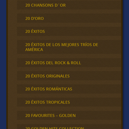
20 CHANSONS D´OR
20 D'ORO
20 ÉXITOS
20 ÉXITOS DE LOS MEJORES TRÍOS DE
AMÉRICA
20 ÉXITOS DEL ROCK & ROLL
20 ÉXITOS ORIGINALES
20 ÉXITOS ROMÁNTICAS
20 ÉXITOS TROPICALES
20 FAVOURITES – GOLDEN
20 GOLDEN HITS COLLECTION