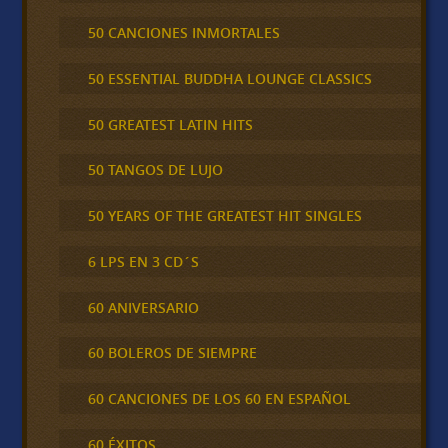
50 CANCIONES INMORTALES
50 ESSENTIAL BUDDHA LOUNGE CLASSICS
50 GREATEST LATIN HITS
50 TANGOS DE LUJO
50 YEARS OF THE GREATEST HIT SINGLES
6 LPS EN 3 CD´S
60 ANIVERSARIO
60 BOLEROS DE SIEMPRE
60 CANCIONES DE LOS 60 EN ESPAÑOL
60 ÉXITOS