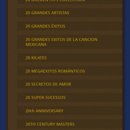
20 GRANDES ARTISTAS
20 GRANDES ÉXITOS
20 GRANDES EXITOS DE LA CANCION
MEXICANA
20 KILATES
20 MEGAEXITOS ROMÁNTICOS
20 SECRETOS DE AMOR
20 SUPER SUCESSOS
20th ANNIVERSARY
20TH CENTURY MASTERS