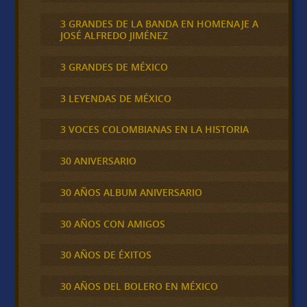
3 GRANDES DE LA BANDA EN HOMENAJE A
JOSÉ ALFREDO JIMÉNEZ
3 GRANDES DE MÉXICO
3 LEYENDAS DE MÉXICO
3 VOCES COLOMBIANAS EN LA HISTORIA
30 ANIVERSARIO
30 AÑOS ALBUM ANIVERSARIO
30 AÑOS CON AMIGOS
30 AÑOS DE ÉXITOS
30 AÑOS DEL BOLERO EN MÉXICO