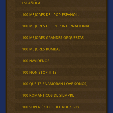
ESPAÑOLA
100 MEJORES DEL POP ESPAÑOL.
100 MEJORES DEL POP INTERNACIONAL
100 MEJORES GRANDES ORQUESTAS
100 MEJORES RUMBAS
100 NAVIDEÑOS
100 NON STOP HITS
100 QUE TE ENAMORAN LOVE SONGS,
100 ROMÁNTICOS DE SIEMPRE
100 SUPER ÉXITOS DEL ROCK 60's