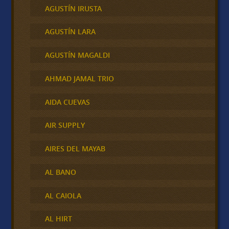
AGUSTÍN IRUSTA
AGUSTÍN LARA
AGUSTÍN MAGALDI
AHMAD JAMAL TRIO
AIDA CUEVAS
AIR SUPPLY
AIRES DEL MAYAB
AL BANO
AL CAIOLA
AL HIRT