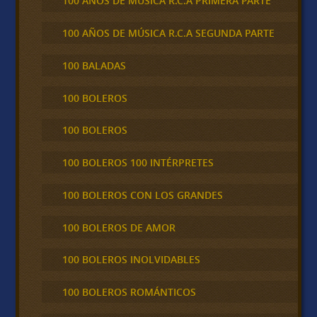
100 AÑOS DE MÚSICA R.C.A PRIMERA PARTE
100 AÑOS DE MÚSICA R.C.A SEGUNDA PARTE
100 BALADAS
100 BOLEROS
100 BOLEROS
100 BOLEROS 100 INTÉRPRETES
100 BOLEROS CON LOS GRANDES
100 BOLEROS DE AMOR
100 BOLEROS INOLVIDABLES
100 BOLEROS ROMÁNTICOS