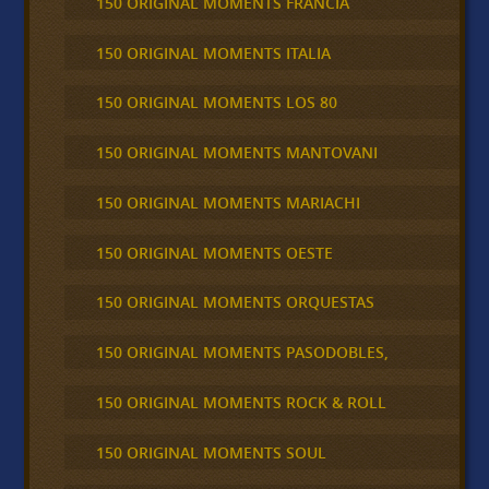
150 ORIGINAL MOMENTS FRANCIA
150 ORIGINAL MOMENTS ITALIA
150 ORIGINAL MOMENTS LOS 80
150 ORIGINAL MOMENTS MANTOVANI
150 ORIGINAL MOMENTS MARIACHI
150 ORIGINAL MOMENTS OESTE
150 ORIGINAL MOMENTS ORQUESTAS
150 ORIGINAL MOMENTS PASODOBLES,
150 ORIGINAL MOMENTS ROCK & ROLL
150 ORIGINAL MOMENTS SOUL