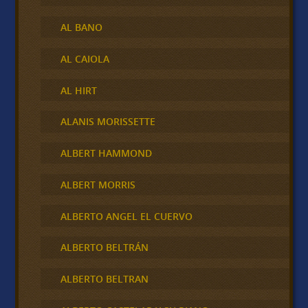
AL BANO
AL CAIOLA
AL HIRT
ALANIS MORISSETTE
ALBERT HAMMOND
ALBERT MORRIS
ALBERTO ANGEL EL CUERVO
ALBERTO BELTRÁN
ALBERTO BELTRAN