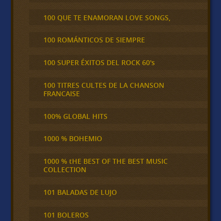
100 QUE TE ENAMORAN LOVE SONGS,
100 ROMÁNTICOS DE SIEMPRE
100 SUPER ÉXITOS DEL ROCK 60's
100 TITRES CULTES DE LA CHANSON
FRANCAISE
100% GLOBAL HITS
1000 % BOHEMIO
1000 % tHE BEST OF THE BEST MUSIC
COLLECTION
101 BALADAS DE LUJO
101 BOLEROS