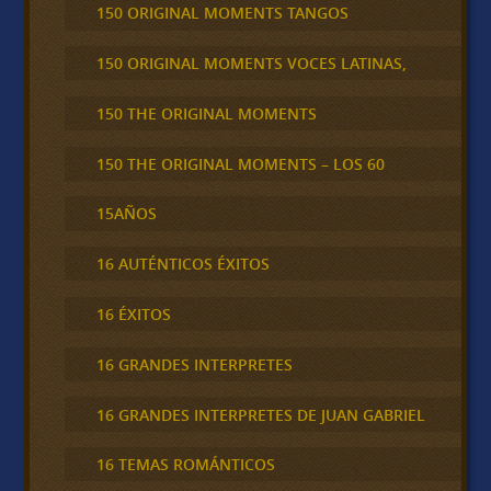
150 ORIGINAL MOMENTS TANGOS
150 ORIGINAL MOMENTS VOCES LATINAS,
150 THE ORIGINAL MOMENTS
150 THE ORIGINAL MOMENTS – LOS 60
15AÑOS
16 AUTÉNTICOS ÉXITOS
16 ÉXITOS
16 GRANDES INTERPRETES
16 GRANDES INTERPRETES DE JUAN GABRIEL
16 TEMAS ROMÁNTICOS