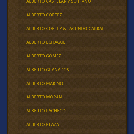
ALBERTO CASTELAR Y SU PIANO
ALBERTO CORTEZ
ALBERTO CORTEZ & FACUNDO CABRAL
ALBERTO ECHAGÜE
ALBERTO GÓMEZ
ALBERTO GRANADOS
ALBERTO MARINO
ALBERTO MORÁN
ALBERTO PACHECO
ALBERTO PLAZA