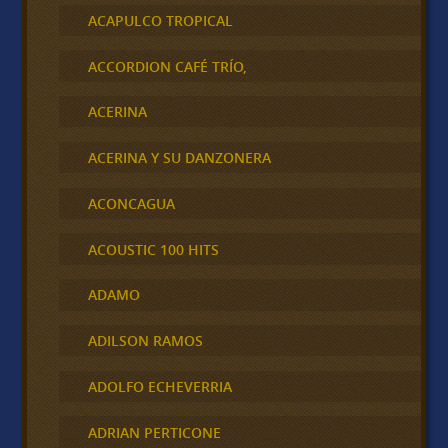
ACAPULCO TROPICAL
ACCORDION CAFÉ TRÍO,
ACERINA
ACERINA Y SU DANZONERA
ACONCAGUA
ACOUSTIC 100 HITS
ADAMO
ADILSON RAMOS
ADOLFO ECHEVERRIA
ADRIAN PERTICONE