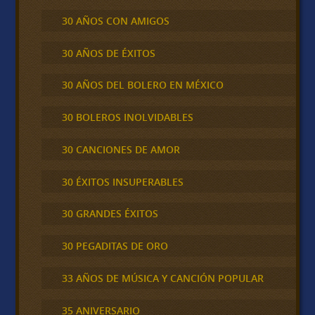
30 AÑOS CON AMIGOS
30 AÑOS DE ÉXITOS
30 AÑOS DEL BOLERO EN MÉXICO
30 BOLEROS INOLVIDABLES
30 CANCIONES DE AMOR
30 ÉXITOS INSUPERABLES
30 GRANDES ÉXITOS
30 PEGADITAS DE ORO
33 AÑOS DE MÚSICA Y CANCIÓN POPULAR
35 ANIVERSARIO