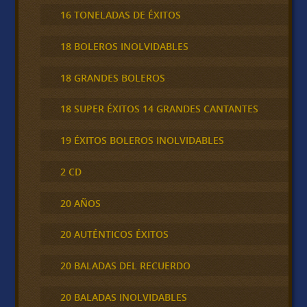
16 TONELADAS DE ÉXITOS
18 BOLEROS INOLVIDABLES
18 GRANDES BOLEROS
18 SUPER ÉXITOS 14 GRANDES CANTANTES
19 ÉXITOS BOLEROS INOLVIDABLES
2 CD
20 AÑOS
20 AUTÉNTICOS ÉXITOS
20 BALADAS DEL RECUERDO
20 BALADAS INOLVIDABLES