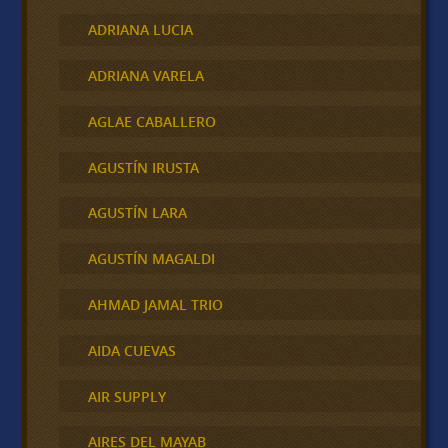
ADRIANA LUCIA
ADRIANA VARELA
AGLAE CABALLERO
AGUSTÍN IRUSTA
AGUSTÍN LARA
AGUSTÍN MAGALDI
AHMAD JAMAL TRIO
AIDA CUEVAS
AIR SUPPLY
AIRES DEL MAYAB