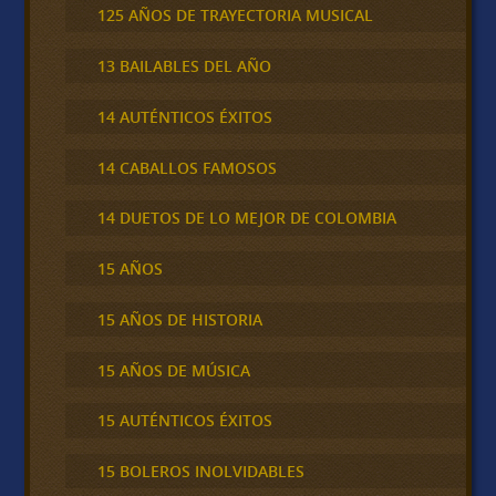
125 AÑOS DE TRAYECTORIA MUSICAL
13 BAILABLES DEL AÑO
14 AUTÉNTICOS ÉXITOS
14 CABALLOS FAMOSOS
14 DUETOS DE LO MEJOR DE COLOMBIA
15 AÑOS
15 AÑOS DE HISTORIA
15 AÑOS DE MÚSICA
15 AUTÉNTICOS ÉXITOS
15 BOLEROS INOLVIDABLES