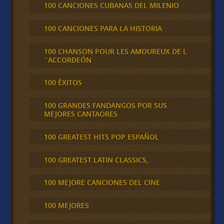
100 CANCIONES CUBANAS DEL MILENIO
100 CANCIONES PARA LA HISTORIA
100 CHANSON POUR LES AMOUREUX DE L
´ACCORDEÓN
100 ÉXITOS
100 GRANDES FANDANGOS POR SUS
MEJORES CANTAORES
100 GREATEST HITS POP ESPAÑOL
100 GREATEST LATIN CLASSICS,
100 MEJORE CANCIONES DEL CINE
100 MEJORES