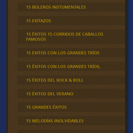
15 BOLEROS INSTUMENTALES
15 EXITAZOS
15 ÉXITOS 15 CORRIDOS DE CABALLOS
FAMOSOS
15 EXITOS CON LOS GRANDES TRÍOS
15 ÉXITOS CON LOS GRANDES TRÍOS,
15 ÉXITOS DEL ROCK & ROLL
15 ÉXITOS DEL VERANO
15 GRANDES ÉXITOS
15 MELODÍAS INOLVIDABLES