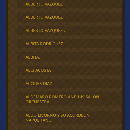
ALBERTO VAZQUEZ
ALBERTO VÁZQUEZ
ALBERTO VAZQUEZ .
ALBITA RODRÍGUEZ
ALBITA,
ALCI ACOSTA
ALCIDES DIAZ
ALDEMARO ROMERO AND HIS SALON
ORCHESTRA
ALDO LIVORNO Y SU ACORDEÓN
NAPOLITANO