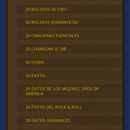
20 BOLEROS DE ORO
20 BOLEROS ROMÁNTICOS
20 CANCIONES ESENCIALES
20 CHANSONS D´OR
20 D'ORO
20 ÉXITOS
20 ÉXITOS DE LOS MEJORES TRÍOS DE
AMÉRICA
20 ÉXITOS DEL ROCK & ROLL
20 ÉXITOS ORIGINALES