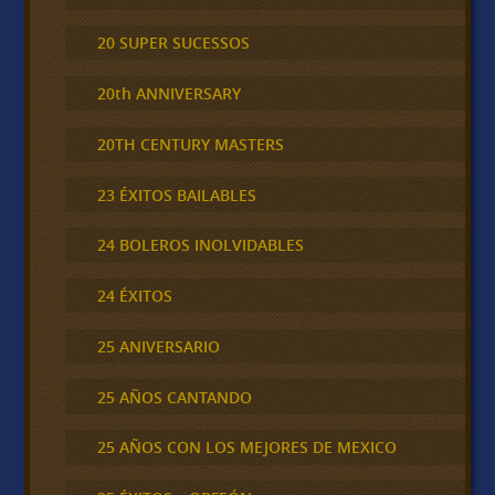
20 SUPER SUCESSOS
20th ANNIVERSARY
20TH CENTURY MASTERS
23 ÉXITOS BAILABLES
24 BOLEROS INOLVIDABLES
24 ÉXITOS
25 ANIVERSARIO
25 AÑOS CANTANDO
25 AÑOS CON LOS MEJORES DE MEXICO