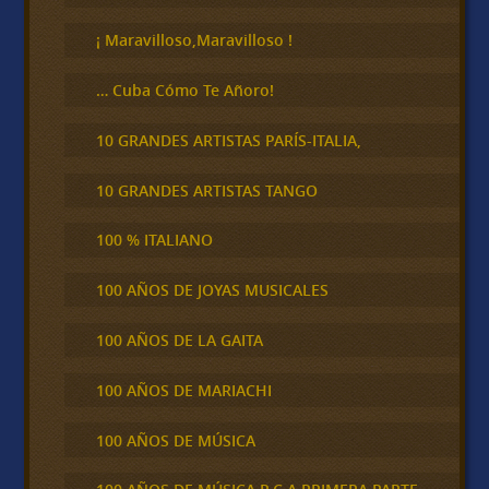
r
¡ Maravilloso,Maravilloso !
… Cuba Cómo Te Añoro!
10 GRANDES ARTISTAS PARÍS-ITALIA,
10 GRANDES ARTISTAS TANGO
100 % ITALIANO
100 AÑOS DE JOYAS MUSICALES
100 AÑOS DE LA GAITA
100 AÑOS DE MARIACHI
100 AÑOS DE MÚSICA