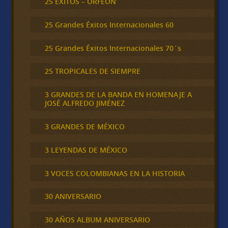
25 ÉXITOS – ORFEÓN
25 Grandes Éxitos Internacionales 60
25 Grandes Éxitos Internacionales 70´s
25 TROPICALES DE SIEMPRE
3 GRANDES DE LA BANDA EN HOMENAJE A
JOSÉ ALFREDO JIMÉNEZ
3 GRANDES DE MÉXICO
3 LEYENDAS DE MÉXICO
3 VOCES COLOMBIANAS EN LA HISTORIA
30 ANIVERSARIO
30 AÑOS ALBUM ANIVERSARIO