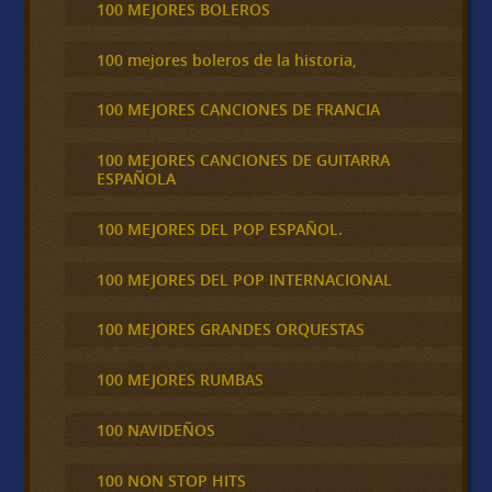
100 MEJORES BOLEROS
100 mejores boleros de la historia,
100 MEJORES CANCIONES DE FRANCIA
100 MEJORES CANCIONES DE GUITARRA
ESPAÑOLA
100 MEJORES DEL POP ESPAÑOL.
100 MEJORES DEL POP INTERNACIONAL
100 MEJORES GRANDES ORQUESTAS
100 MEJORES RUMBAS
100 NAVIDEÑOS
100 NON STOP HITS