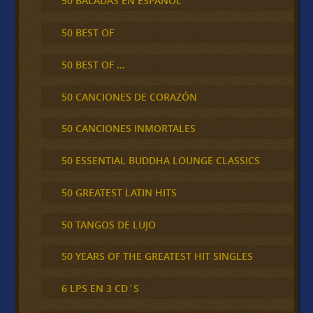
50 BALADAS EN ESPAÑOL
50 BEST OF
50 BEST OF …
50 CANCIONES DE CORAZÓN
50 CANCIONES INMORTALES
50 ESSENTIAL BUDDHA LOUNGE CLASSICS
50 GREATEST LATIN HITS
50 TANGOS DE LUJO
50 YEARS OF THE GREATEST HIT SINGLES
6 LPS EN 3 CD´S