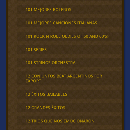
101 MEJORES BOLEROS
101 MEJORES CANCIONES ITALIANAS
101 ROCK N ROLL OLDIES OF 50 AND 60'S}
101 SERIES
101 STRINGS ORCHESTRA
12 CONJUNTOS BEAT ARGENTINOS FOR
EXPORT
12 ÉXITOS BAILABLES
12 GRANDES ÉXITOS
12 TRÍOS QUE NOS EMOCIONARON