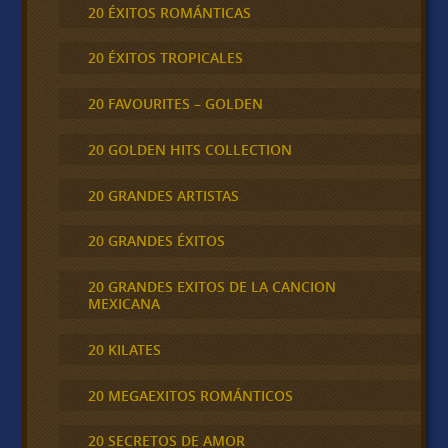
20 ÉXITOS ROMÁNTICAS
20 ÉXITOS TROPICALES
20 FAVOURITES – GOLDEN
20 GOLDEN HITS COLLECTION
20 GRANDES ARTISTAS
20 GRANDES ÉXITOS
20 GRANDES EXITOS DE LA CANCION
MEXICANA
20 KILATES
20 MEGAEXITOS ROMÁNTICOS
20 SECRETOS DE AMOR