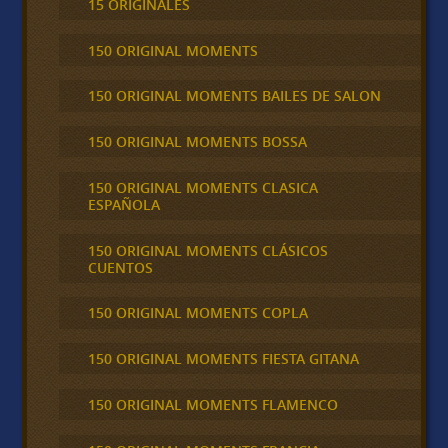
15 ORIGINALES
150 ORIGINAL MOMENTS
150 ORIGINAL MOMENTS BAILES DE SALON
150 ORIGINAL MOMENTS BOSSA
150 ORIGINAL MOMENTS CLASICA
ESPAÑOLA
150 ORIGINAL MOMENTS CLÁSICOS
CUENTOS
150 ORIGINAL MOMENTS COPLA
150 ORIGINAL MOMENTS FIESTA GITANA
150 ORIGINAL MOMENTS FLAMENCO