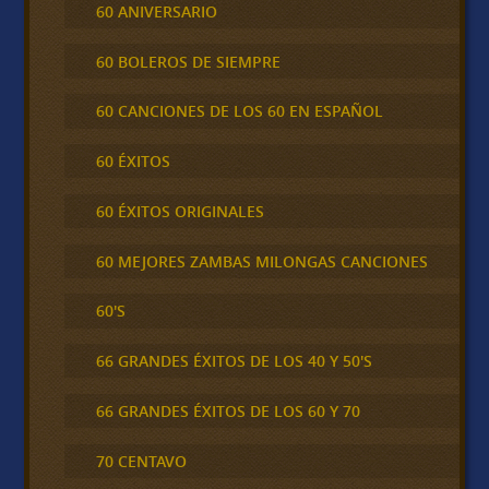
60 ANIVERSARIO
60 BOLEROS DE SIEMPRE
60 CANCIONES DE LOS 60 EN ESPAÑOL
60 ÉXITOS
60 ÉXITOS ORIGINALES
60 MEJORES ZAMBAS MILONGAS CANCIONES
60'S
66 GRANDES ÉXITOS DE LOS 40 Y 50'S
66 GRANDES ÉXITOS DE LOS 60 Y 70
70 CENTAVO