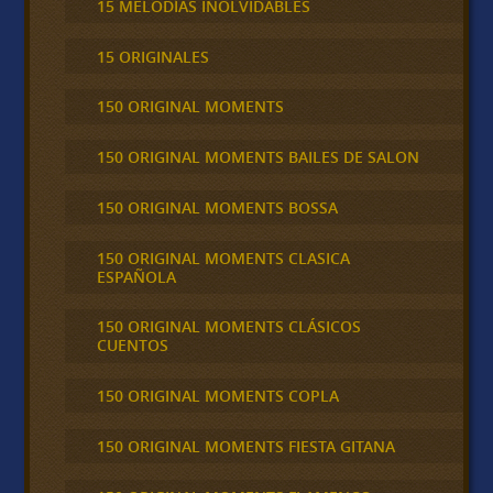
15 MELODÍAS INOLVIDABLES
15 ORIGINALES
150 ORIGINAL MOMENTS
150 ORIGINAL MOMENTS BAILES DE SALON
150 ORIGINAL MOMENTS BOSSA
150 ORIGINAL MOMENTS CLASICA
ESPAÑOLA
150 ORIGINAL MOMENTS CLÁSICOS
CUENTOS
150 ORIGINAL MOMENTS COPLA
150 ORIGINAL MOMENTS FIESTA GITANA