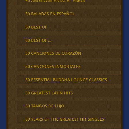
50 AÑOS CANTANDO AL AMOR
50 BALADAS EN ESPAÑOL
50 BEST OF
50 BEST OF …
50 CANCIONES DE CORAZÓN
50 CANCIONES INMORTALES
50 ESSENTIAL BUDDHA LOUNGE CLASSICS
50 GREATEST LATIN HITS
50 TANGOS DE LUJO
50 YEARS OF THE GREATEST HIT SINGLES