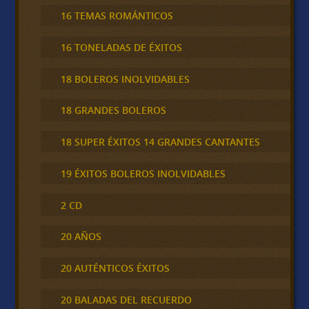
16 TEMAS ROMÁNTICOS
16 TONELADAS DE ÉXITOS
18 BOLEROS INOLVIDABLES
18 GRANDES BOLEROS
18 SUPER ÉXITOS 14 GRANDES CANTANTES
19 ÉXITOS BOLEROS INOLVIDABLES
2 CD
20 AÑOS
20 AUTÉNTICOS ÉXITOS
20 BALADAS DEL RECUERDO