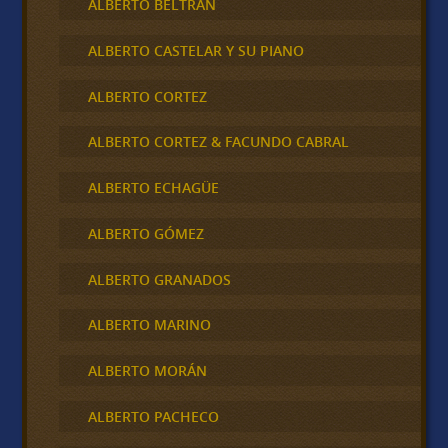
ALBERTO BELTRAN
ALBERTO CASTELAR Y SU PIANO
ALBERTO CORTEZ
ALBERTO CORTEZ & FACUNDO CABRAL
ALBERTO ECHAGÜE
ALBERTO GÓMEZ
ALBERTO GRANADOS
ALBERTO MARINO
ALBERTO MORÁN
ALBERTO PACHECO