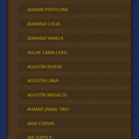
ADRIAN PERTICONE
ADRIANA LUCIA
ADRIANA VARELA
AGLAE CABALLERO
AGUSTÍN IRUSTA
AGUSTÍN LARA
AGUSTÍN MAGALDI
AHMAD JAMAL TRIO
AIDA CUEVAS
AIR SUPPLY