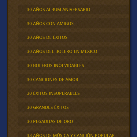
30 AÑOS ALBUM ANIVERSARIO
30 AÑOS CON AMIGOS
30 AÑOS DE ÉXITOS
30 AÑOS DEL BOLERO EN MÉXICO
30 BOLEROS INOLVIDABLES
30 CANCIONES DE AMOR
30 ÉXITOS INSUPERABLES
30 GRANDES ÉXITOS
30 PEGADITAS DE ORO
33 AÑOS DE MÚSICA Y CANCIÓN POPULAR