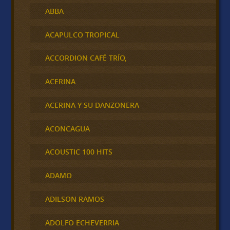
ABBA
ACAPULCO TROPICAL
ACCORDION CAFÉ TRÍO,
ACERINA
ACERINA Y SU DANZONERA
ACONCAGUA
ACOUSTIC 100 HITS
ADAMO
ADILSON RAMOS
ADOLFO ECHEVERRIA