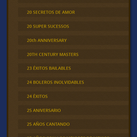
20 SECRETOS DE AMOR
20 SUPER SUCESSOS
20th ANNIVERSARY
20TH CENTURY MASTERS
23 ÉXITOS BAILABLES
24 BOLEROS INOLVIDABLES
24 ÉXITOS
25 ANIVERSARIO
25 AÑOS CANTANDO