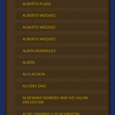
ALBERTO PLAZA
ALBERTO VAZQUEZ
ALBERTO VÁZQUEZ
ALBERTO VAZQUEZ .
ALBITA RODRÍGUEZ
ALBITA,
ALCI ACOSTA
ALCIDES DIAZ
ALDEMARO ROMERO AND HIS SALON
ORCHESTRA
ALDO LIVORNO Y SU ACORDEÓN