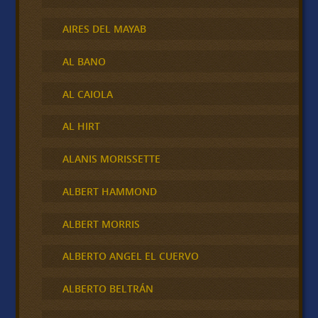
AIRES DEL MAYAB
AL BANO
AL CAIOLA
AL HIRT
ALANIS MORISSETTE
ALBERT HAMMOND
ALBERT MORRIS
ALBERTO ANGEL EL CUERVO
ALBERTO BELTRÁN