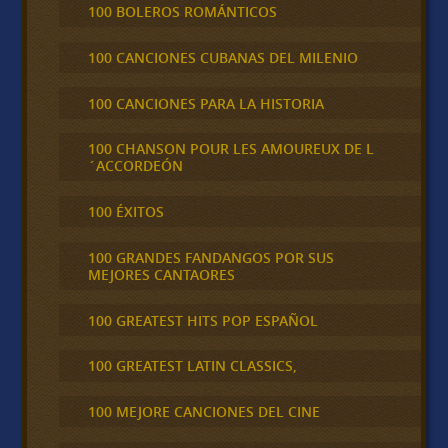
100 BOLEROS ROMÁNTICOS
100 CANCIONES CUBANAS DEL MILENIO
100 CANCIONES PARA LA HISTORIA
100 CHANSON POUR LES AMOUREUX DE L
´ACCORDEÓN
100 ÉXITOS
100 GRANDES FANDANGOS POR SUS
MEJORES CANTAORES
100 GREATEST HITS POP ESPAÑOL
100 GREATEST LATIN CLASSICS,
100 MEJORE CANCIONES DEL CINE