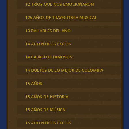
12 TRÍOS QUE NOS EMOCIONARON
125 AÑOS DE TRAYECTORIA MUSICAL
13 BAILABLES DEL AÑO
14 AUTÉNTICOS ÉXITOS
14 CABALLOS FAMOSOS
14 DUETOS DE LO MEJOR DE COLOMBIA
15 AÑOS
15 AÑOS DE HISTORIA
15 AÑOS DE MÚSICA
15 AUTÉNTICOS ÉXITOS