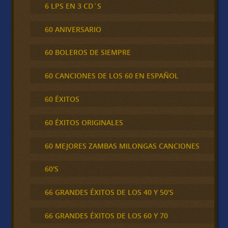
6 LPS EN 3 CD´S
60 ANIVERSARIO
60 BOLEROS DE SIEMPRE
60 CANCIONES DE LOS 60 EN ESPAÑOL
60 ÉXITOS
60 ÉXITOS ORIGINALES
60 MEJORES ZAMBAS MILONGAS CANCIONES
60'S
66 GRANDES ÉXITOS DE LOS 40 Y 50'S
66 GRANDES ÉXITOS DE LOS 60 Y 70