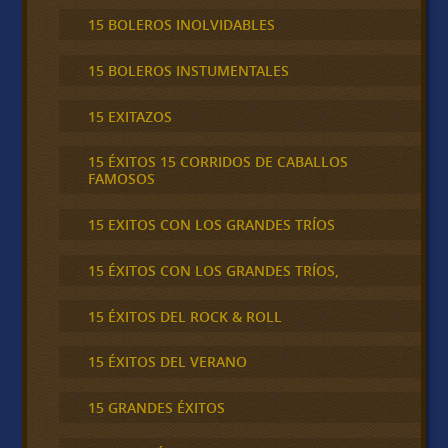
15 BOLEROS INOLVIDABLES
15 BOLEROS INSTUMENTALES
15 EXITAZOS
15 ÉXITOS 15 CORRIDOS DE CABALLOS
FAMOSOS
15 EXITOS CON LOS GRANDES TRÍOS
15 ÉXITOS CON LOS GRANDES TRÍOS,
15 ÉXITOS DEL ROCK & ROLL
15 ÉXITOS DEL VERANO
15 GRANDES ÉXITOS