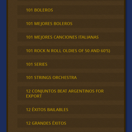
101 BOLEROS
101 MEJORES BOLEROS
101 MEJORES CANCIONES ITALIANAS
101 ROCK N ROLL OLDIES OF 50 AND 60'S}
101 SERIES
101 STRINGS ORCHESTRA
12 CONJUNTOS BEAT ARGENTINOS FOR
EXPORT
12 ÉXITOS BAILABLES
12 GRANDES ÉXITOS