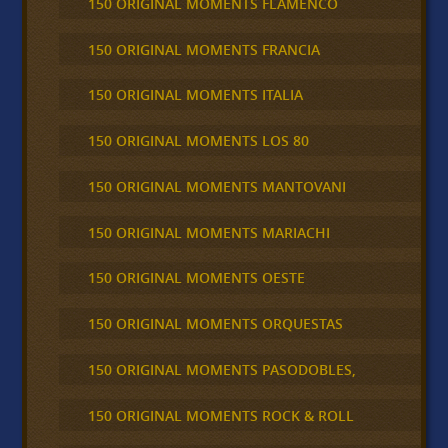
150 ORIGINAL MOMENTS FLAMENCO
150 ORIGINAL MOMENTS FRANCIA
150 ORIGINAL MOMENTS ITALIA
150 ORIGINAL MOMENTS LOS 80
150 ORIGINAL MOMENTS MANTOVANI
150 ORIGINAL MOMENTS MARIACHI
150 ORIGINAL MOMENTS OESTE
150 ORIGINAL MOMENTS ORQUESTAS
150 ORIGINAL MOMENTS PASODOBLES,
150 ORIGINAL MOMENTS ROCK & ROLL