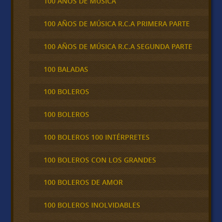
100 AÑOS DE MÚSICA
100 AÑOS DE MÚSICA R.C.A PRIMERA PARTE
100 AÑOS DE MÚSICA R.C.A SEGUNDA PARTE
100 BALADAS
100 BOLEROS
100 BOLEROS
100 BOLEROS 100 INTÉRPRETES
100 BOLEROS CON LOS GRANDES
100 BOLEROS DE AMOR
100 BOLEROS INOLVIDABLES