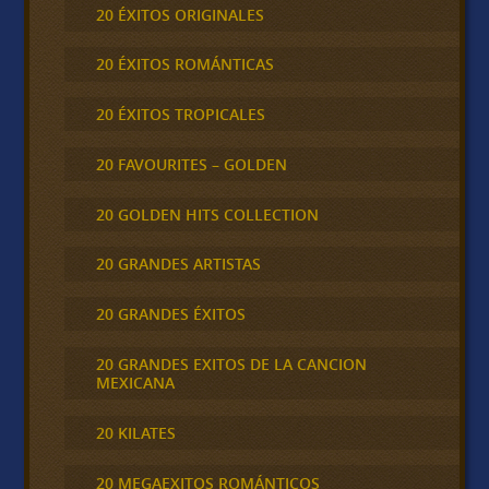
20 ÉXITOS ORIGINALES
20 ÉXITOS ROMÁNTICAS
20 ÉXITOS TROPICALES
20 FAVOURITES – GOLDEN
20 GOLDEN HITS COLLECTION
20 GRANDES ARTISTAS
20 GRANDES ÉXITOS
20 GRANDES EXITOS DE LA CANCION
MEXICANA
20 KILATES
20 MEGAEXITOS ROMÁNTICOS