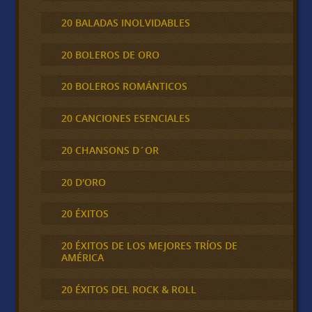
20 BALADAS INOLVIDABLES
20 BOLEROS DE ORO
20 BOLEROS ROMÁNTICOS
20 CANCIONES ESENCIALES
20 CHANSONS D´OR
20 D'ORO
20 ÉXITOS
20 ÉXITOS DE LOS MEJORES TRÍOS DE
AMÉRICA
20 ÉXITOS DEL ROCK & ROLL