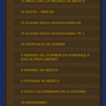
25 AÑOS CON LOS MEJORES DE MEXICO
25 ÉXITOS – ORFEÓN
25 Grandes Éxitos Internacionales 60
25 Grandes Éxitos Internacionales 70´s
25 TROPICALES DE SIEMPRE
3 GRANDES DE LA BANDA EN HOMENAJE A
JOSÉ ALFREDO JIMÉNEZ
3 GRANDES DE MÉXICO
3 LEYENDAS DE MÉXICO
3 VOCES COLOMBIANAS EN LA HISTORIA
30 ANIVERSARIO