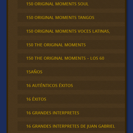
150 ORIGINAL MOMENTS SOUL
150 ORIGINAL MOMENTS TANGOS
150 ORIGINAL MOMENTS VOCES LATINAS,
150 THE ORIGINAL MOMENTS
150 THE ORIGINAL MOMENTS – LOS 60
15AÑOS
16 AUTÉNTICOS ÉXITOS
16 ÉXITOS
16 GRANDES INTERPRETES
16 GRANDES INTERPRETES DE JUAN GABRIEL