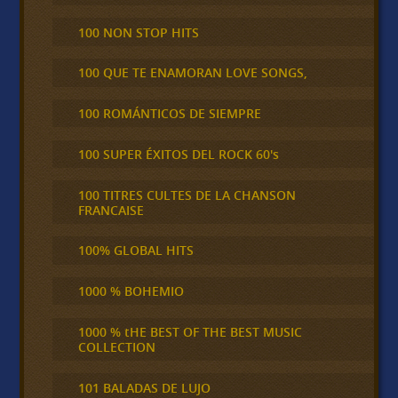
100 NON STOP HITS
100 QUE TE ENAMORAN LOVE SONGS,
100 ROMÁNTICOS DE SIEMPRE
100 SUPER ÉXITOS DEL ROCK 60's
100 TITRES CULTES DE LA CHANSON
FRANCAISE
100% GLOBAL HITS
1000 % BOHEMIO
1000 % tHE BEST OF THE BEST MUSIC
COLLECTION
101 BALADAS DE LUJO