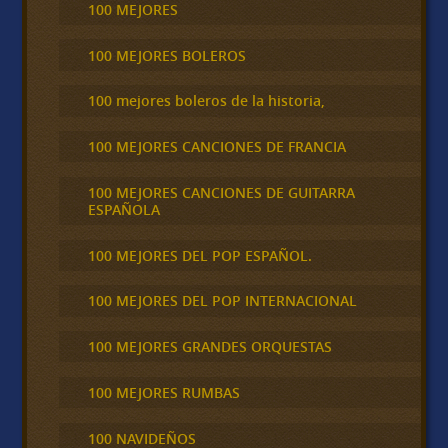
100 MEJORES
100 MEJORES BOLEROS
100 mejores boleros de la historia,
100 MEJORES CANCIONES DE FRANCIA
100 MEJORES CANCIONES DE GUITARRA
ESPAÑOLA
100 MEJORES DEL POP ESPAÑOL.
100 MEJORES DEL POP INTERNACIONAL
100 MEJORES GRANDES ORQUESTAS
100 MEJORES RUMBAS
100 NAVIDEÑOS