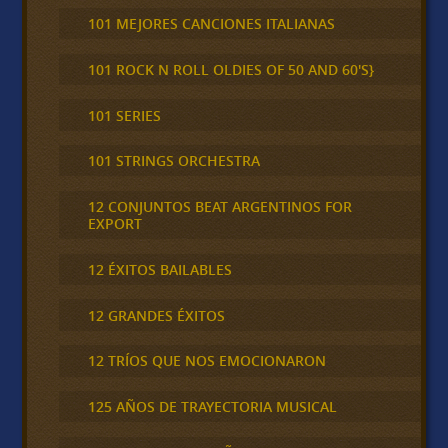
101 MEJORES CANCIONES ITALIANAS
101 ROCK N ROLL OLDIES OF 50 AND 60'S}
101 SERIES
101 STRINGS ORCHESTRA
12 CONJUNTOS BEAT ARGENTINOS FOR
EXPORT
12 ÉXITOS BAILABLES
12 GRANDES ÉXITOS
12 TRÍOS QUE NOS EMOCIONARON
125 AÑOS DE TRAYECTORIA MUSICAL