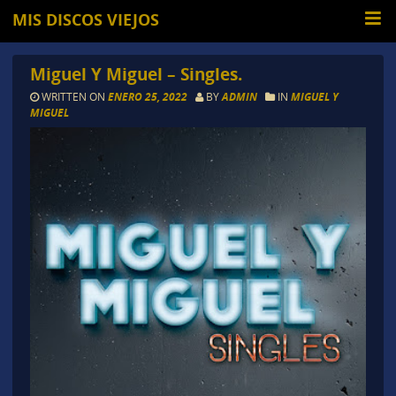
MIS DISCOS VIEJOS
Miguel Y Miguel – Singles.
WRITTEN ON
ENERO 25, 2022
BY
ADMIN
IN
MIGUEL Y
MIGUEL