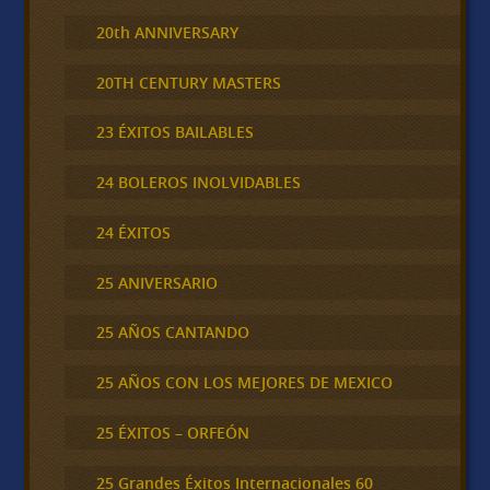
20th ANNIVERSARY
20TH CENTURY MASTERS
23 ÉXITOS BAILABLES
24 BOLEROS INOLVIDABLES
24 ÉXITOS
25 ANIVERSARIO
25 AÑOS CANTANDO
25 AÑOS CON LOS MEJORES DE MEXICO
25 ÉXITOS – ORFEÓN
25 Grandes Éxitos Internacionales 60