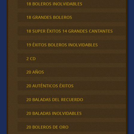
18 BOLEROS INOLVIDABLES
18 GRANDES BOLEROS
18 SUPER ÉXITOS 14 GRANDES CANTANTES
19 ÉXITOS BOLEROS INOLVIDABLES
2 CD
20 AÑOS
20 AUTÉNTICOS ÉXITOS
20 BALADAS DEL RECUERDO
20 BALADAS INOLVIDABLES
20 BOLEROS DE ORO