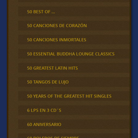
50 BEST OF …
50 CANCIONES DE CORAZÓN
50 CANCIONES INMORTALES
50 ESSENTIAL BUDDHA LOUNGE CLASSICS
50 GREATEST LATIN HITS
50 TANGOS DE LUJO
50 YEARS OF THE GREATEST HIT SINGLES
6 LPS EN 3 CD´S
60 ANIVERSARIO