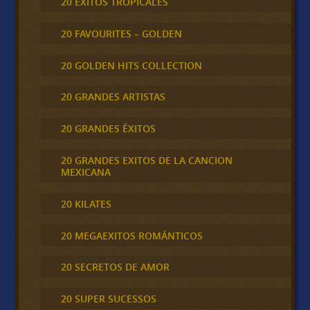
20 ÉXITOS TROPICALES
20 FAVOURITES – GOLDEN
20 GOLDEN HITS COLLECTION
20 GRANDES ARTISTAS
20 GRANDES ÉXITOS
20 GRANDES EXITOS DE LA CANCION
MEXICANA
20 KILATES
20 MEGAEXITOS ROMÁNTICOS
20 SECRETOS DE AMOR
20 SUPER SUCESSOS