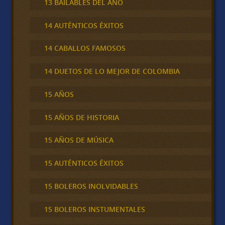
13 BAILABLES DEL AÑO
14 AUTÉNTICOS ÉXITOS
14 CABALLOS FAMOSOS
14 DUETOS DE LO MEJOR DE COLOMBIA
15 AÑOS
15 AÑOS DE HISTORIA
15 AÑOS DE MÚSICA
15 AUTÉNTICOS ÉXITOS
15 BOLEROS INOLVIDABLES
15 BOLEROS INSTUMENTALES