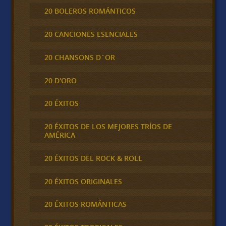
20 BOLEROS ROMÁNTICOS
20 CANCIONES ESENCIALES
20 CHANSONS D´OR
20 D'ORO
20 ÉXITOS
20 ÉXITOS DE LOS MEJORES TRÍOS DE
AMÉRICA
20 ÉXITOS DEL ROCK & ROLL
20 ÉXITOS ORIGINALES
20 ÉXITOS ROMÁNTICAS