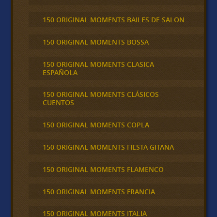
150 ORIGINAL MOMENTS BAILES DE SALON
150 ORIGINAL MOMENTS BOSSA
150 ORIGINAL MOMENTS CLASICA
ESPAÑOLA
150 ORIGINAL MOMENTS CLÁSICOS
CUENTOS
150 ORIGINAL MOMENTS COPLA
150 ORIGINAL MOMENTS FIESTA GITANA
150 ORIGINAL MOMENTS FLAMENCO
150 ORIGINAL MOMENTS FRANCIA
150 ORIGINAL MOMENTS ITALIA