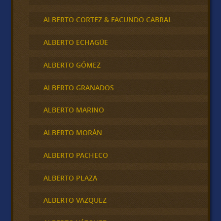
ALBERTO CORTEZ & FACUNDO CABRAL
ALBERTO ECHAGÜE
ALBERTO GÓMEZ
ALBERTO GRANADOS
ALBERTO MARINO
ALBERTO MORÁN
ALBERTO PACHECO
ALBERTO PLAZA
ALBERTO VAZQUEZ