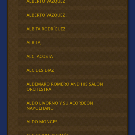
ALBERTO VÁZQUEZ
ALBERTO VAZQUEZ .
ALBITA RODRÍGUEZ
ALBITA,
ALCI ACOSTA
ALCIDES DIAZ
ALDEMARO ROMERO AND HIS SALON
ORCHESTRA
ALDO LIVORNO Y SU ACORDEÓN
NAPOLITANO
ALDO MONGES