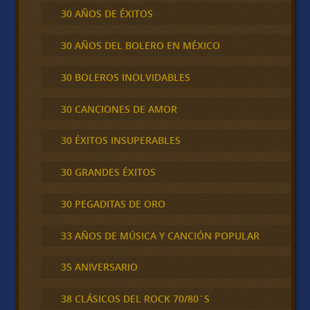
30 AÑOS DE ÉXITOS
30 AÑOS DEL BOLERO EN MÉXICO
30 BOLEROS INOLVIDABLES
30 CANCIONES DE AMOR
30 ÉXITOS INSUPERABLES
30 GRANDES ÉXITOS
30 PEGADITAS DE ORO
33 AÑOS DE MÚSICA Y CANCIÓN POPULAR
35 ANIVERSARIO
38 CLÁSICOS DEL ROCK 70/80´S