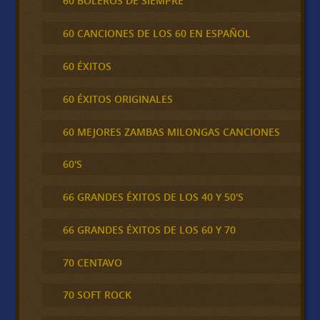
60 BOLEROS DE SIEMPRE
60 CANCIONES DE LOS 60 EN ESPAÑOL
60 ÉXITOS
60 ÉXITOS ORIGINALES
60 MEJORES ZAMBAS MILONGAS CANCIONES
60'S
66 GRANDES ÉXITOS DE LOS 40 Y 50'S
66 GRANDES ÉXITOS DE LOS 60 Y 70
70 CENTAVO
70 SOFT ROCK