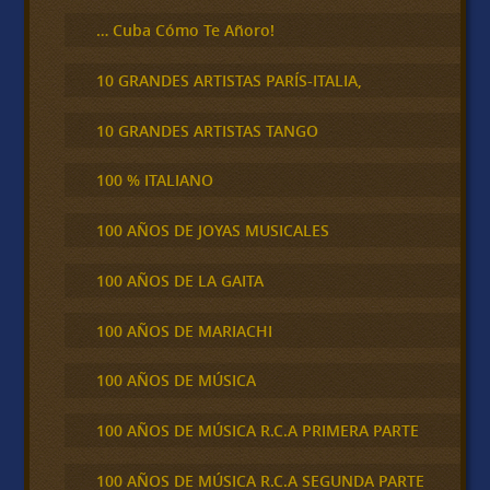
… Cuba Cómo Te Añoro!
10 GRANDES ARTISTAS PARÍS-ITALIA,
10 GRANDES ARTISTAS TANGO
100 % ITALIANO
100 AÑOS DE JOYAS MUSICALES
100 AÑOS DE LA GAITA
100 AÑOS DE MARIACHI
100 AÑOS DE MÚSICA
100 AÑOS DE MÚSICA R.C.A PRIMERA PARTE
100 AÑOS DE MÚSICA R.C.A SEGUNDA PARTE