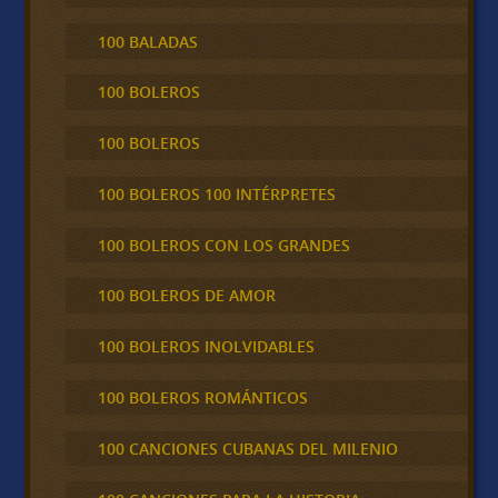
100 BALADAS
100 BOLEROS
100 BOLEROS
100 BOLEROS 100 INTÉRPRETES
100 BOLEROS CON LOS GRANDES
100 BOLEROS DE AMOR
100 BOLEROS INOLVIDABLES
100 BOLEROS ROMÁNTICOS
100 CANCIONES CUBANAS DEL MILENIO