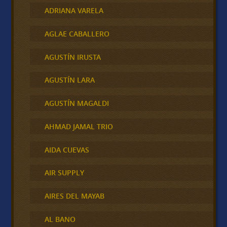
ADRIANA VARELA
AGLAE CABALLERO
AGUSTÍN IRUSTA
AGUSTÍN LARA
AGUSTÍN MAGALDI
AHMAD JAMAL TRIO
AIDA CUEVAS
AIR SUPPLY
AIRES DEL MAYAB
AL BANO