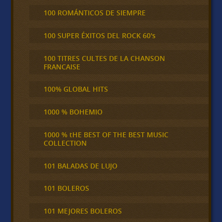
100 ROMÁNTICOS DE SIEMPRE
100 SUPER ÉXITOS DEL ROCK 60's
100 TITRES CULTES DE LA CHANSON
FRANCAISE
100% GLOBAL HITS
1000 % BOHEMIO
1000 % tHE BEST OF THE BEST MUSIC
COLLECTION
101 BALADAS DE LUJO
101 BOLEROS
101 MEJORES BOLEROS