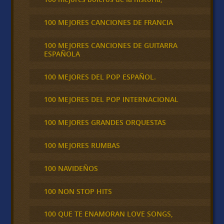
100 MEJORES CANCIONES DE FRANCIA
100 MEJORES CANCIONES DE GUITARRA
ESPAÑOLA
100 MEJORES DEL POP ESPAÑOL.
100 MEJORES DEL POP INTERNACIONAL
100 MEJORES GRANDES ORQUESTAS
100 MEJORES RUMBAS
100 NAVIDEÑOS
100 NON STOP HITS
100 QUE TE ENAMORAN LOVE SONGS,