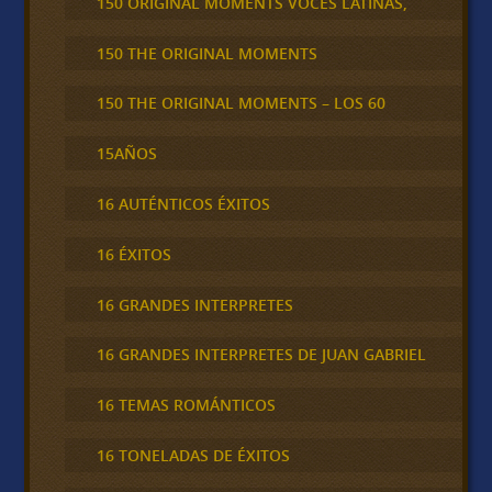
150 ORIGINAL MOMENTS VOCES LATINAS,
150 THE ORIGINAL MOMENTS
150 THE ORIGINAL MOMENTS – LOS 60
15AÑOS
16 AUTÉNTICOS ÉXITOS
16 ÉXITOS
16 GRANDES INTERPRETES
16 GRANDES INTERPRETES DE JUAN GABRIEL
16 TEMAS ROMÁNTICOS
16 TONELADAS DE ÉXITOS