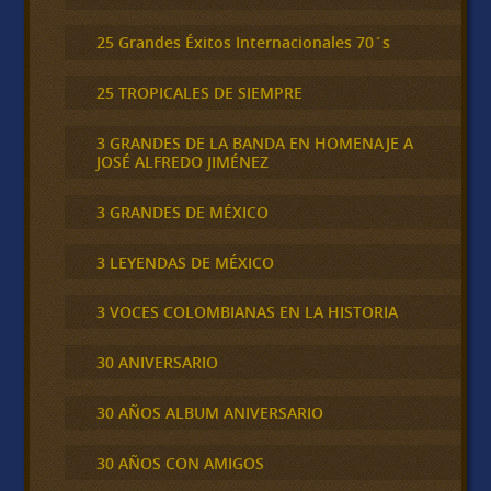
25 Grandes Éxitos Internacionales 70´s
25 TROPICALES DE SIEMPRE
3 GRANDES DE LA BANDA EN HOMENAJE A
JOSÉ ALFREDO JIMÉNEZ
3 GRANDES DE MÉXICO
3 LEYENDAS DE MÉXICO
3 VOCES COLOMBIANAS EN LA HISTORIA
30 ANIVERSARIO
30 AÑOS ALBUM ANIVERSARIO
30 AÑOS CON AMIGOS