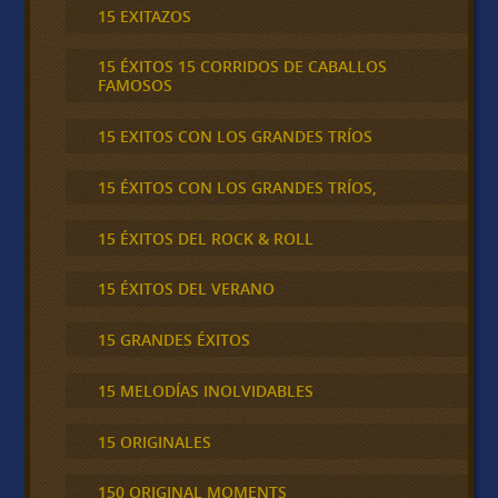
15 EXITAZOS
15 ÉXITOS 15 CORRIDOS DE CABALLOS
FAMOSOS
15 EXITOS CON LOS GRANDES TRÍOS
15 ÉXITOS CON LOS GRANDES TRÍOS,
15 ÉXITOS DEL ROCK & ROLL
15 ÉXITOS DEL VERANO
15 GRANDES ÉXITOS
15 MELODÍAS INOLVIDABLES
15 ORIGINALES
150 ORIGINAL MOMENTS