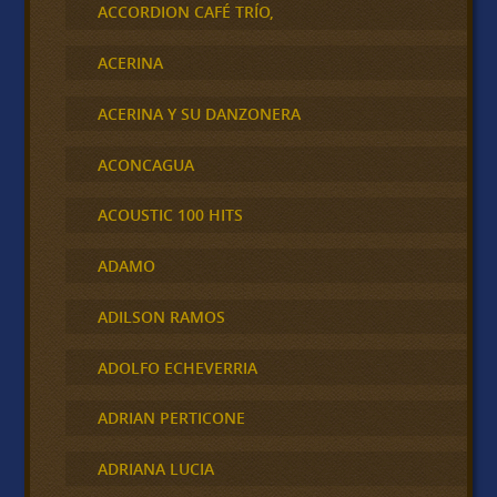
ACCORDION CAFÉ TRÍO,
ACERINA
ACERINA Y SU DANZONERA
ACONCAGUA
ACOUSTIC 100 HITS
ADAMO
ADILSON RAMOS
ADOLFO ECHEVERRIA
ADRIAN PERTICONE
ADRIANA LUCIA