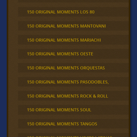
150 ORIGINAL MOMENTS LOS 80
150 ORIGINAL MOMENTS MANTOVANI
150 ORIGINAL MOMENTS MARIACHI
150 ORIGINAL MOMENTS OESTE
150 ORIGINAL MOMENTS ORQUESTAS
150 ORIGINAL MOMENTS PASODOBLES,
150 ORIGINAL MOMENTS ROCK & ROLL
150 ORIGINAL MOMENTS SOUL
150 ORIGINAL MOMENTS TANGOS