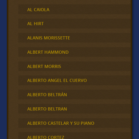
AL CAIOLA
AL HIRT
ALANIS MORISSETTE
ALBERT HAMMOND
ALBERT MORRIS
ALBERTO ANGEL EL CUERVO
ALBERTO BELTRÁN
ALBERTO BELTRAN
ALBERTO CASTELAR Y SU PIANO
ALBERTO CORTEZ