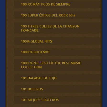
100 ROMÁNTICOS DE SIEMPRE
100 SUPER ÉXITOS DEL ROCK 60's
100 TITRES CULTES DE LA CHANSON
FRANCAISE
100% GLOBAL HITS
1000 % BOHEMIO
1000 % tHE BEST OF THE BEST MUSIC
COLLECTION
101 BALADAS DE LUJO
101 BOLEROS
101 MEJORES BOLEROS