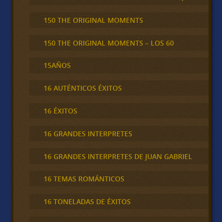
150 THE ORIGINAL MOMENTS
150 THE ORIGINAL MOMENTS – LOS 60
15AÑOS
16 AUTÉNTICOS ÉXITOS
16 ÉXITOS
16 GRANDES INTERPRETES
16 GRANDES INTERPRETES DE JUAN GABRIEL
16 TEMAS ROMÁNTICOS
16 TONELADAS DE ÉXITOS