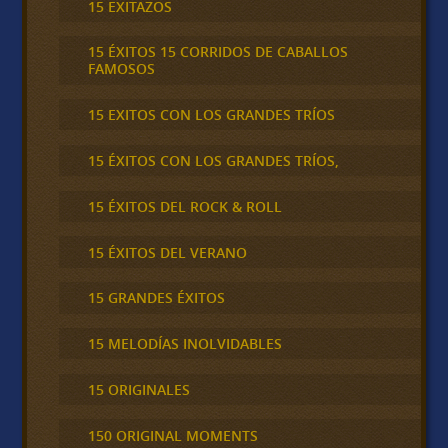
15 EXITAZOS
15 ÉXITOS 15 CORRIDOS DE CABALLOS
FAMOSOS
15 EXITOS CON LOS GRANDES TRÍOS
15 ÉXITOS CON LOS GRANDES TRÍOS,
15 ÉXITOS DEL ROCK & ROLL
15 ÉXITOS DEL VERANO
15 GRANDES ÉXITOS
15 MELODÍAS INOLVIDABLES
15 ORIGINALES
150 ORIGINAL MOMENTS