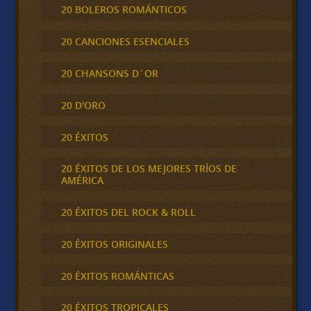
20 BOLEROS ROMÁNTICOS
20 CANCIONES ESENCIALES
20 CHANSONS D´OR
20 D'ORO
20 ÉXITOS
20 ÉXITOS DE LOS MEJORES TRÍOS DE
AMÉRICA
20 ÉXITOS DEL ROCK & ROLL
20 ÉXITOS ORIGINALES
20 ÉXITOS ROMÁNTICAS
20 ÉXITOS TROPICALES