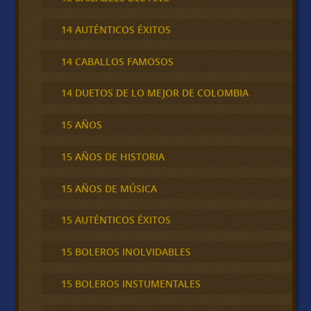
14 AUTÉNTICOS ÉXITOS
14 CABALLOS FAMOSOS
14 DUETOS DE LO MEJOR DE COLOMBIA
15 AÑOS
15 AÑOS DE HISTORIA
15 AÑOS DE MÚSICA
15 AUTÉNTICOS ÉXITOS
15 BOLEROS INOLVIDABLES
15 BOLEROS INSTUMENTALES