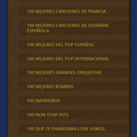
100 MEJORES CANCIONES DE FRANCIA
100 MEJORES CANCIONES DE GUITARRA
ESPAÑOLA
100 MEJORES DEL POP ESPAÑOL.
100 MEJORES DEL POP INTERNACIONAL
100 MEJORES GRANDES ORQUESTAS
100 MEJORES RUMBAS
100 NAVIDEÑOS
100 NON STOP HITS
100 QUE TE ENAMORAN LOVE SONGS,