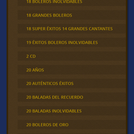
18 BOLEROS INOLVIDABLES
18 GRANDES BOLEROS
18 SUPER ÉXITOS 14 GRANDES CANTANTES
19 ÉXITOS BOLEROS INOLVIDABLES
2 CD
20 AÑOS
20 AUTÉNTICOS ÉXITOS
20 BALADAS DEL RECUERDO
20 BALADAS INOLVIDABLES
20 BOLEROS DE ORO