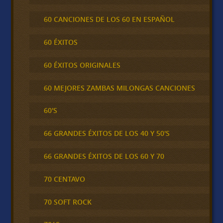
60 CANCIONES DE LOS 60 EN ESPAÑOL
60 ÉXITOS
60 ÉXITOS ORIGINALES
60 MEJORES ZAMBAS MILONGAS CANCIONES
60'S
66 GRANDES ÉXITOS DE LOS 40 Y 50'S
66 GRANDES ÉXITOS DE LOS 60 Y 70
70 CENTAVO
70 SOFT ROCK