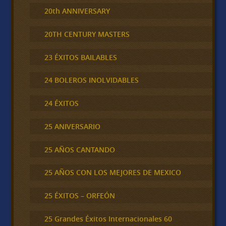
20th ANNIVERSARY
20TH CENTURY MASTERS
23 ÉXITOS BAILABLES
24 BOLEROS INOLVIDABLES
24 ÉXITOS
25 ANIVERSARIO
25 AÑOS CANTANDO
25 AÑOS CON LOS MEJORES DE MEXICO
25 ÉXITOS – ORFEÓN
25 Grandes Éxitos Internacionales 60