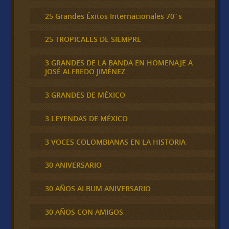
25 Grandes Éxitos Internacionales 70´s
25 TROPICALES DE SIEMPRE
3 GRANDES DE LA BANDA EN HOMENAJE A
JOSÉ ALFREDO JIMÉNEZ
3 GRANDES DE MÉXICO
3 LEYENDAS DE MÉXICO
3 VOCES COLOMBIANAS EN LA HISTORIA
30 ANIVERSARIO
30 AÑOS ALBUM ANIVERSARIO
30 AÑOS CON AMIGOS