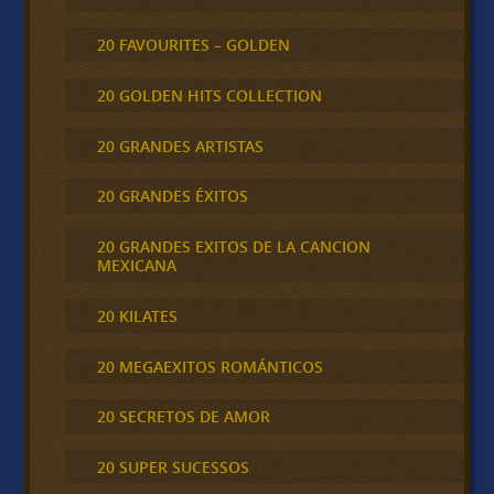
20 FAVOURITES – GOLDEN
20 GOLDEN HITS COLLECTION
20 GRANDES ARTISTAS
20 GRANDES ÉXITOS
20 GRANDES EXITOS DE LA CANCION
MEXICANA
20 KILATES
20 MEGAEXITOS ROMÁNTICOS
20 SECRETOS DE AMOR
20 SUPER SUCESSOS