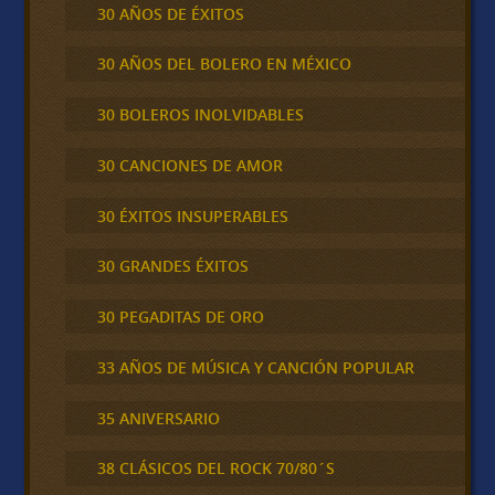
30 AÑOS DE ÉXITOS
30 AÑOS DEL BOLERO EN MÉXICO
30 BOLEROS INOLVIDABLES
30 CANCIONES DE AMOR
30 ÉXITOS INSUPERABLES
30 GRANDES ÉXITOS
30 PEGADITAS DE ORO
33 AÑOS DE MÚSICA Y CANCIÓN POPULAR
35 ANIVERSARIO
38 CLÁSICOS DEL ROCK 70/80´S