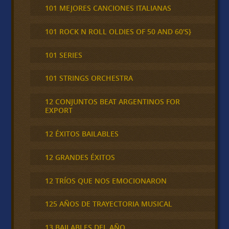
101 MEJORES CANCIONES ITALIANAS
101 ROCK N ROLL OLDIES OF 50 AND 60'S}
101 SERIES
101 STRINGS ORCHESTRA
12 CONJUNTOS BEAT ARGENTINOS FOR
EXPORT
12 ÉXITOS BAILABLES
12 GRANDES ÉXITOS
12 TRÍOS QUE NOS EMOCIONARON
125 AÑOS DE TRAYECTORIA MUSICAL
13 BAILABLES DEL AÑO