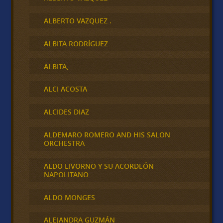
ALBERTO VAZQUEZ .
ALBITA RODRÍGUEZ
ALBITA,
ALCI ACOSTA
ALCIDES DIAZ
ALDEMARO ROMERO AND HIS SALON
ORCHESTRA
ALDO LIVORNO Y SU ACORDEÓN
NAPOLITANO
ALDO MONGES
ALEJANDRA GUZMÁN