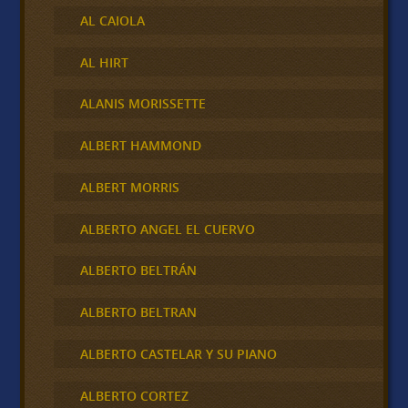
AL CAIOLA
AL HIRT
ALANIS MORISSETTE
ALBERT HAMMOND
ALBERT MORRIS
ALBERTO ANGEL EL CUERVO
ALBERTO BELTRÁN
ALBERTO BELTRAN
ALBERTO CASTELAR Y SU PIANO
ALBERTO CORTEZ