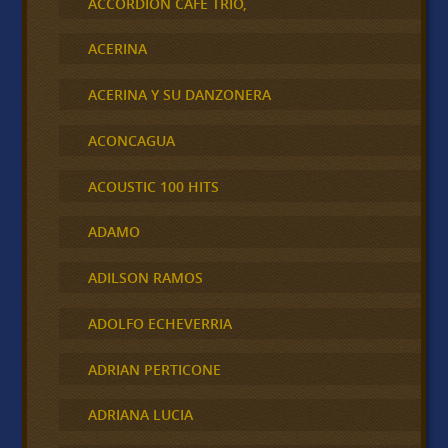
ACCORDION CAFÉ TRÍO,
ACERINA
ACERINA Y SU DANZONERA
ACONCAGUA
ACOUSTIC 100 HITS
ADAMO
ADILSON RAMOS
ADOLFO ECHEVERRIA
ADRIAN PERTICONE
ADRIANA LUCIA