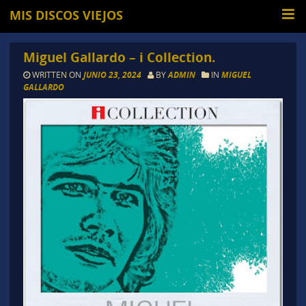
MIS DISCOS VIEJOS
Miguel Gallardo – i Collection.
WRITTEN ON
JUNIO 23, 2024
BY
ADMIN
IN
MIGUEL
GALLARDO