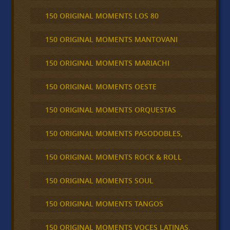
150 ORIGINAL MOMENTS LOS 80
150 ORIGINAL MOMENTS MANTOVANI
150 ORIGINAL MOMENTS MARIACHI
150 ORIGINAL MOMENTS OESTE
150 ORIGINAL MOMENTS ORQUESTAS
150 ORIGINAL MOMENTS PASODOBLES,
150 ORIGINAL MOMENTS ROCK & ROLL
150 ORIGINAL MOMENTS SOUL
150 ORIGINAL MOMENTS TANGOS
150 ORIGINAL MOMENTS VOCES LATINAS,