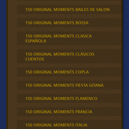
150 ORIGINAL MOMENTS BAILES DE SALON
150 ORIGINAL MOMENTS BOSSA
150 ORIGINAL MOMENTS CLASICA
ESPAÑOLA
150 ORIGINAL MOMENTS CLÁSICOS
CUENTOS
150 ORIGINAL MOMENTS COPLA
150 ORIGINAL MOMENTS FIESTA GITANA
150 ORIGINAL MOMENTS FLAMENCO
150 ORIGINAL MOMENTS FRANCIA
150 ORIGINAL MOMENTS ITALIA