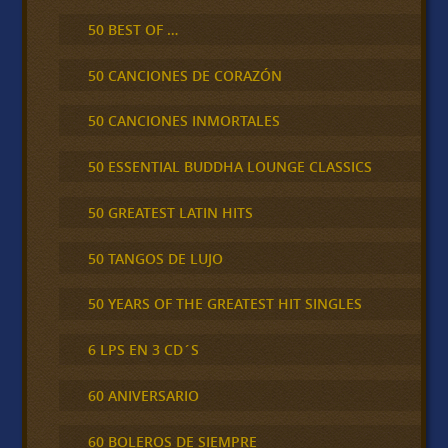
50 BEST OF …
50 CANCIONES DE CORAZÓN
50 CANCIONES INMORTALES
50 ESSENTIAL BUDDHA LOUNGE CLASSICS
50 GREATEST LATIN HITS
50 TANGOS DE LUJO
50 YEARS OF THE GREATEST HIT SINGLES
6 LPS EN 3 CD´S
60 ANIVERSARIO
60 BOLEROS DE SIEMPRE