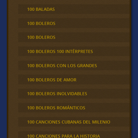
100 BALADAS
100 BOLEROS
100 BOLEROS
100 BOLEROS 100 INTÉRPRETES
100 BOLEROS CON LOS GRANDES
100 BOLEROS DE AMOR
100 BOLEROS INOLVIDABLES
100 BOLEROS ROMÁNTICOS
100 CANCIONES CUBANAS DEL MILENIO
100 CANCIONES PARA LA HISTORIA