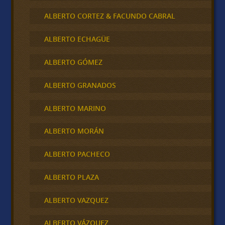
ALBERTO CORTEZ & FACUNDO CABRAL
ALBERTO ECHAGÜE
ALBERTO GÓMEZ
ALBERTO GRANADOS
ALBERTO MARINO
ALBERTO MORÁN
ALBERTO PACHECO
ALBERTO PLAZA
ALBERTO VAZQUEZ
ALBERTO VÁZQUEZ