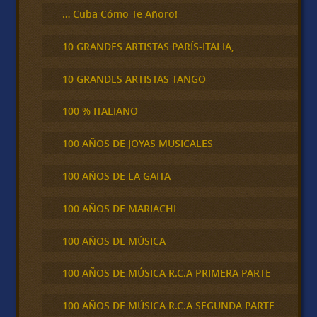
… Cuba Cómo Te Añoro!
10 GRANDES ARTISTAS PARÍS-ITALIA,
10 GRANDES ARTISTAS TANGO
100 % ITALIANO
100 AÑOS DE JOYAS MUSICALES
100 AÑOS DE LA GAITA
100 AÑOS DE MARIACHI
100 AÑOS DE MÚSICA
100 AÑOS DE MÚSICA R.C.A PRIMERA PARTE
100 AÑOS DE MÚSICA R.C.A SEGUNDA PARTE