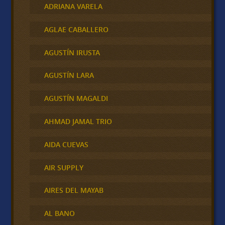
ADRIANA VARELA
AGLAE CABALLERO
AGUSTÍN IRUSTA
AGUSTÍN LARA
AGUSTÍN MAGALDI
AHMAD JAMAL TRIO
AIDA CUEVAS
AIR SUPPLY
AIRES DEL MAYAB
AL BANO