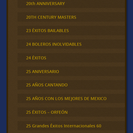
20th ANNIVERSARY
20TH CENTURY MASTERS
23 ÉXITOS BAILABLES
24 BOLEROS INOLVIDABLES
24 ÉXITOS
25 ANIVERSARIO
25 AÑOS CANTANDO
25 AÑOS CON LOS MEJORES DE MEXICO
25 ÉXITOS – ORFEÓN
25 Grandes Éxitos Internacionales 60