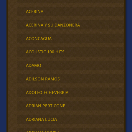
ACERINA
ACERINA Y SU DANZONERA
ACONCAGUA
ACOUSTIC 100 HITS
ADAMO
ADILSON RAMOS
ADOLFO ECHEVERRIA
ADRIAN PERTICONE
ADRIANA LUCIA