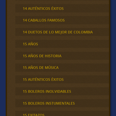
14 AUTÉNTICOS ÉXITOS
14 CABALLOS FAMOSOS
14 DUETOS DE LO MEJOR DE COLOMBIA
15 AÑOS
15 AÑOS DE HISTORIA
15 AÑOS DE MÚSICA
15 AUTÉNTICOS ÉXITOS
15 BOLEROS INOLVIDABLES
15 BOLEROS INSTUMENTALES
15 EXITAZOS