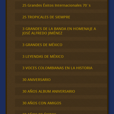
25 Grandes Éxitos Internacionales 70´s
25 TROPICALES DE SIEMPRE
3 GRANDES DE LA BANDA EN HOMENAJE A
JOSÉ ALFREDO JIMÉNEZ
3 GRANDES DE MÉXICO
3 LEYENDAS DE MÉXICO
3 VOCES COLOMBIANAS EN LA HISTORIA
30 ANIVERSARIO
30 AÑOS ALBUM ANIVERSARIO
30 AÑOS CON AMIGOS