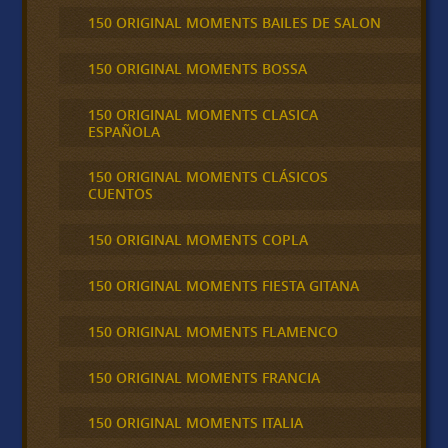
150 ORIGINAL MOMENTS BAILES DE SALON
150 ORIGINAL MOMENTS BOSSA
150 ORIGINAL MOMENTS CLASICA
ESPAÑOLA
150 ORIGINAL MOMENTS CLÁSICOS
CUENTOS
150 ORIGINAL MOMENTS COPLA
150 ORIGINAL MOMENTS FIESTA GITANA
150 ORIGINAL MOMENTS FLAMENCO
150 ORIGINAL MOMENTS FRANCIA
150 ORIGINAL MOMENTS ITALIA