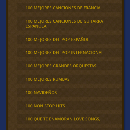
100 MEJORES CANCIONES DE FRANCIA
100 MEJORES CANCIONES DE GUITARRA
ESPAÑOLA
100 MEJORES DEL POP ESPAÑOL.
100 MEJORES DEL POP INTERNACIONAL
100 MEJORES GRANDES ORQUESTAS
100 MEJORES RUMBAS
100 NAVIDEÑOS
100 NON STOP HITS
100 QUE TE ENAMORAN LOVE SONGS,