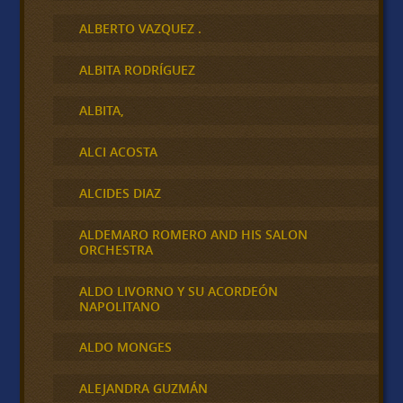
ALBERTO VAZQUEZ .
ALBITA RODRÍGUEZ
ALBITA,
ALCI ACOSTA
ALCIDES DIAZ
ALDEMARO ROMERO AND HIS SALON
ORCHESTRA
ALDO LIVORNO Y SU ACORDEÓN
NAPOLITANO
ALDO MONGES
ALEJANDRA GUZMÁN