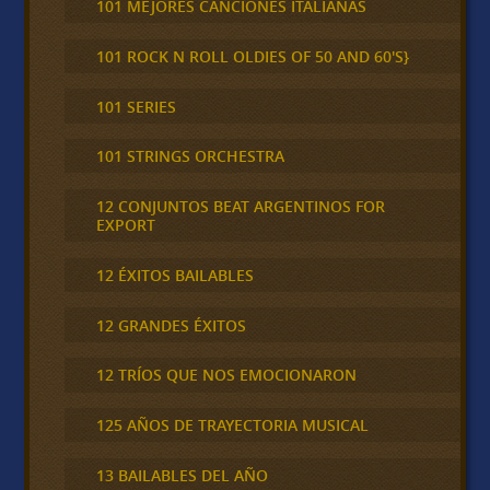
101 MEJORES CANCIONES ITALIANAS
101 ROCK N ROLL OLDIES OF 50 AND 60'S}
101 SERIES
101 STRINGS ORCHESTRA
12 CONJUNTOS BEAT ARGENTINOS FOR
EXPORT
12 ÉXITOS BAILABLES
12 GRANDES ÉXITOS
12 TRÍOS QUE NOS EMOCIONARON
125 AÑOS DE TRAYECTORIA MUSICAL
13 BAILABLES DEL AÑO