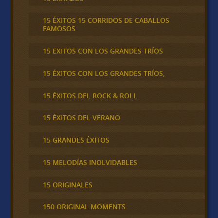
15 ÉXITOS 15 CORRIDOS DE CABALLOS
FAMOSOS
15 EXITOS CON LOS GRANDES TRÍOS
15 ÉXITOS CON LOS GRANDES TRÍOS,
15 ÉXITOS DEL ROCK & ROLL
15 ÉXITOS DEL VERANO
15 GRANDES ÉXITOS
15 MELODÍAS INOLVIDABLES
15 ORIGINALES
150 ORIGINAL MOMENTS