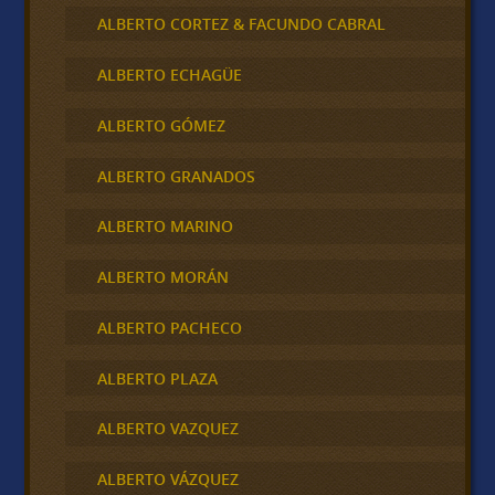
ALBERTO CORTEZ & FACUNDO CABRAL
ALBERTO ECHAGÜE
ALBERTO GÓMEZ
ALBERTO GRANADOS
ALBERTO MARINO
ALBERTO MORÁN
ALBERTO PACHECO
ALBERTO PLAZA
ALBERTO VAZQUEZ
ALBERTO VÁZQUEZ