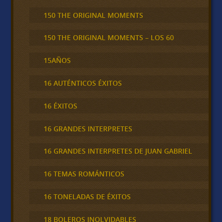
150 THE ORIGINAL MOMENTS
150 THE ORIGINAL MOMENTS – LOS 60
15AÑOS
16 AUTÉNTICOS ÉXITOS
16 ÉXITOS
16 GRANDES INTERPRETES
16 GRANDES INTERPRETES DE JUAN GABRIEL
16 TEMAS ROMÁNTICOS
16 TONELADAS DE ÉXITOS
18 BOLEROS INOLVIDABLES