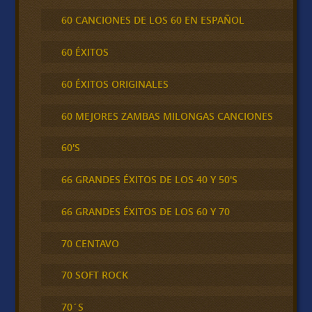
60 CANCIONES DE LOS 60 EN ESPAÑOL
60 ÉXITOS
60 ÉXITOS ORIGINALES
60 MEJORES ZAMBAS MILONGAS CANCIONES
60'S
66 GRANDES ÉXITOS DE LOS 40 Y 50'S
66 GRANDES ÉXITOS DE LOS 60 Y 70
70 CENTAVO
70 SOFT ROCK
70´S