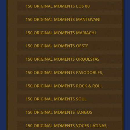
150 ORIGINAL MOMENTS LOS 80
150 ORIGINAL MOMENTS MANTOVANI
150 ORIGINAL MOMENTS MARIACHI
150 ORIGINAL MOMENTS OESTE
150 ORIGINAL MOMENTS ORQUESTAS
150 ORIGINAL MOMENTS PASODOBLES,
150 ORIGINAL MOMENTS ROCK & ROLL
150 ORIGINAL MOMENTS SOUL
150 ORIGINAL MOMENTS TANGOS
150 ORIGINAL MOMENTS VOCES LATINAS,