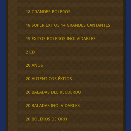
18 GRANDES BOLEROS
18 SUPER ÉXITOS 14 GRANDES CANTANTES
19 ÉXITOS BOLEROS INOLVIDABLES
2 CD
20 AÑOS
20 AUTÉNTICOS ÉXITOS
20 BALADAS DEL RECUERDO
20 BALADAS INOLVIDABLES
20 BOLEROS DE ORO