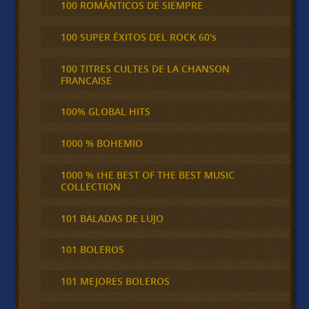
100 ROMÁNTICOS DE SIEMPRE
100 SUPER ÉXITOS DEL ROCK 60's
100 TITRES CULTES DE LA CHANSON
FRANCAISE
100% GLOBAL HITS
1000 % BOHEMIO
1000 % tHE BEST OF THE BEST MUSIC
COLLECTION
101 BALADAS DE LUJO
101 BOLEROS
101 MEJORES BOLEROS