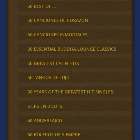
50 BEST OF …
50 CANCIONES DE CORAZÓN
50 CANCIONES INMORTALES
50 ESSENTIAL BUDDHA LOUNGE CLASSICS
50 GREATEST LATIN HITS
50 TANGOS DE LUJO
50 YEARS OF THE GREATEST HIT SINGLES
6 LPS EN 3 CD´S
60 ANIVERSARIO
60 BOLEROS DE SIEMPRE