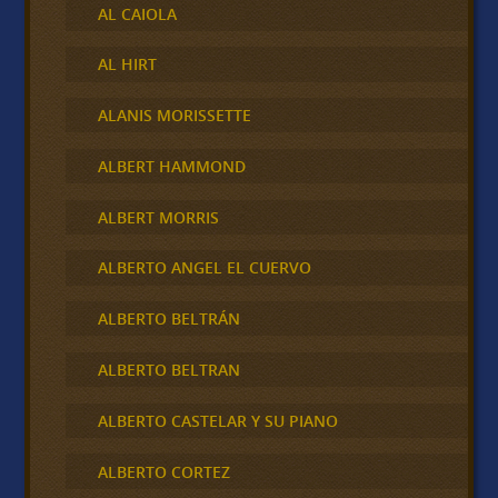
AL CAIOLA
AL HIRT
ALANIS MORISSETTE
ALBERT HAMMOND
ALBERT MORRIS
ALBERTO ANGEL EL CUERVO
ALBERTO BELTRÁN
ALBERTO BELTRAN
ALBERTO CASTELAR Y SU PIANO
ALBERTO CORTEZ