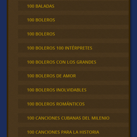
100 BALADAS
100 BOLEROS
100 BOLEROS
100 BOLEROS 100 INTÉRPRETES
100 BOLEROS CON LOS GRANDES
100 BOLEROS DE AMOR
100 BOLEROS INOLVIDABLES
100 BOLEROS ROMÁNTICOS
100 CANCIONES CUBANAS DEL MILENIO
100 CANCIONES PARA LA HISTORIA