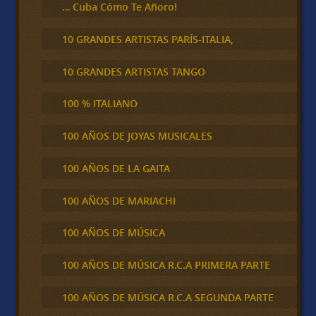
… Cuba Cómo Te Añoro!
10 GRANDES ARTISTAS PARÍS-ITALIA,
10 GRANDES ARTISTAS TANGO
100 % ITALIANO
100 AÑOS DE JOYAS MUSICALES
100 AÑOS DE LA GAITA
100 AÑOS DE MARIACHI
100 AÑOS DE MÚSICA
100 AÑOS DE MÚSICA R.C.A PRIMERA PARTE
100 AÑOS DE MÚSICA R.C.A SEGUNDA PARTE