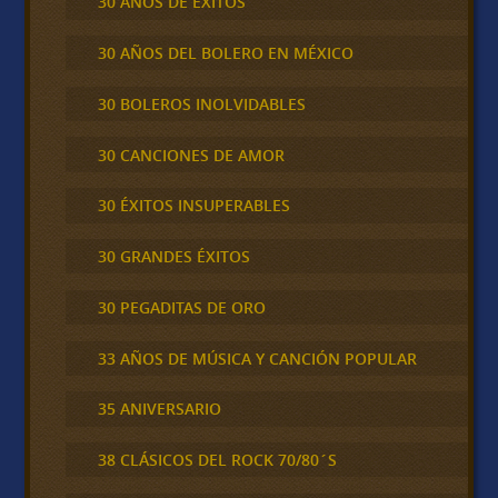
30 AÑOS DE ÉXITOS
30 AÑOS DEL BOLERO EN MÉXICO
30 BOLEROS INOLVIDABLES
30 CANCIONES DE AMOR
30 ÉXITOS INSUPERABLES
30 GRANDES ÉXITOS
30 PEGADITAS DE ORO
33 AÑOS DE MÚSICA Y CANCIÓN POPULAR
35 ANIVERSARIO
38 CLÁSICOS DEL ROCK 70/80´S