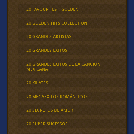
20 FAVOURITES – GOLDEN
20 GOLDEN HITS COLLECTION
20 GRANDES ARTISTAS
20 GRANDES ÉXITOS
20 GRANDES EXITOS DE LA CANCION
MEXICANA
20 KILATES
20 MEGAEXITOS ROMÁNTICOS
20 SECRETOS DE AMOR
20 SUPER SUCESSOS