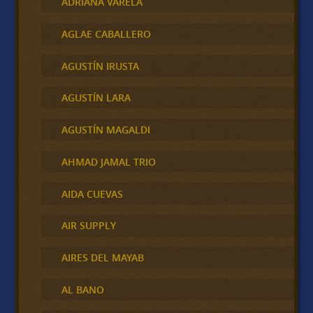
ADRIANA VARELA
AGLAE CABALLERO
AGUSTÍN IRUSTA
AGUSTÍN LARA
AGUSTÍN MAGALDI
AHMAD JAMAL TRIO
AIDA CUEVAS
AIR SUPPLY
AIRES DEL MAYAB
AL BANO