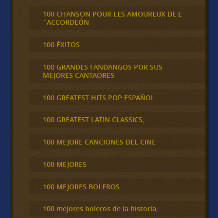
100 CHANSON POUR LES AMOUREUX DE L
´ACCORDEÓN
100 ÉXITOS
100 GRANDES FANDANGOS POR SUS
MEJORES CANTAORES
100 GREATEST HITS POP ESPAÑOL
100 GREATEST LATIN CLASSICS,
100 MEJORE CANCIONES DEL CINE
100 MEJORES
100 MEJORES BOLEROS
100 mejores boleros de la historia,