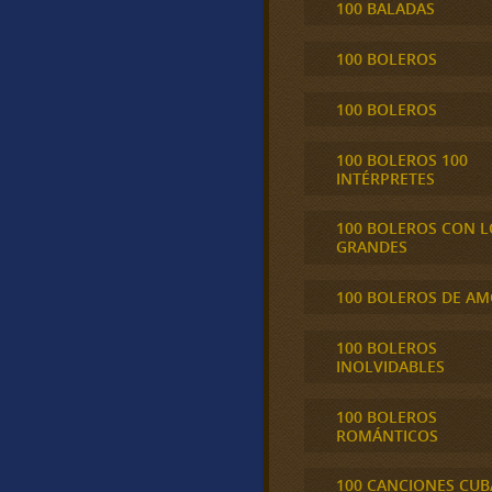
100 BALADAS
100 BOLEROS
100 BOLEROS
100 BOLEROS 100
INTÉRPRETES
100 BOLEROS CON L
GRANDES
100 BOLEROS DE A
100 BOLEROS
INOLVIDABLES
100 BOLEROS
ROMÁNTICOS
100 CANCIONES CU