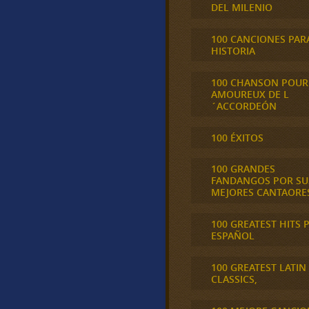
DEL MILENIO
100 CANCIONES PAR
HISTORIA
100 CHANSON POUR
AMOUREUX DE L
´ACCORDEÓN
100 ÉXITOS
100 GRANDES
FANDANGOS POR SU
MEJORES CANTAORE
100 GREATEST HITS 
ESPAÑOL
100 GREATEST LATIN
CLASSICS,