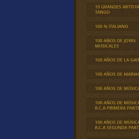
10 GRANDES ARTIST
TANGO
100 % ITALIANO
100 AÑOS DE JOYAS
MUSICALES
100 AÑOS DE LA GAI
100 AÑOS DE MARIA
100 AÑOS DE MÚSIC
100 AÑOS DE MÚSIC
R.C.A PRIMERA PART
100 AÑOS DE MÚSIC
R.C.A SEGUNDA PART