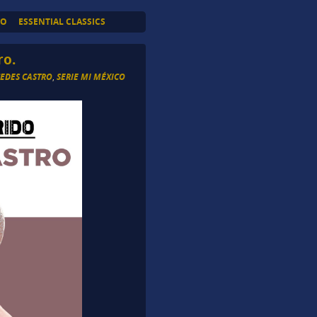
TO
ESSENTIAL CLASSICS
ro.
EDES CASTRO
,
SERIE MI MÉXICO