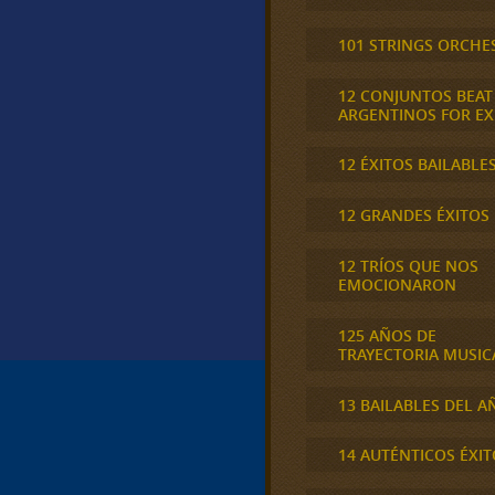
101 STRINGS ORCHE
12 CONJUNTOS BEAT
ARGENTINOS FOR E
12 ÉXITOS BAILABLE
12 GRANDES ÉXITOS
12 TRÍOS QUE NOS
EMOCIONARON
125 AÑOS DE
TRAYECTORIA MUSIC
13 BAILABLES DEL A
14 AUTÉNTICOS ÉXIT