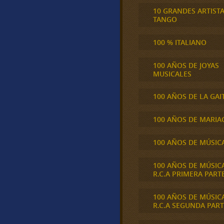
10 GRANDES ARTIST
TANGO
100 % ITALIANO
100 AÑOS DE JOYAS
MUSICALES
100 AÑOS DE LA GAI
100 AÑOS DE MARIA
100 AÑOS DE MÚSIC
100 AÑOS DE MÚSIC
R.C.A PRIMERA PART
100 AÑOS DE MÚSIC
R.C.A SEGUNDA PART