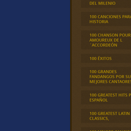
DEL MILENIO
100 CANCIONES PAR
HISTORIA
100 CHANSON POUR
AMOUREUX DE L
´ACCORDEÓN
100 ÉXITOS
100 GRANDES
FANDANGOS POR SU
MEJORES CANTAORE
100 GREATEST HITS 
ESPAÑOL
100 GREATEST LATIN
CLASSICS,