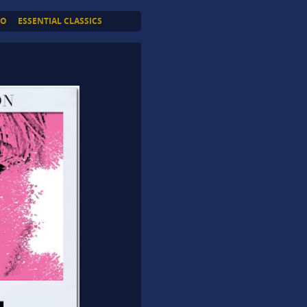
TO
ESSENTIAL CLASSICS