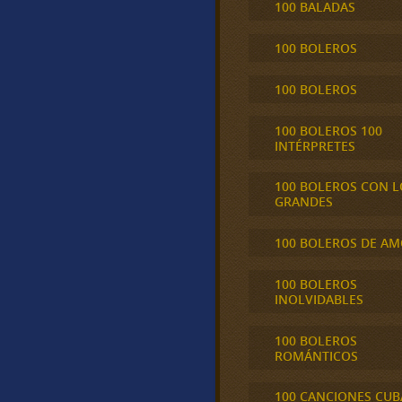
100 BALADAS
100 BOLEROS
100 BOLEROS
100 BOLEROS 100
INTÉRPRETES
100 BOLEROS CON L
GRANDES
100 BOLEROS DE A
100 BOLEROS
INOLVIDABLES
100 BOLEROS
ROMÁNTICOS
100 CANCIONES CU