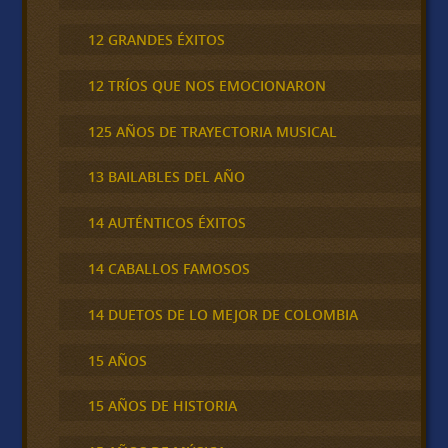
12 GRANDES ÉXITOS
12 TRÍOS QUE NOS EMOCIONARON
125 AÑOS DE TRAYECTORIA MUSICAL
13 BAILABLES DEL AÑO
14 AUTÉNTICOS ÉXITOS
14 CABALLOS FAMOSOS
14 DUETOS DE LO MEJOR DE COLOMBIA
15 AÑOS
15 AÑOS DE HISTORIA