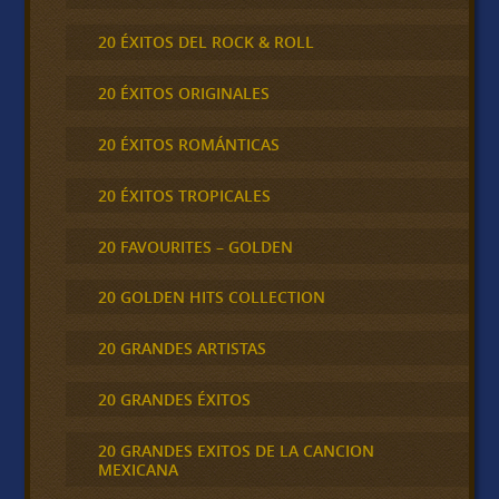
20 ÉXITOS DEL ROCK & ROLL
20 ÉXITOS ORIGINALES
20 ÉXITOS ROMÁNTICAS
20 ÉXITOS TROPICALES
20 FAVOURITES – GOLDEN
20 GOLDEN HITS COLLECTION
20 GRANDES ARTISTAS
20 GRANDES ÉXITOS
20 GRANDES EXITOS DE LA CANCION
MEXICANA