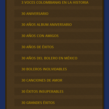
3 VOCES COLOMBIANAS EN LA HISTORIA
30 ANIVERSARIO
30 AÑOS ALBUM ANIVERSARIO
30 AÑOS CON AMIGOS
30 AÑOS DE ÉXITOS
30 AÑOS DEL BOLERO EN MÉXICO
30 BOLEROS INOLVIDABLES
30 CANCIONES DE AMOR
30 ÉXITOS INSUPERABLES
30 GRANDES ÉXITOS