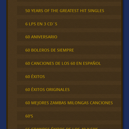
50 YEARS OF THE GREATEST HIT SINGLES
6 LPS EN 3 CD´S
60 ANIVERSARIO
60 BOLEROS DE SIEMPRE
60 CANCIONES DE LOS 60 EN ESPAÑOL
60 ÉXITOS
60 ÉXITOS ORIGINALES
60 MEJORES ZAMBAS MILONGAS CANCIONES
60'S