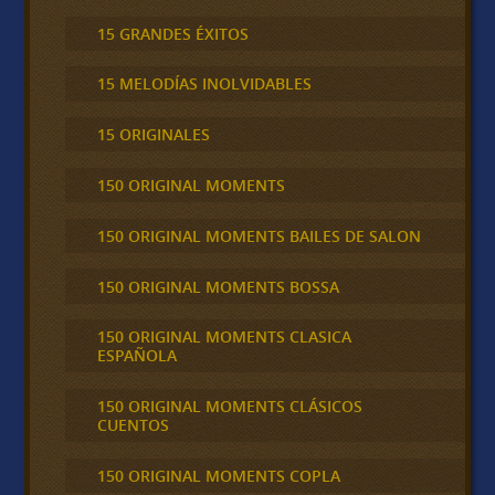
15 GRANDES ÉXITOS
15 MELODÍAS INOLVIDABLES
15 ORIGINALES
150 ORIGINAL MOMENTS
150 ORIGINAL MOMENTS BAILES DE SALON
150 ORIGINAL MOMENTS BOSSA
150 ORIGINAL MOMENTS CLASICA
ESPAÑOLA
150 ORIGINAL MOMENTS CLÁSICOS
CUENTOS
150 ORIGINAL MOMENTS COPLA