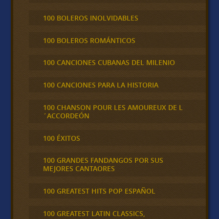
100 BOLEROS INOLVIDABLES
100 BOLEROS ROMÁNTICOS
100 CANCIONES CUBANAS DEL MILENIO
100 CANCIONES PARA LA HISTORIA
100 CHANSON POUR LES AMOUREUX DE L
´ACCORDEÓN
100 ÉXITOS
100 GRANDES FANDANGOS POR SUS
MEJORES CANTAORES
100 GREATEST HITS POP ESPAÑOL
100 GREATEST LATIN CLASSICS,