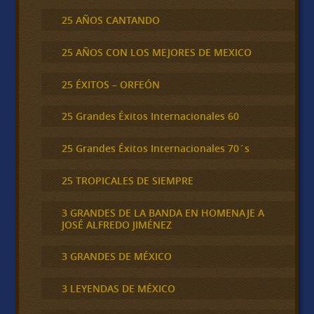
25 AÑOS CANTANDO
25 AÑOS CON LOS MEJORES DE MEXICO
25 ÉXITOS – ORFEÓN
25 Grandes Éxitos Internacionales 60
25 Grandes Éxitos Internacionales 70´s
25 TROPICALES DE SIEMPRE
3 GRANDES DE LA BANDA EN HOMENAJE A
JOSÉ ALFREDO JIMÉNEZ
3 GRANDES DE MÉXICO
3 LEYENDAS DE MÉXICO