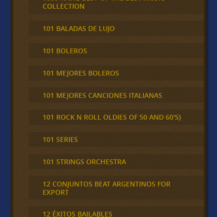
COLLECTION
101 BALADAS DE LUJO
101 BOLEROS
101 MEJORES BOLEROS
101 MEJORES CANCIONES ITALIANAS
101 ROCK N ROLL OLDIES OF 50 AND 60'S}
101 SERIES
101 STRINGS ORCHESTRA
12 CONJUNTOS BEAT ARGENTINOS FOR
EXPORT
12 ÉXITOS BAILABLES