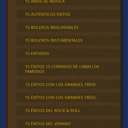
15 AÑOS DE MÚSICA
15 AUTÉNTICOS ÉXITOS
15 BOLEROS INOLVIDABLES
15 BOLEROS INSTUMENTALES
15 EXITAZOS
15 ÉXITOS 15 CORRIDOS DE CABALLOS
FAMOSOS
15 EXITOS CON LOS GRANDES TRÍOS
15 ÉXITOS CON LOS GRANDES TRÍOS,
15 ÉXITOS DEL ROCK & ROLL
15 ÉXITOS DEL VERANO