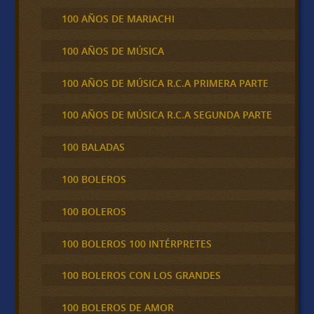
100 AÑOS DE MARIACHI
100 AÑOS DE MÚSICA
100 AÑOS DE MÚSICA R.C.A PRIMERA PARTE
100 AÑOS DE MÚSICA R.C.A SEGUNDA PARTE
100 BALADAS
100 BOLEROS
100 BOLEROS
100 BOLEROS 100 INTÉRPRETES
100 BOLEROS CON LOS GRANDES
100 BOLEROS DE AMOR