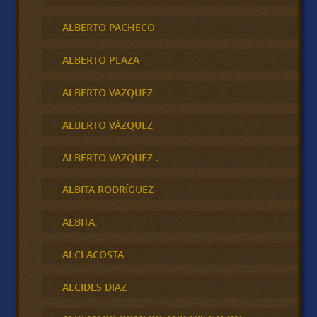
ALBERTO PACHECO
ALBERTO PLAZA
ALBERTO VAZQUEZ
ALBERTO VÁZQUEZ
ALBERTO VAZQUEZ .
ALBITA RODRÍGUEZ
ALBITA,
ALCI ACOSTA
ALCIDES DIAZ