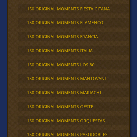
150 ORIGINAL MOMENTS FIESTA GITANA
150 ORIGINAL MOMENTS FLAMENCO
150 ORIGINAL MOMENTS FRANCIA
150 ORIGINAL MOMENTS ITALIA
150 ORIGINAL MOMENTS LOS 80
150 ORIGINAL MOMENTS MANTOVANI
150 ORIGINAL MOMENTS MARIACHI
150 ORIGINAL MOMENTS OESTE
150 ORIGINAL MOMENTS ORQUESTAS
150 ORIGINAL MOMENTS PASODOBLES,