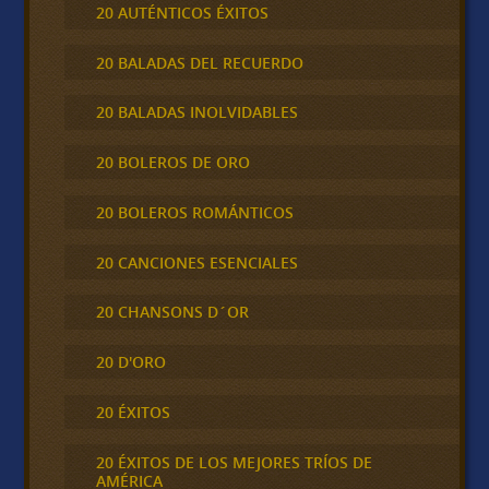
20 AUTÉNTICOS ÉXITOS
20 BALADAS DEL RECUERDO
20 BALADAS INOLVIDABLES
20 BOLEROS DE ORO
20 BOLEROS ROMÁNTICOS
20 CANCIONES ESENCIALES
20 CHANSONS D´OR
20 D'ORO
20 ÉXITOS
20 ÉXITOS DE LOS MEJORES TRÍOS DE
AMÉRICA