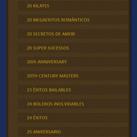
20 KILATES
20 MEGAEXITOS ROMÁNTICOS
20 SECRETOS DE AMOR
20 SUPER SUCESSOS
20th ANNIVERSARY
20TH CENTURY MASTERS
23 ÉXITOS BAILABLES
24 BOLEROS INOLVIDABLES
24 ÉXITOS
25 ANIVERSARIO