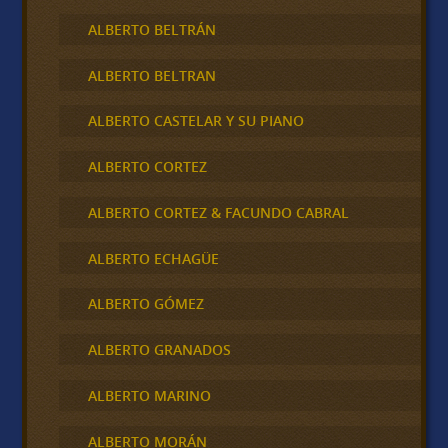
ALBERTO BELTRÁN
ALBERTO BELTRAN
ALBERTO CASTELAR Y SU PIANO
ALBERTO CORTEZ
ALBERTO CORTEZ & FACUNDO CABRAL
ALBERTO ECHAGÜE
ALBERTO GÓMEZ
ALBERTO GRANADOS
ALBERTO MARINO
ALBERTO MORÁN