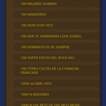
100 MEJORES RUMBAS
100 NAVIDEÑOS
100 NON STOP HITS
100 QUE TE ENAMORAN LOVE SONGS,
100 ROMÁNTICOS DE SIEMPRE
100 SUPER ÉXITOS DEL ROCK 60's
100 TITRES CULTES DE LA CHANSON
FRANCAISE
100% GLOBAL HITS
1000 % BOHEMIO
1000 % tHE BEST OF THE BEST MUSIC