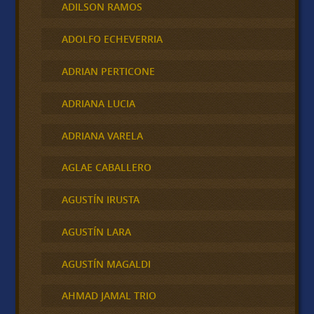
ADILSON RAMOS
ADOLFO ECHEVERRIA
ADRIAN PERTICONE
ADRIANA LUCIA
ADRIANA VARELA
AGLAE CABALLERO
AGUSTÍN IRUSTA
AGUSTÍN LARA
AGUSTÍN MAGALDI
AHMAD JAMAL TRIO