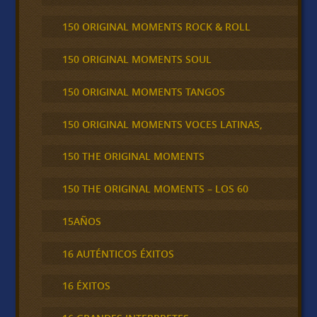
150 ORIGINAL MOMENTS ROCK & ROLL
150 ORIGINAL MOMENTS SOUL
150 ORIGINAL MOMENTS TANGOS
150 ORIGINAL MOMENTS VOCES LATINAS,
150 THE ORIGINAL MOMENTS
150 THE ORIGINAL MOMENTS – LOS 60
15AÑOS
16 AUTÉNTICOS ÉXITOS
16 ÉXITOS