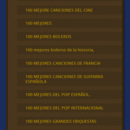
100 MEJORE CANCIONES DEL CINE
100 MEJORES
100 MEJORES BOLEROS
100 mejores boleros de la historia,
100 MEJORES CANCIONES DE FRANCIA
100 MEJORES CANCIONES DE GUITARRA
ESPAÑOLA
100 MEJORES DEL POP ESPAÑOL.
100 MEJORES DEL POP INTERNACIONAL
100 MEJORES GRANDES ORQUESTAS