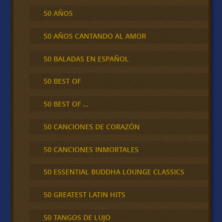
50 AÑOS
50 AÑOS CANTANDO AL AMOR
50 BALADAS EN ESPAÑOL
50 BEST OF
50 BEST OF …
50 CANCIONES DE CORAZÓN
50 CANCIONES INMORTALES
50 ESSENTIAL BUDDHA LOUNGE CLASSICS
50 GREATEST LATIN HITS
50 TANGOS DE LUJO