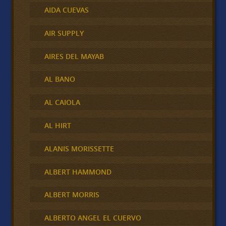
AIDA CUEVAS
AIR SUPPLY
AIRES DEL MAYAB
AL BANO
AL CAIOLA
AL HIRT
ALANIS MORISSETTE
ALBERT HAMMOND
ALBERT MORRIS
ALBERTO ANGEL EL CUERVO