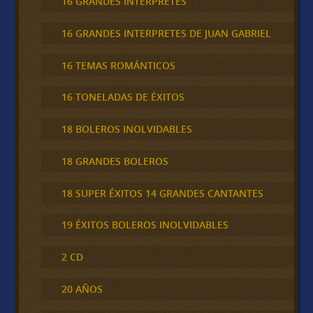
16 GRANDES INTERPRETES
16 GRANDES INTERPRETES DE JUAN GABRIEL
16 TEMAS ROMÁNTICOS
16 TONELADAS DE ÉXITOS
18 BOLEROS INOLVIDABLES
18 GRANDES BOLEROS
18 SUPER ÉXITOS 14 GRANDES CANTANTES
19 ÉXITOS BOLEROS INOLVIDABLES
2 CD
20 AÑOS