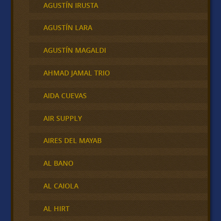
AGUSTÍN IRUSTA
AGUSTÍN LARA
AGUSTÍN MAGALDI
AHMAD JAMAL TRIO
AIDA CUEVAS
AIR SUPPLY
AIRES DEL MAYAB
AL BANO
AL CAIOLA
AL HIRT