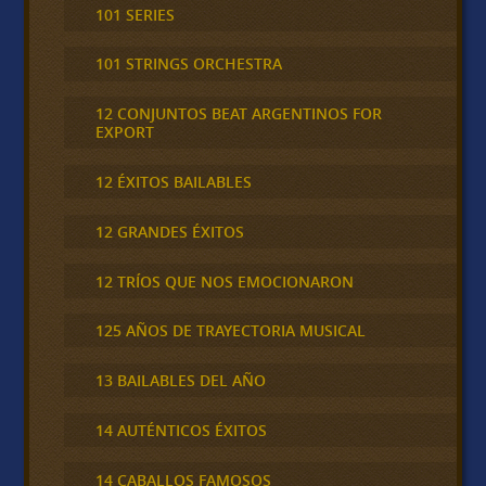
101 SERIES
101 STRINGS ORCHESTRA
12 CONJUNTOS BEAT ARGENTINOS FOR
EXPORT
12 ÉXITOS BAILABLES
12 GRANDES ÉXITOS
12 TRÍOS QUE NOS EMOCIONARON
125 AÑOS DE TRAYECTORIA MUSICAL
13 BAILABLES DEL AÑO
14 AUTÉNTICOS ÉXITOS
14 CABALLOS FAMOSOS