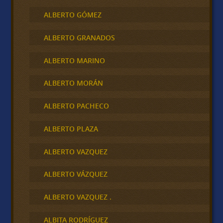
ALBERTO GÓMEZ
ALBERTO GRANADOS
ALBERTO MARINO
ALBERTO MORÁN
ALBERTO PACHECO
ALBERTO PLAZA
ALBERTO VAZQUEZ
ALBERTO VÁZQUEZ
ALBERTO VAZQUEZ .
ALBITA RODRÍGUEZ