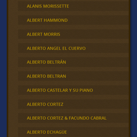
ALANIS MORISSETTE
ALBERT HAMMOND
ALBERT MORRIS
ALBERTO ANGEL EL CUERVO
ALBERTO BELTRÁN
ALBERTO BELTRAN
ALBERTO CASTELAR Y SU PIANO
ALBERTO CORTEZ
ALBERTO CORTEZ & FACUNDO CABRAL
ALBERTO ECHAGÜE