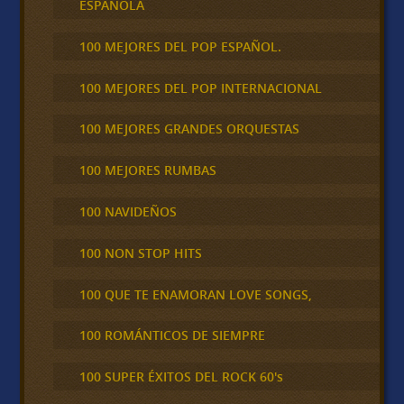
ESPAÑOLA
100 MEJORES DEL POP ESPAÑOL.
100 MEJORES DEL POP INTERNACIONAL
100 MEJORES GRANDES ORQUESTAS
100 MEJORES RUMBAS
100 NAVIDEÑOS
100 NON STOP HITS
100 QUE TE ENAMORAN LOVE SONGS,
100 ROMÁNTICOS DE SIEMPRE
100 SUPER ÉXITOS DEL ROCK 60's