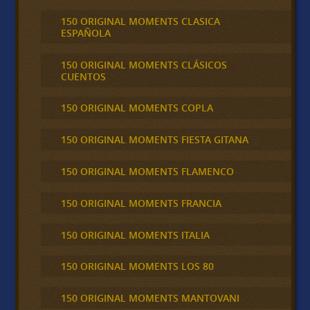
150 ORIGINAL MOMENTS CLASICA
ESPAÑOLA
150 ORIGINAL MOMENTS CLÁSICOS
CUENTOS
150 ORIGINAL MOMENTS COPLA
150 ORIGINAL MOMENTS FIESTA GITANA
150 ORIGINAL MOMENTS FLAMENCO
150 ORIGINAL MOMENTS FRANCIA
150 ORIGINAL MOMENTS ITALIA
150 ORIGINAL MOMENTS LOS 80
150 ORIGINAL MOMENTS MANTOVANI