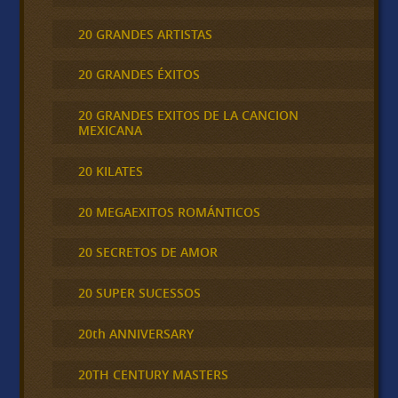
20 GRANDES ARTISTAS
20 GRANDES ÉXITOS
20 GRANDES EXITOS DE LA CANCION
MEXICANA
20 KILATES
20 MEGAEXITOS ROMÁNTICOS
20 SECRETOS DE AMOR
20 SUPER SUCESSOS
20th ANNIVERSARY
20TH CENTURY MASTERS