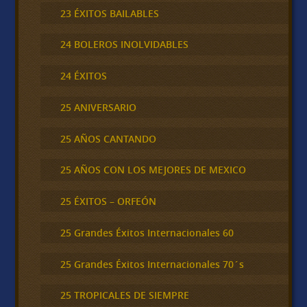
23 ÉXITOS BAILABLES
24 BOLEROS INOLVIDABLES
24 ÉXITOS
25 ANIVERSARIO
25 AÑOS CANTANDO
25 AÑOS CON LOS MEJORES DE MEXICO
25 ÉXITOS – ORFEÓN
25 Grandes Éxitos Internacionales 60
25 Grandes Éxitos Internacionales 70´s
25 TROPICALES DE SIEMPRE