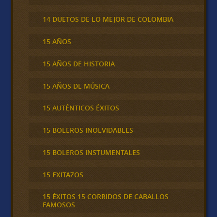
14 DUETOS DE LO MEJOR DE COLOMBIA
15 AÑOS
15 AÑOS DE HISTORIA
15 AÑOS DE MÚSICA
15 AUTÉNTICOS ÉXITOS
15 BOLEROS INOLVIDABLES
15 BOLEROS INSTUMENTALES
15 EXITAZOS
15 ÉXITOS 15 CORRIDOS DE CABALLOS
FAMOSOS