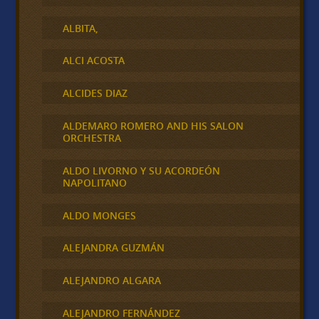
ALBITA,
ALCI ACOSTA
ALCIDES DIAZ
ALDEMARO ROMERO AND HIS SALON
ORCHESTRA
ALDO LIVORNO Y SU ACORDEÓN
NAPOLITANO
ALDO MONGES
ALEJANDRA GUZMÁN
ALEJANDRO ALGARA
ALEJANDRO FERNÁNDEZ