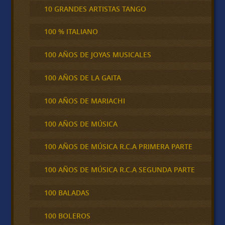
10 GRANDES ARTISTAS TANGO
100 % ITALIANO
100 AÑOS DE JOYAS MUSICALES
100 AÑOS DE LA GAITA
100 AÑOS DE MARIACHI
100 AÑOS DE MÚSICA
100 AÑOS DE MÚSICA R.C.A PRIMERA PARTE
100 AÑOS DE MÚSICA R.C.A SEGUNDA PARTE
100 BALADAS
100 BOLEROS