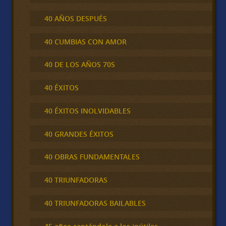
40 AÑOS DESPUÉS
40 CUMBIAS CON AMOR
40 DE LOS AÑOS 70S
40 ÉXITOS
40 ÉXITOS INOLVIDABLES
40 GRANDES ÉXITOS
40 OBRAS FUNDAMENTALES
40 TRIUNFADORAS
40 TRIUNFADORAS BAILABLES