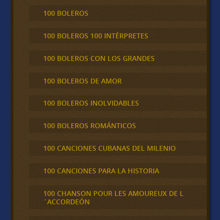
100 BOLEROS
100 BOLEROS 100 INTÉRPRETES
100 BOLEROS CON LOS GRANDES
100 BOLEROS DE AMOR
100 BOLEROS INOLVIDABLES
100 BOLEROS ROMÁNTICOS
100 CANCIONES CUBANAS DEL MILENIO
100 CANCIONES PARA LA HISTORIA
100 CHANSON POUR LES AMOUREUX DE L
´ACCORDEÓN