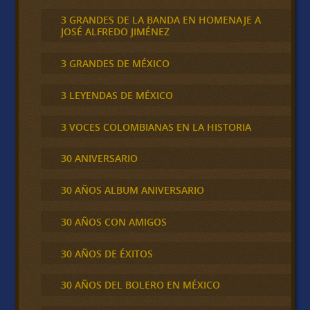
3 GRANDES DE LA BANDA EN HOMENAJE A
JOSÉ ALFREDO JIMÉNEZ
3 GRANDES DE MÉXICO
3 LEYENDAS DE MÉXICO
3 VOCES COLOMBIANAS EN LA HISTORIA
30 ANIVERSARIO
30 AÑOS ALBUM ANIVERSARIO
30 AÑOS CON AMIGOS
30 AÑOS DE ÉXITOS
30 AÑOS DEL BOLERO EN MÉXICO