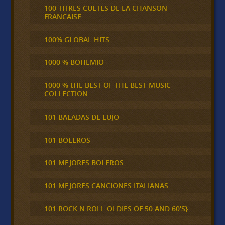
100 TITRES CULTES DE LA CHANSON
FRANCAISE
100% GLOBAL HITS
1000 % BOHEMIO
1000 % tHE BEST OF THE BEST MUSIC
COLLECTION
101 BALADAS DE LUJO
101 BOLEROS
101 MEJORES BOLEROS
101 MEJORES CANCIONES ITALIANAS
101 ROCK N ROLL OLDIES OF 50 AND 60'S}