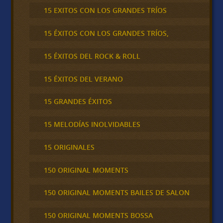
15 EXITOS CON LOS GRANDES TRÍOS
15 ÉXITOS CON LOS GRANDES TRÍOS,
15 ÉXITOS DEL ROCK & ROLL
15 ÉXITOS DEL VERANO
15 GRANDES ÉXITOS
15 MELODÍAS INOLVIDABLES
15 ORIGINALES
150 ORIGINAL MOMENTS
150 ORIGINAL MOMENTS BAILES DE SALON
150 ORIGINAL MOMENTS BOSSA