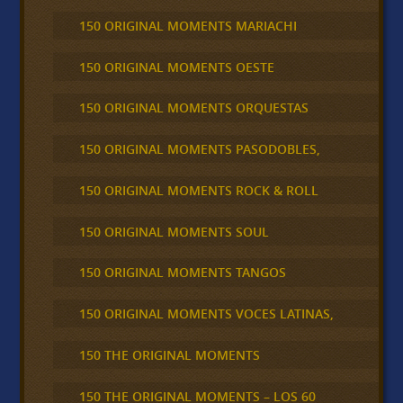
150 ORIGINAL MOMENTS MARIACHI
150 ORIGINAL MOMENTS OESTE
150 ORIGINAL MOMENTS ORQUESTAS
150 ORIGINAL MOMENTS PASODOBLES,
150 ORIGINAL MOMENTS ROCK & ROLL
150 ORIGINAL MOMENTS SOUL
150 ORIGINAL MOMENTS TANGOS
150 ORIGINAL MOMENTS VOCES LATINAS,
150 THE ORIGINAL MOMENTS
150 THE ORIGINAL MOMENTS – LOS 60