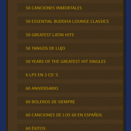
50 CANCIONES INMORTALES
50 ESSENTIAL BUDDHA LOUNGE CLASSICS
50 GREATEST LATIN HITS
50 TANGOS DE LUJO
50 YEARS OF THE GREATEST HIT SINGLES
6 LPS EN 3 CD´S
60 ANIVERSARIO
60 BOLEROS DE SIEMPRE
60 CANCIONES DE LOS 60 EN ESPAÑOL
60 ÉXITOS