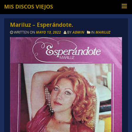
MIS DISCOS VIEJOS
Mariluz – Esperándote.
WRITTEN ON
MAYO 13, 2022
BY
ADMIN
IN
MARILUZ