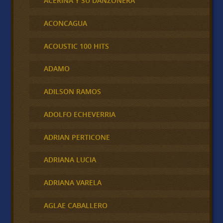
ACERINA Y SU DANZONERA
ACONCAGUA
ACOUSTIC 100 HITS
ADAMO
ADILSON RAMOS
ADOLFO ECHEVERRIA
ADRIAN PERTICONE
ADRIANA LUCIA
ADRIANA VARELA
AGLAE CABALLERO