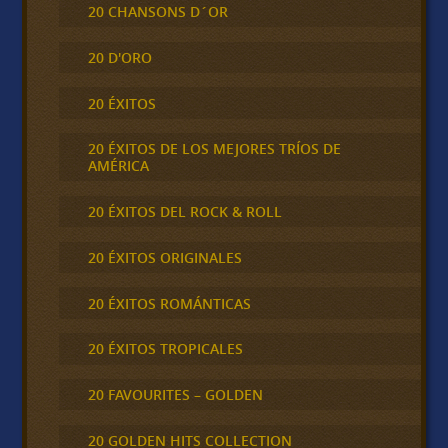
20 CHANSONS D´OR
20 D'ORO
20 ÉXITOS
20 ÉXITOS DE LOS MEJORES TRÍOS DE
AMÉRICA
20 ÉXITOS DEL ROCK & ROLL
20 ÉXITOS ORIGINALES
20 ÉXITOS ROMÁNTICAS
20 ÉXITOS TROPICALES
20 FAVOURITES – GOLDEN
20 GOLDEN HITS COLLECTION