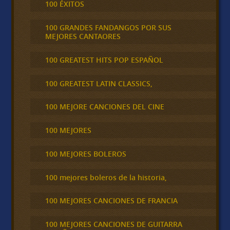
100 ÉXITOS
100 GRANDES FANDANGOS POR SUS
MEJORES CANTAORES
100 GREATEST HITS POP ESPAÑOL
100 GREATEST LATIN CLASSICS,
100 MEJORE CANCIONES DEL CINE
100 MEJORES
100 MEJORES BOLEROS
100 mejores boleros de la historia,
100 MEJORES CANCIONES DE FRANCIA
100 MEJORES CANCIONES DE GUITARRA