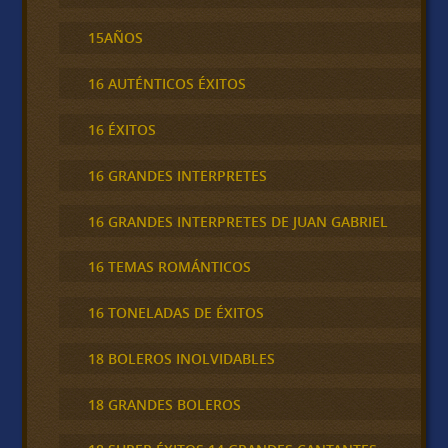
15AÑOS
16 AUTÉNTICOS ÉXITOS
16 ÉXITOS
16 GRANDES INTERPRETES
16 GRANDES INTERPRETES DE JUAN GABRIEL
16 TEMAS ROMÁNTICOS
16 TONELADAS DE ÉXITOS
18 BOLEROS INOLVIDABLES
18 GRANDES BOLEROS