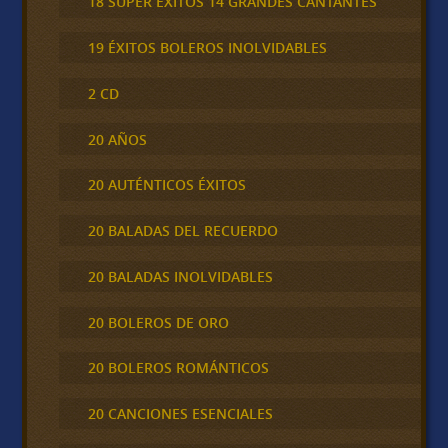
18 SUPER ÉXITOS 14 GRANDES CANTANTES
19 ÉXITOS BOLEROS INOLVIDABLES
2 CD
20 AÑOS
20 AUTÉNTICOS ÉXITOS
20 BALADAS DEL RECUERDO
20 BALADAS INOLVIDABLES
20 BOLEROS DE ORO
20 BOLEROS ROMÁNTICOS
20 CANCIONES ESENCIALES