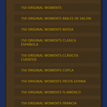
150 ORIGINAL MOMENTS
150 ORIGINAL MOMENTS BAILES DE SALON
150 ORIGINAL MOMENTS BOSSA
150 ORIGINAL MOMENTS CLASICA
ESPAÑOLA
150 ORIGINAL MOMENTS CLÁSICOS
CUENTOS
150 ORIGINAL MOMENTS COPLA
150 ORIGINAL MOMENTS FIESTA GITANA
150 ORIGINAL MOMENTS FLAMENCO
150 ORIGINAL MOMENTS FRANCIA