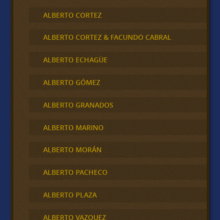
ALBERTO CORTEZ
ALBERTO CORTEZ & FACUNDO CABRAL
ALBERTO ECHAGÜE
ALBERTO GÓMEZ
ALBERTO GRANADOS
ALBERTO MARINO
ALBERTO MORÁN
ALBERTO PACHECO
ALBERTO PLAZA
ALBERTO VAZQUEZ