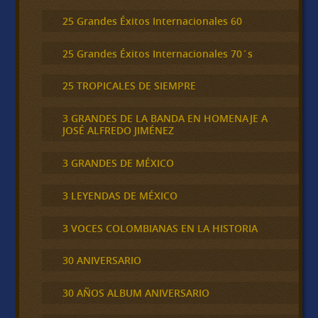
25 Grandes Éxitos Internacionales 60
25 Grandes Éxitos Internacionales 70´s
25 TROPICALES DE SIEMPRE
3 GRANDES DE LA BANDA EN HOMENAJE A
JOSÉ ALFREDO JIMÉNEZ
3 GRANDES DE MÉXICO
3 LEYENDAS DE MÉXICO
3 VOCES COLOMBIANAS EN LA HISTORIA
30 ANIVERSARIO
30 AÑOS ALBUM ANIVERSARIO