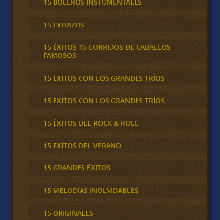
15 BOLEROS INSTUMENTALES
15 EXITAZOS
15 ÉXITOS 15 CORRIDOS DE CABALLOS
FAMOSOS
15 EXITOS CON LOS GRANDES TRÍOS
15 ÉXITOS CON LOS GRANDES TRÍOS,
15 ÉXITOS DEL ROCK & ROLL
15 ÉXITOS DEL VERANO
15 GRANDES ÉXITOS
15 MELODÍAS INOLVIDABLES
15 ORIGINALES