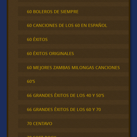
60 BOLEROS DE SIEMPRE
60 CANCIONES DE LOS 60 EN ESPAÑOL
60 ÉXITOS
60 ÉXITOS ORIGINALES
60 MEJORES ZAMBAS MILONGAS CANCIONES
60'S
66 GRANDES ÉXITOS DE LOS 40 Y 50'S
66 GRANDES ÉXITOS DE LOS 60 Y 70
70 CENTAVO