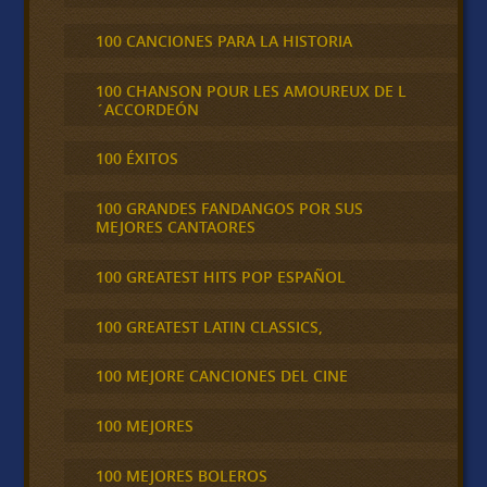
100 CANCIONES PARA LA HISTORIA
100 CHANSON POUR LES AMOUREUX DE L
´ACCORDEÓN
100 ÉXITOS
100 GRANDES FANDANGOS POR SUS
MEJORES CANTAORES
100 GREATEST HITS POP ESPAÑOL
100 GREATEST LATIN CLASSICS,
100 MEJORE CANCIONES DEL CINE
100 MEJORES
100 MEJORES BOLEROS