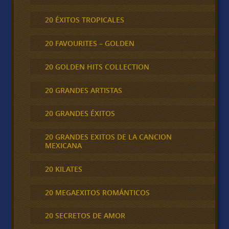
20 ÉXITOS TROPICALES
20 FAVOURITES – GOLDEN
20 GOLDEN HITS COLLECTION
20 GRANDES ARTISTAS
20 GRANDES ÉXITOS
20 GRANDES EXITOS DE LA CANCION
MEXICANA
20 KILATES
20 MEGAEXITOS ROMÁNTICOS
20 SECRETOS DE AMOR