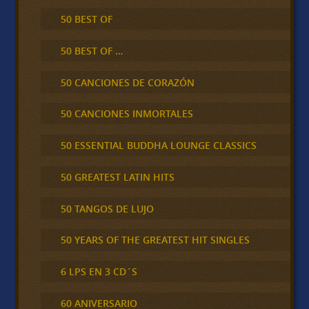
50 BEST OF
50 BEST OF …
50 CANCIONES DE CORAZÓN
50 CANCIONES INMORTALES
50 ESSENTIAL BUDDHA LOUNGE CLASSICS
50 GREATEST LATIN HITS
50 TANGOS DE LUJO
50 YEARS OF THE GREATEST HIT SINGLES
6 LPS EN 3 CD´S
60 ANIVERSARIO