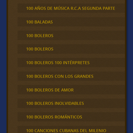
100 AÑOS DE MÚSICA R.C.A SEGUNDA PARTE
100 BALADAS
100 BOLEROS
100 BOLEROS
100 BOLEROS 100 INTÉRPRETES
100 BOLEROS CON LOS GRANDES
100 BOLEROS DE AMOR
100 BOLEROS INOLVIDABLES
100 BOLEROS ROMÁNTICOS
100 CANCIONES CUBANAS DEL MILENIO