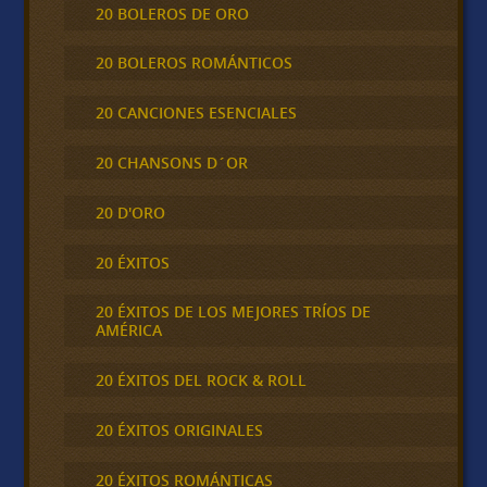
20 BOLEROS DE ORO
20 BOLEROS ROMÁNTICOS
20 CANCIONES ESENCIALES
20 CHANSONS D´OR
20 D'ORO
20 ÉXITOS
20 ÉXITOS DE LOS MEJORES TRÍOS DE
AMÉRICA
20 ÉXITOS DEL ROCK & ROLL
20 ÉXITOS ORIGINALES
20 ÉXITOS ROMÁNTICAS