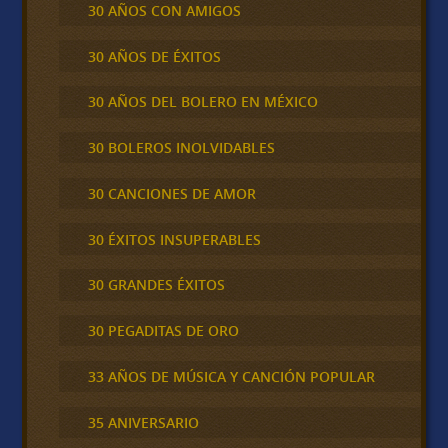
30 AÑOS CON AMIGOS
30 AÑOS DE ÉXITOS
30 AÑOS DEL BOLERO EN MÉXICO
30 BOLEROS INOLVIDABLES
30 CANCIONES DE AMOR
30 ÉXITOS INSUPERABLES
30 GRANDES ÉXITOS
30 PEGADITAS DE ORO
33 AÑOS DE MÚSICA Y CANCIÓN POPULAR
35 ANIVERSARIO