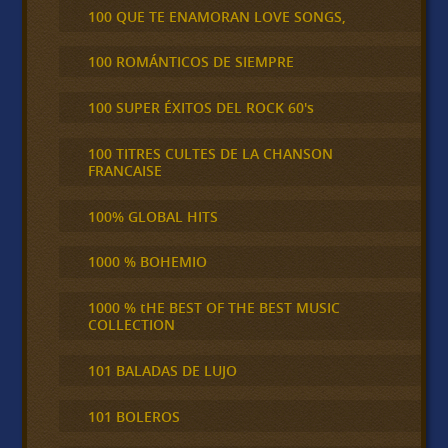
100 QUE TE ENAMORAN LOVE SONGS,
100 ROMÁNTICOS DE SIEMPRE
100 SUPER ÉXITOS DEL ROCK 60's
100 TITRES CULTES DE LA CHANSON
FRANCAISE
100% GLOBAL HITS
1000 % BOHEMIO
1000 % tHE BEST OF THE BEST MUSIC
COLLECTION
101 BALADAS DE LUJO
101 BOLEROS