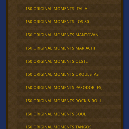
150 ORIGINAL MOMENTS ITALIA
150 ORIGINAL MOMENTS LOS 80
150 ORIGINAL MOMENTS MANTOVANI
150 ORIGINAL MOMENTS MARIACHI
150 ORIGINAL MOMENTS OESTE
150 ORIGINAL MOMENTS ORQUESTAS
150 ORIGINAL MOMENTS PASODOBLES,
150 ORIGINAL MOMENTS ROCK & ROLL
150 ORIGINAL MOMENTS SOUL
150 ORIGINAL MOMENTS TANGOS