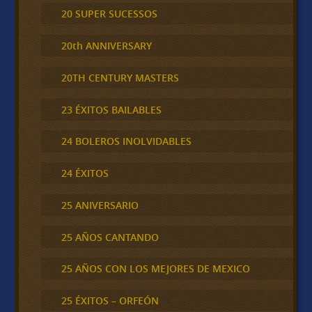
20 SUPER SUCESSOS
20th ANNIVERSARY
20TH CENTURY MASTERS
23 ÉXITOS BAILABLES
24 BOLEROS INOLVIDABLES
24 ÉXITOS
25 ANIVERSARIO
25 AÑOS CANTANDO
25 AÑOS CON LOS MEJORES DE MEXICO
25 ÉXITOS – ORFEÓN