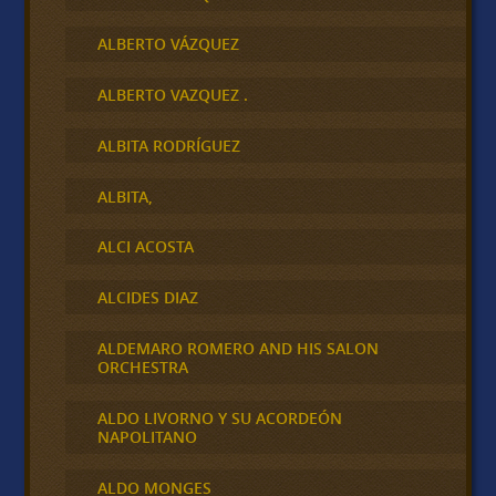
ALBERTO VÁZQUEZ
ALBERTO VAZQUEZ .
ALBITA RODRÍGUEZ
ALBITA,
ALCI ACOSTA
ALCIDES DIAZ
ALDEMARO ROMERO AND HIS SALON
ORCHESTRA
ALDO LIVORNO Y SU ACORDEÓN
NAPOLITANO
ALDO MONGES