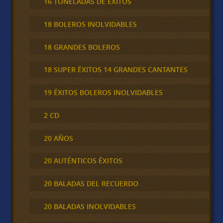
16 TONELADAS DE ÉXITOS
18 BOLEROS INOLVIDABLES
18 GRANDES BOLEROS
18 SUPER ÉXITOS 14 GRANDES CANTANTES
19 ÉXITOS BOLEROS INOLVIDABLES
2 CD
20 AÑOS
20 AUTÉNTICOS ÉXITOS
20 BALADAS DEL RECUERDO
20 BALADAS INOLVIDABLES