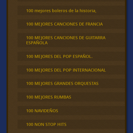
100 mejores boleros de la historia,
100 MEJORES CANCIONES DE FRANCIA
100 MEJORES CANCIONES DE GUITARRA
ESPAÑOLA
100 MEJORES DEL POP ESPAÑOL.
100 MEJORES DEL POP INTERNACIONAL
100 MEJORES GRANDES ORQUESTAS
100 MEJORES RUMBAS
100 NAVIDEÑOS
100 NON STOP HITS