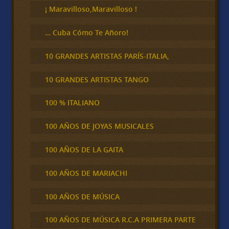
¡ Maravilloso,Maravilloso !
… Cuba Cómo Te Añoro!
10 GRANDES ARTISTAS PARÍS-ITALIA,
10 GRANDES ARTISTAS TANGO
100 % ITALIANO
100 AÑOS DE JOYAS MUSICALES
100 AÑOS DE LA GAITA
100 AÑOS DE MARIACHI
100 AÑOS DE MÚSICA
100 AÑOS DE MÚSICA R.C.A PRIMERA PARTE