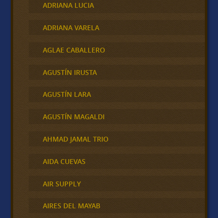
ADRIANA LUCIA
ADRIANA VARELA
AGLAE CABALLERO
AGUSTÍN IRUSTA
AGUSTÍN LARA
AGUSTÍN MAGALDI
AHMAD JAMAL TRIO
AIDA CUEVAS
AIR SUPPLY
AIRES DEL MAYAB