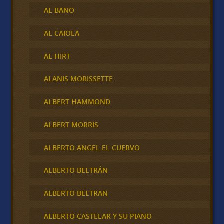
AL BANO
AL CAIOLA
AL HIRT
ALANIS MORISSETTE
ALBERT HAMMOND
ALBERT MORRIS
ALBERTO ANGEL EL CUERVO
ALBERTO BELTRÁN
ALBERTO BELTRAN
ALBERTO CASTELAR Y SU PIANO