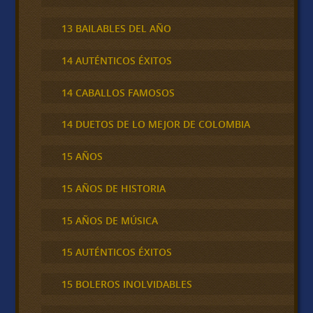
13 BAILABLES DEL AÑO
14 AUTÉNTICOS ÉXITOS
14 CABALLOS FAMOSOS
14 DUETOS DE LO MEJOR DE COLOMBIA
15 AÑOS
15 AÑOS DE HISTORIA
15 AÑOS DE MÚSICA
15 AUTÉNTICOS ÉXITOS
15 BOLEROS INOLVIDABLES