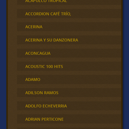
ACAPULCO TROPICAL
ACCORDION CAFÉ TRÍO,
ACERINA
ACERINA Y SU DANZONERA
ACONCAGUA
ACOUSTIC 100 HITS
ADAMO
ADILSON RAMOS
ADOLFO ECHEVERRIA
ADRIAN PERTICONE