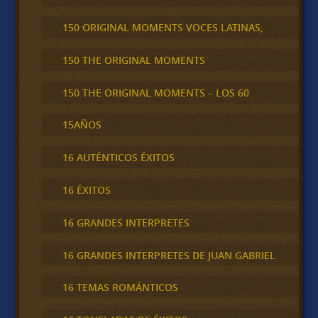
150 ORIGINAL MOMENTS VOCES LATINAS,
150 THE ORIGINAL MOMENTS
150 THE ORIGINAL MOMENTS – LOS 60
15AÑOS
16 AUTÉNTICOS ÉXITOS
16 ÉXITOS
16 GRANDES INTERPRETES
16 GRANDES INTERPRETES DE JUAN GABRIEL
16 TEMAS ROMÁNTICOS