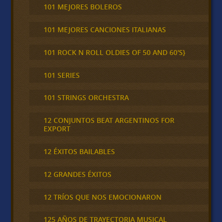
101 MEJORES BOLEROS
101 MEJORES CANCIONES ITALIANAS
101 ROCK N ROLL OLDIES OF 50 AND 60'S}
101 SERIES
101 STRINGS ORCHESTRA
12 CONJUNTOS BEAT ARGENTINOS FOR
EXPORT
12 ÉXITOS BAILABLES
12 GRANDES ÉXITOS
12 TRÍOS QUE NOS EMOCIONARON
125 AÑOS DE TRAYECTORIA MUSICAL