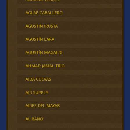
AGLAE CABALLERO
AGUSTÍN IRUSTA
AGUSTÍN LARA
AGUSTÍN MAGALDI
AHMAD JAMAL TRIO
AIDA CUEVAS
AIR SUPPLY
AIRES DEL MAYAB
AL BANO