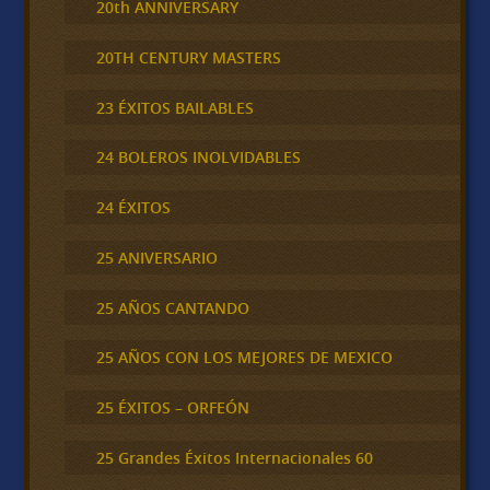
20th ANNIVERSARY
20TH CENTURY MASTERS
23 ÉXITOS BAILABLES
24 BOLEROS INOLVIDABLES
24 ÉXITOS
25 ANIVERSARIO
25 AÑOS CANTANDO
25 AÑOS CON LOS MEJORES DE MEXICO
25 ÉXITOS – ORFEÓN
25 Grandes Éxitos Internacionales 60