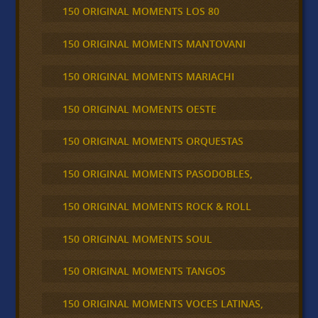
150 ORIGINAL MOMENTS LOS 80
150 ORIGINAL MOMENTS MANTOVANI
150 ORIGINAL MOMENTS MARIACHI
150 ORIGINAL MOMENTS OESTE
150 ORIGINAL MOMENTS ORQUESTAS
150 ORIGINAL MOMENTS PASODOBLES,
150 ORIGINAL MOMENTS ROCK & ROLL
150 ORIGINAL MOMENTS SOUL
150 ORIGINAL MOMENTS TANGOS
150 ORIGINAL MOMENTS VOCES LATINAS,