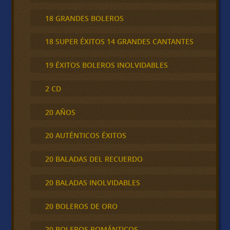
18 GRANDES BOLEROS
18 SUPER ÉXITOS 14 GRANDES CANTANTES
19 ÉXITOS BOLEROS INOLVIDABLES
2 CD
20 AÑOS
20 AUTÉNTICOS ÉXITOS
20 BALADAS DEL RECUERDO
20 BALADAS INOLVIDABLES
20 BOLEROS DE ORO
20 BOLEROS ROMÁNTICOS