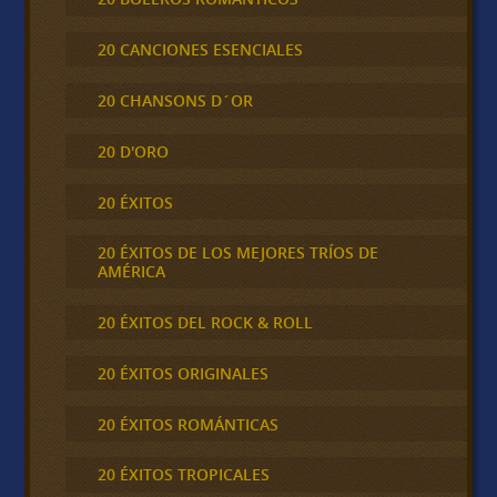
20 CANCIONES ESENCIALES
20 CHANSONS D´OR
20 D'ORO
20 ÉXITOS
20 ÉXITOS DE LOS MEJORES TRÍOS DE
AMÉRICA
20 ÉXITOS DEL ROCK & ROLL
20 ÉXITOS ORIGINALES
20 ÉXITOS ROMÁNTICAS
20 ÉXITOS TROPICALES