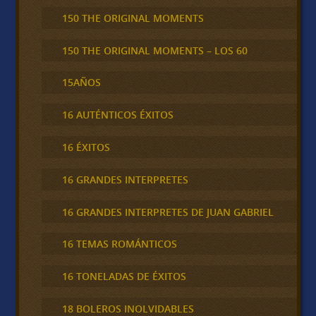
150 THE ORIGINAL MOMENTS
150 THE ORIGINAL MOMENTS – LOS 60
15AÑOS
16 AUTÉNTICOS ÉXITOS
16 ÉXITOS
16 GRANDES INTERPRETES
16 GRANDES INTERPRETES DE JUAN GABRIEL
16 TEMAS ROMÁNTICOS
16 TONELADAS DE ÉXITOS
18 BOLEROS INOLVIDABLES