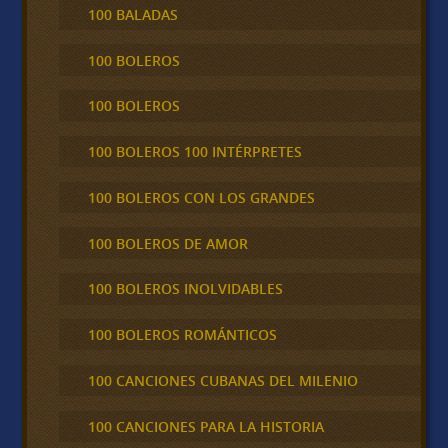
100 BALADAS
100 BOLEROS
100 BOLEROS
100 BOLEROS 100 INTÉRPRETES
100 BOLEROS CON LOS GRANDES
100 BOLEROS DE AMOR
100 BOLEROS INOLVIDABLES
100 BOLEROS ROMÁNTICOS
100 CANCIONES CUBANAS DEL MILENIO
100 CANCIONES PARA LA HISTORIA