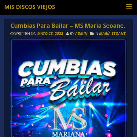
MIS DISCOS VIEJOS
Cumbias Para Bailar – MS Maria Seoane.
WRITTEN ON
MAYO 28, 2022
BY
ADMIN
IN
MARÍA SEOANE