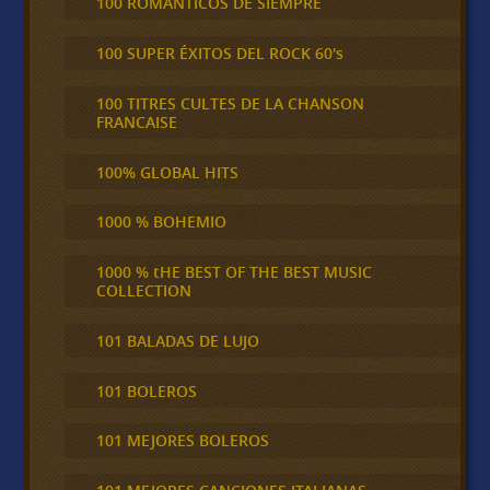
100 ROMÁNTICOS DE SIEMPRE
100 SUPER ÉXITOS DEL ROCK 60's
100 TITRES CULTES DE LA CHANSON
FRANCAISE
100% GLOBAL HITS
1000 % BOHEMIO
1000 % tHE BEST OF THE BEST MUSIC
COLLECTION
101 BALADAS DE LUJO
101 BOLEROS
101 MEJORES BOLEROS