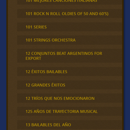
101 MEJORES CANCIONES ITALIANAS
101 ROCK N ROLL OLDIES OF 50 AND 60'S}
101 SERIES
101 STRINGS ORCHESTRA
12 CONJUNTOS BEAT ARGENTINOS FOR
EXPORT
12 ÉXITOS BAILABLES
12 GRANDES ÉXITOS
12 TRÍOS QUE NOS EMOCIONARON
125 AÑOS DE TRAYECTORIA MUSICAL
13 BAILABLES DEL AÑO