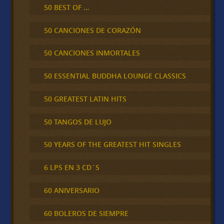
50 BEST OF …
50 CANCIONES DE CORAZÓN
50 CANCIONES INMORTALES
50 ESSENTIAL BUDDHA LOUNGE CLASSICS
50 GREATEST LATIN HITS
50 TANGOS DE LUJO
50 YEARS OF THE GREATEST HIT SINGLES
6 LPS EN 3 CD´S
60 ANIVERSARIO
60 BOLEROS DE SIEMPRE