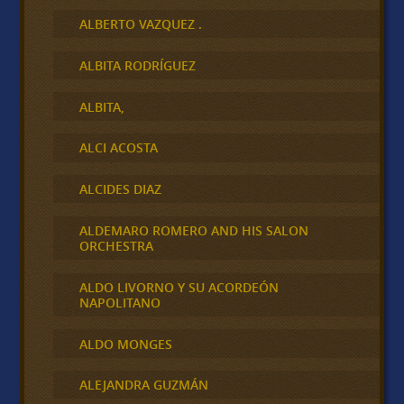
ALBERTO VAZQUEZ .
ALBITA RODRÍGUEZ
ALBITA,
ALCI ACOSTA
ALCIDES DIAZ
ALDEMARO ROMERO AND HIS SALON
ORCHESTRA
ALDO LIVORNO Y SU ACORDEÓN
NAPOLITANO
ALDO MONGES
ALEJANDRA GUZMÁN