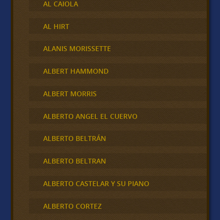
AL CAIOLA
AL HIRT
ALANIS MORISSETTE
ALBERT HAMMOND
ALBERT MORRIS
ALBERTO ANGEL EL CUERVO
ALBERTO BELTRÁN
ALBERTO BELTRAN
ALBERTO CASTELAR Y SU PIANO
ALBERTO CORTEZ