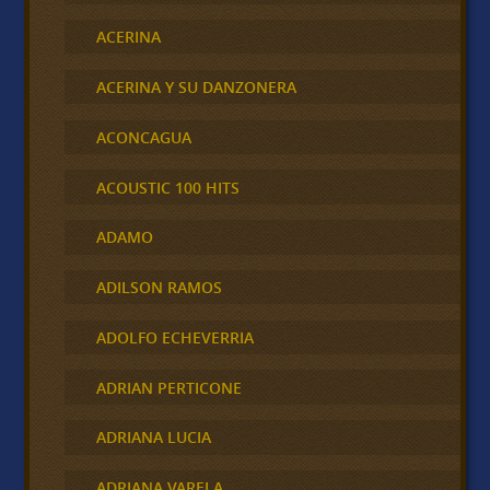
ACERINA
ACERINA Y SU DANZONERA
ACONCAGUA
ACOUSTIC 100 HITS
ADAMO
ADILSON RAMOS
ADOLFO ECHEVERRIA
ADRIAN PERTICONE
ADRIANA LUCIA
ADRIANA VARELA