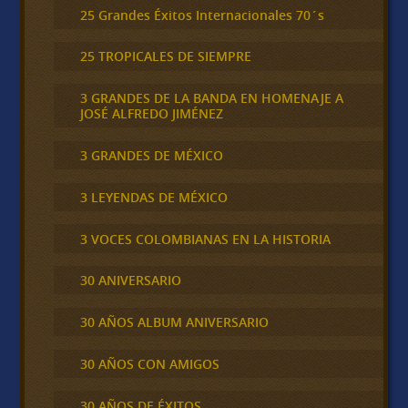
25 Grandes Éxitos Internacionales 70´s
25 TROPICALES DE SIEMPRE
3 GRANDES DE LA BANDA EN HOMENAJE A
JOSÉ ALFREDO JIMÉNEZ
3 GRANDES DE MÉXICO
3 LEYENDAS DE MÉXICO
3 VOCES COLOMBIANAS EN LA HISTORIA
30 ANIVERSARIO
30 AÑOS ALBUM ANIVERSARIO
30 AÑOS CON AMIGOS
30 AÑOS DE ÉXITOS