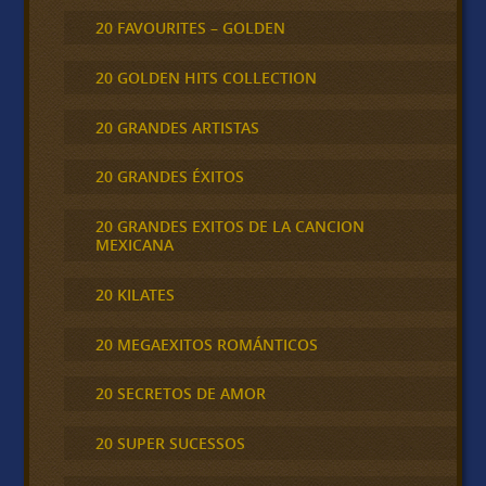
20 FAVOURITES – GOLDEN
20 GOLDEN HITS COLLECTION
20 GRANDES ARTISTAS
20 GRANDES ÉXITOS
20 GRANDES EXITOS DE LA CANCION
MEXICANA
20 KILATES
20 MEGAEXITOS ROMÁNTICOS
20 SECRETOS DE AMOR
20 SUPER SUCESSOS