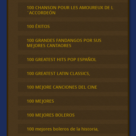
100 CHANSON POUR LES AMOUREUX DE L
´ACCORDEÓN
100 ÉXITOS
100 GRANDES FANDANGOS POR SUS
MEJORES CANTAORES
100 GREATEST HITS POP ESPAÑOL
100 GREATEST LATIN CLASSICS,
100 MEJORE CANCIONES DEL CINE
100 MEJORES
100 MEJORES BOLEROS
100 mejores boleros de la historia,