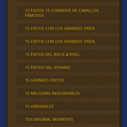
15 ÉXITOS 15 CORRIDOS DE CABALLOS
FAMOSOS
15 EXITOS CON LOS GRANDES TRÍOS
15 ÉXITOS CON LOS GRANDES TRÍOS,
15 ÉXITOS DEL ROCK & ROLL
15 ÉXITOS DEL VERANO
15 GRANDES ÉXITOS
15 MELODÍAS INOLVIDABLES
15 ORIGINALES
150 ORIGINAL MOMENTS