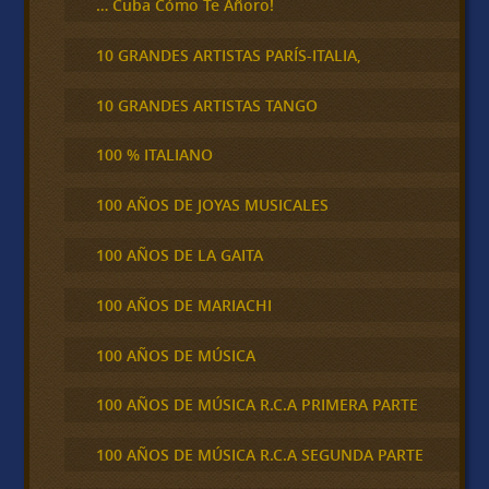
… Cuba Cómo Te Añoro!
10 GRANDES ARTISTAS PARÍS-ITALIA,
10 GRANDES ARTISTAS TANGO
100 % ITALIANO
100 AÑOS DE JOYAS MUSICALES
100 AÑOS DE LA GAITA
100 AÑOS DE MARIACHI
100 AÑOS DE MÚSICA
100 AÑOS DE MÚSICA R.C.A PRIMERA PARTE
100 AÑOS DE MÚSICA R.C.A SEGUNDA PARTE