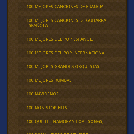
100 MEJORES CANCIONES DE FRANCIA
100 MEJORES CANCIONES DE GUITARRA
ESPAÑOLA
100 MEJORES DEL POP ESPAÑOL.
100 MEJORES DEL POP INTERNACIONAL
100 MEJORES GRANDES ORQUESTAS
100 MEJORES RUMBAS
100 NAVIDEÑOS
100 NON STOP HITS
100 QUE TE ENAMORAN LOVE SONGS,