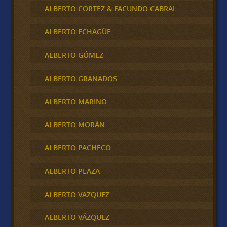
ALBERTO CORTEZ & FACUNDO CABRAL
ALBERTO ECHAGÜE
ALBERTO GÓMEZ
ALBERTO GRANADOS
ALBERTO MARINO
ALBERTO MORÁN
ALBERTO PACHECO
ALBERTO PLAZA
ALBERTO VAZQUEZ
ALBERTO VÁZQUEZ