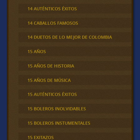
14 AUTÉNTICOS ÉXITOS
14 CABALLOS FAMOSOS
14 DUETOS DE LO MEJOR DE COLOMBIA
15 AÑOS
15 AÑOS DE HISTORIA
15 AÑOS DE MÚSICA
15 AUTÉNTICOS ÉXITOS
15 BOLEROS INOLVIDABLES
15 BOLEROS INSTUMENTALES
15 EXITAZOS