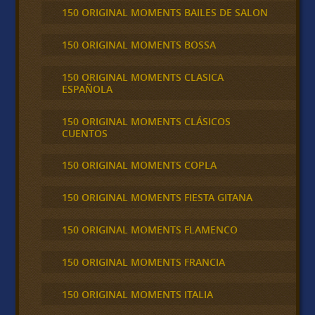
150 ORIGINAL MOMENTS BAILES DE SALON
150 ORIGINAL MOMENTS BOSSA
150 ORIGINAL MOMENTS CLASICA
ESPAÑOLA
150 ORIGINAL MOMENTS CLÁSICOS
CUENTOS
150 ORIGINAL MOMENTS COPLA
150 ORIGINAL MOMENTS FIESTA GITANA
150 ORIGINAL MOMENTS FLAMENCO
150 ORIGINAL MOMENTS FRANCIA
150 ORIGINAL MOMENTS ITALIA