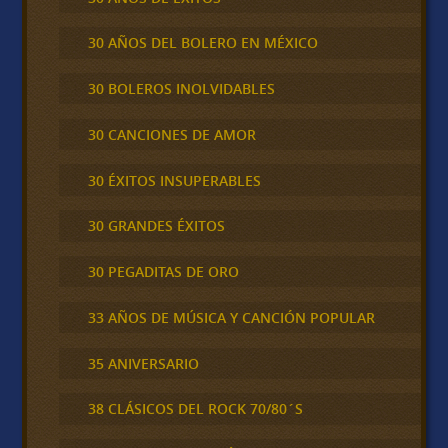
30 AÑOS DEL BOLERO EN MÉXICO
30 BOLEROS INOLVIDABLES
30 CANCIONES DE AMOR
30 ÉXITOS INSUPERABLES
30 GRANDES ÉXITOS
30 PEGADITAS DE ORO
33 AÑOS DE MÚSICA Y CANCIÓN POPULAR
35 ANIVERSARIO
38 CLÁSICOS DEL ROCK 70/80´S