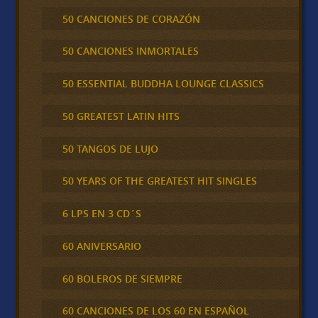
50 CANCIONES DE CORAZÓN
50 CANCIONES INMORTALES
50 ESSENTIAL BUDDHA LOUNGE CLASSICS
50 GREATEST LATIN HITS
50 TANGOS DE LUJO
50 YEARS OF THE GREATEST HIT SINGLES
6 LPS EN 3 CD´S
60 ANIVERSARIO
60 BOLEROS DE SIEMPRE
60 CANCIONES DE LOS 60 EN ESPAÑOL