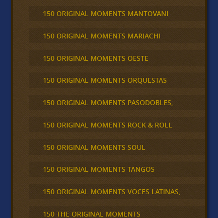
150 ORIGINAL MOMENTS MANTOVANI
150 ORIGINAL MOMENTS MARIACHI
150 ORIGINAL MOMENTS OESTE
150 ORIGINAL MOMENTS ORQUESTAS
150 ORIGINAL MOMENTS PASODOBLES,
150 ORIGINAL MOMENTS ROCK & ROLL
150 ORIGINAL MOMENTS SOUL
150 ORIGINAL MOMENTS TANGOS
150 ORIGINAL MOMENTS VOCES LATINAS,
150 THE ORIGINAL MOMENTS