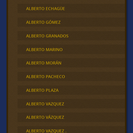
ALBERTO ECHAGÜE
ALBERTO GÓMEZ
ALBERTO GRANADOS
ALBERTO MARINO
ALBERTO MORÁN
ALBERTO PACHECO
ALBERTO PLAZA
ALBERTO VAZQUEZ
ALBERTO VÁZQUEZ
ALBERTO VAZQUEZ .