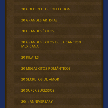
20 GOLDEN HITS COLLECTION
20 GRANDES ARTISTAS
20 GRANDES ÉXITOS
20 GRANDES EXITOS DE LA CANCION
MEXICANA
20 KILATES
20 MEGAEXITOS ROMÁNTICOS
20 SECRETOS DE AMOR
20 SUPER SUCESSOS
20th ANNIVERSARY