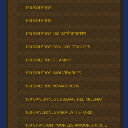
100 BOLEROS
100 BOLEROS
100 BOLEROS 100 INTÉRPRETES
100 BOLEROS CON LOS GRANDES
100 BOLEROS DE AMOR
100 BOLEROS INOLVIDABLES
100 BOLEROS ROMÁNTICOS
100 CANCIONES CUBANAS DEL MILENIO
100 CANCIONES PARA LA HISTORIA
100 CHANSON POUR LES AMOUREUX DE L