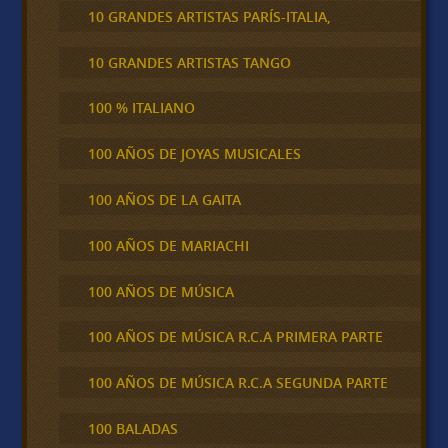
10 GRANDES ARTISTAS PARÍS-ITALIA,
10 GRANDES ARTISTAS TANGO
100 % ITALIANO
100 AÑOS DE JOYAS MUSICALES
100 AÑOS DE LA GAITA
100 AÑOS DE MARIACHI
100 AÑOS DE MÚSICA
100 AÑOS DE MÚSICA R.C.A PRIMERA PARTE
100 AÑOS DE MÚSICA R.C.A SEGUNDA PARTE
100 BALADAS