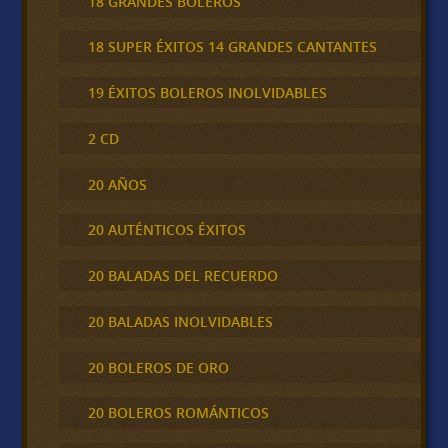
18 GRANDES BOLEROS
18 SUPER ÉXITOS 14 GRANDES CANTANTES
19 ÉXITOS BOLEROS INOLVIDABLES
2 CD
20 AÑOS
20 AUTÉNTICOS ÉXITOS
20 BALADAS DEL RECUERDO
20 BALADAS INOLVIDABLES
20 BOLEROS DE ORO
20 BOLEROS ROMÁNTICOS