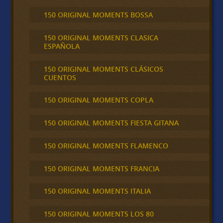
150 ORIGINAL MOMENTS BOSSA
150 ORIGINAL MOMENTS CLASICA
ESPAÑOLA
150 ORIGINAL MOMENTS CLÁSICOS
CUENTOS
150 ORIGINAL MOMENTS COPLA
150 ORIGINAL MOMENTS FIESTA GITANA
150 ORIGINAL MOMENTS FLAMENCO
150 ORIGINAL MOMENTS FRANCIA
150 ORIGINAL MOMENTS ITALIA
150 ORIGINAL MOMENTS LOS 80