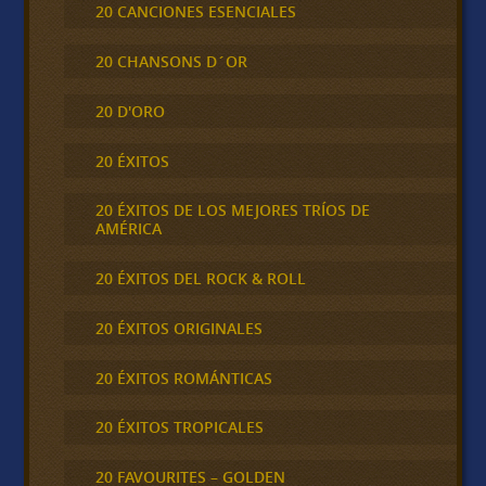
20 CANCIONES ESENCIALES
20 CHANSONS D´OR
20 D'ORO
20 ÉXITOS
20 ÉXITOS DE LOS MEJORES TRÍOS DE
AMÉRICA
20 ÉXITOS DEL ROCK & ROLL
20 ÉXITOS ORIGINALES
20 ÉXITOS ROMÁNTICAS
20 ÉXITOS TROPICALES
20 FAVOURITES – GOLDEN