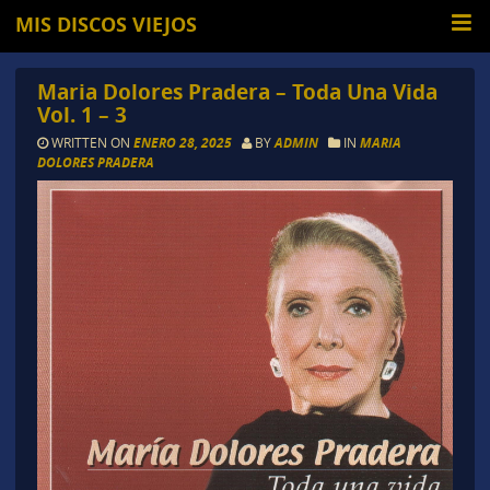
MIS DISCOS VIEJOS
Maria Dolores Pradera – Toda Una Vida
Vol. 1 – 3
WRITTEN ON
ENERO 28, 2025
BY
ADMIN
IN
MARIA
DOLORES PRADERA