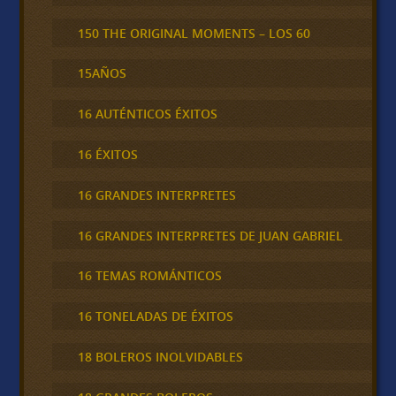
150 THE ORIGINAL MOMENTS – LOS 60
15AÑOS
16 AUTÉNTICOS ÉXITOS
16 ÉXITOS
16 GRANDES INTERPRETES
16 GRANDES INTERPRETES DE JUAN GABRIEL
16 TEMAS ROMÁNTICOS
16 TONELADAS DE ÉXITOS
18 BOLEROS INOLVIDABLES