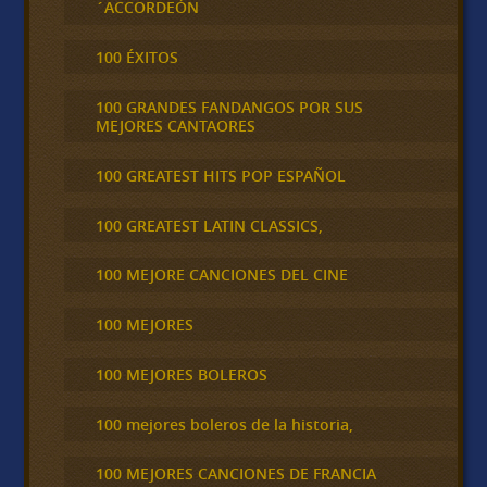
´ACCORDEÓN
100 ÉXITOS
100 GRANDES FANDANGOS POR SUS
MEJORES CANTAORES
100 GREATEST HITS POP ESPAÑOL
100 GREATEST LATIN CLASSICS,
100 MEJORE CANCIONES DEL CINE
100 MEJORES
100 MEJORES BOLEROS
100 mejores boleros de la historia,
100 MEJORES CANCIONES DE FRANCIA