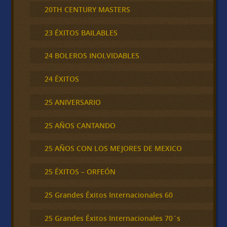
20TH CENTURY MASTERS
23 ÉXITOS BAILABLES
24 BOLEROS INOLVIDABLES
24 ÉXITOS
25 ANIVERSARIO
25 AÑOS CANTANDO
25 AÑOS CON LOS MEJORES DE MEXICO
25 ÉXITOS – ORFEÓN
25 Grandes Éxitos Internacionales 60
25 Grandes Éxitos Internacionales 70´s