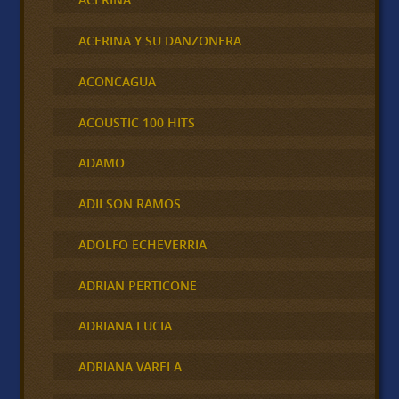
ACERINA Y SU DANZONERA
ACONCAGUA
ACOUSTIC 100 HITS
ADAMO
ADILSON RAMOS
ADOLFO ECHEVERRIA
ADRIAN PERTICONE
ADRIANA LUCIA
ADRIANA VARELA