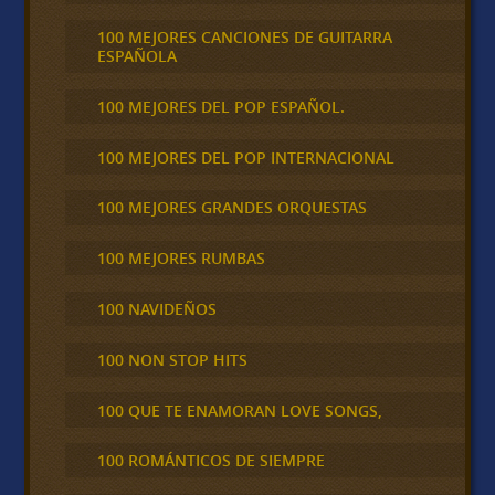
100 MEJORES CANCIONES DE GUITARRA
ESPAÑOLA
100 MEJORES DEL POP ESPAÑOL.
100 MEJORES DEL POP INTERNACIONAL
100 MEJORES GRANDES ORQUESTAS
100 MEJORES RUMBAS
100 NAVIDEÑOS
100 NON STOP HITS
100 QUE TE ENAMORAN LOVE SONGS,
100 ROMÁNTICOS DE SIEMPRE