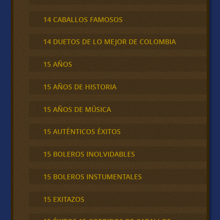
14 CABALLOS FAMOSOS
14 DUETOS DE LO MEJOR DE COLOMBIA
15 AÑOS
15 AÑOS DE HISTORIA
15 AÑOS DE MÚSICA
15 AUTÉNTICOS ÉXITOS
15 BOLEROS INOLVIDABLES
15 BOLEROS INSTUMENTALES
15 EXITAZOS