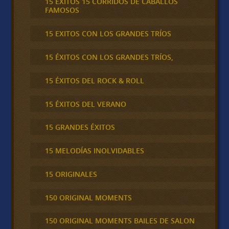
15 ÉXITOS 15 CORRIDOS DE CABALLOS
FAMOSOS
15 EXITOS CON LOS GRANDES TRÍOS
15 ÉXITOS CON LOS GRANDES TRÍOS,
15 ÉXITOS DEL ROCK & ROLL
15 ÉXITOS DEL VERANO
15 GRANDES ÉXITOS
15 MELODÍAS INOLVIDABLES
15 ORIGINALES
150 ORIGINAL MOMENTS
150 ORIGINAL MOMENTS BAILES DE SALON