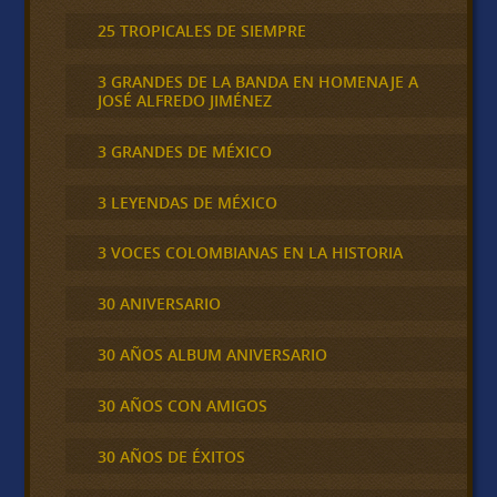
25 TROPICALES DE SIEMPRE
3 GRANDES DE LA BANDA EN HOMENAJE A
JOSÉ ALFREDO JIMÉNEZ
3 GRANDES DE MÉXICO
3 LEYENDAS DE MÉXICO
3 VOCES COLOMBIANAS EN LA HISTORIA
30 ANIVERSARIO
30 AÑOS ALBUM ANIVERSARIO
30 AÑOS CON AMIGOS
30 AÑOS DE ÉXITOS