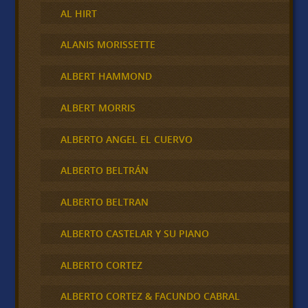
AL HIRT
ALANIS MORISSETTE
ALBERT HAMMOND
ALBERT MORRIS
ALBERTO ANGEL EL CUERVO
ALBERTO BELTRÁN
ALBERTO BELTRAN
ALBERTO CASTELAR Y SU PIANO
ALBERTO CORTEZ
ALBERTO CORTEZ & FACUNDO CABRAL