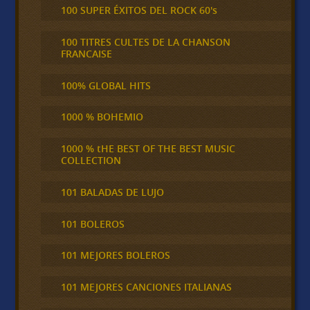
100 SUPER ÉXITOS DEL ROCK 60's
100 TITRES CULTES DE LA CHANSON
FRANCAISE
100% GLOBAL HITS
1000 % BOHEMIO
1000 % tHE BEST OF THE BEST MUSIC
COLLECTION
101 BALADAS DE LUJO
101 BOLEROS
101 MEJORES BOLEROS
101 MEJORES CANCIONES ITALIANAS