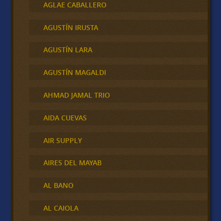
AGLAE CABALLERO
AGUSTÍN IRUSTA
AGUSTÍN LARA
AGUSTÍN MAGALDI
AHMAD JAMAL TRIO
AIDA CUEVAS
AIR SUPPLY
AIRES DEL MAYAB
AL BANO
AL CAIOLA