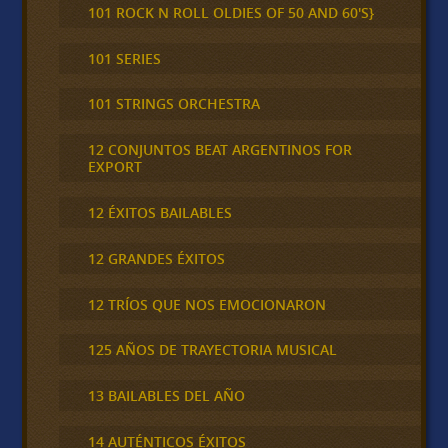
101 ROCK N ROLL OLDIES OF 50 AND 60'S}
101 SERIES
101 STRINGS ORCHESTRA
12 CONJUNTOS BEAT ARGENTINOS FOR
EXPORT
12 ÉXITOS BAILABLES
12 GRANDES ÉXITOS
12 TRÍOS QUE NOS EMOCIONARON
125 AÑOS DE TRAYECTORIA MUSICAL
13 BAILABLES DEL AÑO
14 AUTÉNTICOS ÉXITOS