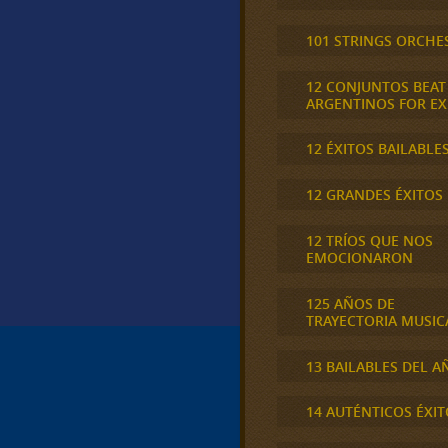
101 STRINGS ORCHE
12 CONJUNTOS BEAT
ARGENTINOS FOR E
12 ÉXITOS BAILABLE
12 GRANDES ÉXITOS
12 TRÍOS QUE NOS
EMOCIONARON
125 AÑOS DE
TRAYECTORIA MUSIC
13 BAILABLES DEL A
14 AUTÉNTICOS ÉXIT