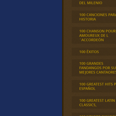
DEL MILENIO
100 CANCIONES PAR
HISTORIA
100 CHANSON POUR
AMOUREUX DE L
´ACCORDEÓN
100 ÉXITOS
100 GRANDES
FANDANGOS POR SU
MEJORES CANTAORE
100 GREATEST HITS 
ESPAÑOL
100 GREATEST LATIN
CLASSICS,