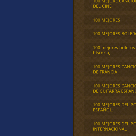
100 MEJORE CANCIO
DEL CINE
100 MEJORES
100 MEJORES BOLER
100 mejores boleros 
historia,
100 MEJORES CANCI
DE FRANCIA
100 MEJORES CANCI
DE GUITARRA ESPAÑ
100 MEJORES DEL P
ESPAÑOL.
100 MEJORES DEL P
INTERNACIONAL