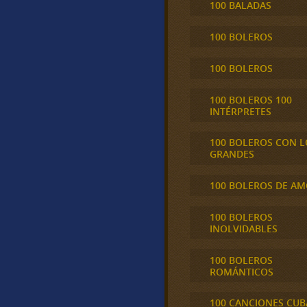
100 BALADAS
100 BOLEROS
100 BOLEROS
100 BOLEROS 100
INTÉRPRETES
100 BOLEROS CON L
GRANDES
100 BOLEROS DE A
100 BOLEROS
INOLVIDABLES
100 BOLEROS
ROMÁNTICOS
100 CANCIONES CU