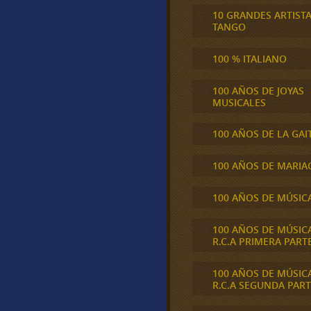
10 GRANDES ARTIST
TANGO
100 % ITALIANO
100 AÑOS DE JOYAS
MUSICALES
100 AÑOS DE LA GAI
100 AÑOS DE MARIA
100 AÑOS DE MÚSIC
100 AÑOS DE MÚSIC
R.C.A PRIMERA PART
100 AÑOS DE MÚSIC
R.C.A SEGUNDA PART