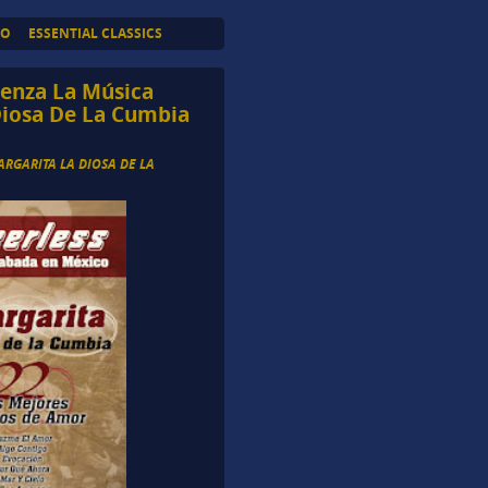
TO
ESSENTIAL CLASSICS
ienza La Música
Diosa De La Cumbia
RGARITA LA DIOSA DE LA