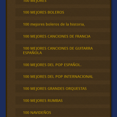
100 MEJORES
100 MEJORES BOLEROS
100 mejores boleros de la historia,
100 MEJORES CANCIONES DE FRANCIA
100 MEJORES CANCIONES DE GUITARRA
ESPAÑOLA
100 MEJORES DEL POP ESPAÑOL.
100 MEJORES DEL POP INTERNACIONAL
100 MEJORES GRANDES ORQUESTAS
100 MEJORES RUMBAS
100 NAVIDEÑOS