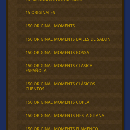
15 ORIGINALES
150 ORIGINAL MOMENTS
150 ORIGINAL MOMENTS BAILES DE SALON
150 ORIGINAL MOMENTS BOSSA
150 ORIGINAL MOMENTS CLASICA
ESPAÑOLA
150 ORIGINAL MOMENTS CLÁSICOS
CUENTOS
150 ORIGINAL MOMENTS COPLA
150 ORIGINAL MOMENTS FIESTA GITANA
150 ORIGINAL MOMENTS FLAMENCO