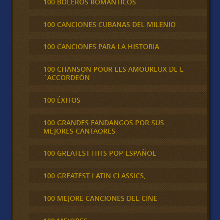
100 BOLEROS ROMÁNTICOS
100 CANCIONES CUBANAS DEL MILENIO
100 CANCIONES PARA LA HISTORIA
100 CHANSON POUR LES AMOUREUX DE L
´ACCORDEÓN
100 ÉXITOS
100 GRANDES FANDANGOS POR SUS
MEJORES CANTAORES
100 GREATEST HITS POP ESPAÑOL
100 GREATEST LATIN CLASSICS,
100 MEJORE CANCIONES DEL CINE