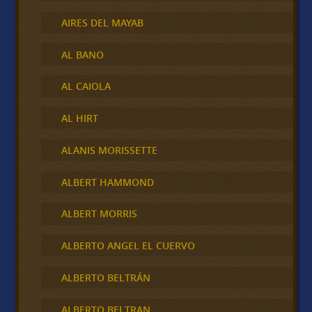
AIRES DEL MAYAB
AL BANO
AL CAIOLA
AL HIRT
ALANIS MORISSETTE
ALBERT HAMMOND
ALBERT MORRIS
ALBERTO ANGEL EL CUERVO
ALBERTO BELTRÁN
ALBERTO BELTRAN