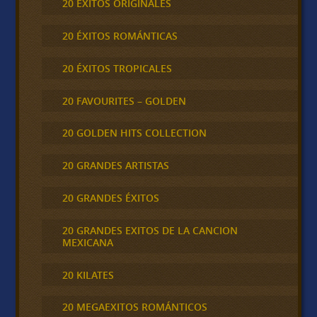
20 ÉXITOS ORIGINALES
20 ÉXITOS ROMÁNTICAS
20 ÉXITOS TROPICALES
20 FAVOURITES – GOLDEN
20 GOLDEN HITS COLLECTION
20 GRANDES ARTISTAS
20 GRANDES ÉXITOS
20 GRANDES EXITOS DE LA CANCION
MEXICANA
20 KILATES
20 MEGAEXITOS ROMÁNTICOS