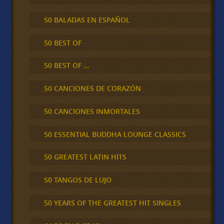
50 BALADAS EN ESPAÑOL
50 BEST OF
50 BEST OF …
50 CANCIONES DE CORAZÓN
50 CANCIONES INMORTALES
50 ESSENTIAL BUDDHA LOUNGE CLASSICS
50 GREATEST LATIN HITS
50 TANGOS DE LUJO
50 YEARS OF THE GREATEST HIT SINGLES