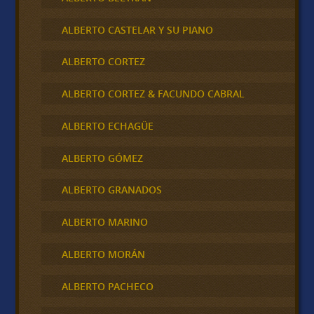
ALBERTO CASTELAR Y SU PIANO
ALBERTO CORTEZ
ALBERTO CORTEZ & FACUNDO CABRAL
ALBERTO ECHAGÜE
ALBERTO GÓMEZ
ALBERTO GRANADOS
ALBERTO MARINO
ALBERTO MORÁN
ALBERTO PACHECO