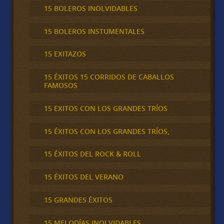
15 BOLEROS INOLVIDABLES
15 BOLEROS INSTUMENTALES
15 EXITAZOS
15 ÉXITOS 15 CORRIDOS DE CABALLOS
FAMOSOS
15 EXITOS CON LOS GRANDES TRÍOS
15 ÉXITOS CON LOS GRANDES TRÍOS,
15 ÉXITOS DEL ROCK & ROLL
15 ÉXITOS DEL VERANO
15 GRANDES ÉXITOS
15 MELODÍAS INOLVIDABLES