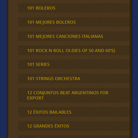
101 BOLEROS
101 MEJORES BOLEROS
101 MEJORES CANCIONES ITALIANAS
101 ROCK N ROLL OLDIES OF 50 AND 60'S}
101 SERIES
101 STRINGS ORCHESTRA
12 CONJUNTOS BEAT ARGENTINOS FOR
EXPORT
12 ÉXITOS BAILABLES
12 GRANDES ÉXITOS