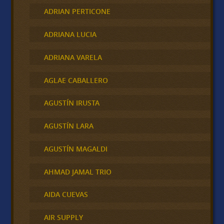
ADRIAN PERTICONE
ADRIANA LUCIA
ADRIANA VARELA
AGLAE CABALLERO
AGUSTÍN IRUSTA
AGUSTÍN LARA
AGUSTÍN MAGALDI
AHMAD JAMAL TRIO
AIDA CUEVAS
AIR SUPPLY