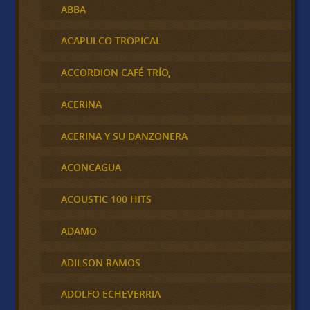
ABBA
ACAPULCO TROPICAL
ACCORDION CAFÉ TRÍO,
ACERINA
ACERINA Y SU DANZONERA
ACONCAGUA
ACOUSTIC 100 HITS
ADAMO
ADILSON RAMOS
ADOLFO ECHEVERRIA