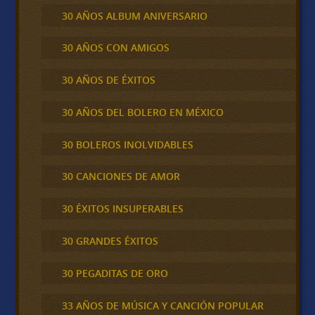
30 AÑOS ALBUM ANIVERSARIO
30 AÑOS CON AMIGOS
30 AÑOS DE ÉXITOS
30 AÑOS DEL BOLERO EN MÉXICO
30 BOLEROS INOLVIDABLES
30 CANCIONES DE AMOR
30 ÉXITOS INSUPERABLES
30 GRANDES ÉXITOS
30 PEGADITAS DE ORO
33 AÑOS DE MÚSICA Y CANCIÓN POPULAR