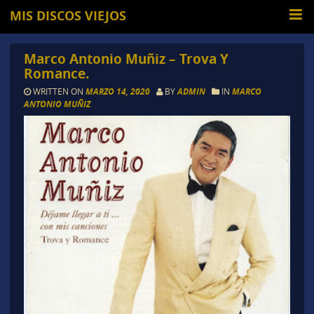
MIS DISCOS VIEJOS
Marco Antonio Muñiz – Trova Y
Romance.
WRITTEN ON
MARZO 14, 2020
BY
ADMIN
IN
MARCO
ANTONIO MUÑIZ