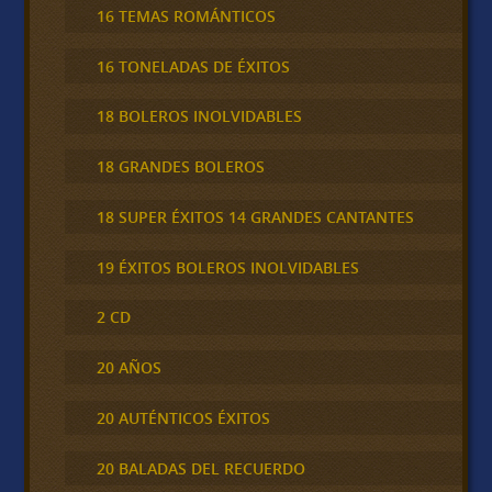
16 TEMAS ROMÁNTICOS
16 TONELADAS DE ÉXITOS
18 BOLEROS INOLVIDABLES
18 GRANDES BOLEROS
18 SUPER ÉXITOS 14 GRANDES CANTANTES
19 ÉXITOS BOLEROS INOLVIDABLES
2 CD
20 AÑOS
20 AUTÉNTICOS ÉXITOS
20 BALADAS DEL RECUERDO