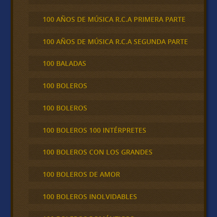
100 AÑOS DE MÚSICA R.C.A PRIMERA PARTE
100 AÑOS DE MÚSICA R.C.A SEGUNDA PARTE
100 BALADAS
100 BOLEROS
100 BOLEROS
100 BOLEROS 100 INTÉRPRETES
100 BOLEROS CON LOS GRANDES
100 BOLEROS DE AMOR
100 BOLEROS INOLVIDABLES