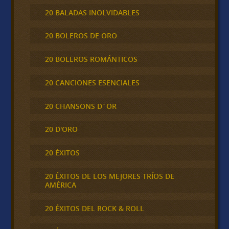
20 BALADAS INOLVIDABLES
20 BOLEROS DE ORO
20 BOLEROS ROMÁNTICOS
20 CANCIONES ESENCIALES
20 CHANSONS D´OR
20 D'ORO
20 ÉXITOS
20 ÉXITOS DE LOS MEJORES TRÍOS DE
AMÉRICA
20 ÉXITOS DEL ROCK & ROLL