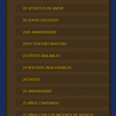
20 SECRETOS DE AMOR
20 SUPER SUCESSOS
20th ANNIVERSARY
20TH CENTURY MASTERS
23 ÉXITOS BAILABLES
24 BOLEROS INOLVIDABLES
24 ÉXITOS
25 ANIVERSARIO
25 AÑOS CANTANDO
25 AÑOS CON LOS MEJORES DE MEXICO