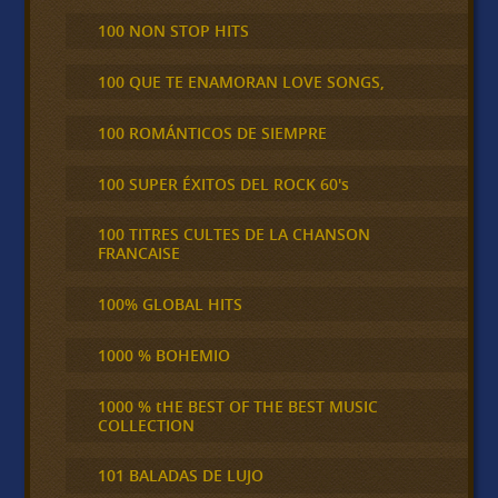
100 NON STOP HITS
100 QUE TE ENAMORAN LOVE SONGS,
100 ROMÁNTICOS DE SIEMPRE
100 SUPER ÉXITOS DEL ROCK 60's
100 TITRES CULTES DE LA CHANSON
FRANCAISE
100% GLOBAL HITS
1000 % BOHEMIO
1000 % tHE BEST OF THE BEST MUSIC
COLLECTION
101 BALADAS DE LUJO