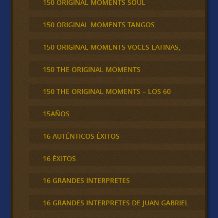
150 ORIGINAL MOMENTS SOUL
150 ORIGINAL MOMENTS TANGOS
150 ORIGINAL MOMENTS VOCES LATINAS,
150 THE ORIGINAL MOMENTS
150 THE ORIGINAL MOMENTS – LOS 60
15AÑOS
16 AUTÉNTICOS ÉXITOS
16 ÉXITOS
16 GRANDES INTERPRETES
16 GRANDES INTERPRETES DE JUAN GABRIEL