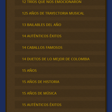
12 TRÍOS QUE NOS EMOCIONARON
125 AÑOS DE TRAYECTORIA MUSICAL
13 BAILABLES DEL AÑO
14 AUTÉNTICOS ÉXITOS
14 CABALLOS FAMOSOS
14 DUETOS DE LO MEJOR DE COLOMBIA
15 AÑOS
15 AÑOS DE HISTORIA
15 AÑOS DE MÚSICA
15 AUTÉNTICOS ÉXITOS