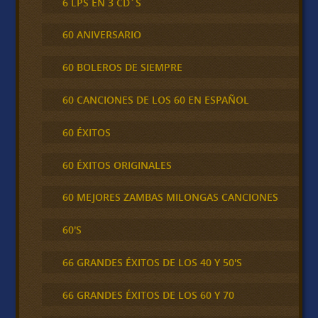
6 LPS EN 3 CD´S
60 ANIVERSARIO
60 BOLEROS DE SIEMPRE
60 CANCIONES DE LOS 60 EN ESPAÑOL
60 ÉXITOS
60 ÉXITOS ORIGINALES
60 MEJORES ZAMBAS MILONGAS CANCIONES
60'S
66 GRANDES ÉXITOS DE LOS 40 Y 50'S
66 GRANDES ÉXITOS DE LOS 60 Y 70