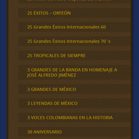
25 ÉXITOS – ORFEÓN
25 Grandes Éxitos Internacionales 60
25 Grandes Éxitos Internacionales 70´s
25 TROPICALES DE SIEMPRE
3 GRANDES DE LA BANDA EN HOMENAJE A
JOSÉ ALFREDO JIMÉNEZ
3 GRANDES DE MÉXICO
3 LEYENDAS DE MÉXICO
3 VOCES COLOMBIANAS EN LA HISTORIA
30 ANIVERSARIO