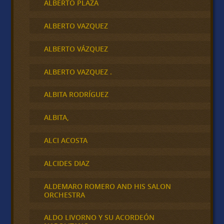
ALBERTO PLAZA
ALBERTO VAZQUEZ
ALBERTO VÁZQUEZ
ALBERTO VAZQUEZ .
ALBITA RODRÍGUEZ
ALBITA,
ALCI ACOSTA
ALCIDES DIAZ
ALDEMARO ROMERO AND HIS SALON
ORCHESTRA
ALDO LIVORNO Y SU ACORDEÓN