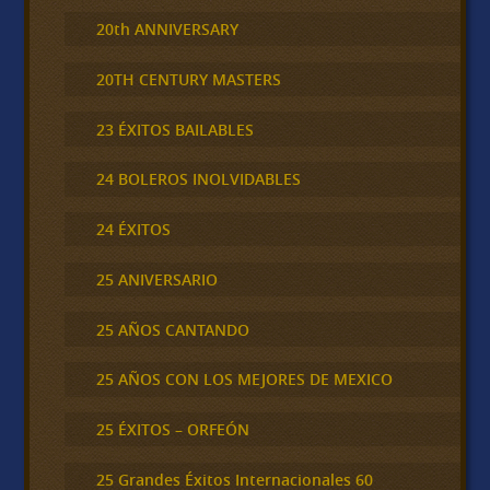
20th ANNIVERSARY
20TH CENTURY MASTERS
23 ÉXITOS BAILABLES
24 BOLEROS INOLVIDABLES
24 ÉXITOS
25 ANIVERSARIO
25 AÑOS CANTANDO
25 AÑOS CON LOS MEJORES DE MEXICO
25 ÉXITOS – ORFEÓN
25 Grandes Éxitos Internacionales 60