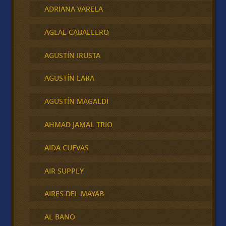
ADRIANA VARELA
AGLAE CABALLERO
AGUSTÍN IRUSTA
AGUSTÍN LARA
AGUSTÍN MAGALDI
AHMAD JAMAL TRIO
AIDA CUEVAS
AIR SUPPLY
AIRES DEL MAYAB
AL BANO