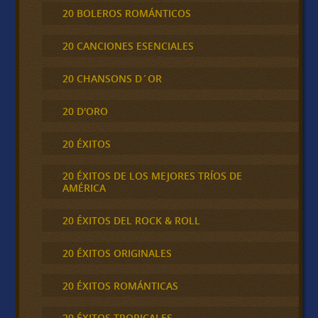
20 BOLEROS ROMÁNTICOS
20 CANCIONES ESENCIALES
20 CHANSONS D´OR
20 D'ORO
20 ÉXITOS
20 ÉXITOS DE LOS MEJORES TRÍOS DE
AMÉRICA
20 ÉXITOS DEL ROCK & ROLL
20 ÉXITOS ORIGINALES
20 ÉXITOS ROMÁNTICAS
20 ÉXITOS TROPICALES