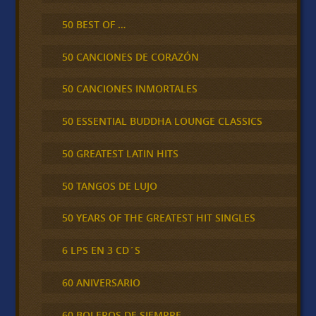
50 BEST OF …
50 CANCIONES DE CORAZÓN
50 CANCIONES INMORTALES
50 ESSENTIAL BUDDHA LOUNGE CLASSICS
50 GREATEST LATIN HITS
50 TANGOS DE LUJO
50 YEARS OF THE GREATEST HIT SINGLES
6 LPS EN 3 CD´S
60 ANIVERSARIO
60 BOLEROS DE SIEMPRE