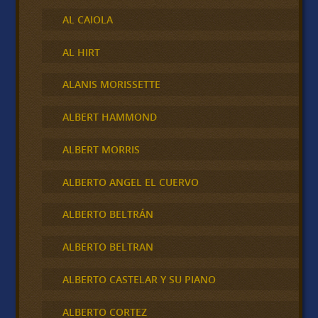
AL CAIOLA
AL HIRT
ALANIS MORISSETTE
ALBERT HAMMOND
ALBERT MORRIS
ALBERTO ANGEL EL CUERVO
ALBERTO BELTRÁN
ALBERTO BELTRAN
ALBERTO CASTELAR Y SU PIANO
ALBERTO CORTEZ