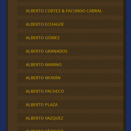
ALBERTO CORTEZ & FACUNDO CABRAL
ALBERTO ECHAGÜE
ALBERTO GÓMEZ
ALBERTO GRANADOS
ALBERTO MARINO
ALBERTO MORÁN
ALBERTO PACHECO
ALBERTO PLAZA
ALBERTO VAZQUEZ