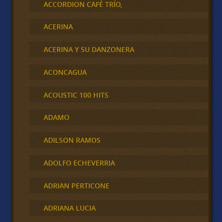
ACCORDION CAFÉ TRÍO,
ACERINA
ACERINA Y SU DANZONERA
ACONCAGUA
ACOUSTIC 100 HITS
ADAMO
ADILSON RAMOS
ADOLFO ECHEVERRIA
ADRIAN PERTICONE
ADRIANA LUCIA