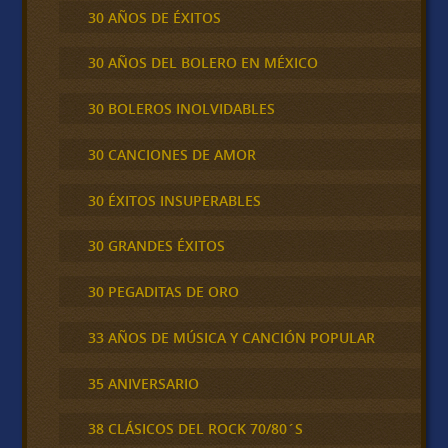
30 AÑOS DE ÉXITOS
30 AÑOS DEL BOLERO EN MÉXICO
30 BOLEROS INOLVIDABLES
30 CANCIONES DE AMOR
30 ÉXITOS INSUPERABLES
30 GRANDES ÉXITOS
30 PEGADITAS DE ORO
33 AÑOS DE MÚSICA Y CANCIÓN POPULAR
35 ANIVERSARIO
38 CLÁSICOS DEL ROCK 70/80´S