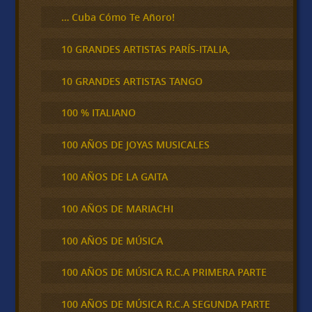
… Cuba Cómo Te Añoro!
10 GRANDES ARTISTAS PARÍS-ITALIA,
10 GRANDES ARTISTAS TANGO
100 % ITALIANO
100 AÑOS DE JOYAS MUSICALES
100 AÑOS DE LA GAITA
100 AÑOS DE MARIACHI
100 AÑOS DE MÚSICA
100 AÑOS DE MÚSICA R.C.A PRIMERA PARTE
100 AÑOS DE MÚSICA R.C.A SEGUNDA PARTE