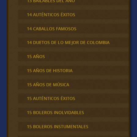
13 BAILABLES DEL AÑO
14 AUTÉNTICOS ÉXITOS
14 CABALLOS FAMOSOS
14 DUETOS DE LO MEJOR DE COLOMBIA
15 AÑOS
15 AÑOS DE HISTORIA
15 AÑOS DE MÚSICA
15 AUTÉNTICOS ÉXITOS
15 BOLEROS INOLVIDABLES
15 BOLEROS INSTUMENTALES