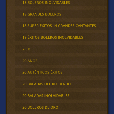
18 BOLEROS INOLVIDABLES
18 GRANDES BOLEROS
18 SUPER ÉXITOS 14 GRANDES CANTANTES
19 ÉXITOS BOLEROS INOLVIDABLES
2 CD
20 AÑOS
20 AUTÉNTICOS ÉXITOS
20 BALADAS DEL RECUERDO
20 BALADAS INOLVIDABLES
20 BOLEROS DE ORO