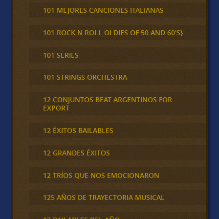
101 MEJORES CANCIONES ITALIANAS
101 ROCK N ROLL OLDIES OF 50 AND 60'S}
101 SERIES
101 STRINGS ORCHESTRA
12 CONJUNTOS BEAT ARGENTINOS FOR
EXPORT
12 ÉXITOS BAILABLES
12 GRANDES ÉXITOS
12 TRÍOS QUE NOS EMOCIONARON
125 AÑOS DE TRAYECTORIA MUSICAL