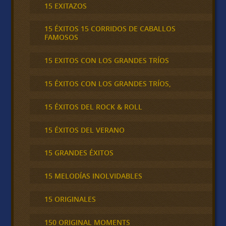
15 EXITAZOS
15 ÉXITOS 15 CORRIDOS DE CABALLOS
FAMOSOS
15 EXITOS CON LOS GRANDES TRÍOS
15 ÉXITOS CON LOS GRANDES TRÍOS,
15 ÉXITOS DEL ROCK & ROLL
15 ÉXITOS DEL VERANO
15 GRANDES ÉXITOS
15 MELODÍAS INOLVIDABLES
15 ORIGINALES
150 ORIGINAL MOMENTS