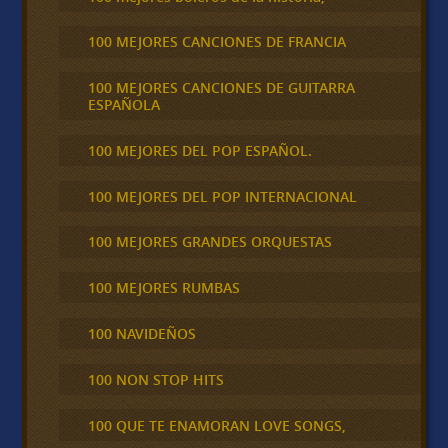
100 MEJORES CANCIONES DE FRANCIA
100 MEJORES CANCIONES DE GUITARRA
ESPAÑOLA
100 MEJORES DEL POP ESPAÑOL.
100 MEJORES DEL POP INTERNACIONAL
100 MEJORES GRANDES ORQUESTAS
100 MEJORES RUMBAS
100 NAVIDEÑOS
100 NON STOP HITS
100 QUE TE ENAMORAN LOVE SONGS,