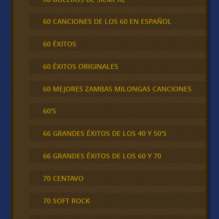
60 CANCIONES DE LOS 60 EN ESPAÑOL
60 ÉXITOS
60 ÉXITOS ORIGINALES
60 MEJORES ZAMBAS MILONGAS CANCIONES
60'S
66 GRANDES ÉXITOS DE LOS 40 Y 50'S
66 GRANDES ÉXITOS DE LOS 60 Y 70
70 CENTAVO
70 SOFT ROCK