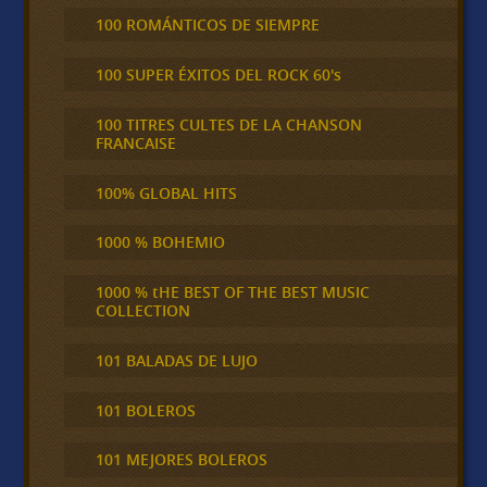
100 ROMÁNTICOS DE SIEMPRE
100 SUPER ÉXITOS DEL ROCK 60's
100 TITRES CULTES DE LA CHANSON
FRANCAISE
100% GLOBAL HITS
1000 % BOHEMIO
1000 % tHE BEST OF THE BEST MUSIC
COLLECTION
101 BALADAS DE LUJO
101 BOLEROS
101 MEJORES BOLEROS