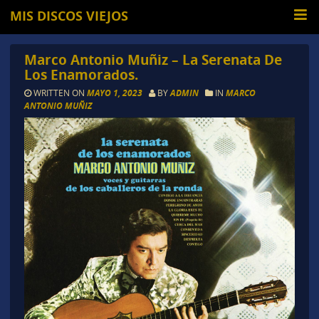
MIS DISCOS VIEJOS
Marco Antonio Muñiz – La Serenata De
Los Enamorados.
WRITTEN ON
MAYO 1, 2023
BY
ADMIN
IN
MARCO
ANTONIO MUÑIZ