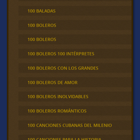
100 BALADAS
100 BOLEROS
100 BOLEROS
100 BOLEROS 100 INTÉRPRETES
100 BOLEROS CON LOS GRANDES
100 BOLEROS DE AMOR
100 BOLEROS INOLVIDABLES
100 BOLEROS ROMÁNTICOS
100 CANCIONES CUBANAS DEL MILENIO
100 CANCIONES PARA LA HISTORIA