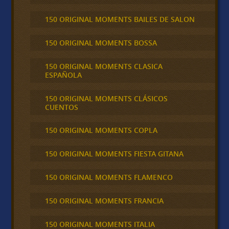
150 ORIGINAL MOMENTS BAILES DE SALON
150 ORIGINAL MOMENTS BOSSA
150 ORIGINAL MOMENTS CLASICA
ESPAÑOLA
150 ORIGINAL MOMENTS CLÁSICOS
CUENTOS
150 ORIGINAL MOMENTS COPLA
150 ORIGINAL MOMENTS FIESTA GITANA
150 ORIGINAL MOMENTS FLAMENCO
150 ORIGINAL MOMENTS FRANCIA
150 ORIGINAL MOMENTS ITALIA