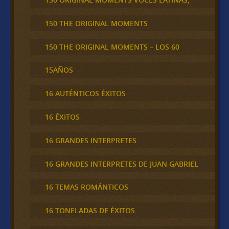
150 THE ORIGINAL MOMENTS
150 THE ORIGINAL MOMENTS – LOS 60
15AÑOS
16 AUTÉNTICOS ÉXITOS
16 ÉXITOS
16 GRANDES INTERPRETES
16 GRANDES INTERPRETES DE JUAN GABRIEL
16 TEMAS ROMÁNTICOS
16 TONELADAS DE ÉXITOS