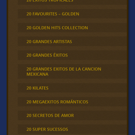
20 FAVOURITES – GOLDEN
20 GOLDEN HITS COLLECTION
20 GRANDES ARTISTAS
20 GRANDES ÉXITOS
20 GRANDES EXITOS DE LA CANCION
MEXICANA
20 KILATES
20 MEGAEXITOS ROMÁNTICOS
20 SECRETOS DE AMOR
20 SUPER SUCESSOS