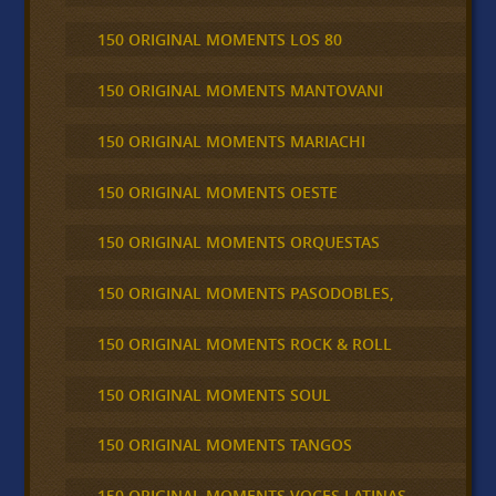
150 ORIGINAL MOMENTS LOS 80
150 ORIGINAL MOMENTS MANTOVANI
150 ORIGINAL MOMENTS MARIACHI
150 ORIGINAL MOMENTS OESTE
150 ORIGINAL MOMENTS ORQUESTAS
150 ORIGINAL MOMENTS PASODOBLES,
150 ORIGINAL MOMENTS ROCK & ROLL
150 ORIGINAL MOMENTS SOUL
150 ORIGINAL MOMENTS TANGOS
150 ORIGINAL MOMENTS VOCES LATINAS,