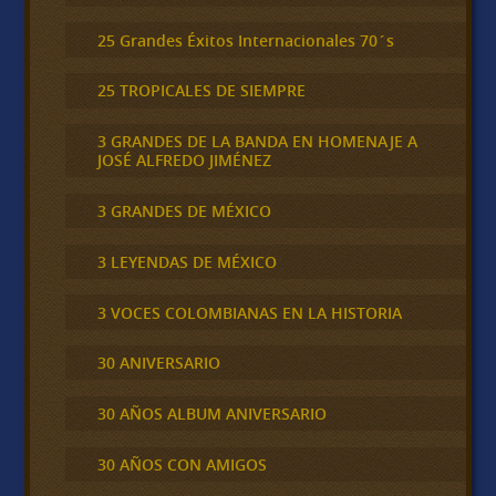
25 Grandes Éxitos Internacionales 70´s
25 TROPICALES DE SIEMPRE
3 GRANDES DE LA BANDA EN HOMENAJE A
JOSÉ ALFREDO JIMÉNEZ
3 GRANDES DE MÉXICO
3 LEYENDAS DE MÉXICO
3 VOCES COLOMBIANAS EN LA HISTORIA
30 ANIVERSARIO
30 AÑOS ALBUM ANIVERSARIO
30 AÑOS CON AMIGOS