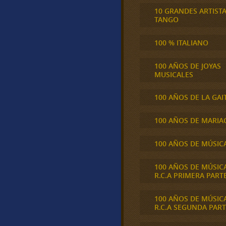
10 GRANDES ARTIST
TANGO
100 % ITALIANO
100 AÑOS DE JOYAS
MUSICALES
100 AÑOS DE LA GAI
100 AÑOS DE MARIA
100 AÑOS DE MÚSIC
100 AÑOS DE MÚSIC
R.C.A PRIMERA PART
100 AÑOS DE MÚSIC
R.C.A SEGUNDA PART