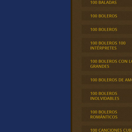
100 BALADAS
100 BOLEROS
100 BOLEROS
100 BOLEROS 100
INTÉRPRETES
100 BOLEROS CON L
GRANDES
100 BOLEROS DE A
100 BOLEROS
INOLVIDABLES
100 BOLEROS
ROMÁNTICOS
100 CANCIONES CU