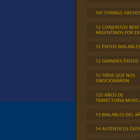
101 STRINGS ORCHE
12 CONJUNTOS BEAT
ARGENTINOS FOR E
12 ÉXITOS BAILABLE
12 GRANDES ÉXITOS
12 TRÍOS QUE NOS
EMOCIONARON
125 AÑOS DE
TRAYECTORIA MUSIC
13 BAILABLES DEL A
14 AUTÉNTICOS ÉXIT