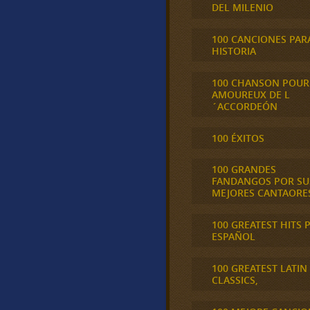
DEL MILENIO
100 CANCIONES PAR
HISTORIA
100 CHANSON POUR
AMOUREUX DE L
´ACCORDEÓN
100 ÉXITOS
100 GRANDES
FANDANGOS POR SU
MEJORES CANTAORE
100 GREATEST HITS 
ESPAÑOL
100 GREATEST LATIN
CLASSICS,