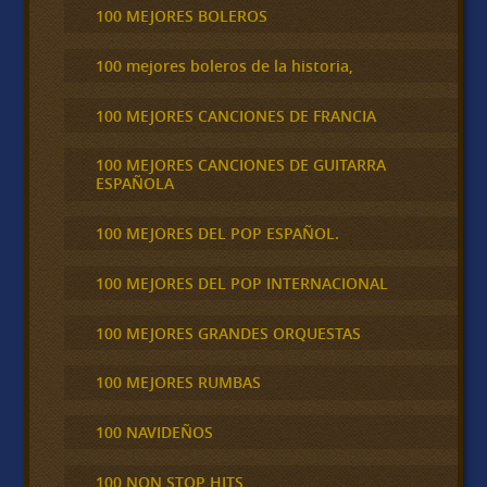
100 MEJORES BOLEROS
100 mejores boleros de la historia,
100 MEJORES CANCIONES DE FRANCIA
100 MEJORES CANCIONES DE GUITARRA
ESPAÑOLA
100 MEJORES DEL POP ESPAÑOL.
100 MEJORES DEL POP INTERNACIONAL
100 MEJORES GRANDES ORQUESTAS
100 MEJORES RUMBAS
100 NAVIDEÑOS
100 NON STOP HITS