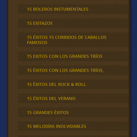
15 BOLEROS INSTUMENTALES
15 EXITAZOS
15 ÉXITOS 15 CORRIDOS DE CABALLOS
FAMOSOS
15 EXITOS CON LOS GRANDES TRÍOS
15 ÉXITOS CON LOS GRANDES TRÍOS,
15 ÉXITOS DEL ROCK & ROLL
15 ÉXITOS DEL VERANO
15 GRANDES ÉXITOS
15 MELODÍAS INOLVIDABLES