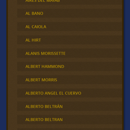
AIRES DEL MAYAB
AL BANO
AL CAIOLA
AL HIRT
ALANIS MORISSETTE
ALBERT HAMMOND
ALBERT MORRIS
ALBERTO ANGEL EL CUERVO
ALBERTO BELTRÁN
ALBERTO BELTRAN