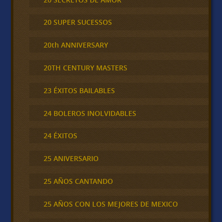
20 SUPER SUCESSOS
20th ANNIVERSARY
20TH CENTURY MASTERS
23 ÉXITOS BAILABLES
24 BOLEROS INOLVIDABLES
24 ÉXITOS
25 ANIVERSARIO
25 AÑOS CANTANDO
25 AÑOS CON LOS MEJORES DE MEXICO