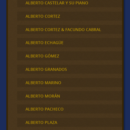
ALBERTO CASTELAR Y SU PIANO
ALBERTO CORTEZ
ALBERTO CORTEZ & FACUNDO CABRAL
ALBERTO ECHAGÜE
ALBERTO GÓMEZ
ALBERTO GRANADOS
ALBERTO MARINO
ALBERTO MORÁN
ALBERTO PACHECO
ALBERTO PLAZA