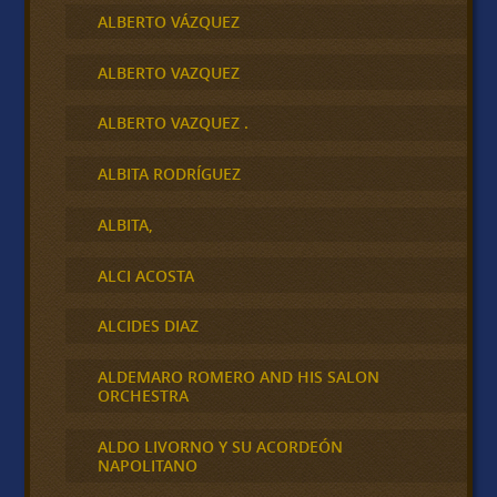
ALBERTO VÁZQUEZ
ALBERTO VAZQUEZ
ALBERTO VAZQUEZ .
ALBITA RODRÍGUEZ
ALBITA,
ALCI ACOSTA
ALCIDES DIAZ
ALDEMARO ROMERO AND HIS SALON
ORCHESTRA
ALDO LIVORNO Y SU ACORDEÓN
NAPOLITANO