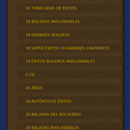
16 TONELADAS DE ÉXITOS
18 BOLEROS INOLVIDABLES
18 GRANDES BOLEROS
18 SUPER ÉXITOS 14 GRANDES CANTANTES
19 ÉXITOS BOLEROS INOLVIDABLES
2 CD
20 AÑOS
20 AUTÉNTICOS ÉXITOS
20 BALADAS DEL RECUERDO
20 BALADAS INOLVIDABLES