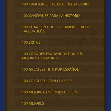
100 CANCIONES CUBANAS DEL MILENIO
100 CANCIONES PARA LA HISTORIA
100 CHANSON POUR LES AMOUREUX DE L
´ACCORDEÓN
100 ÉXITOS
100 GRANDES FANDANGOS POR SUS
MEJORES CANTAORES
100 GREATEST HITS POP ESPAÑOL
100 GREATEST LATIN CLASSICS,
100 MEJORE CANCIONES DEL CINE
100 MEJORES