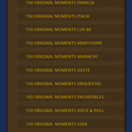
150 ORIGINAL MOMENTS FRANCIA
150 ORIGINAL MOMENTS ITALIA
150 ORIGINAL MOMENTS LOS 80
150 ORIGINAL MOMENTS MANTOVANI
150 ORIGINAL MOMENTS MARIACHI
150 ORIGINAL MOMENTS OESTE
150 ORIGINAL MOMENTS ORQUESTAS
150 ORIGINAL MOMENTS PASODOBLES,
150 ORIGINAL MOMENTS ROCK & ROLL
150 ORIGINAL MOMENTS SOUL