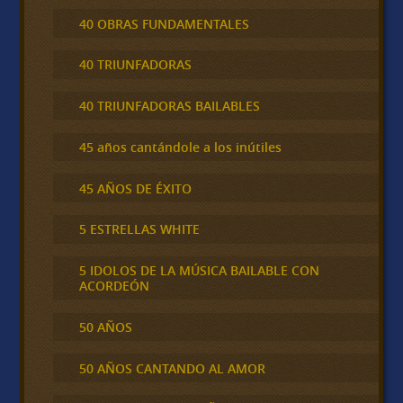
40 OBRAS FUNDAMENTALES
40 TRIUNFADORAS
40 TRIUNFADORAS BAILABLES
45 años cantándole a los inútiles
45 AÑOS DE ÉXITO
5 ESTRELLAS WHITE
5 IDOLOS DE LA MÚSICA BAILABLE CON
ACORDEÓN
50 AÑOS
50 AÑOS CANTANDO AL AMOR