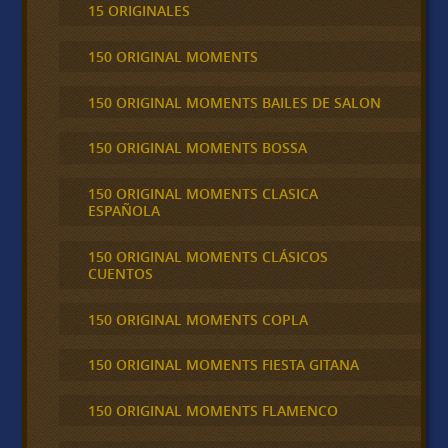
15 ORIGINALES
150 ORIGINAL MOMENTS
150 ORIGINAL MOMENTS BAILES DE SALON
150 ORIGINAL MOMENTS BOSSA
150 ORIGINAL MOMENTS CLASICA
ESPAÑOLA
150 ORIGINAL MOMENTS CLÁSICOS
CUENTOS
150 ORIGINAL MOMENTS COPLA
150 ORIGINAL MOMENTS FIESTA GITANA
150 ORIGINAL MOMENTS FLAMENCO