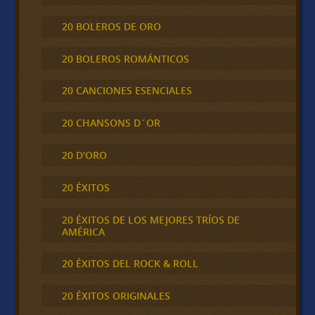
20 BOLEROS DE ORO
20 BOLEROS ROMÁNTICOS
20 CANCIONES ESENCIALES
20 CHANSONS D´OR
20 D'ORO
20 ÉXITOS
20 ÉXITOS DE LOS MEJORES TRÍOS DE
AMÉRICA
20 ÉXITOS DEL ROCK & ROLL
20 ÉXITOS ORIGINALES