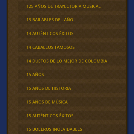
125 AÑOS DE TRAYECTORIA MUSICAL
13 BAILABLES DEL AÑO
14 AUTÉNTICOS ÉXITOS
14 CABALLOS FAMOSOS
14 DUETOS DE LO MEJOR DE COLOMBIA
15 AÑOS
15 AÑOS DE HISTORIA
15 AÑOS DE MÚSICA
15 AUTÉNTICOS ÉXITOS
15 BOLEROS INOLVIDABLES