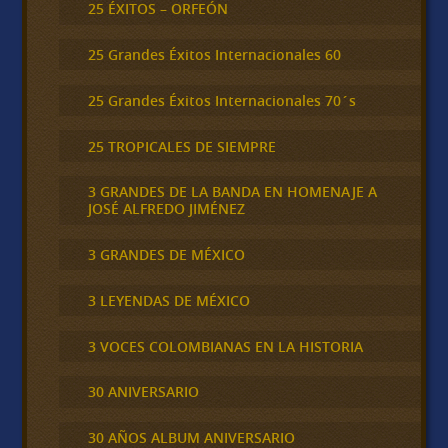
25 ÉXITOS – ORFEÓN
25 Grandes Éxitos Internacionales 60
25 Grandes Éxitos Internacionales 70´s
25 TROPICALES DE SIEMPRE
3 GRANDES DE LA BANDA EN HOMENAJE A
JOSÉ ALFREDO JIMÉNEZ
3 GRANDES DE MÉXICO
3 LEYENDAS DE MÉXICO
3 VOCES COLOMBIANAS EN LA HISTORIA
30 ANIVERSARIO
30 AÑOS ALBUM ANIVERSARIO