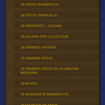
20 ÉXITOS ROMÁNTICAS
20 ÉXITOS TROPICALES
20 FAVOURITES – GOLDEN
20 GOLDEN HITS COLLECTION
20 GRANDES ARTISTAS
20 GRANDES ÉXITOS
20 GRANDES EXITOS DE LA CANCION
MEXICANA
20 KILATES
20 MEGAEXITOS ROMÁNTICOS
20 SECRETOS DE AMOR