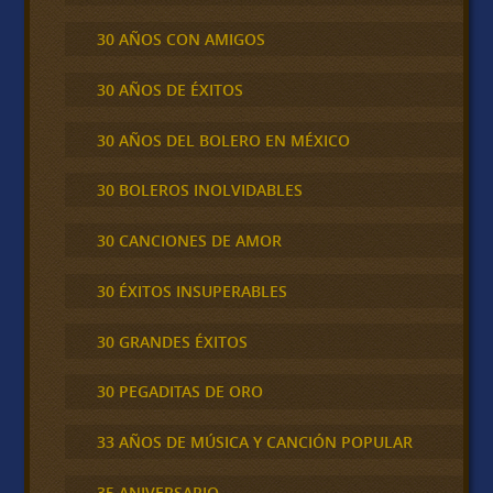
30 AÑOS CON AMIGOS
30 AÑOS DE ÉXITOS
30 AÑOS DEL BOLERO EN MÉXICO
30 BOLEROS INOLVIDABLES
30 CANCIONES DE AMOR
30 ÉXITOS INSUPERABLES
30 GRANDES ÉXITOS
30 PEGADITAS DE ORO
33 AÑOS DE MÚSICA Y CANCIÓN POPULAR
35 ANIVERSARIO