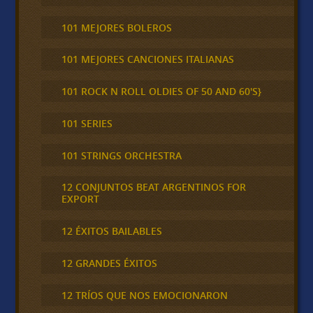
101 MEJORES BOLEROS
101 MEJORES CANCIONES ITALIANAS
101 ROCK N ROLL OLDIES OF 50 AND 60'S}
101 SERIES
101 STRINGS ORCHESTRA
12 CONJUNTOS BEAT ARGENTINOS FOR
EXPORT
12 ÉXITOS BAILABLES
12 GRANDES ÉXITOS
12 TRÍOS QUE NOS EMOCIONARON