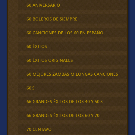
60 ANIVERSARIO
60 BOLEROS DE SIEMPRE
60 CANCIONES DE LOS 60 EN ESPAÑOL
60 ÉXITOS
60 ÉXITOS ORIGINALES
60 MEJORES ZAMBAS MILONGAS CANCIONES
60'S
66 GRANDES ÉXITOS DE LOS 40 Y 50'S
66 GRANDES ÉXITOS DE LOS 60 Y 70
70 CENTAVO