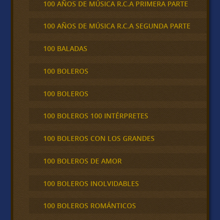
100 AÑOS DE MÚSICA R.C.A PRIMERA PARTE
100 AÑOS DE MÚSICA R.C.A SEGUNDA PARTE
100 BALADAS
100 BOLEROS
100 BOLEROS
100 BOLEROS 100 INTÉRPRETES
100 BOLEROS CON LOS GRANDES
100 BOLEROS DE AMOR
100 BOLEROS INOLVIDABLES
100 BOLEROS ROMÁNTICOS