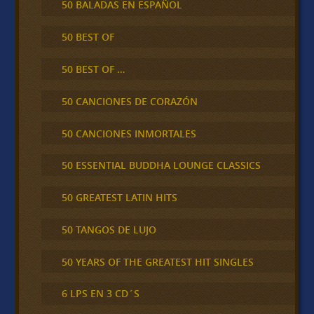
50 BALADAS EN ESPAÑOL
50 BEST OF
50 BEST OF …
50 CANCIONES DE CORAZÓN
50 CANCIONES INMORTALES
50 ESSENTIAL BUDDHA LOUNGE CLASSICS
50 GREATEST LATIN HITS
50 TANGOS DE LUJO
50 YEARS OF THE GREATEST HIT SINGLES
6 LPS EN 3 CD´S