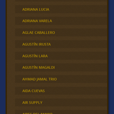
ADRIANA LUCIA
ADRIANA VARELA
AGLAE CABALLERO
AGUSTÍN IRUSTA
AGUSTÍN LARA
AGUSTÍN MAGALDI
AHMAD JAMAL TRIO
AIDA CUEVAS
AIR SUPPLY