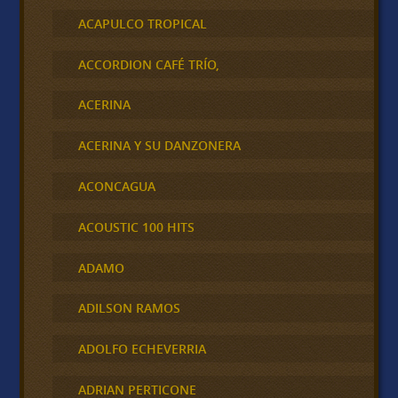
ACAPULCO TROPICAL
ACCORDION CAFÉ TRÍO,
ACERINA
ACERINA Y SU DANZONERA
ACONCAGUA
ACOUSTIC 100 HITS
ADAMO
ADILSON RAMOS
ADOLFO ECHEVERRIA
ADRIAN PERTICONE