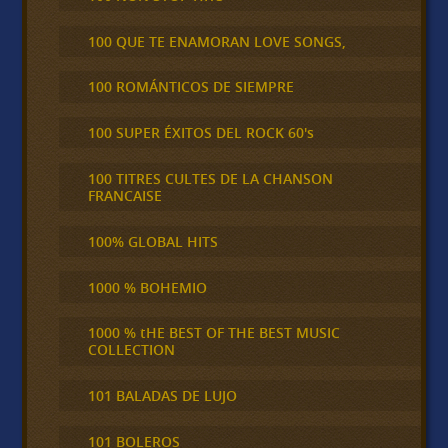
100 QUE TE ENAMORAN LOVE SONGS,
100 ROMÁNTICOS DE SIEMPRE
100 SUPER ÉXITOS DEL ROCK 60's
100 TITRES CULTES DE LA CHANSON
FRANCAISE
100% GLOBAL HITS
1000 % BOHEMIO
1000 % tHE BEST OF THE BEST MUSIC
COLLECTION
101 BALADAS DE LUJO
101 BOLEROS