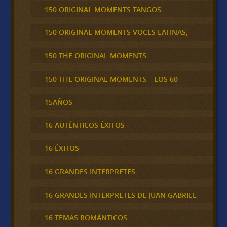
150 ORIGINAL MOMENTS TANGOS
150 ORIGINAL MOMENTS VOCES LATINAS,
150 THE ORIGINAL MOMENTS
150 THE ORIGINAL MOMENTS – LOS 60
15AÑOS
16 AUTÉNTICOS ÉXITOS
16 ÉXITOS
16 GRANDES INTERPRETES
16 GRANDES INTERPRETES DE JUAN GABRIEL
16 TEMAS ROMÁNTICOS