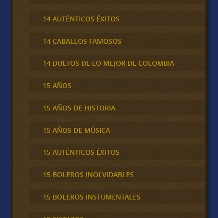
14 AUTÉNTICOS ÉXITOS
14 CABALLOS FAMOSOS
14 DUETOS DE LO MEJOR DE COLOMBIA
15 AÑOS
15 AÑOS DE HISTORIA
15 AÑOS DE MÚSICA
15 AUTÉNTICOS ÉXITOS
15 BOLEROS INOLVIDABLES
15 BOLEROS INSTUMENTALES