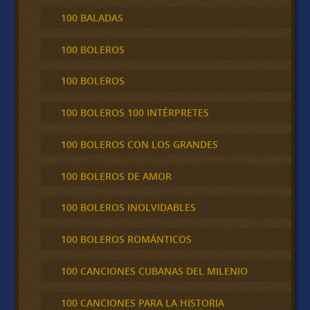
100 BALADAS
100 BOLEROS
100 BOLEROS
100 BOLEROS 100 INTÉRPRETES
100 BOLEROS CON LOS GRANDES
100 BOLEROS DE AMOR
100 BOLEROS INOLVIDABLES
100 BOLEROS ROMÁNTICOS
100 CANCIONES CUBANAS DEL MILENIO
100 CANCIONES PARA LA HISTORIA