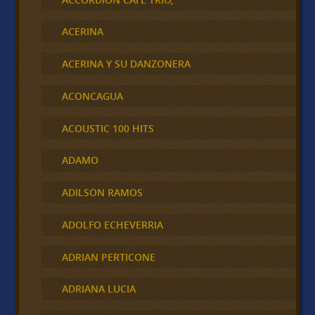
ACERINA
ACERINA Y SU DANZONERA
ACONCAGUA
ACOUSTIC 100 HITS
ADAMO
ADILSON RAMOS
ADOLFO ECHEVERRIA
ADRIAN PERTICONE
ADRIANA LUCIA