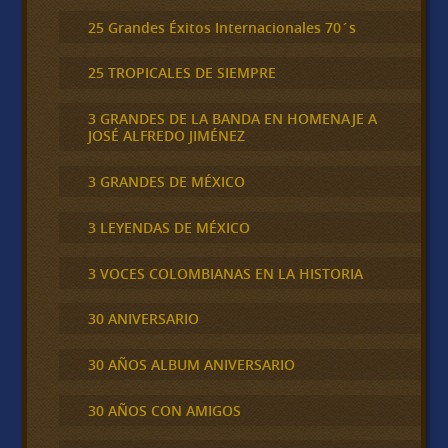
25 Grandes Éxitos Internacionales 70´s
25 TROPICALES DE SIEMPRE
3 GRANDES DE LA BANDA EN HOMENAJE A
JOSÉ ALFREDO JIMÉNEZ
3 GRANDES DE MÉXICO
3 LEYENDAS DE MÉXICO
3 VOCES COLOMBIANAS EN LA HISTORIA
30 ANIVERSARIO
30 AÑOS ALBUM ANIVERSARIO
30 AÑOS CON AMIGOS