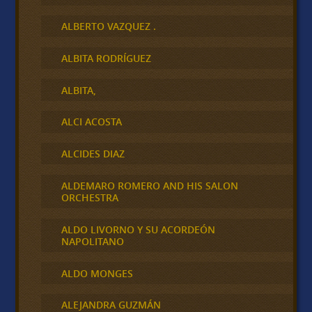
ALBERTO VAZQUEZ .
ALBITA RODRÍGUEZ
ALBITA,
ALCI ACOSTA
ALCIDES DIAZ
ALDEMARO ROMERO AND HIS SALON
ORCHESTRA
ALDO LIVORNO Y SU ACORDEÓN
NAPOLITANO
ALDO MONGES
ALEJANDRA GUZMÁN