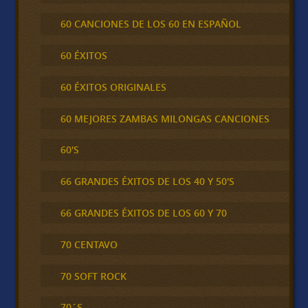
60 CANCIONES DE LOS 60 EN ESPAÑOL
60 ÉXITOS
60 ÉXITOS ORIGINALES
60 MEJORES ZAMBAS MILONGAS CANCIONES
60'S
66 GRANDES ÉXITOS DE LOS 40 Y 50'S
66 GRANDES ÉXITOS DE LOS 60 Y 70
70 CENTAVO
70 SOFT ROCK
70´S