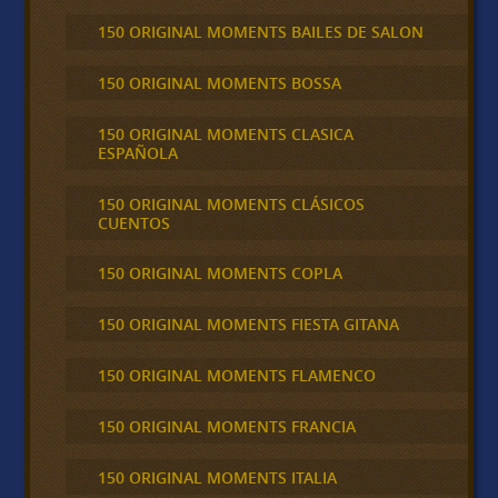
150 ORIGINAL MOMENTS BAILES DE SALON
150 ORIGINAL MOMENTS BOSSA
150 ORIGINAL MOMENTS CLASICA
ESPAÑOLA
150 ORIGINAL MOMENTS CLÁSICOS
CUENTOS
150 ORIGINAL MOMENTS COPLA
150 ORIGINAL MOMENTS FIESTA GITANA
150 ORIGINAL MOMENTS FLAMENCO
150 ORIGINAL MOMENTS FRANCIA
150 ORIGINAL MOMENTS ITALIA