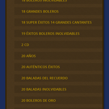
18 BOLEROS INOLVIDABLES
18 GRANDES BOLEROS
18 SUPER ÉXITOS 14 GRANDES CANTANTES
19 ÉXITOS BOLEROS INOLVIDABLES
2 CD
20 AÑOS
20 AUTÉNTICOS ÉXITOS
20 BALADAS DEL RECUERDO
20 BALADAS INOLVIDABLES
20 BOLEROS DE ORO