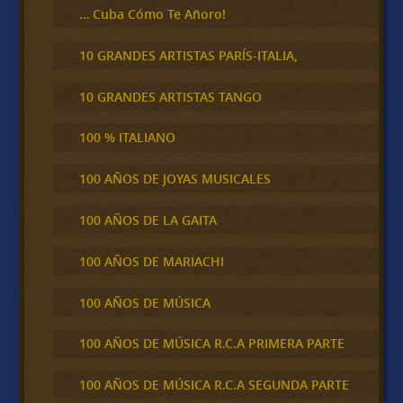
… Cuba Cómo Te Añoro!
10 GRANDES ARTISTAS PARÍS-ITALIA,
10 GRANDES ARTISTAS TANGO
100 % ITALIANO
100 AÑOS DE JOYAS MUSICALES
100 AÑOS DE LA GAITA
100 AÑOS DE MARIACHI
100 AÑOS DE MÚSICA
100 AÑOS DE MÚSICA R.C.A PRIMERA PARTE
100 AÑOS DE MÚSICA R.C.A SEGUNDA PARTE