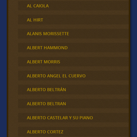
AL CAIOLA
AL HIRT
ALANIS MORISSETTE
ALBERT HAMMOND
ALBERT MORRIS
ALBERTO ANGEL EL CUERVO
ALBERTO BELTRÁN
ALBERTO BELTRAN
ALBERTO CASTELAR Y SU PIANO
ALBERTO CORTEZ