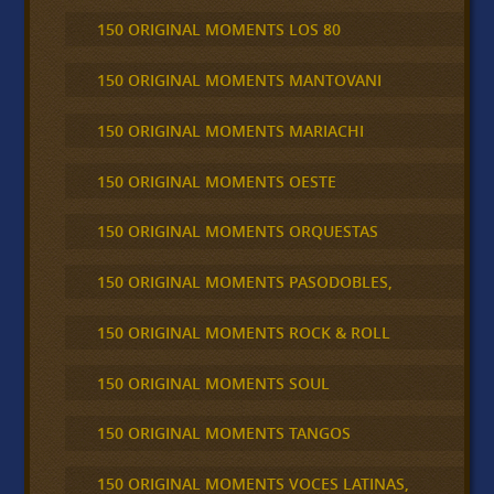
150 ORIGINAL MOMENTS LOS 80
150 ORIGINAL MOMENTS MANTOVANI
150 ORIGINAL MOMENTS MARIACHI
150 ORIGINAL MOMENTS OESTE
150 ORIGINAL MOMENTS ORQUESTAS
150 ORIGINAL MOMENTS PASODOBLES,
150 ORIGINAL MOMENTS ROCK & ROLL
150 ORIGINAL MOMENTS SOUL
150 ORIGINAL MOMENTS TANGOS
150 ORIGINAL MOMENTS VOCES LATINAS,