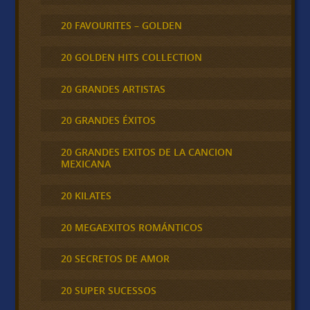
20 FAVOURITES – GOLDEN
20 GOLDEN HITS COLLECTION
20 GRANDES ARTISTAS
20 GRANDES ÉXITOS
20 GRANDES EXITOS DE LA CANCION
MEXICANA
20 KILATES
20 MEGAEXITOS ROMÁNTICOS
20 SECRETOS DE AMOR
20 SUPER SUCESSOS