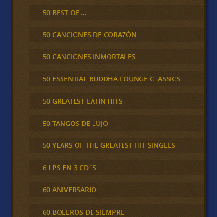
50 BEST OF …
50 CANCIONES DE CORAZÓN
50 CANCIONES INMORTALES
50 ESSENTIAL BUDDHA LOUNGE CLASSICS
50 GREATEST LATIN HITS
50 TANGOS DE LUJO
50 YEARS OF THE GREATEST HIT SINGLES
6 LPS EN 3 CD´S
60 ANIVERSARIO
60 BOLEROS DE SIEMPRE