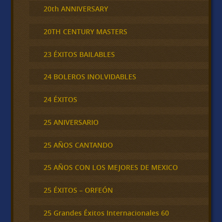
20th ANNIVERSARY
20TH CENTURY MASTERS
23 ÉXITOS BAILABLES
24 BOLEROS INOLVIDABLES
24 ÉXITOS
25 ANIVERSARIO
25 AÑOS CANTANDO
25 AÑOS CON LOS MEJORES DE MEXICO
25 ÉXITOS – ORFEÓN
25 Grandes Éxitos Internacionales 60