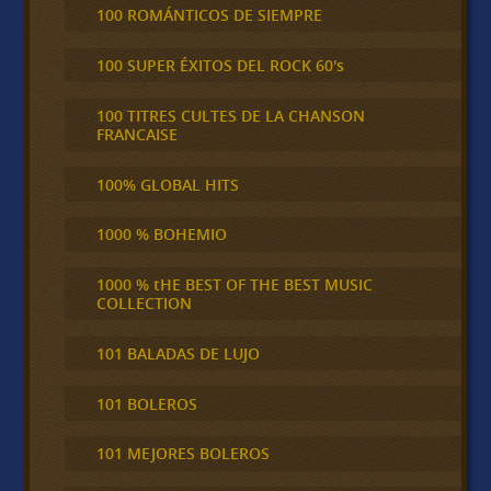
100 ROMÁNTICOS DE SIEMPRE
100 SUPER ÉXITOS DEL ROCK 60's
100 TITRES CULTES DE LA CHANSON
FRANCAISE
100% GLOBAL HITS
1000 % BOHEMIO
1000 % tHE BEST OF THE BEST MUSIC
COLLECTION
101 BALADAS DE LUJO
101 BOLEROS
101 MEJORES BOLEROS