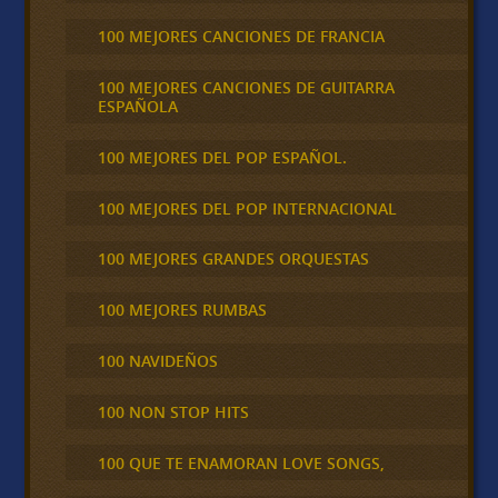
100 MEJORES CANCIONES DE FRANCIA
100 MEJORES CANCIONES DE GUITARRA
ESPAÑOLA
100 MEJORES DEL POP ESPAÑOL.
100 MEJORES DEL POP INTERNACIONAL
100 MEJORES GRANDES ORQUESTAS
100 MEJORES RUMBAS
100 NAVIDEÑOS
100 NON STOP HITS
100 QUE TE ENAMORAN LOVE SONGS,