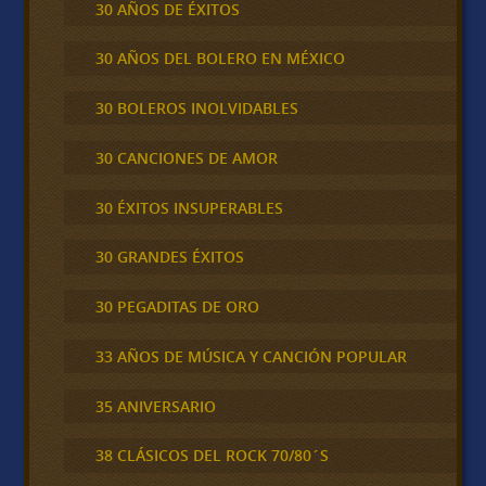
30 AÑOS DE ÉXITOS
30 AÑOS DEL BOLERO EN MÉXICO
30 BOLEROS INOLVIDABLES
30 CANCIONES DE AMOR
30 ÉXITOS INSUPERABLES
30 GRANDES ÉXITOS
30 PEGADITAS DE ORO
33 AÑOS DE MÚSICA Y CANCIÓN POPULAR
35 ANIVERSARIO
38 CLÁSICOS DEL ROCK 70/80´S