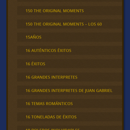
150 THE ORIGINAL MOMENTS
150 THE ORIGINAL MOMENTS – LOS 60
15AÑOS
16 AUTÉNTICOS ÉXITOS
16 ÉXITOS
16 GRANDES INTERPRETES
16 GRANDES INTERPRETES DE JUAN GABRIEL
16 TEMAS ROMÁNTICOS
16 TONELADAS DE ÉXITOS