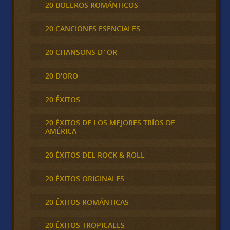
20 BOLEROS ROMÁNTICOS
20 CANCIONES ESENCIALES
20 CHANSONS D´OR
20 D'ORO
20 ÉXITOS
20 ÉXITOS DE LOS MEJORES TRÍOS DE
AMÉRICA
20 ÉXITOS DEL ROCK & ROLL
20 ÉXITOS ORIGINALES
20 ÉXITOS ROMÁNTICAS
20 ÉXITOS TROPICALES