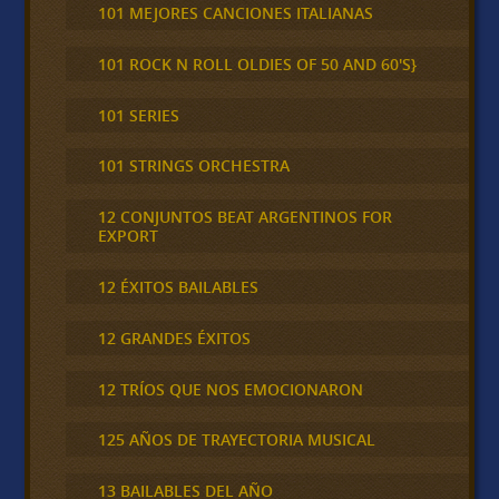
101 MEJORES CANCIONES ITALIANAS
101 ROCK N ROLL OLDIES OF 50 AND 60'S}
101 SERIES
101 STRINGS ORCHESTRA
12 CONJUNTOS BEAT ARGENTINOS FOR
EXPORT
12 ÉXITOS BAILABLES
12 GRANDES ÉXITOS
12 TRÍOS QUE NOS EMOCIONARON
125 AÑOS DE TRAYECTORIA MUSICAL
13 BAILABLES DEL AÑO