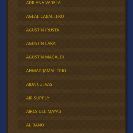
ADRIANA VARELA
AGLAE CABALLERO
AGUSTÍN IRUSTA
AGUSTÍN LARA
AGUSTÍN MAGALDI
AHMAD JAMAL TRIO
AIDA CUEVAS
AIR SUPPLY
AIRES DEL MAYAB
AL BANO