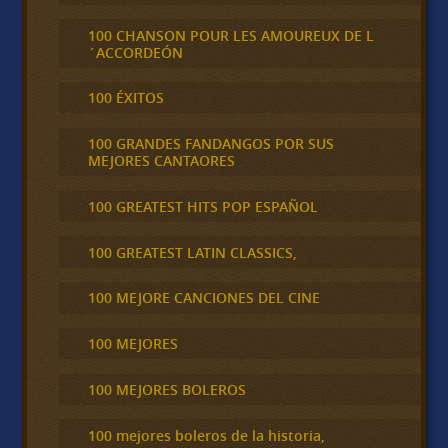
100 CHANSON POUR LES AMOUREUX DE L
´ACCORDEÓN
100 ÉXITOS
100 GRANDES FANDANGOS POR SUS
MEJORES CANTAORES
100 GREATEST HITS POP ESPAÑOL
100 GREATEST LATIN CLASSICS,
100 MEJORE CANCIONES DEL CINE
100 MEJORES
100 MEJORES BOLEROS
100 mejores boleros de la historia,