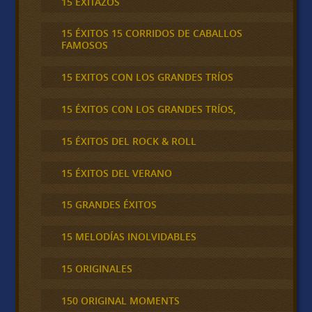
15 EXITAZOS
15 ÉXITOS 15 CORRIDOS DE CABALLOS
FAMOSOS
15 EXITOS CON LOS GRANDES TRÍOS
15 ÉXITOS CON LOS GRANDES TRÍOS,
15 ÉXITOS DEL ROCK & ROLL
15 ÉXITOS DEL VERANO
15 GRANDES ÉXITOS
15 MELODÍAS INOLVIDABLES
15 ORIGINALES
150 ORIGINAL MOMENTS