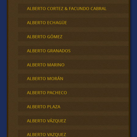
ALBERTO CORTEZ & FACUNDO CABRAL
ALBERTO ECHAGÜE
ALBERTO GÓMEZ
ALBERTO GRANADOS
ALBERTO MARINO
ALBERTO MORÁN
ALBERTO PACHECO
ALBERTO PLAZA
ALBERTO VÁZQUEZ
ALBERTO VAZQUEZ