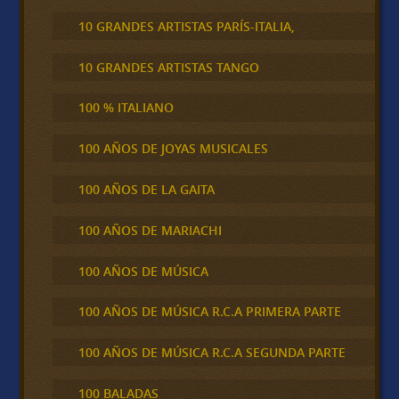
10 GRANDES ARTISTAS PARÍS-ITALIA,
10 GRANDES ARTISTAS TANGO
100 % ITALIANO
100 AÑOS DE JOYAS MUSICALES
100 AÑOS DE LA GAITA
100 AÑOS DE MARIACHI
100 AÑOS DE MÚSICA
100 AÑOS DE MÚSICA R.C.A PRIMERA PARTE
100 AÑOS DE MÚSICA R.C.A SEGUNDA PARTE
100 BALADAS