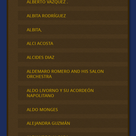
ALBERTO VAZQUEZ .
ALBITA RODRÍGUEZ
ALBITA,
ALCI ACOSTA
ALCIDES DIAZ
ALDEMARO ROMERO AND HIS SALON
ORCHESTRA
ALDO LIVORNO Y SU ACORDEÓN
NAPOLITANO
ALDO MONGES
ALEJANDRA GUZMÁN