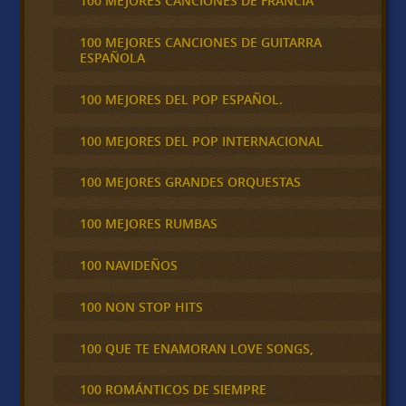
100 MEJORES CANCIONES DE FRANCIA
100 MEJORES CANCIONES DE GUITARRA
ESPAÑOLA
100 MEJORES DEL POP ESPAÑOL.
100 MEJORES DEL POP INTERNACIONAL
100 MEJORES GRANDES ORQUESTAS
100 MEJORES RUMBAS
100 NAVIDEÑOS
100 NON STOP HITS
100 QUE TE ENAMORAN LOVE SONGS,
100 ROMÁNTICOS DE SIEMPRE