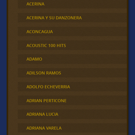
ACERINA
ACERINA Y SU DANZONERA
ACONCAGUA
ACOUSTIC 100 HITS
ADAMO
ADILSON RAMOS
ADOLFO ECHEVERRIA
ADRIAN PERTICONE
ADRIANA LUCIA
ADRIANA VARELA