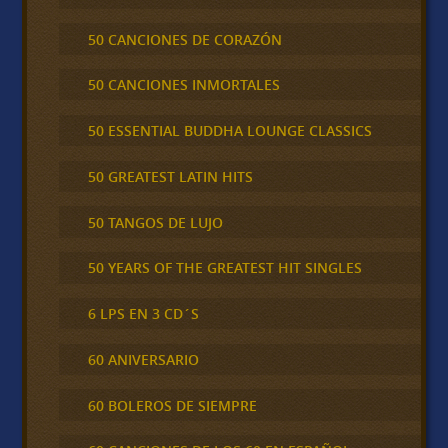
50 CANCIONES DE CORAZÓN
50 CANCIONES INMORTALES
50 ESSENTIAL BUDDHA LOUNGE CLASSICS
50 GREATEST LATIN HITS
50 TANGOS DE LUJO
50 YEARS OF THE GREATEST HIT SINGLES
6 LPS EN 3 CD´S
60 ANIVERSARIO
60 BOLEROS DE SIEMPRE