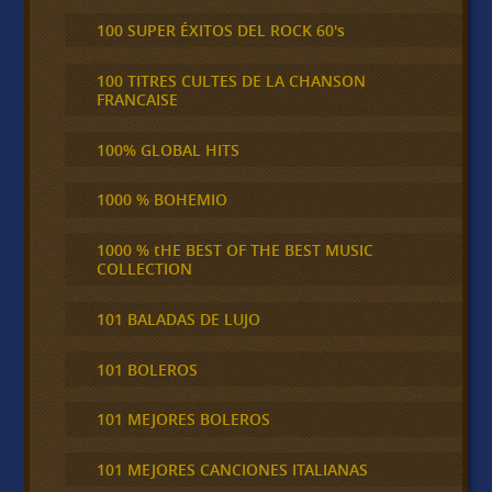
100 SUPER ÉXITOS DEL ROCK 60's
100 TITRES CULTES DE LA CHANSON
FRANCAISE
100% GLOBAL HITS
1000 % BOHEMIO
1000 % tHE BEST OF THE BEST MUSIC
COLLECTION
101 BALADAS DE LUJO
101 BOLEROS
101 MEJORES BOLEROS
101 MEJORES CANCIONES ITALIANAS