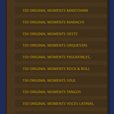
150 ORIGINAL MOMENTS MANTOVANI
150 ORIGINAL MOMENTS MARIACHI
150 ORIGINAL MOMENTS OESTE
150 ORIGINAL MOMENTS ORQUESTAS
150 ORIGINAL MOMENTS PASODOBLES,
150 ORIGINAL MOMENTS ROCK & ROLL
150 ORIGINAL MOMENTS SOUL
150 ORIGINAL MOMENTS TANGOS
150 ORIGINAL MOMENTS VOCES LATINAS,