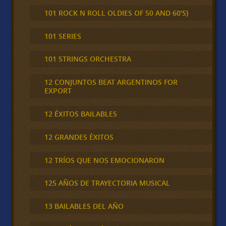
101 ROCK N ROLL OLDIES OF 50 AND 60'S}
101 SERIES
101 STRINGS ORCHESTRA
12 CONJUNTOS BEAT ARGENTINOS FOR
EXPORT
12 ÉXITOS BAILABLES
12 GRANDES ÉXITOS
12 TRÍOS QUE NOS EMOCIONARON
125 AÑOS DE TRAYECTORIA MUSICAL
13 BAILABLES DEL AÑO