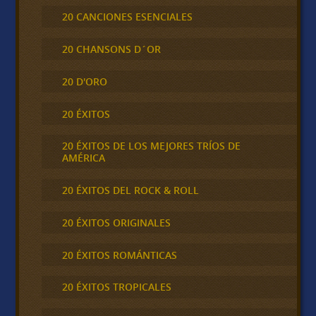
20 CANCIONES ESENCIALES
20 CHANSONS D´OR
20 D'ORO
20 ÉXITOS
20 ÉXITOS DE LOS MEJORES TRÍOS DE
AMÉRICA
20 ÉXITOS DEL ROCK & ROLL
20 ÉXITOS ORIGINALES
20 ÉXITOS ROMÁNTICAS
20 ÉXITOS TROPICALES