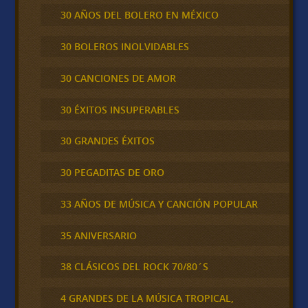
30 AÑOS DEL BOLERO EN MÉXICO
30 BOLEROS INOLVIDABLES
30 CANCIONES DE AMOR
30 ÉXITOS INSUPERABLES
30 GRANDES ÉXITOS
30 PEGADITAS DE ORO
33 AÑOS DE MÚSICA Y CANCIÓN POPULAR
35 ANIVERSARIO
38 CLÁSICOS DEL ROCK 70/80´S
4 GRANDES DE LA MÚSICA TROPICAL,