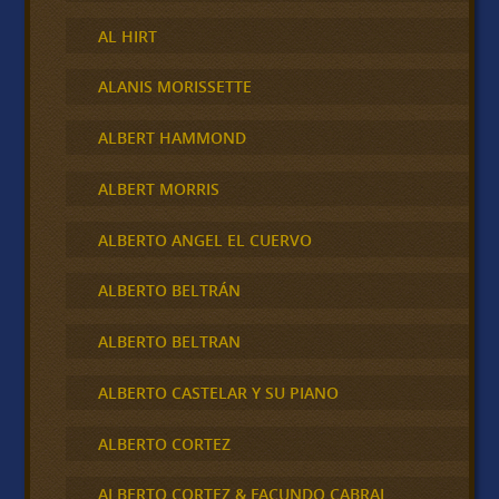
AL HIRT
ALANIS MORISSETTE
ALBERT HAMMOND
ALBERT MORRIS
ALBERTO ANGEL EL CUERVO
ALBERTO BELTRÁN
ALBERTO BELTRAN
ALBERTO CASTELAR Y SU PIANO
ALBERTO CORTEZ
ALBERTO CORTEZ & FACUNDO CABRAL