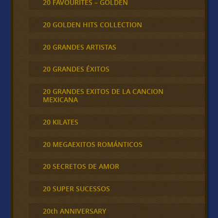
20 FAVOURITES – GOLDEN
20 GOLDEN HITS COLLECTION
20 GRANDES ARTISTAS
20 GRANDES ÉXITOS
20 GRANDES EXITOS DE LA CANCION
MEXICANA
20 KILATES
20 MEGAEXITOS ROMÁNTICOS
20 SECRETOS DE AMOR
20 SUPER SUCESSOS
20th ANNIVERSARY