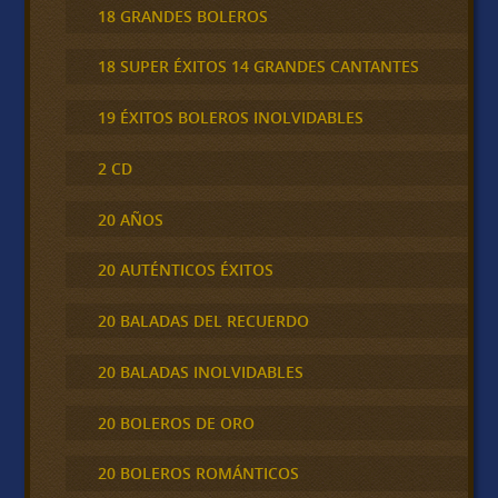
18 GRANDES BOLEROS
18 SUPER ÉXITOS 14 GRANDES CANTANTES
19 ÉXITOS BOLEROS INOLVIDABLES
2 CD
20 AÑOS
20 AUTÉNTICOS ÉXITOS
20 BALADAS DEL RECUERDO
20 BALADAS INOLVIDABLES
20 BOLEROS DE ORO
20 BOLEROS ROMÁNTICOS