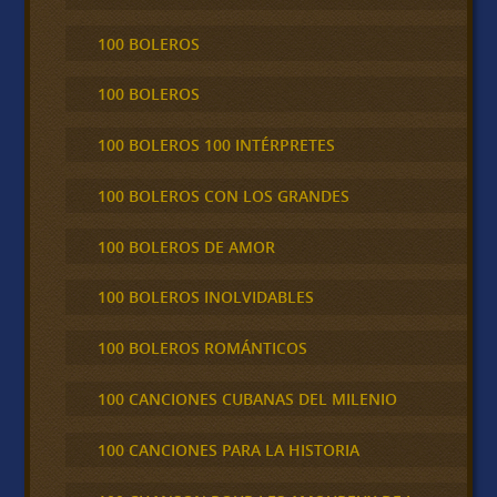
100 BOLEROS
100 BOLEROS
100 BOLEROS 100 INTÉRPRETES
100 BOLEROS CON LOS GRANDES
100 BOLEROS DE AMOR
100 BOLEROS INOLVIDABLES
100 BOLEROS ROMÁNTICOS
100 CANCIONES CUBANAS DEL MILENIO
100 CANCIONES PARA LA HISTORIA