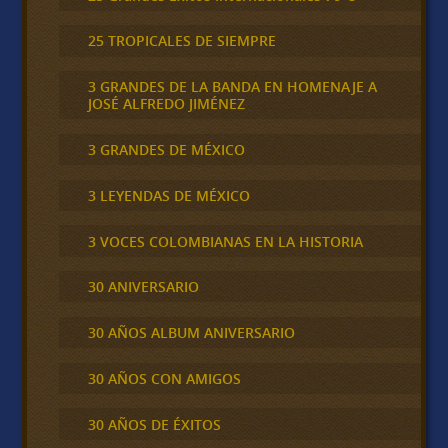
25 TROPICALES DE SIEMPRE
3 GRANDES DE LA BANDA EN HOMENAJE A
JOSÉ ALFREDO JIMÉNEZ
3 GRANDES DE MÉXICO
3 LEYENDAS DE MÉXICO
3 VOCES COLOMBIANAS EN LA HISTORIA
30 ANIVERSARIO
30 AÑOS ALBUM ANIVERSARIO
30 AÑOS CON AMIGOS
30 AÑOS DE ÉXITOS