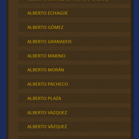
ALBERTO ECHAGÜE
ALBERTO GÓMEZ
ALBERTO GRANADOS
ALBERTO MARINO
ALBERTO MORÁN
ALBERTO PACHECO
ALBERTO PLAZA
ALBERTO VAZQUEZ
ALBERTO VÁZQUEZ