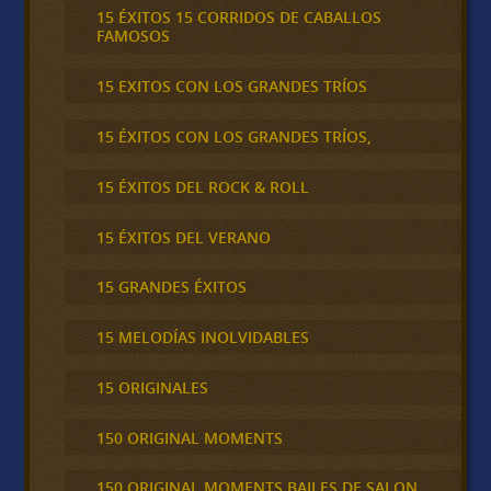
15 ÉXITOS 15 CORRIDOS DE CABALLOS
FAMOSOS
15 EXITOS CON LOS GRANDES TRÍOS
15 ÉXITOS CON LOS GRANDES TRÍOS,
15 ÉXITOS DEL ROCK & ROLL
15 ÉXITOS DEL VERANO
15 GRANDES ÉXITOS
15 MELODÍAS INOLVIDABLES
15 ORIGINALES
150 ORIGINAL MOMENTS
150 ORIGINAL MOMENTS BAILES DE SALON