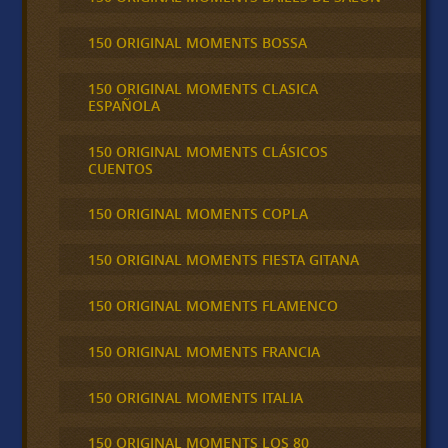
150 ORIGINAL MOMENTS BOSSA
150 ORIGINAL MOMENTS CLASICA
ESPAÑOLA
150 ORIGINAL MOMENTS CLÁSICOS
CUENTOS
150 ORIGINAL MOMENTS COPLA
150 ORIGINAL MOMENTS FIESTA GITANA
150 ORIGINAL MOMENTS FLAMENCO
150 ORIGINAL MOMENTS FRANCIA
150 ORIGINAL MOMENTS ITALIA
150 ORIGINAL MOMENTS LOS 80