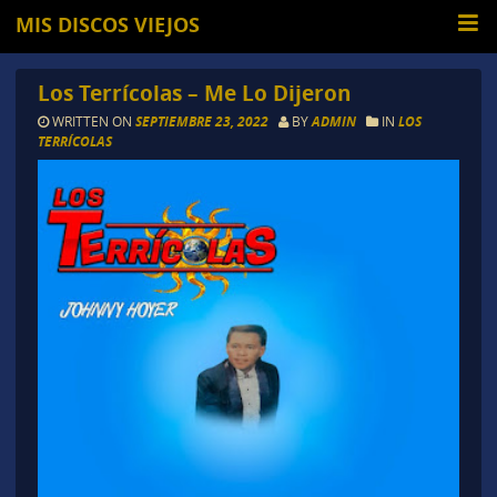
MIS DISCOS VIEJOS
Los Terrícolas – Me Lo Dijeron
WRITTEN ON
SEPTIEMBRE 23, 2022
BY
ADMIN
IN
LOS
TERRÍCOLAS