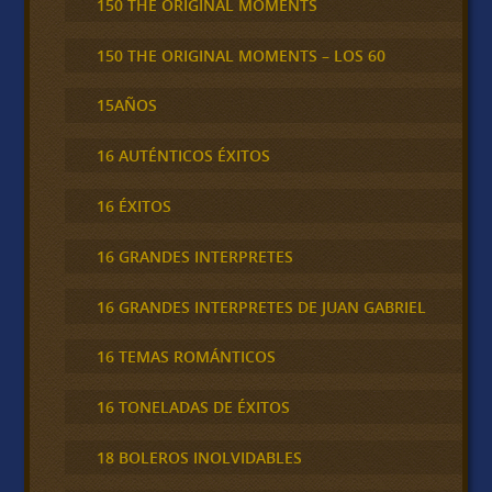
150 THE ORIGINAL MOMENTS
150 THE ORIGINAL MOMENTS – LOS 60
15AÑOS
16 AUTÉNTICOS ÉXITOS
16 ÉXITOS
16 GRANDES INTERPRETES
16 GRANDES INTERPRETES DE JUAN GABRIEL
16 TEMAS ROMÁNTICOS
16 TONELADAS DE ÉXITOS
18 BOLEROS INOLVIDABLES