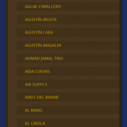
AGLAE CABALLERO
AGUSTÍN IRUSTA
AGUSTÍN LARA
AGUSTÍN MAGALDI
AHMAD JAMAL TRIO
AIDA CUEVAS
AIR SUPPLY
AIRES DEL MAYAB
AL BANO
AL CAIOLA