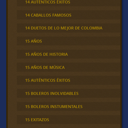
14 AUTÉNTICOS ÉXITOS
14 CABALLOS FAMOSOS
14 DUETOS DE LO MEJOR DE COLOMBIA
15 AÑOS
15 AÑOS DE HISTORIA
15 AÑOS DE MÚSICA
15 AUTÉNTICOS ÉXITOS
15 BOLEROS INOLVIDABLES
15 BOLEROS INSTUMENTALES
15 EXITAZOS