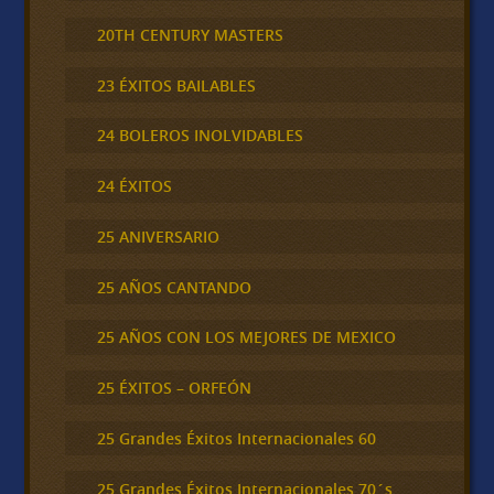
20TH CENTURY MASTERS
23 ÉXITOS BAILABLES
24 BOLEROS INOLVIDABLES
24 ÉXITOS
25 ANIVERSARIO
25 AÑOS CANTANDO
25 AÑOS CON LOS MEJORES DE MEXICO
25 ÉXITOS – ORFEÓN
25 Grandes Éxitos Internacionales 60
25 Grandes Éxitos Internacionales 70´s