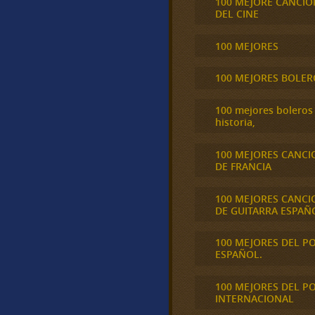
100 MEJORE CANCIO
DEL CINE
100 MEJORES
100 MEJORES BOLER
100 mejores boleros 
historia,
100 MEJORES CANCI
DE FRANCIA
100 MEJORES CANCI
DE GUITARRA ESPAÑ
100 MEJORES DEL P
ESPAÑOL.
100 MEJORES DEL P
INTERNACIONAL