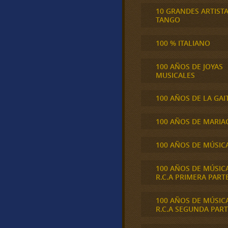
10 GRANDES ARTIST
TANGO
100 % ITALIANO
100 AÑOS DE JOYAS
MUSICALES
100 AÑOS DE LA GAI
100 AÑOS DE MARIA
100 AÑOS DE MÚSIC
100 AÑOS DE MÚSIC
R.C.A PRIMERA PART
100 AÑOS DE MÚSIC
R.C.A SEGUNDA PART