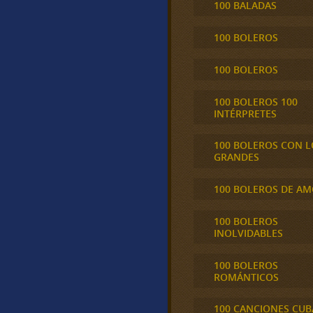
100 BALADAS
100 BOLEROS
100 BOLEROS
100 BOLEROS 100
INTÉRPRETES
100 BOLEROS CON L
GRANDES
100 BOLEROS DE A
100 BOLEROS
INOLVIDABLES
100 BOLEROS
ROMÁNTICOS
100 CANCIONES CU