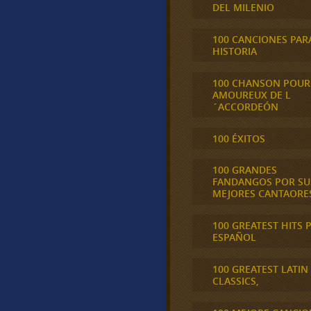
DEL MILENIO
100 CANCIONES PAR
HISTORIA
100 CHANSON POUR
AMOUREUX DE L
´ACCORDEÓN
100 ÉXITOS
100 GRANDES
FANDANGOS POR SU
MEJORES CANTAORE
100 GREATEST HITS 
ESPAÑOL
100 GREATEST LATIN
CLASSICS,