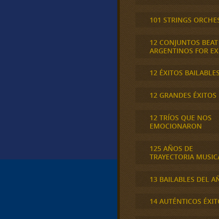
101 STRINGS ORCHE
12 CONJUNTOS BEAT
ARGENTINOS FOR E
12 ÉXITOS BAILABLE
12 GRANDES ÉXITOS
12 TRÍOS QUE NOS
EMOCIONARON
125 AÑOS DE
TRAYECTORIA MUSIC
13 BAILABLES DEL A
14 AUTÉNTICOS ÉXIT