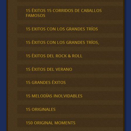
15 ÉXITOS 15 CORRIDOS DE CABALLOS
FAMOSOS
15 EXITOS CON LOS GRANDES TRÍOS
15 ÉXITOS CON LOS GRANDES TRÍOS,
15 ÉXITOS DEL ROCK & ROLL
15 ÉXITOS DEL VERANO
15 GRANDES ÉXITOS
15 MELODÍAS INOLVIDABLES
15 ORIGINALES
150 ORIGINAL MOMENTS