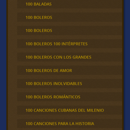
100 BALADAS
100 BOLEROS
100 BOLEROS
100 BOLEROS 100 INTÉRPRETES
100 BOLEROS CON LOS GRANDES
100 BOLEROS DE AMOR
100 BOLEROS INOLVIDABLES
100 BOLEROS ROMÁNTICOS
100 CANCIONES CUBANAS DEL MILENIO
100 CANCIONES PARA LA HISTORIA