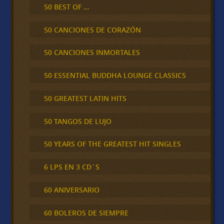
50 BEST OF …
50 CANCIONES DE CORAZÓN
50 CANCIONES INMORTALES
50 ESSENTIAL BUDDHA LOUNGE CLASSICS
50 GREATEST LATIN HITS
50 TANGOS DE LUJO
50 YEARS OF THE GREATEST HIT SINGLES
6 LPS EN 3 CD´S
60 ANIVERSARIO
60 BOLEROS DE SIEMPRE