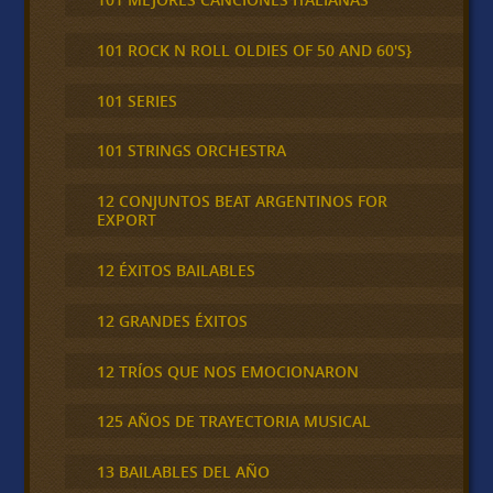
101 ROCK N ROLL OLDIES OF 50 AND 60'S}
101 SERIES
101 STRINGS ORCHESTRA
12 CONJUNTOS BEAT ARGENTINOS FOR
EXPORT
12 ÉXITOS BAILABLES
12 GRANDES ÉXITOS
12 TRÍOS QUE NOS EMOCIONARON
125 AÑOS DE TRAYECTORIA MUSICAL
13 BAILABLES DEL AÑO