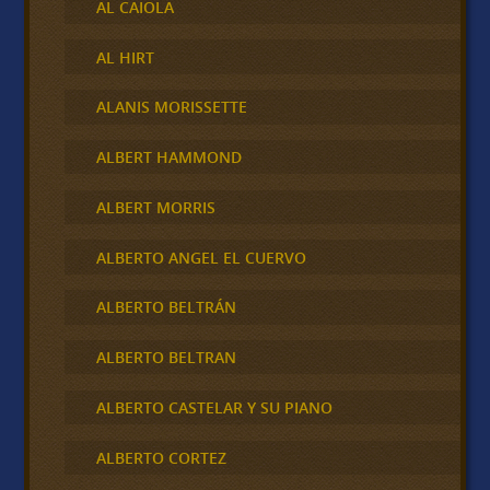
AL CAIOLA
AL HIRT
ALANIS MORISSETTE
ALBERT HAMMOND
ALBERT MORRIS
ALBERTO ANGEL EL CUERVO
ALBERTO BELTRÁN
ALBERTO BELTRAN
ALBERTO CASTELAR Y SU PIANO
ALBERTO CORTEZ