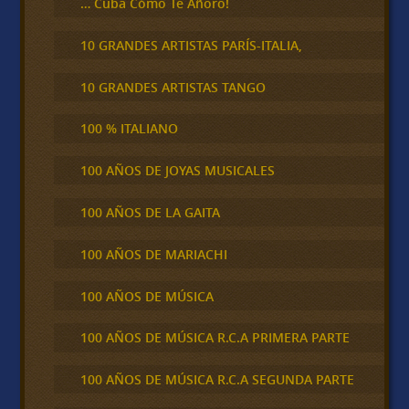
… Cuba Cómo Te Añoro!
10 GRANDES ARTISTAS PARÍS-ITALIA,
10 GRANDES ARTISTAS TANGO
100 % ITALIANO
100 AÑOS DE JOYAS MUSICALES
100 AÑOS DE LA GAITA
100 AÑOS DE MARIACHI
100 AÑOS DE MÚSICA
100 AÑOS DE MÚSICA R.C.A PRIMERA PARTE
100 AÑOS DE MÚSICA R.C.A SEGUNDA PARTE