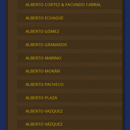
ALBERTO CORTEZ & FACUNDO CABRAL
ALBERTO ECHAGÜE
ALBERTO GÓMEZ
ALBERTO GRANADOS
ALBERTO MARINO
ALBERTO MORÁN
ALBERTO PACHECO
ALBERTO PLAZA
ALBERTO VAZQUEZ
ALBERTO VÁZQUEZ