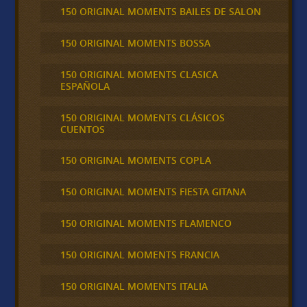
150 ORIGINAL MOMENTS BAILES DE SALON
150 ORIGINAL MOMENTS BOSSA
150 ORIGINAL MOMENTS CLASICA
ESPAÑOLA
150 ORIGINAL MOMENTS CLÁSICOS
CUENTOS
150 ORIGINAL MOMENTS COPLA
150 ORIGINAL MOMENTS FIESTA GITANA
150 ORIGINAL MOMENTS FLAMENCO
150 ORIGINAL MOMENTS FRANCIA
150 ORIGINAL MOMENTS ITALIA