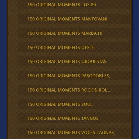
150 ORIGINAL MOMENTS LOS 80
150 ORIGINAL MOMENTS MANTOVANI
150 ORIGINAL MOMENTS MARIACHI
150 ORIGINAL MOMENTS OESTE
150 ORIGINAL MOMENTS ORQUESTAS
150 ORIGINAL MOMENTS PASODOBLES,
150 ORIGINAL MOMENTS ROCK & ROLL
150 ORIGINAL MOMENTS SOUL
150 ORIGINAL MOMENTS TANGOS
150 ORIGINAL MOMENTS VOCES LATINAS,