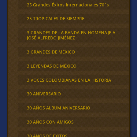
25 Grandes Éxitos Internacionales 70´s
25 TROPICALES DE SIEMPRE
3 GRANDES DE LA BANDA EN HOMENAJE A
JOSÉ ALFREDO JIMÉNEZ
3 GRANDES DE MÉXICO
3 LEYENDAS DE MÉXICO
3 VOCES COLOMBIANAS EN LA HISTORIA
30 ANIVERSARIO
30 AÑOS ALBUM ANIVERSARIO
30 AÑOS CON AMIGOS
30 AÑOS DE ÉXITOS