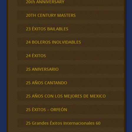
20th ANNIVERSARY
20TH CENTURY MASTERS
23 ÉXITOS BAILABLES
24 BOLEROS INOLVIDABLES
24 ÉXITOS
25 ANIVERSARIO
25 AÑOS CANTANDO
25 AÑOS CON LOS MEJORES DE MEXICO
25 ÉXITOS – ORFEÓN
25 Grandes Éxitos Internacionales 60