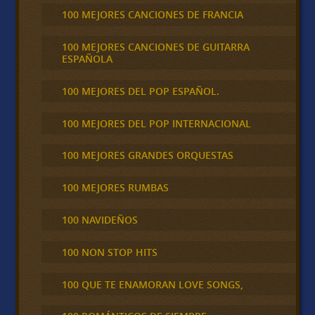
100 MEJORES CANCIONES DE FRANCIA
100 MEJORES CANCIONES DE GUITARRA
ESPAÑOLA
100 MEJORES DEL POP ESPAÑOL.
100 MEJORES DEL POP INTERNACIONAL
100 MEJORES GRANDES ORQUESTAS
100 MEJORES RUMBAS
100 NAVIDEÑOS
100 NON STOP HITS
100 QUE TE ENAMORAN LOVE SONGS,