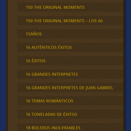
150 THE ORIGINAL MOMENTS
150 THE ORIGINAL MOMENTS – LOS 60
15AÑOS
16 AUTÉNTICOS ÉXITOS
16 ÉXITOS
16 GRANDES INTERPRETES
16 GRANDES INTERPRETES DE JUAN GABRIEL
16 TEMAS ROMÁNTICOS
16 TONELADAS DE ÉXITOS
18 BOLEROS INOLVIDABLES