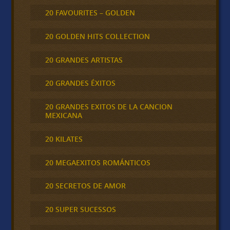
20 FAVOURITES – GOLDEN
20 GOLDEN HITS COLLECTION
20 GRANDES ARTISTAS
20 GRANDES ÉXITOS
20 GRANDES EXITOS DE LA CANCION
MEXICANA
20 KILATES
20 MEGAEXITOS ROMÁNTICOS
20 SECRETOS DE AMOR
20 SUPER SUCESSOS