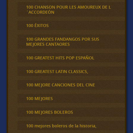
100 CHANSON POUR LES AMOUREUX DE L
´ACCORDEÓN
100 ÉXITOS
100 GRANDES FANDANGOS POR SUS
MEJORES CANTAORES
100 GREATEST HITS POP ESPAÑOL
100 GREATEST LATIN CLASSICS,
100 MEJORE CANCIONES DEL CINE
100 MEJORES
100 MEJORES BOLEROS
100 mejores boleros de la historia,