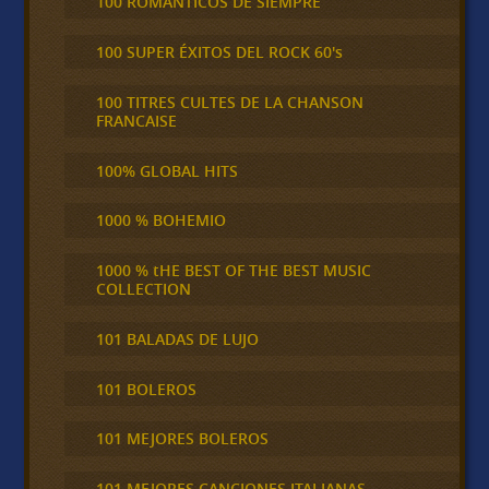
100 ROMÁNTICOS DE SIEMPRE
100 SUPER ÉXITOS DEL ROCK 60's
100 TITRES CULTES DE LA CHANSON
FRANCAISE
100% GLOBAL HITS
1000 % BOHEMIO
1000 % tHE BEST OF THE BEST MUSIC
COLLECTION
101 BALADAS DE LUJO
101 BOLEROS
101 MEJORES BOLEROS
101 MEJORES CANCIONES ITALIANAS