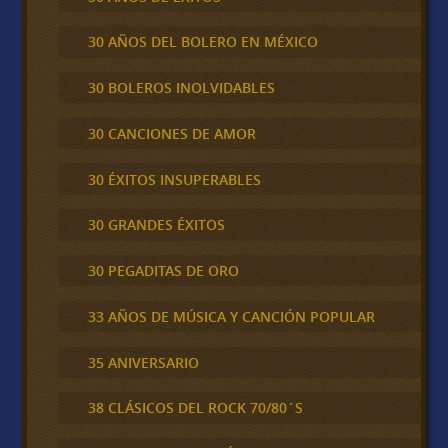
30 AÑOS DEL BOLERO EN MÉXICO
30 BOLEROS INOLVIDABLES
30 CANCIONES DE AMOR
30 ÉXITOS INSUPERABLES
30 GRANDES ÉXITOS
30 PEGADITAS DE ORO
33 AÑOS DE MÚSICA Y CANCIÓN POPULAR
35 ANIVERSARIO
38 CLÁSICOS DEL ROCK 70/80´S