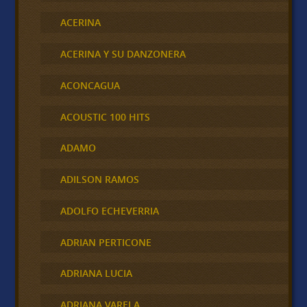
ACERINA
ACERINA Y SU DANZONERA
ACONCAGUA
ACOUSTIC 100 HITS
ADAMO
ADILSON RAMOS
ADOLFO ECHEVERRIA
ADRIAN PERTICONE
ADRIANA LUCIA
ADRIANA VARELA