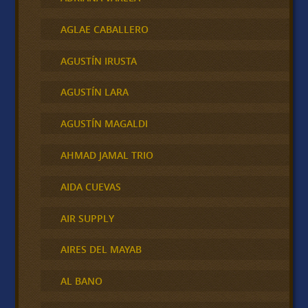
AGLAE CABALLERO
AGUSTÍN IRUSTA
AGUSTÍN LARA
AGUSTÍN MAGALDI
AHMAD JAMAL TRIO
AIDA CUEVAS
AIR SUPPLY
AIRES DEL MAYAB
AL BANO