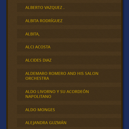
ALBERTO VAZQUEZ .
ALBITA RODRÍGUEZ
ALBITA,
ALCI ACOSTA
ALCIDES DIAZ
ALDEMARO ROMERO AND HIS SALON
ORCHESTRA
ALDO LIVORNO Y SU ACORDEÓN
NAPOLITANO
ALDO MONGES
ALEJANDRA GUZMÁN