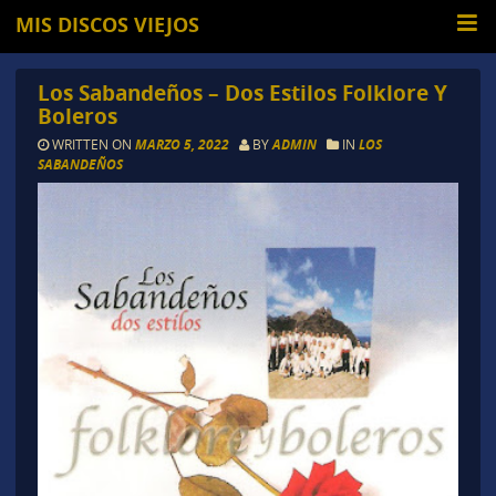
MIS DISCOS VIEJOS
Los Sabandeños – Dos Estilos Folklore Y
Boleros
WRITTEN ON
MARZO 5, 2022
BY
ADMIN
IN
LOS
SABANDEÑOS