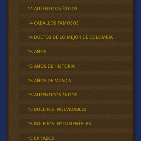
14 AUTÉNTICOS ÉXITOS
14 CABALLOS FAMOSOS
14 DUETOS DE LO MEJOR DE COLOMBIA
15 AÑOS
15 AÑOS DE HISTORIA
15 AÑOS DE MÚSICA
15 AUTÉNTICOS ÉXITOS
15 BOLEROS INOLVIDABLES
15 BOLEROS INSTUMENTALES
15 EXITAZOS