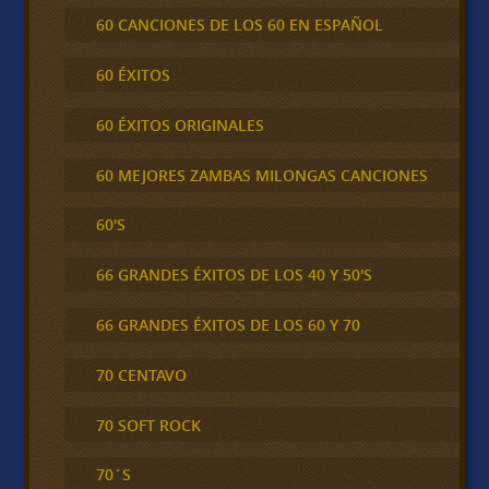
60 CANCIONES DE LOS 60 EN ESPAÑOL
60 ÉXITOS
60 ÉXITOS ORIGINALES
60 MEJORES ZAMBAS MILONGAS CANCIONES
60'S
66 GRANDES ÉXITOS DE LOS 40 Y 50'S
66 GRANDES ÉXITOS DE LOS 60 Y 70
70 CENTAVO
70 SOFT ROCK
70´S