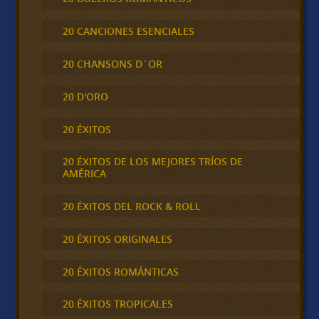
20 CANCIONES ESENCIALES
20 CHANSONS D´OR
20 D'ORO
20 ÉXITOS
20 ÉXITOS DE LOS MEJORES TRÍOS DE
AMÉRICA
20 ÉXITOS DEL ROCK & ROLL
20 ÉXITOS ORIGINALES
20 ÉXITOS ROMÁNTICAS
20 ÉXITOS TROPICALES