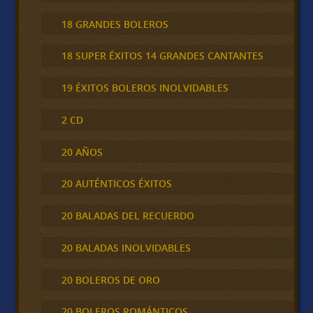
18 GRANDES BOLEROS
18 SUPER ÉXITOS 14 GRANDES CANTANTES
19 ÉXITOS BOLEROS INOLVIDABLES
2 CD
20 AÑOS
20 AUTÉNTICOS ÉXITOS
20 BALADAS DEL RECUERDO
20 BALADAS INOLVIDABLES
20 BOLEROS DE ORO
20 BOLEROS ROMÁNTICOS