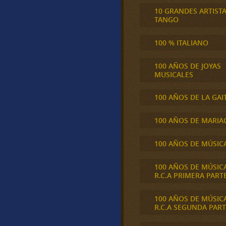
10 GRANDES ARTIST
TANGO
100 % ITALIANO
100 AÑOS DE JOYAS
MUSICALES
100 AÑOS DE LA GAI
100 AÑOS DE MARIA
100 AÑOS DE MÚSIC
100 AÑOS DE MÚSIC
R.C.A PRIMERA PART
100 AÑOS DE MÚSIC
R.C.A SEGUNDA PART