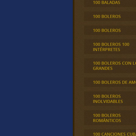
100 BALADAS
100 BOLEROS
100 BOLEROS
100 BOLEROS 100
INTÉRPRETES
100 BOLEROS CON L
GRANDES
100 BOLEROS DE A
100 BOLEROS
INOLVIDABLES
100 BOLEROS
ROMÁNTICOS
100 CANCIONES CU