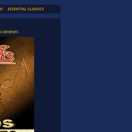
TO
ESSENTIAL CLASSICS
OS REHENES