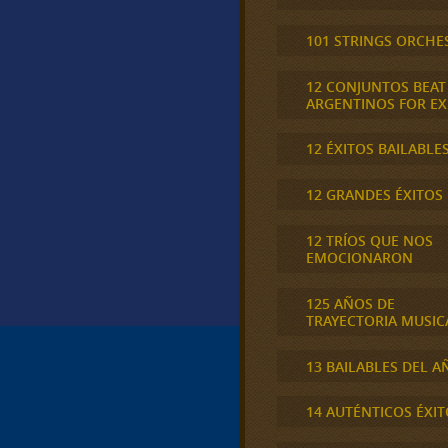
101 STRINGS ORCHE
12 CONJUNTOS BEAT
ARGENTINOS FOR E
12 ÉXITOS BAILABLE
12 GRANDES ÉXITOS
12 TRÍOS QUE NOS
EMOCIONARON
125 AÑOS DE
TRAYECTORIA MUSIC
13 BAILABLES DEL A
14 AUTÉNTICOS ÉXIT