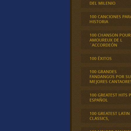
DEL MILENIO
100 CANCIONES PAR
HISTORIA
100 CHANSON POUR
AMOUREUX DE L
´ACCORDEÓN
100 ÉXITOS
100 GRANDES
FANDANGOS POR SU
MEJORES CANTAORE
100 GREATEST HITS 
ESPAÑOL
100 GREATEST LATIN
CLASSICS,