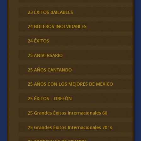
23 ÉXITOS BAILABLES
24 BOLEROS INOLVIDABLES
24 ÉXITOS
25 ANIVERSARIO
25 AÑOS CANTANDO
25 AÑOS CON LOS MEJORES DE MEXICO
25 ÉXITOS – ORFEÓN
25 Grandes Éxitos Internacionales 60
25 Grandes Éxitos Internacionales 70´s