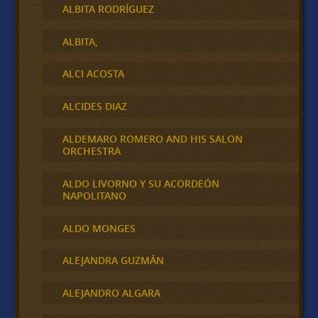
ALBITA RODRÍGUEZ
ALBITA,
ALCI ACOSTA
ALCIDES DIAZ
ALDEMARO ROMERO AND HIS SALON
ORCHESTRA
ALDO LIVORNO Y SU ACORDEÓN
NAPOLITANO
ALDO MONGES
ALEJANDRA GUZMÁN
ALEJANDRO ALGARA