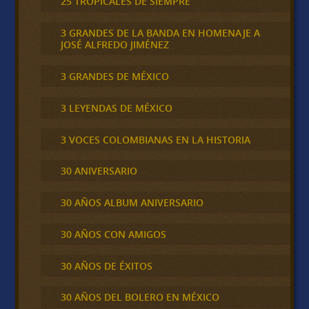
25 TROPICALES DE SIEMPRE
3 GRANDES DE LA BANDA EN HOMENAJE A
JOSÉ ALFREDO JIMÉNEZ
3 GRANDES DE MÉXICO
3 LEYENDAS DE MÉXICO
3 VOCES COLOMBIANAS EN LA HISTORIA
30 ANIVERSARIO
30 AÑOS ALBUM ANIVERSARIO
30 AÑOS CON AMIGOS
30 AÑOS DE ÉXITOS
30 AÑOS DEL BOLERO EN MÉXICO