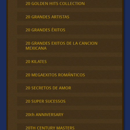
20 GOLDEN HITS COLLECTION
20 GRANDES ARTISTAS
20 GRANDES ÉXITOS
20 GRANDES EXITOS DE LA CANCION
MEXICANA
20 KILATES
20 MEGAEXITOS ROMÁNTICOS
20 SECRETOS DE AMOR
20 SUPER SUCESSOS
20th ANNIVERSARY
20TH CENTURY MASTERS