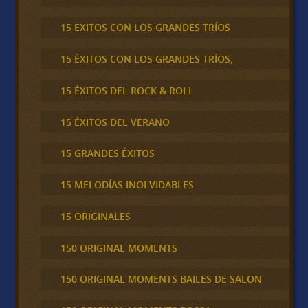
15 EXITOS CON LOS GRANDES TRÍOS
15 ÉXITOS CON LOS GRANDES TRÍOS,
15 ÉXITOS DEL ROCK & ROLL
15 ÉXITOS DEL VERANO
15 GRANDES ÉXITOS
15 MELODÍAS INOLVIDABLES
15 ORIGINALES
150 ORIGINAL MOMENTS
150 ORIGINAL MOMENTS BAILES DE SALON