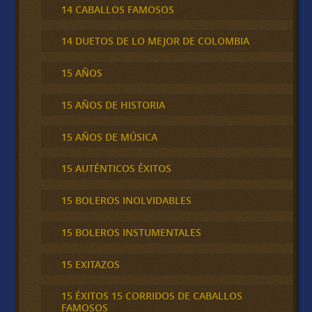
14 CABALLOS FAMOSOS
14 DUETOS DE LO MEJOR DE COLOMBIA
15 AÑOS
15 AÑOS DE HISTORIA
15 AÑOS DE MÚSICA
15 AUTÉNTICOS ÉXITOS
15 BOLEROS INOLVIDABLES
15 BOLEROS INSTUMENTALES
15 EXITAZOS
15 ÉXITOS 15 CORRIDOS DE CABALLOS
FAMOSOS