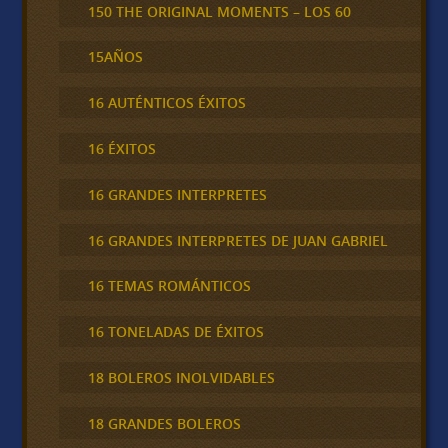
150 THE ORIGINAL MOMENTS – LOS 60
15AÑOS
16 AUTÉNTICOS ÉXITOS
16 ÉXITOS
16 GRANDES INTERPRETES
16 GRANDES INTERPRETES DE JUAN GABRIEL
16 TEMAS ROMÁNTICOS
16 TONELADAS DE ÉXITOS
18 BOLEROS INOLVIDABLES
18 GRANDES BOLEROS