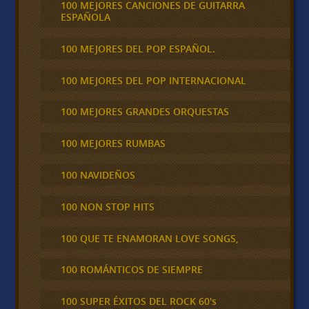
100 MEJORES CANCIONES DE GUITARRA
ESPAÑOLA
100 MEJORES DEL POP ESPAÑOL.
100 MEJORES DEL POP INTERNACIONAL
100 MEJORES GRANDES ORQUESTAS
100 MEJORES RUMBAS
100 NAVIDEÑOS
100 NON STOP HITS
100 QUE TE ENAMORAN LOVE SONGS,
100 ROMÁNTICOS DE SIEMPRE
100 SUPER ÉXITOS DEL ROCK 60's