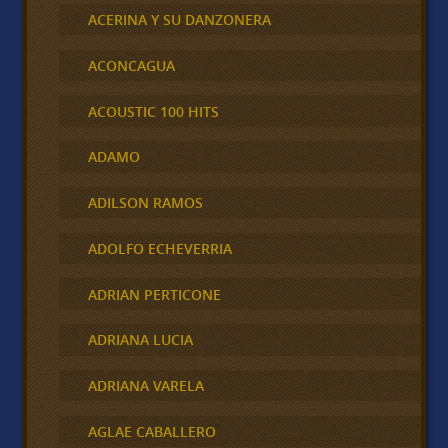
ACERINA Y SU DANZONERA
ACONCAGUA
ACOUSTIC 100 HITS
ADAMO
ADILSON RAMOS
ADOLFO ECHEVERRIA
ADRIAN PERTICONE
ADRIANA LUCIA
ADRIANA VARELA
AGLAE CABALLERO