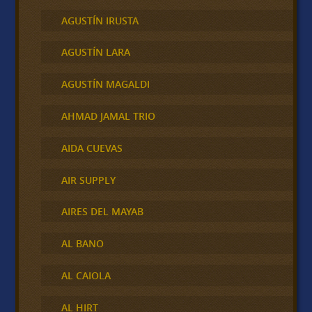
AGUSTÍN IRUSTA
AGUSTÍN LARA
AGUSTÍN MAGALDI
AHMAD JAMAL TRIO
AIDA CUEVAS
AIR SUPPLY
AIRES DEL MAYAB
AL BANO
AL CAIOLA
AL HIRT