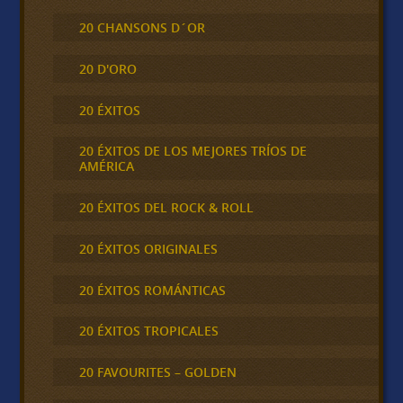
20 CHANSONS D´OR
20 D'ORO
20 ÉXITOS
20 ÉXITOS DE LOS MEJORES TRÍOS DE
AMÉRICA
20 ÉXITOS DEL ROCK & ROLL
20 ÉXITOS ORIGINALES
20 ÉXITOS ROMÁNTICAS
20 ÉXITOS TROPICALES
20 FAVOURITES – GOLDEN