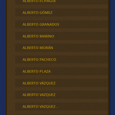
ALBERTO ECHAGÜE
ALBERTO GÓMEZ
ALBERTO GRANADOS
ALBERTO MARINO
ALBERTO MORÁN
ALBERTO PACHECO
ALBERTO PLAZA
ALBERTO VÁZQUEZ
ALBERTO VAZQUEZ
ALBERTO VAZQUEZ .