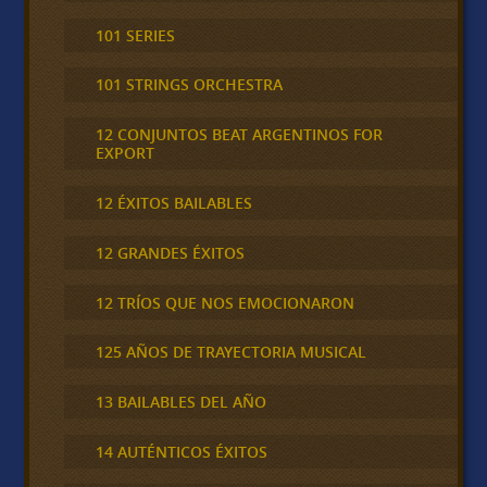
101 SERIES
101 STRINGS ORCHESTRA
12 CONJUNTOS BEAT ARGENTINOS FOR
EXPORT
12 ÉXITOS BAILABLES
12 GRANDES ÉXITOS
12 TRÍOS QUE NOS EMOCIONARON
125 AÑOS DE TRAYECTORIA MUSICAL
13 BAILABLES DEL AÑO
14 AUTÉNTICOS ÉXITOS