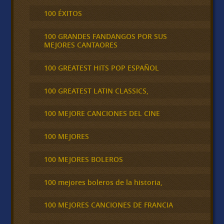
100 ÉXITOS
100 GRANDES FANDANGOS POR SUS
MEJORES CANTAORES
100 GREATEST HITS POP ESPAÑOL
100 GREATEST LATIN CLASSICS,
100 MEJORE CANCIONES DEL CINE
100 MEJORES
100 MEJORES BOLEROS
100 mejores boleros de la historia,
100 MEJORES CANCIONES DE FRANCIA