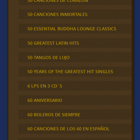
50 CANCIONES DE CORAZÓN
50 CANCIONES INMORTALES
50 ESSENTIAL BUDDHA LOUNGE CLASSICS
50 GREATEST LATIN HITS
50 TANGOS DE LUJO
50 YEARS OF THE GREATEST HIT SINGLES
6 LPS EN 3 CD´S
60 ANIVERSARIO
60 BOLEROS DE SIEMPRE
60 CANCIONES DE LOS 60 EN ESPAÑOL