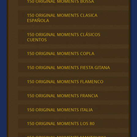
150 ORIGINAL MOMENTS BOSSA
150 ORIGINAL MOMENTS CLASICA
ESPAÑOLA
150 ORIGINAL MOMENTS CLÁSICOS
CUENTOS
150 ORIGINAL MOMENTS COPLA
150 ORIGINAL MOMENTS FIESTA GITANA
150 ORIGINAL MOMENTS FLAMENCO
150 ORIGINAL MOMENTS FRANCIA
150 ORIGINAL MOMENTS ITALIA
150 ORIGINAL MOMENTS LOS 80