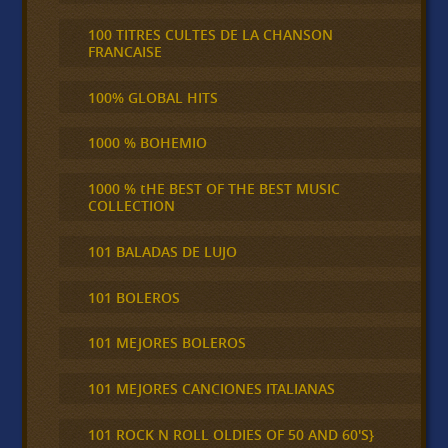
100 TITRES CULTES DE LA CHANSON
FRANCAISE
100% GLOBAL HITS
1000 % BOHEMIO
1000 % tHE BEST OF THE BEST MUSIC
COLLECTION
101 BALADAS DE LUJO
101 BOLEROS
101 MEJORES BOLEROS
101 MEJORES CANCIONES ITALIANAS
101 ROCK N ROLL OLDIES OF 50 AND 60'S}