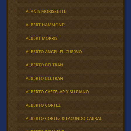
ALANIS MORISSETTE
ALBERT HAMMOND
ALBERT MORRIS
ALBERTO ANGEL EL CUERVO
ALBERTO BELTRÁN
ALBERTO BELTRAN
ALBERTO CASTELAR Y SU PIANO
ALBERTO CORTEZ
ALBERTO CORTEZ & FACUNDO CABRAL