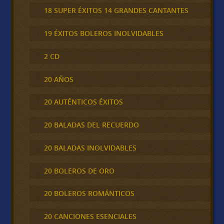
18 SUPER ÉXITOS 14 GRANDES CANTANTES
19 ÉXITOS BOLEROS INOLVIDABLES
2 CD
20 AÑOS
20 AUTÉNTICOS ÉXITOS
20 BALADAS DEL RECUERDO
20 BALADAS INOLVIDABLES
20 BOLEROS DE ORO
20 BOLEROS ROMÁNTICOS
20 CANCIONES ESENCIALES