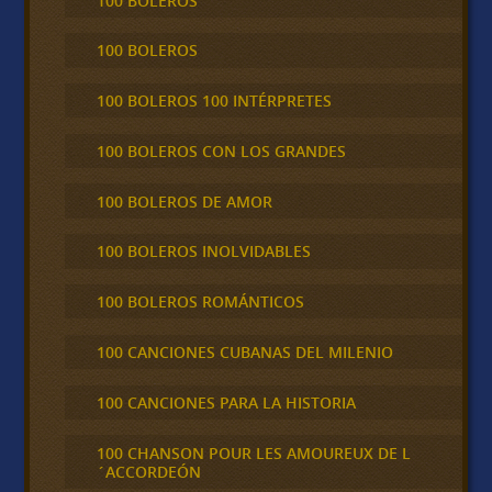
100 BOLEROS
100 BOLEROS
100 BOLEROS 100 INTÉRPRETES
100 BOLEROS CON LOS GRANDES
100 BOLEROS DE AMOR
100 BOLEROS INOLVIDABLES
100 BOLEROS ROMÁNTICOS
100 CANCIONES CUBANAS DEL MILENIO
100 CANCIONES PARA LA HISTORIA
100 CHANSON POUR LES AMOUREUX DE L
´ACCORDEÓN