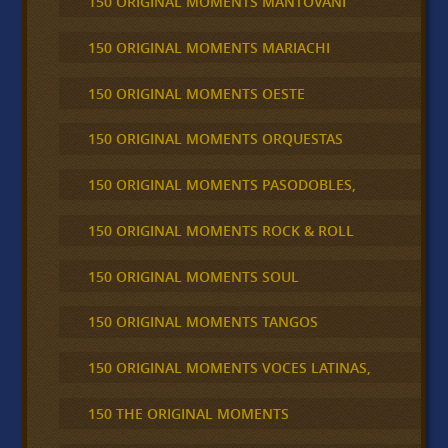
150 ORIGINAL MOMENTS MANTOVANI
150 ORIGINAL MOMENTS MARIACHI
150 ORIGINAL MOMENTS OESTE
150 ORIGINAL MOMENTS ORQUESTAS
150 ORIGINAL MOMENTS PASODOBLES,
150 ORIGINAL MOMENTS ROCK & ROLL
150 ORIGINAL MOMENTS SOUL
150 ORIGINAL MOMENTS TANGOS
150 ORIGINAL MOMENTS VOCES LATINAS,
150 THE ORIGINAL MOMENTS