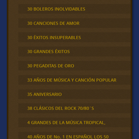
30 BOLEROS INOLVIDABLES
30 CANCIONES DE AMOR
30 ÉXITOS INSUPERABLES
30 GRANDES ÉXITOS
30 PEGADITAS DE ORO
33 AÑOS DE MÚSICA Y CANCIÓN POPULAR
35 ANIVERSARIO
38 CLÁSICOS DEL ROCK 70/80´S
4 GRANDES DE LA MÚSICA TROPICAL,
40 AÑOS DE No. 1 EN ESPAÑOL LOS 50