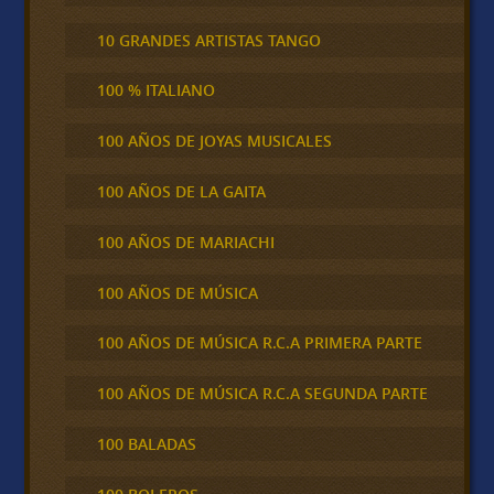
10 GRANDES ARTISTAS TANGO
100 % ITALIANO
100 AÑOS DE JOYAS MUSICALES
100 AÑOS DE LA GAITA
100 AÑOS DE MARIACHI
100 AÑOS DE MÚSICA
100 AÑOS DE MÚSICA R.C.A PRIMERA PARTE
100 AÑOS DE MÚSICA R.C.A SEGUNDA PARTE
100 BALADAS