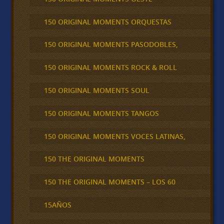
150 ORIGINAL MOMENTS ORQUESTAS
150 ORIGINAL MOMENTS PASODOBLES,
150 ORIGINAL MOMENTS ROCK & ROLL
150 ORIGINAL MOMENTS SOUL
150 ORIGINAL MOMENTS TANGOS
150 ORIGINAL MOMENTS VOCES LATINAS,
150 THE ORIGINAL MOMENTS
150 THE ORIGINAL MOMENTS – LOS 60
15AÑOS