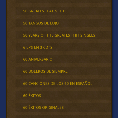
50 GREATEST LATIN HITS
50 TANGOS DE LUJO
50 YEARS OF THE GREATEST HIT SINGLES
6 LPS EN 3 CD´S
60 ANIVERSARIO
60 BOLEROS DE SIEMPRE
60 CANCIONES DE LOS 60 EN ESPAÑOL
60 ÉXITOS
60 ÉXITOS ORIGINALES