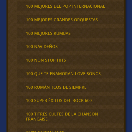
100 MEJORES DEL POP INTERNACIONAL
100 MEJORES GRANDES ORQUESTAS
100 MEJORES RUMBAS
100 NAVIDEÑOS
100 NON STOP HITS
100 QUE TE ENAMORAN LOVE SONGS,
100 ROMÁNTICOS DE SIEMPRE
100 SUPER ÉXITOS DEL ROCK 60's
100 TITRES CULTES DE LA CHANSON
FRANCAISE