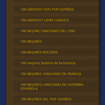
100 GREATEST HITS POP ESPAÑOL
100 GREATEST LATIN CLASSICS,
100 MEJORE CANCIONES DEL CINE
100 MEJORES
100 MEJORES BOLEROS
100 mejores boleros de la historia,
100 MEJORES CANCIONES DE FRANCIA
100 MEJORES CANCIONES DE GUITARRA
ESPAÑOLA
100 MEJORES DEL POP ESPAÑOL.