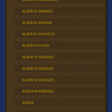
ALBERTO MARINO
ALBERTO MORÁN
ALBERTO PACHECO
ALBERTO PLAZA
ALBERTO VAZQUEZ
ALBERTO VÁZQUEZ
ALBERTO VAZQUEZ .
ALBITA RODRÍGUEZ
ALBITA,