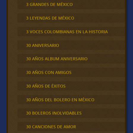
3 GRANDES DE MÉXICO
3 LEYENDAS DE MÉXICO
3 VOCES COLOMBIANAS EN LA HISTORIA
30 ANIVERSARIO
30 AÑOS ALBUM ANIVERSARIO
30 AÑOS CON AMIGOS
30 AÑOS DE ÉXITOS
30 AÑOS DEL BOLERO EN MÉXICO
30 BOLEROS INOLVIDABLES
30 CANCIONES DE AMOR