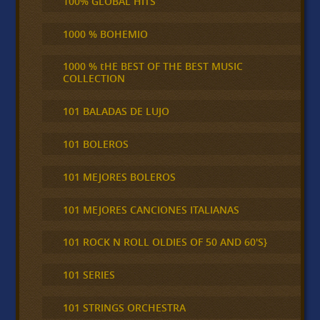
100% GLOBAL HITS
1000 % BOHEMIO
1000 % tHE BEST OF THE BEST MUSIC
COLLECTION
101 BALADAS DE LUJO
101 BOLEROS
101 MEJORES BOLEROS
101 MEJORES CANCIONES ITALIANAS
101 ROCK N ROLL OLDIES OF 50 AND 60'S}
101 SERIES
101 STRINGS ORCHESTRA