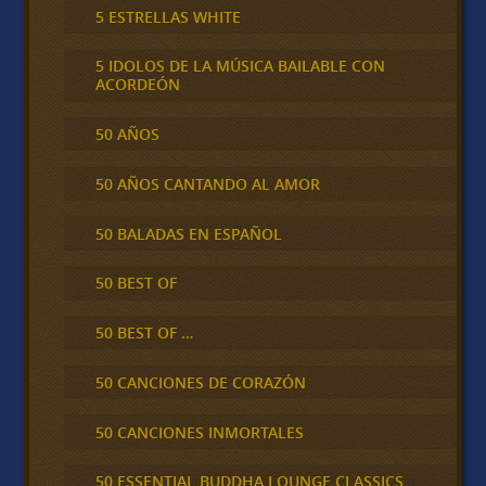
5 ESTRELLAS WHITE
5 IDOLOS DE LA MÚSICA BAILABLE CON
ACORDEÓN
50 AÑOS
50 AÑOS CANTANDO AL AMOR
50 BALADAS EN ESPAÑOL
50 BEST OF
50 BEST OF …
50 CANCIONES DE CORAZÓN
50 CANCIONES INMORTALES
50 ESSENTIAL BUDDHA LOUNGE CLASSICS