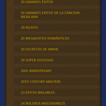
20 GRANDES ÉXITOS
20 GRANDES EXITOS DE LA CANCION
MEXICANA
20 KILATES
20 MEGAEXITOS ROMÁNTICOS
20 SECRETOS DE AMOR
20 SUPER SUCESSOS
20th ANNIVERSARY
20TH CENTURY MASTERS
23 ÉXITOS BAILABLES
24 BOLEROS INOLVIDABLES