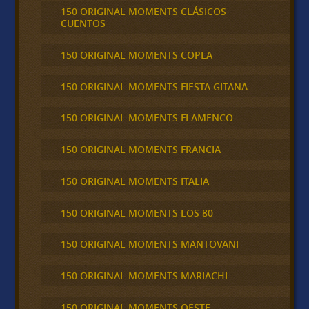
150 ORIGINAL MOMENTS CLÁSICOS
CUENTOS
150 ORIGINAL MOMENTS COPLA
150 ORIGINAL MOMENTS FIESTA GITANA
150 ORIGINAL MOMENTS FLAMENCO
150 ORIGINAL MOMENTS FRANCIA
150 ORIGINAL MOMENTS ITALIA
150 ORIGINAL MOMENTS LOS 80
150 ORIGINAL MOMENTS MANTOVANI
150 ORIGINAL MOMENTS MARIACHI
150 ORIGINAL MOMENTS OESTE