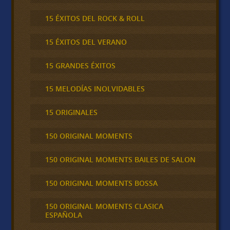
15 ÉXITOS DEL ROCK & ROLL
15 ÉXITOS DEL VERANO
15 GRANDES ÉXITOS
15 MELODÍAS INOLVIDABLES
15 ORIGINALES
150 ORIGINAL MOMENTS
150 ORIGINAL MOMENTS BAILES DE SALON
150 ORIGINAL MOMENTS BOSSA
150 ORIGINAL MOMENTS CLASICA
ESPAÑOLA