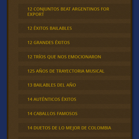
12 CONJUNTOS BEAT ARGENTINOS FOR
EXPORT
12 ÉXITOS BAILABLES
12 GRANDES ÉXITOS
12 TRÍOS QUE NOS EMOCIONARON
125 AÑOS DE TRAYECTORIA MUSICAL
13 BAILABLES DEL AÑO
14 AUTÉNTICOS ÉXITOS
14 CABALLOS FAMOSOS
14 DUETOS DE LO MEJOR DE COLOMBIA