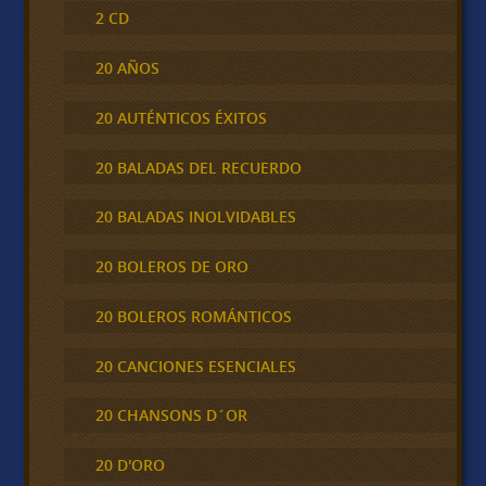
2 CD
20 AÑOS
20 AUTÉNTICOS ÉXITOS
20 BALADAS DEL RECUERDO
20 BALADAS INOLVIDABLES
20 BOLEROS DE ORO
20 BOLEROS ROMÁNTICOS
20 CANCIONES ESENCIALES
20 CHANSONS D´OR
20 D'ORO