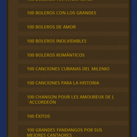
100 BOLEROS CON LOS GRANDES
100 BOLEROS DE AMOR
100 BOLEROS INOLVIDABLES
100 BOLEROS ROMÁNTICOS
100 CANCIONES CUBANAS DEL MILENIO
100 CANCIONES PARA LA HISTORIA
100 CHANSON POUR LES AMOUREUX DE L
´ACCORDEÓN
100 ÉXITOS
100 GRANDES FANDANGOS POR SUS
MEJORES CANTAORES