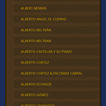
ALBERT MORRIS
ALBERTO ANGEL EL CUERVO
ALBERTO BELTRÁN
ALBERTO BELTRAN
ALBERTO CASTELAR Y SU PIANO
ALBERTO CORTEZ
ALBERTO CORTEZ & FACUNDO CABRAL
ALBERTO ECHAGÜE
ALBERTO GÓMEZ
ALBERTO GRANADOS