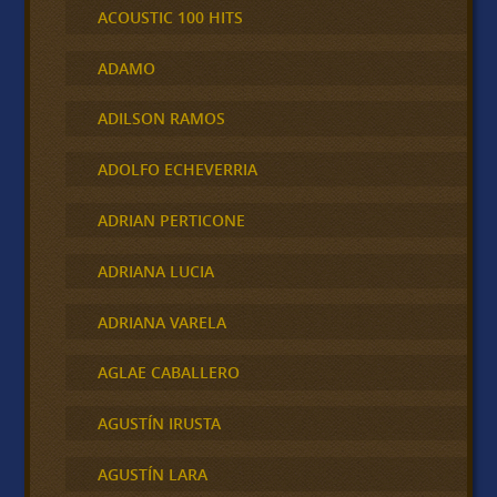
ACOUSTIC 100 HITS
ADAMO
ADILSON RAMOS
ADOLFO ECHEVERRIA
ADRIAN PERTICONE
ADRIANA LUCIA
ADRIANA VARELA
AGLAE CABALLERO
AGUSTÍN IRUSTA
AGUSTÍN LARA