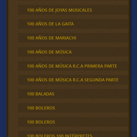
100 AÑOS DE JOYAS MUSICALES
100 AÑOS DE LA GAITA
100 AÑOS DE MARIACHI
100 AÑOS DE MÚSICA
100 AÑOS DE MÚSICA R.C.A PRIMERA PARTE
100 AÑOS DE MÚSICA R.C.A SEGUNDA PARTE
100 BALADAS
100 BOLEROS
100 BOLEROS
100 BOLEROS 100 INTÉRPRETES