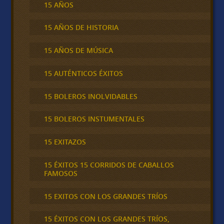
15 AÑOS
15 AÑOS DE HISTORIA
15 AÑOS DE MÚSICA
15 AUTÉNTICOS ÉXITOS
15 BOLEROS INOLVIDABLES
15 BOLEROS INSTUMENTALES
15 EXITAZOS
15 ÉXITOS 15 CORRIDOS DE CABALLOS
FAMOSOS
15 EXITOS CON LOS GRANDES TRÍOS
15 ÉXITOS CON LOS GRANDES TRÍOS,