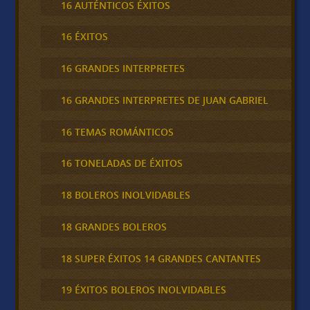
16 AUTÉNTICOS ÉXITOS
16 ÉXITOS
16 GRANDES INTERPRETES
16 GRANDES INTERPRETES DE JUAN GABRIEL
16 TEMAS ROMÁNTICOS
16 TONELADAS DE ÉXITOS
18 BOLEROS INOLVIDABLES
18 GRANDES BOLEROS
18 SUPER ÉXITOS 14 GRANDES CANTANTES
19 ÉXITOS BOLEROS INOLVIDABLES