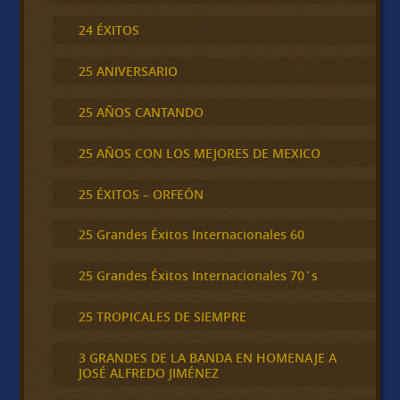
24 ÉXITOS
25 ANIVERSARIO
25 AÑOS CANTANDO
25 AÑOS CON LOS MEJORES DE MEXICO
25 ÉXITOS – ORFEÓN
25 Grandes Éxitos Internacionales 60
25 Grandes Éxitos Internacionales 70´s
25 TROPICALES DE SIEMPRE
3 GRANDES DE LA BANDA EN HOMENAJE A
JOSÉ ALFREDO JIMÉNEZ