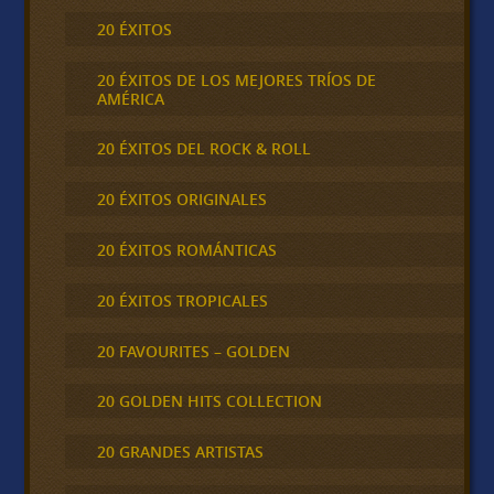
20 ÉXITOS
20 ÉXITOS DE LOS MEJORES TRÍOS DE
AMÉRICA
20 ÉXITOS DEL ROCK & ROLL
20 ÉXITOS ORIGINALES
20 ÉXITOS ROMÁNTICAS
20 ÉXITOS TROPICALES
20 FAVOURITES – GOLDEN
20 GOLDEN HITS COLLECTION
20 GRANDES ARTISTAS