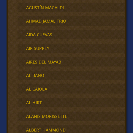
AGUSTÍN MAGALDI
AHMAD JAMAL TRIO
AIDA CUEVAS
AIR SUPPLY
AIRES DEL MAYAB
AL BANO
AL CAIOLA
AL HIRT
ALANIS MORISSETTE
ALBERT HAMMOND