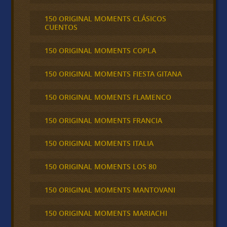
150 ORIGINAL MOMENTS CLÁSICOS
CUENTOS
150 ORIGINAL MOMENTS COPLA
150 ORIGINAL MOMENTS FIESTA GITANA
150 ORIGINAL MOMENTS FLAMENCO
150 ORIGINAL MOMENTS FRANCIA
150 ORIGINAL MOMENTS ITALIA
150 ORIGINAL MOMENTS LOS 80
150 ORIGINAL MOMENTS MANTOVANI
150 ORIGINAL MOMENTS MARIACHI