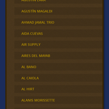
AGUSTÍN MAGALDI
AHMAD JAMAL TRIO
AIDA CUEVAS
AIR SUPPLY
AIRES DEL MAYAB
AL BANO
AL CAIOLA
AL HIRT
ALANIS MORISSETTE