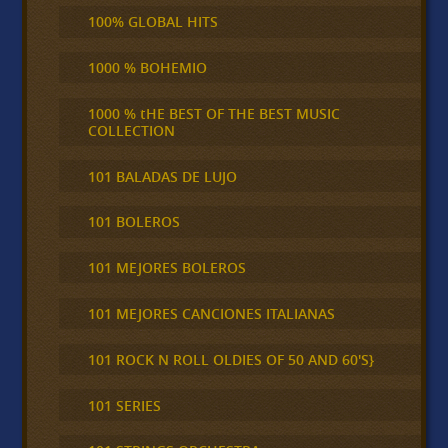
100% GLOBAL HITS
1000 % BOHEMIO
1000 % tHE BEST OF THE BEST MUSIC
COLLECTION
101 BALADAS DE LUJO
101 BOLEROS
101 MEJORES BOLEROS
101 MEJORES CANCIONES ITALIANAS
101 ROCK N ROLL OLDIES OF 50 AND 60'S}
101 SERIES