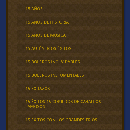
15 AÑOS
15 AÑOS DE HISTORIA
15 AÑOS DE MÚSICA
15 AUTÉNTICOS ÉXITOS
15 BOLEROS INOLVIDABLES
15 BOLEROS INSTUMENTALES
15 EXITAZOS
15 ÉXITOS 15 CORRIDOS DE CABALLOS
FAMOSOS
15 EXITOS CON LOS GRANDES TRÍOS