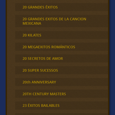
20 GRANDES ÉXITOS
20 GRANDES EXITOS DE LA CANCION
MEXICANA
20 KILATES
20 MEGAEXITOS ROMÁNTICOS
20 SECRETOS DE AMOR
20 SUPER SUCESSOS
20th ANNIVERSARY
20TH CENTURY MASTERS
23 ÉXITOS BAILABLES