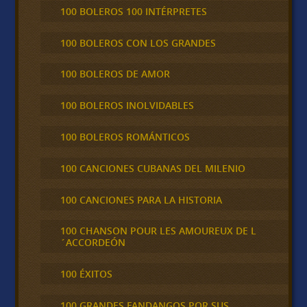
100 BOLEROS 100 INTÉRPRETES
100 BOLEROS CON LOS GRANDES
100 BOLEROS DE AMOR
100 BOLEROS INOLVIDABLES
100 BOLEROS ROMÁNTICOS
100 CANCIONES CUBANAS DEL MILENIO
100 CANCIONES PARA LA HISTORIA
100 CHANSON POUR LES AMOUREUX DE L
´ACCORDEÓN
100 ÉXITOS
100 GRANDES FANDANGOS POR SUS