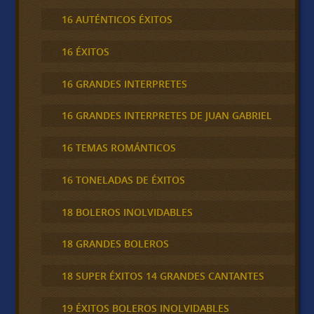
16 AUTÉNTICOS ÉXITOS
16 ÉXITOS
16 GRANDES INTERPRETES
16 GRANDES INTERPRETES DE JUAN GABRIEL
16 TEMAS ROMÁNTICOS
16 TONELADAS DE ÉXITOS
18 BOLEROS INOLVIDABLES
18 GRANDES BOLEROS
18 SUPER ÉXITOS 14 GRANDES CANTANTES
19 ÉXITOS BOLEROS INOLVIDABLES