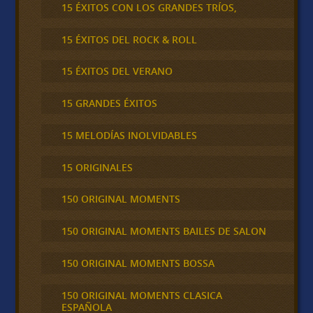
15 ÉXITOS CON LOS GRANDES TRÍOS,
15 ÉXITOS DEL ROCK & ROLL
15 ÉXITOS DEL VERANO
15 GRANDES ÉXITOS
15 MELODÍAS INOLVIDABLES
15 ORIGINALES
150 ORIGINAL MOMENTS
150 ORIGINAL MOMENTS BAILES DE SALON
150 ORIGINAL MOMENTS BOSSA
150 ORIGINAL MOMENTS CLASICA
ESPAÑOLA