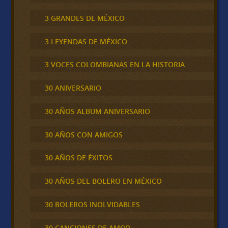
3 GRANDES DE MÉXICO
3 LEYENDAS DE MÉXICO
3 VOCES COLOMBIANAS EN LA HISTORIA
30 ANIVERSARIO
30 AÑOS ALBUM ANIVERSARIO
30 AÑOS CON AMIGOS
30 AÑOS DE ÉXITOS
30 AÑOS DEL BOLERO EN MÉXICO
30 BOLEROS INOLVIDABLES
30 CANCIONES DE AMOR