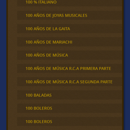
100 % ITALIANO
100 AÑOS DE JOYAS MUSICALES
100 AÑOS DE LA GAITA
100 AÑOS DE MARIACHI
100 AÑOS DE MÚSICA
100 AÑOS DE MÚSICA R.C.A PRIMERA PARTE
100 AÑOS DE MÚSICA R.C.A SEGUNDA PARTE
100 BALADAS
100 BOLEROS
100 BOLEROS