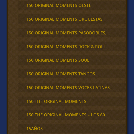
150 ORIGINAL MOMENTS OESTE
150 ORIGINAL MOMENTS ORQUESTAS
150 ORIGINAL MOMENTS PASODOBLES,
150 ORIGINAL MOMENTS ROCK & ROLL
150 ORIGINAL MOMENTS SOUL
150 ORIGINAL MOMENTS TANGOS
150 ORIGINAL MOMENTS VOCES LATINAS,
150 THE ORIGINAL MOMENTS
150 THE ORIGINAL MOMENTS – LOS 60
15AÑOS