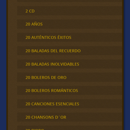
2 CD
20 AÑOS
20 AUTÉNTICOS ÉXITOS
20 BALADAS DEL RECUERDO
20 BALADAS INOLVIDABLES
20 BOLEROS DE ORO
20 BOLEROS ROMÁNTICOS
20 CANCIONES ESENCIALES
20 CHANSONS D´OR