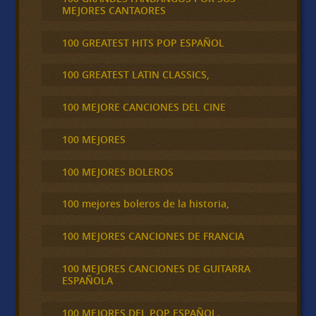
MEJORES CANTAORES
100 GREATEST HITS POP ESPAÑOL
100 GREATEST LATIN CLASSICS,
100 MEJORE CANCIONES DEL CINE
100 MEJORES
100 MEJORES BOLEROS
100 mejores boleros de la historia,
100 MEJORES CANCIONES DE FRANCIA
100 MEJORES CANCIONES DE GUITARRA
ESPAÑOLA
100 MEJORES DEL POP ESPAÑOL.