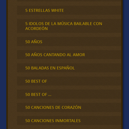
5 ESTRELLAS WHITE
5 IDOLOS DE LA MÚSICA BAILABLE CON
ACORDEÓN
50 AÑOS
50 AÑOS CANTANDO AL AMOR
50 BALADAS EN ESPAÑOL
50 BEST OF
50 BEST OF …
50 CANCIONES DE CORAZÓN
50 CANCIONES INMORTALES