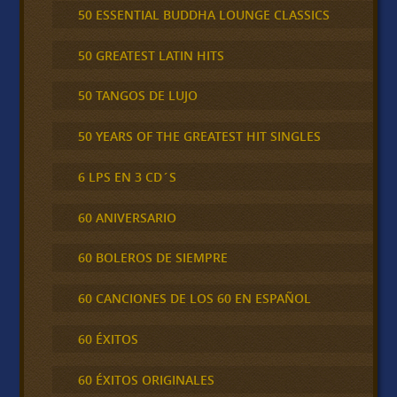
50 ESSENTIAL BUDDHA LOUNGE CLASSICS
50 GREATEST LATIN HITS
50 TANGOS DE LUJO
50 YEARS OF THE GREATEST HIT SINGLES
6 LPS EN 3 CD´S
60 ANIVERSARIO
60 BOLEROS DE SIEMPRE
60 CANCIONES DE LOS 60 EN ESPAÑOL
60 ÉXITOS
60 ÉXITOS ORIGINALES