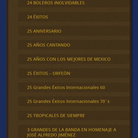
24 BOLEROS INOLVIDABLES
24 ÉXITOS
25 ANIVERSARIO
25 AÑOS CANTANDO
25 AÑOS CON LOS MEJORES DE MEXICO
25 ÉXITOS – ORFEÓN
25 Grandes Éxitos Internacionales 60
25 Grandes Éxitos Internacionales 70´s
25 TROPICALES DE SIEMPRE
3 GRANDES DE LA BANDA EN HOMENAJE A
JOSÉ ALFREDO JIMÉNEZ