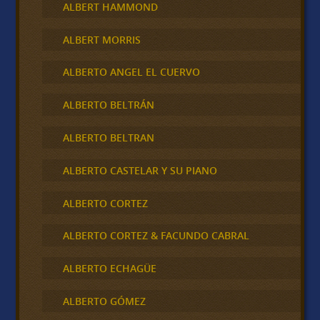
ALBERT HAMMOND
ALBERT MORRIS
ALBERTO ANGEL EL CUERVO
ALBERTO BELTRÁN
ALBERTO BELTRAN
ALBERTO CASTELAR Y SU PIANO
ALBERTO CORTEZ
ALBERTO CORTEZ & FACUNDO CABRAL
ALBERTO ECHAGÜE
ALBERTO GÓMEZ