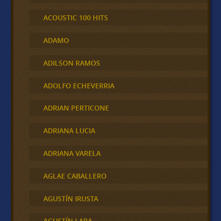
ACOUSTIC 100 HITS
ADAMO
ADILSON RAMOS
ADOLFO ECHEVERRIA
ADRIAN PERTICONE
ADRIANA LUCIA
ADRIANA VARELA
AGLAE CABALLERO
AGUSTÍN IRUSTA
AGUSTÍN LARA