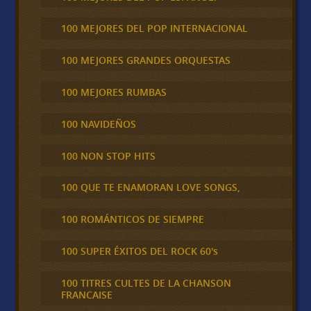
100 MEJORES DEL POP INTERNACIONAL
100 MEJORES GRANDES ORQUESTAS
100 MEJORES RUMBAS
100 NAVIDEÑOS
100 NON STOP HITS
100 QUE TE ENAMORAN LOVE SONGS,
100 ROMÁNTICOS DE SIEMPRE
100 SUPER ÉXITOS DEL ROCK 60's
100 TITRES CULTES DE LA CHANSON
FRANCAISE