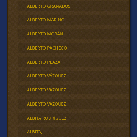
ALBERTO GRANADOS
ALBERTO MARINO
ALBERTO MORÁN
ALBERTO PACHECO
ALBERTO PLAZA
ALBERTO VÁZQUEZ
ALBERTO VAZQUEZ
ALBERTO VAZQUEZ .
ALBITA RODRÍGUEZ
ALBITA,