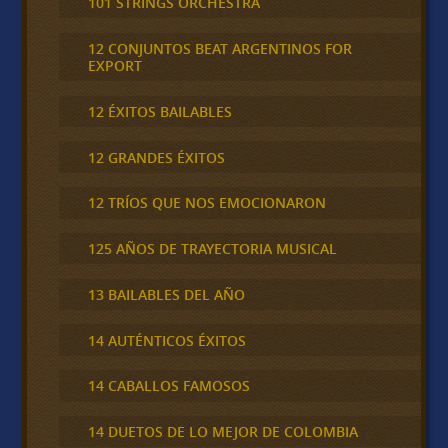
101 STRINGS ORCHESTRA
12 CONJUNTOS BEAT ARGENTINOS FOR
EXPORT
12 ÉXITOS BAILABLES
12 GRANDES ÉXITOS
12 TRÍOS QUE NOS EMOCIONARON
125 AÑOS DE TRAYECTORIA MUSICAL
13 BAILABLES DEL AÑO
14 AUTÉNTICOS ÉXITOS
14 CABALLOS FAMOSOS
14 DUETOS DE LO MEJOR DE COLOMBIA