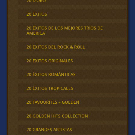
20 D'ORO
20 ÉXITOS
20 ÉXITOS DE LOS MEJORES TRÍOS DE
AMÉRICA
20 ÉXITOS DEL ROCK & ROLL
20 ÉXITOS ORIGINALES
20 ÉXITOS ROMÁNTICAS
20 ÉXITOS TROPICALES
20 FAVOURITES – GOLDEN
20 GOLDEN HITS COLLECTION
20 GRANDES ARTISTAS