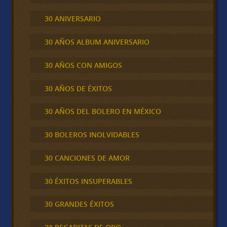
30 ANIVERSARIO
30 AÑOS ALBUM ANIVERSARIO
30 AÑOS CON AMIGOS
30 AÑOS DE ÉXITOS
30 AÑOS DEL BOLERO EN MÉXICO
30 BOLEROS INOLVIDABLES
30 CANCIONES DE AMOR
30 ÉXITOS INSUPERABLES
30 GRANDES ÉXITOS