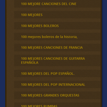
100 MEJORE CANCIONES DEL CINE
100 MEJORES
100 MEJORES BOLEROS
100 mejores boleros de la historia,
100 MEJORES CANCIONES DE FRANCIA
100 MEJORES CANCIONES DE GUITARRA
ESPAÑOLA
100 MEJORES DEL POP ESPAÑOL.
100 MEJORES DEL POP INTERNACIONAL
100 MEJORES GRANDES ORQUESTAS
100 MEJORES RUMBAS