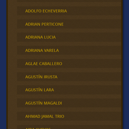
ADOLFO ECHEVERRIA
ADRIAN PERTICONE
ADRIANA LUCIA
ADRIANA VARELA
AGLAE CABALLERO
AGUSTÍN IRUSTA
AGUSTÍN LARA
AGUSTÍN MAGALDI
AHMAD JAMAL TRIO