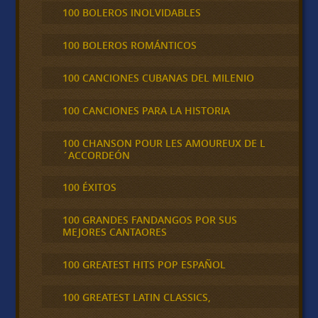
100 BOLEROS INOLVIDABLES
100 BOLEROS ROMÁNTICOS
100 CANCIONES CUBANAS DEL MILENIO
100 CANCIONES PARA LA HISTORIA
100 CHANSON POUR LES AMOUREUX DE L
´ACCORDEÓN
100 ÉXITOS
100 GRANDES FANDANGOS POR SUS
MEJORES CANTAORES
100 GREATEST HITS POP ESPAÑOL
100 GREATEST LATIN CLASSICS,