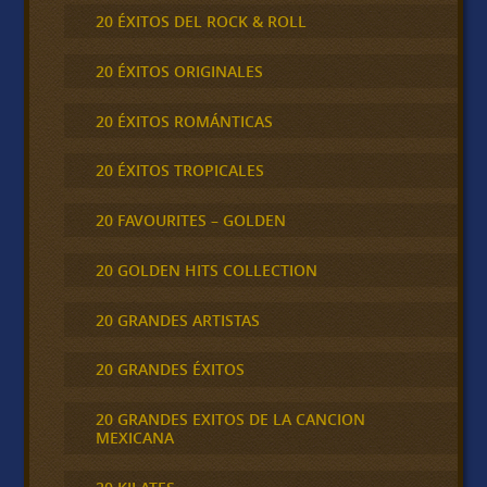
20 ÉXITOS DEL ROCK & ROLL
20 ÉXITOS ORIGINALES
20 ÉXITOS ROMÁNTICAS
20 ÉXITOS TROPICALES
20 FAVOURITES – GOLDEN
20 GOLDEN HITS COLLECTION
20 GRANDES ARTISTAS
20 GRANDES ÉXITOS
20 GRANDES EXITOS DE LA CANCION
MEXICANA