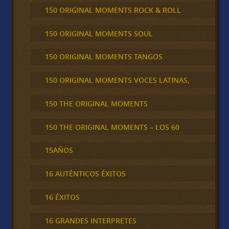
150 ORIGINAL MOMENTS ROCK & ROLL
150 ORIGINAL MOMENTS SOUL
150 ORIGINAL MOMENTS TANGOS
150 ORIGINAL MOMENTS VOCES LATINAS,
150 THE ORIGINAL MOMENTS
150 THE ORIGINAL MOMENTS – LOS 60
15AÑOS
16 AUTÉNTICOS ÉXITOS
16 ÉXITOS
16 GRANDES INTERPRETES