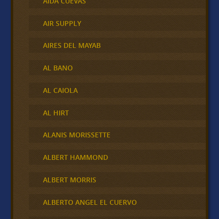
AIDA CUEVAS
AIR SUPPLY
AIRES DEL MAYAB
AL BANO
AL CAIOLA
AL HIRT
ALANIS MORISSETTE
ALBERT HAMMOND
ALBERT MORRIS
ALBERTO ANGEL EL CUERVO