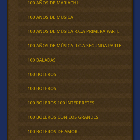
100 AÑOS DE MARIACHI
100 AÑOS DE MÚSICA
100 AÑOS DE MÚSICA R.C.A PRIMERA PARTE
100 AÑOS DE MÚSICA R.C.A SEGUNDA PARTE
100 BALADAS
100 BOLEROS
100 BOLEROS
100 BOLEROS 100 INTÉRPRETES
100 BOLEROS CON LOS GRANDES
100 BOLEROS DE AMOR