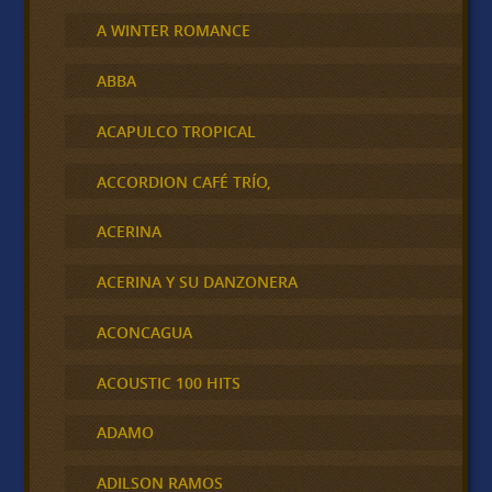
A WINTER ROMANCE
ABBA
ACAPULCO TROPICAL
ACCORDION CAFÉ TRÍO,
ACERINA
ACERINA Y SU DANZONERA
ACONCAGUA
ACOUSTIC 100 HITS
ADAMO
ADILSON RAMOS