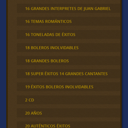
16 GRANDES INTERPRETES DE JUAN GABRIEL
16 TEMAS ROMÁNTICOS
16 TONELADAS DE ÉXITOS
18 BOLEROS INOLVIDABLES
18 GRANDES BOLEROS
18 SUPER ÉXITOS 14 GRANDES CANTANTES
19 ÉXITOS BOLEROS INOLVIDABLES
2 CD
20 AÑOS
20 AUTÉNTICOS ÉXITOS