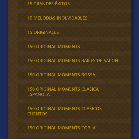
15 GRANDES ÉXITOS
15 MELODÍAS INOLVIDABLES
15 ORIGINALES
150 ORIGINAL MOMENTS
150 ORIGINAL MOMENTS BAILES DE SALON
150 ORIGINAL MOMENTS BOSSA
150 ORIGINAL MOMENTS CLASICA
ESPAÑOLA
150 ORIGINAL MOMENTS CLÁSICOS
CUENTOS
150 ORIGINAL MOMENTS COPLA