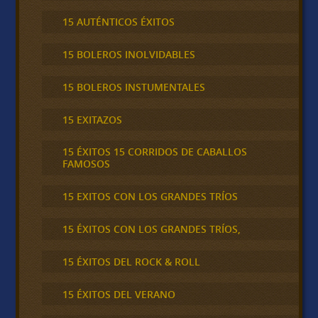
15 AUTÉNTICOS ÉXITOS
15 BOLEROS INOLVIDABLES
15 BOLEROS INSTUMENTALES
15 EXITAZOS
15 ÉXITOS 15 CORRIDOS DE CABALLOS
FAMOSOS
15 EXITOS CON LOS GRANDES TRÍOS
15 ÉXITOS CON LOS GRANDES TRÍOS,
15 ÉXITOS DEL ROCK & ROLL
15 ÉXITOS DEL VERANO