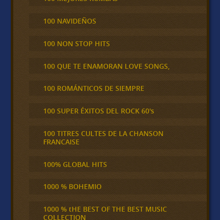
100 NAVIDEÑOS
100 NON STOP HITS
100 QUE TE ENAMORAN LOVE SONGS,
100 ROMÁNTICOS DE SIEMPRE
100 SUPER ÉXITOS DEL ROCK 60's
100 TITRES CULTES DE LA CHANSON
FRANCAISE
100% GLOBAL HITS
1000 % BOHEMIO
1000 % tHE BEST OF THE BEST MUSIC
COLLECTION