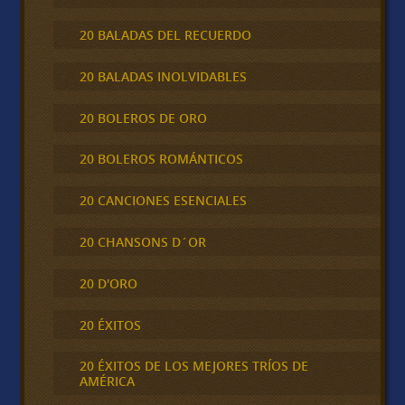
20 BALADAS DEL RECUERDO
20 BALADAS INOLVIDABLES
20 BOLEROS DE ORO
20 BOLEROS ROMÁNTICOS
20 CANCIONES ESENCIALES
20 CHANSONS D´OR
20 D'ORO
20 ÉXITOS
20 ÉXITOS DE LOS MEJORES TRÍOS DE
AMÉRICA