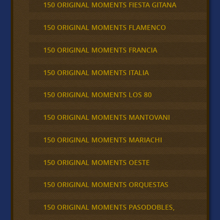
150 ORIGINAL MOMENTS FIESTA GITANA
150 ORIGINAL MOMENTS FLAMENCO
150 ORIGINAL MOMENTS FRANCIA
150 ORIGINAL MOMENTS ITALIA
150 ORIGINAL MOMENTS LOS 80
150 ORIGINAL MOMENTS MANTOVANI
150 ORIGINAL MOMENTS MARIACHI
150 ORIGINAL MOMENTS OESTE
150 ORIGINAL MOMENTS ORQUESTAS
150 ORIGINAL MOMENTS PASODOBLES,