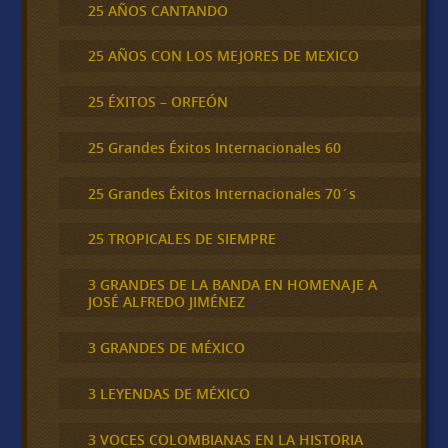
25 AÑOS CANTANDO
25 AÑOS CON LOS MEJORES DE MEXICO
25 ÉXITOS – ORFEÓN
25 Grandes Éxitos Internacionales 60
25 Grandes Éxitos Internacionales 70´s
25 TROPICALES DE SIEMPRE
3 GRANDES DE LA BANDA EN HOMENAJE A
JOSÉ ALFREDO JIMÉNEZ
3 GRANDES DE MÉXICO
3 LEYENDAS DE MÉXICO
3 VOCES COLOMBIANAS EN LA HISTORIA