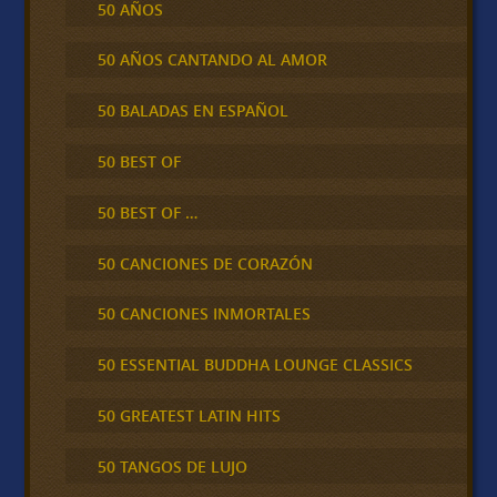
50 AÑOS
50 AÑOS CANTANDO AL AMOR
50 BALADAS EN ESPAÑOL
50 BEST OF
50 BEST OF …
50 CANCIONES DE CORAZÓN
50 CANCIONES INMORTALES
50 ESSENTIAL BUDDHA LOUNGE CLASSICS
50 GREATEST LATIN HITS
50 TANGOS DE LUJO