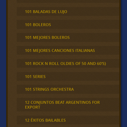
101 BALADAS DE LUJO
101 BOLEROS
101 MEJORES BOLEROS
101 MEJORES CANCIONES ITALIANAS
101 ROCK N ROLL OLDIES OF 50 AND 60'S}
101 SERIES
101 STRINGS ORCHESTRA
12 CONJUNTOS BEAT ARGENTINOS FOR
EXPORT
12 ÉXITOS BAILABLES