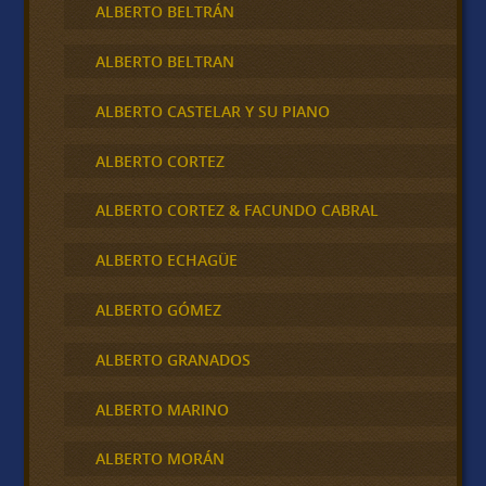
ALBERTO BELTRÁN
ALBERTO BELTRAN
ALBERTO CASTELAR Y SU PIANO
ALBERTO CORTEZ
ALBERTO CORTEZ & FACUNDO CABRAL
ALBERTO ECHAGÜE
ALBERTO GÓMEZ
ALBERTO GRANADOS
ALBERTO MARINO
ALBERTO MORÁN