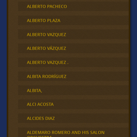
ALBERTO PACHECO
ALBERTO PLAZA
ALBERTO VAZQUEZ
ALBERTO VÁZQUEZ
ALBERTO VAZQUEZ .
ALBITA RODRÍGUEZ
ALBITA,
ALCI ACOSTA
ALCIDES DIAZ
ALDEMARO ROMERO AND HIS SALON