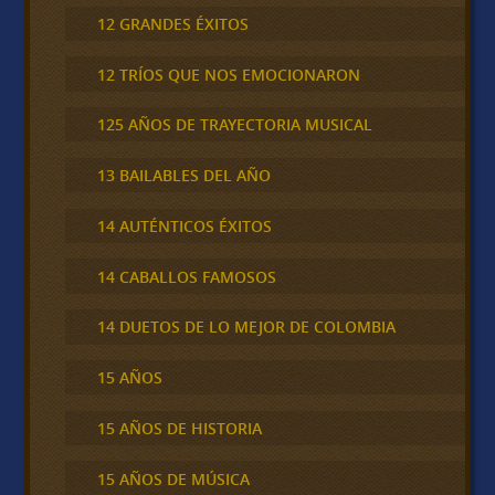
12 GRANDES ÉXITOS
12 TRÍOS QUE NOS EMOCIONARON
125 AÑOS DE TRAYECTORIA MUSICAL
13 BAILABLES DEL AÑO
14 AUTÉNTICOS ÉXITOS
14 CABALLOS FAMOSOS
14 DUETOS DE LO MEJOR DE COLOMBIA
15 AÑOS
15 AÑOS DE HISTORIA
15 AÑOS DE MÚSICA