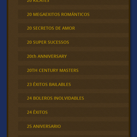
20 KILATES
20 MEGAEXITOS ROMÁNTICOS
20 SECRETOS DE AMOR
20 SUPER SUCESSOS
20th ANNIVERSARY
20TH CENTURY MASTERS
23 ÉXITOS BAILABLES
24 BOLEROS INOLVIDABLES
24 ÉXITOS
25 ANIVERSARIO