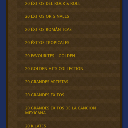
20 ÉXITOS DEL ROCK & ROLL
20 ÉXITOS ORIGINALES
20 ÉXITOS ROMÁNTICAS
20 ÉXITOS TROPICALES
20 FAVOURITES – GOLDEN
20 GOLDEN HITS COLLECTION
20 GRANDES ARTISTAS
20 GRANDES ÉXITOS
20 GRANDES EXITOS DE LA CANCION
MEXICANA
20 KILATES