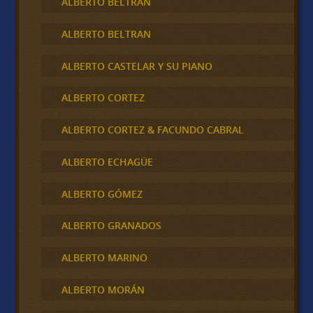
ALBERTO BELTRÁN
ALBERTO BELTRAN
ALBERTO CASTELAR Y SU PIANO
ALBERTO CORTEZ
ALBERTO CORTEZ & FACUNDO CABRAL
ALBERTO ECHAGÜE
ALBERTO GÓMEZ
ALBERTO GRANADOS
ALBERTO MARINO
ALBERTO MORÁN