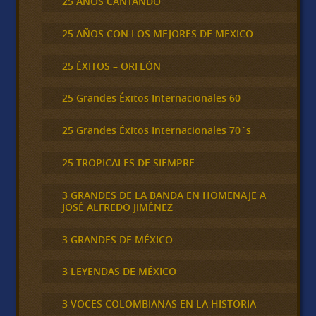
25 AÑOS CANTANDO
25 AÑOS CON LOS MEJORES DE MEXICO
25 ÉXITOS – ORFEÓN
25 Grandes Éxitos Internacionales 60
25 Grandes Éxitos Internacionales 70´s
25 TROPICALES DE SIEMPRE
3 GRANDES DE LA BANDA EN HOMENAJE A
JOSÉ ALFREDO JIMÉNEZ
3 GRANDES DE MÉXICO
3 LEYENDAS DE MÉXICO
3 VOCES COLOMBIANAS EN LA HISTORIA