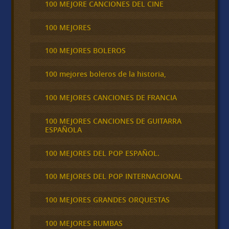
100 MEJORE CANCIONES DEL CINE
100 MEJORES
100 MEJORES BOLEROS
100 mejores boleros de la historia,
100 MEJORES CANCIONES DE FRANCIA
100 MEJORES CANCIONES DE GUITARRA
ESPAÑOLA
100 MEJORES DEL POP ESPAÑOL.
100 MEJORES DEL POP INTERNACIONAL
100 MEJORES GRANDES ORQUESTAS
100 MEJORES RUMBAS