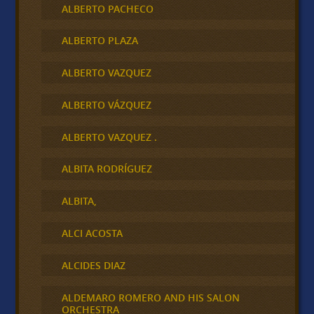
ALBERTO PACHECO
ALBERTO PLAZA
ALBERTO VAZQUEZ
ALBERTO VÁZQUEZ
ALBERTO VAZQUEZ .
ALBITA RODRÍGUEZ
ALBITA,
ALCI ACOSTA
ALCIDES DIAZ
ALDEMARO ROMERO AND HIS SALON
ORCHESTRA