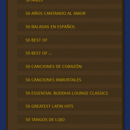
50 AÑOS CANTANDO AL AMOR
50 BALADAS EN ESPAÑOL
50 BEST OF
50 BEST OF …
50 CANCIONES DE CORAZÓN
50 CANCIONES INMORTALES
50 ESSENTIAL BUDDHA LOUNGE CLASSICS
50 GREATEST LATIN HITS
50 TANGOS DE LUJO