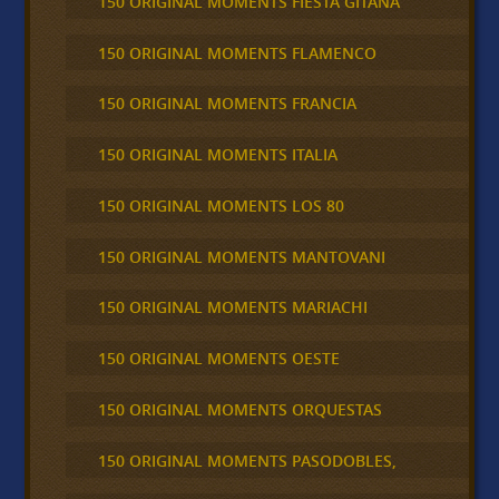
150 ORIGINAL MOMENTS FIESTA GITANA
150 ORIGINAL MOMENTS FLAMENCO
150 ORIGINAL MOMENTS FRANCIA
150 ORIGINAL MOMENTS ITALIA
150 ORIGINAL MOMENTS LOS 80
150 ORIGINAL MOMENTS MANTOVANI
150 ORIGINAL MOMENTS MARIACHI
150 ORIGINAL MOMENTS OESTE
150 ORIGINAL MOMENTS ORQUESTAS
150 ORIGINAL MOMENTS PASODOBLES,