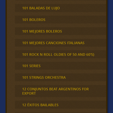
101 BALADAS DE LUJO
101 BOLEROS
101 MEJORES BOLEROS
101 MEJORES CANCIONES ITALIANAS
101 ROCK N ROLL OLDIES OF 50 AND 60'S}
101 SERIES
101 STRINGS ORCHESTRA
12 CONJUNTOS BEAT ARGENTINOS FOR
EXPORT
12 ÉXITOS BAILABLES