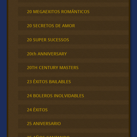
20 MEGAEXITOS ROMÁNTICOS
20 SECRETOS DE AMOR
20 SUPER SUCESSOS
20th ANNIVERSARY
20TH CENTURY MASTERS
23 ÉXITOS BAILABLES
24 BOLEROS INOLVIDABLES
24 ÉXITOS
25 ANIVERSARIO