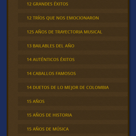
12 GRANDES ÉXITOS
12 TRÍOS QUE NOS EMOCIONARON
125 AÑOS DE TRAYECTORIA MUSICAL
13 BAILABLES DEL AÑO
14 AUTÉNTICOS ÉXITOS
14 CABALLOS FAMOSOS
14 DUETOS DE LO MEJOR DE COLOMBIA
15 AÑOS
15 AÑOS DE HISTORIA
15 AÑOS DE MÚSICA