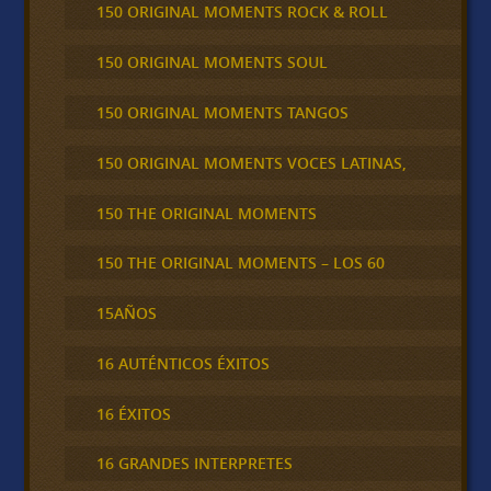
150 ORIGINAL MOMENTS ROCK & ROLL
150 ORIGINAL MOMENTS SOUL
150 ORIGINAL MOMENTS TANGOS
150 ORIGINAL MOMENTS VOCES LATINAS,
150 THE ORIGINAL MOMENTS
150 THE ORIGINAL MOMENTS – LOS 60
15AÑOS
16 AUTÉNTICOS ÉXITOS
16 ÉXITOS
16 GRANDES INTERPRETES