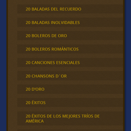
20 BALADAS DEL RECUERDO
20 BALADAS INOLVIDABLES
20 BOLEROS DE ORO
20 BOLEROS ROMÁNTICOS
20 CANCIONES ESENCIALES
20 CHANSONS D´OR
20 D'ORO
20 ÉXITOS
20 ÉXITOS DE LOS MEJORES TRÍOS DE
AMÉRICA