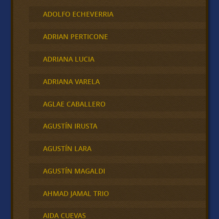
ADOLFO ECHEVERRIA
ADRIAN PERTICONE
ADRIANA LUCIA
ADRIANA VARELA
AGLAE CABALLERO
AGUSTÍN IRUSTA
AGUSTÍN LARA
AGUSTÍN MAGALDI
AHMAD JAMAL TRIO
AIDA CUEVAS