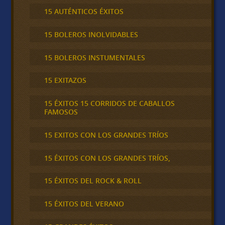
15 AUTÉNTICOS ÉXITOS
15 BOLEROS INOLVIDABLES
15 BOLEROS INSTUMENTALES
15 EXITAZOS
15 ÉXITOS 15 CORRIDOS DE CABALLOS
FAMOSOS
15 EXITOS CON LOS GRANDES TRÍOS
15 ÉXITOS CON LOS GRANDES TRÍOS,
15 ÉXITOS DEL ROCK & ROLL
15 ÉXITOS DEL VERANO