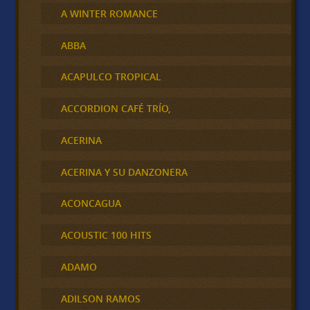
A WINTER ROMANCE
ABBA
ACAPULCO TROPICAL
ACCORDION CAFÉ TRÍO,
ACERINA
ACERINA Y SU DANZONERA
ACONCAGUA
ACOUSTIC 100 HITS
ADAMO
ADILSON RAMOS