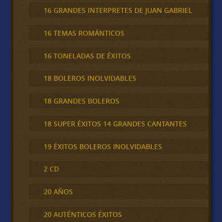
16 GRANDES INTERPRETES DE JUAN GABRIEL
16 TEMAS ROMÁNTICOS
16 TONELADAS DE ÉXITOS
18 BOLEROS INOLVIDABLES
18 GRANDES BOLEROS
18 SUPER ÉXITOS 14 GRANDES CANTANTES
19 ÉXITOS BOLEROS INOLVIDABLES
2 CD
20 AÑOS
20 AUTÉNTICOS ÉXITOS