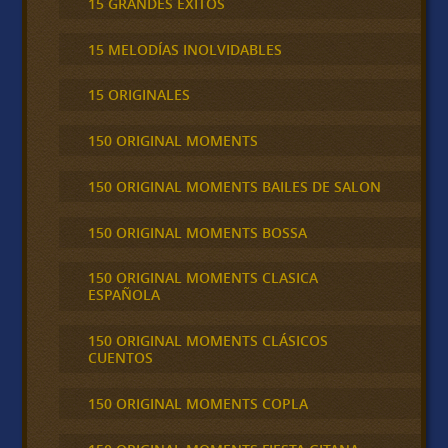
15 GRANDES ÉXITOS
15 MELODÍAS INOLVIDABLES
15 ORIGINALES
150 ORIGINAL MOMENTS
150 ORIGINAL MOMENTS BAILES DE SALON
150 ORIGINAL MOMENTS BOSSA
150 ORIGINAL MOMENTS CLASICA
ESPAÑOLA
150 ORIGINAL MOMENTS CLÁSICOS
CUENTOS
150 ORIGINAL MOMENTS COPLA