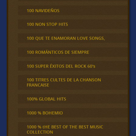
100 NAVIDEÑOS
100 NON STOP HITS
100 QUE TE ENAMORAN LOVE SONGS,
100 ROMÁNTICOS DE SIEMPRE
100 SUPER ÉXITOS DEL ROCK 60's
100 TITRES CULTES DE LA CHANSON
FRANCAISE
100% GLOBAL HITS
1000 % BOHEMIO
1000 % tHE BEST OF THE BEST MUSIC
COLLECTION