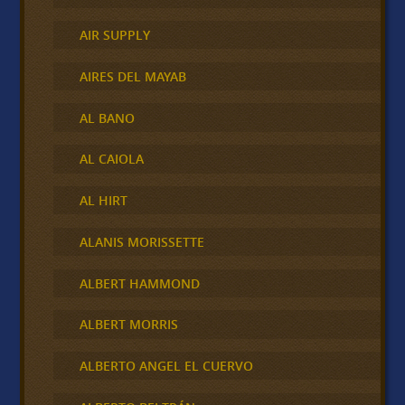
AIR SUPPLY
AIRES DEL MAYAB
AL BANO
AL CAIOLA
AL HIRT
ALANIS MORISSETTE
ALBERT HAMMOND
ALBERT MORRIS
ALBERTO ANGEL EL CUERVO