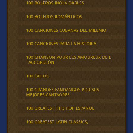
100 BOLEROS INOLVIDABLES
100 BOLEROS ROMÁNTICOS
100 CANCIONES CUBANAS DEL MILENIO
100 CANCIONES PARA LA HISTORIA
100 CHANSON POUR LES AMOUREUX DE L
´ACCORDEÓN
100 ÉXITOS
100 GRANDES FANDANGOS POR SUS
MEJORES CANTAORES
100 GREATEST HITS POP ESPAÑOL
100 GREATEST LATIN CLASSICS,