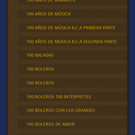
100 AÑOS DE MÚSICA
100 AÑOS DE MÚSICA R.C.A PRIMERA PARTE
100 AÑOS DE MÚSICA R.C.A SEGUNDA PARTE
100 BALADAS
100 BOLEROS
100 BOLEROS
100 BOLEROS 100 INTÉRPRETES
100 BOLEROS CON LOS GRANDES
100 BOLEROS DE AMOR