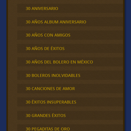
30 ANIVERSARIO
30 AÑOS ALBUM ANIVERSARIO
30 AÑOS CON AMIGOS
30 AÑOS DE ÉXITOS
30 AÑOS DEL BOLERO EN MÉXICO
30 BOLEROS INOLVIDABLES
30 CANCIONES DE AMOR
30 ÉXITOS INSUPERABLES
30 GRANDES ÉXITOS
30 PEGADITAS DE ORO