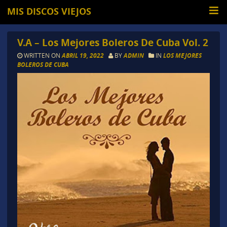
MIS DISCOS VIEJOS
V.A – Los Mejores Boleros De Cuba Vol. 2
WRITTEN ON
ABRIL 19, 2022
BY
ADMIN
IN
LOS MEJORES
BOLEROS DE CUBA