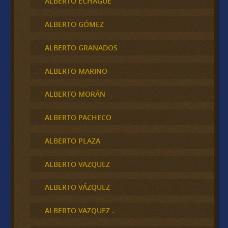
ALBERTO ECHAGÜE
ALBERTO GÓMEZ
ALBERTO GRANADOS
ALBERTO MARINO
ALBERTO MORÁN
ALBERTO PACHECO
ALBERTO PLAZA
ALBERTO VAZQUEZ
ALBERTO VÁZQUEZ
ALBERTO VAZQUEZ .