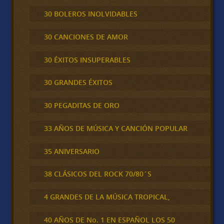
30 BOLEROS INOLVIDABLES
30 CANCIONES DE AMOR
30 ÉXITOS INSUPERABLES
30 GRANDES ÉXITOS
30 PEGADITAS DE ORO
33 AÑOS DE MÚSICA Y CANCIÓN POPULAR
35 ANIVERSARIO
38 CLÁSICOS DEL ROCK 70/80´S
4 GRANDES DE LA MÚSICA TROPICAL,
40 AÑOS DE No. 1 EN ESPAÑOL LOS 50