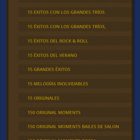
15 EXITOS CON LOS GRANDES TRÍOS
15 ÉXITOS CON LOS GRANDES TRÍOS,
15 ÉXITOS DEL ROCK & ROLL
15 ÉXITOS DEL VERANO
15 GRANDES ÉXITOS
15 MELODÍAS INOLVIDABLES
15 ORIGINALES
150 ORIGINAL MOMENTS
150 ORIGINAL MOMENTS BAILES DE SALON