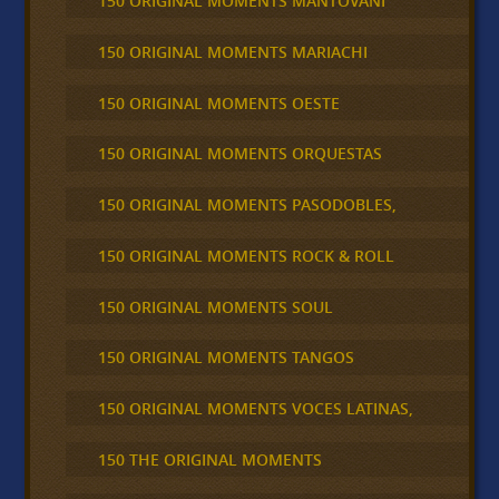
150 ORIGINAL MOMENTS MANTOVANI
150 ORIGINAL MOMENTS MARIACHI
150 ORIGINAL MOMENTS OESTE
150 ORIGINAL MOMENTS ORQUESTAS
150 ORIGINAL MOMENTS PASODOBLES,
150 ORIGINAL MOMENTS ROCK & ROLL
150 ORIGINAL MOMENTS SOUL
150 ORIGINAL MOMENTS TANGOS
150 ORIGINAL MOMENTS VOCES LATINAS,
150 THE ORIGINAL MOMENTS