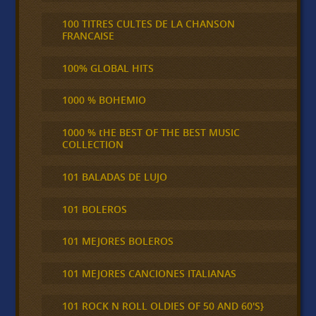
100 TITRES CULTES DE LA CHANSON
FRANCAISE
100% GLOBAL HITS
1000 % BOHEMIO
1000 % tHE BEST OF THE BEST MUSIC
COLLECTION
101 BALADAS DE LUJO
101 BOLEROS
101 MEJORES BOLEROS
101 MEJORES CANCIONES ITALIANAS
101 ROCK N ROLL OLDIES OF 50 AND 60'S}