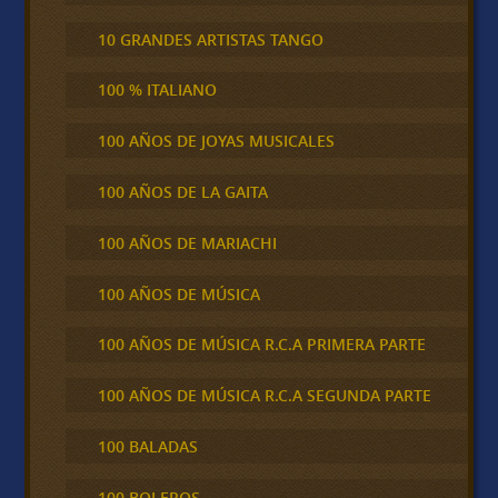
10 GRANDES ARTISTAS TANGO
100 % ITALIANO
100 AÑOS DE JOYAS MUSICALES
100 AÑOS DE LA GAITA
100 AÑOS DE MARIACHI
100 AÑOS DE MÚSICA
100 AÑOS DE MÚSICA R.C.A PRIMERA PARTE
100 AÑOS DE MÚSICA R.C.A SEGUNDA PARTE
100 BALADAS
100 BOLEROS