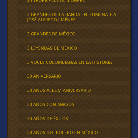
25 TROPICALES DE SIEMPRE
3 GRANDES DE LA BANDA EN HOMENAJE A
JOSÉ ALFREDO JIMÉNEZ
3 GRANDES DE MÉXICO
3 LEYENDAS DE MÉXICO
3 VOCES COLOMBIANAS EN LA HISTORIA
30 ANIVERSARIO
30 AÑOS ALBUM ANIVERSARIO
30 AÑOS CON AMIGOS
30 AÑOS DE ÉXITOS
30 AÑOS DEL BOLERO EN MÉXICO