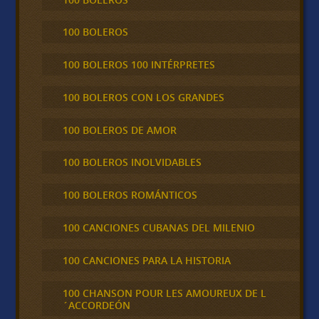
100 BOLEROS
100 BOLEROS 100 INTÉRPRETES
100 BOLEROS CON LOS GRANDES
100 BOLEROS DE AMOR
100 BOLEROS INOLVIDABLES
100 BOLEROS ROMÁNTICOS
100 CANCIONES CUBANAS DEL MILENIO
100 CANCIONES PARA LA HISTORIA
100 CHANSON POUR LES AMOUREUX DE L
´ACCORDEÓN