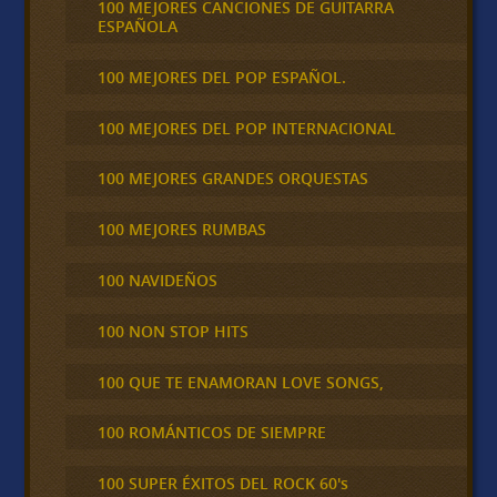
100 MEJORES CANCIONES DE GUITARRA
ESPAÑOLA
100 MEJORES DEL POP ESPAÑOL.
100 MEJORES DEL POP INTERNACIONAL
100 MEJORES GRANDES ORQUESTAS
100 MEJORES RUMBAS
100 NAVIDEÑOS
100 NON STOP HITS
100 QUE TE ENAMORAN LOVE SONGS,
100 ROMÁNTICOS DE SIEMPRE
100 SUPER ÉXITOS DEL ROCK 60's