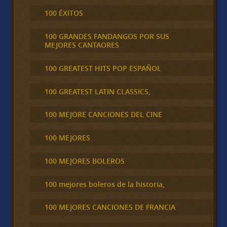
100 ÉXITOS
100 GRANDES FANDANGOS POR SUS
MEJORES CANTAORES
100 GREATEST HITS POP ESPAÑOL
100 GREATEST LATIN CLASSICS,
100 MEJORE CANCIONES DEL CINE
100 MEJORES
100 MEJORES BOLEROS
100 mejores boleros de la historia,
100 MEJORES CANCIONES DE FRANCIA