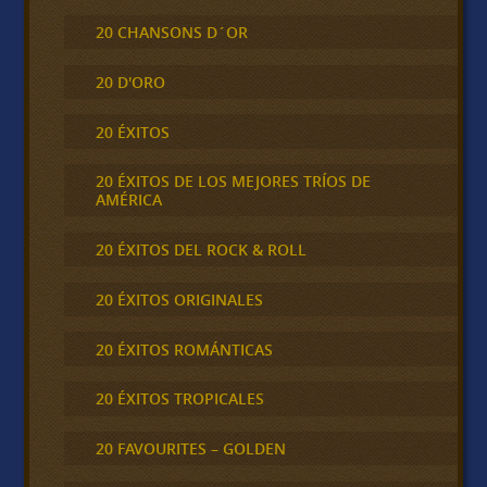
20 CHANSONS D´OR
20 D'ORO
20 ÉXITOS
20 ÉXITOS DE LOS MEJORES TRÍOS DE
AMÉRICA
20 ÉXITOS DEL ROCK & ROLL
20 ÉXITOS ORIGINALES
20 ÉXITOS ROMÁNTICAS
20 ÉXITOS TROPICALES
20 FAVOURITES – GOLDEN