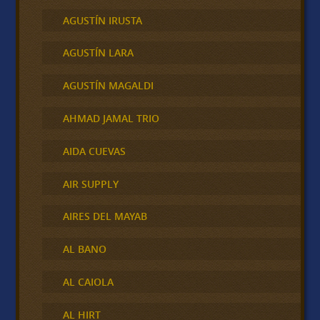
AGUSTÍN IRUSTA
AGUSTÍN LARA
AGUSTÍN MAGALDI
AHMAD JAMAL TRIO
AIDA CUEVAS
AIR SUPPLY
AIRES DEL MAYAB
AL BANO
AL CAIOLA
AL HIRT