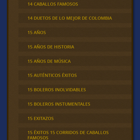
14 CABALLOS FAMOSOS
14 DUETOS DE LO MEJOR DE COLOMBIA
15 AÑOS
15 AÑOS DE HISTORIA
15 AÑOS DE MÚSICA
15 AUTÉNTICOS ÉXITOS
15 BOLEROS INOLVIDABLES
15 BOLEROS INSTUMENTALES
15 EXITAZOS
15 ÉXITOS 15 CORRIDOS DE CABALLOS
FAMOSOS