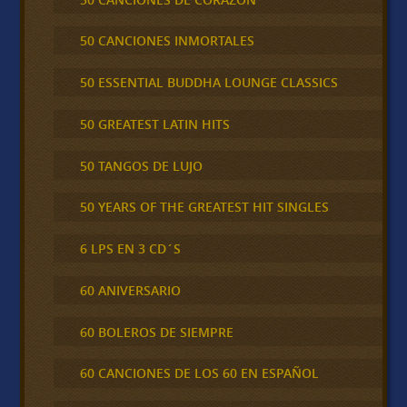
50 CANCIONES INMORTALES
50 ESSENTIAL BUDDHA LOUNGE CLASSICS
50 GREATEST LATIN HITS
50 TANGOS DE LUJO
50 YEARS OF THE GREATEST HIT SINGLES
6 LPS EN 3 CD´S
60 ANIVERSARIO
60 BOLEROS DE SIEMPRE
60 CANCIONES DE LOS 60 EN ESPAÑOL