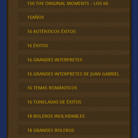
150 THE ORIGINAL MOMENTS – LOS 60
15AÑOS
16 AUTÉNTICOS ÉXITOS
16 ÉXITOS
16 GRANDES INTERPRETES
16 GRANDES INTERPRETES DE JUAN GABRIEL
16 TEMAS ROMÁNTICOS
16 TONELADAS DE ÉXITOS
18 BOLEROS INOLVIDABLES
18 GRANDES BOLEROS