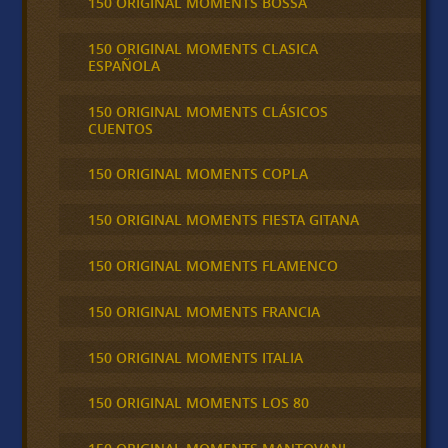
150 ORIGINAL MOMENTS BOSSA
150 ORIGINAL MOMENTS CLASICA
ESPAÑOLA
150 ORIGINAL MOMENTS CLÁSICOS
CUENTOS
150 ORIGINAL MOMENTS COPLA
150 ORIGINAL MOMENTS FIESTA GITANA
150 ORIGINAL MOMENTS FLAMENCO
150 ORIGINAL MOMENTS FRANCIA
150 ORIGINAL MOMENTS ITALIA
150 ORIGINAL MOMENTS LOS 80