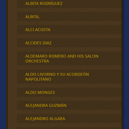
ALBITA RODRÍGUEZ
ALBITA,
ALCI ACOSTA
ALCIDES DIAZ
ALDEMARO ROMERO AND HIS SALON
ORCHESTRA
ALDO LIVORNO Y SU ACORDEÓN
NAPOLITANO
ALDO MONGES
ALEJANDRA GUZMÁN
ALEJANDRO ALGARA