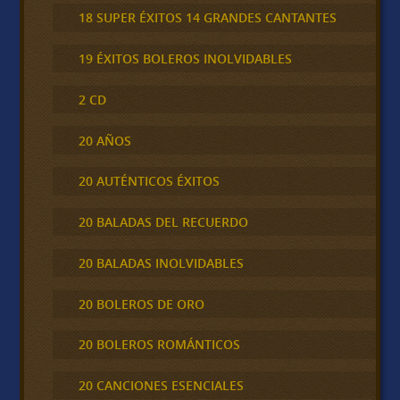
18 SUPER ÉXITOS 14 GRANDES CANTANTES
19 ÉXITOS BOLEROS INOLVIDABLES
2 CD
20 AÑOS
20 AUTÉNTICOS ÉXITOS
20 BALADAS DEL RECUERDO
20 BALADAS INOLVIDABLES
20 BOLEROS DE ORO
20 BOLEROS ROMÁNTICOS
20 CANCIONES ESENCIALES