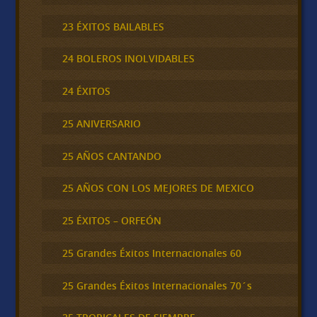
23 ÉXITOS BAILABLES
24 BOLEROS INOLVIDABLES
24 ÉXITOS
25 ANIVERSARIO
25 AÑOS CANTANDO
25 AÑOS CON LOS MEJORES DE MEXICO
25 ÉXITOS – ORFEÓN
25 Grandes Éxitos Internacionales 60
25 Grandes Éxitos Internacionales 70´s