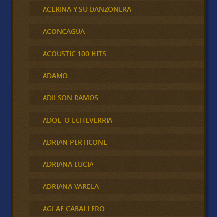
ACERINA Y SU DANZONERA
ACONCAGUA
ACOUSTIC 100 HITS
ADAMO
ADILSON RAMOS
ADOLFO ECHEVERRIA
ADRIAN PERTICONE
ADRIANA LUCIA
ADRIANA VARELA
AGLAE CABALLERO