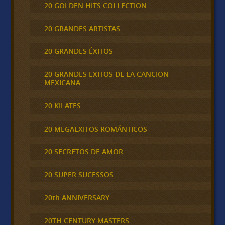
20 GOLDEN HITS COLLECTION
20 GRANDES ARTISTAS
20 GRANDES ÉXITOS
20 GRANDES EXITOS DE LA CANCION
MEXICANA
20 KILATES
20 MEGAEXITOS ROMÁNTICOS
20 SECRETOS DE AMOR
20 SUPER SUCESSOS
20th ANNIVERSARY
20TH CENTURY MASTERS