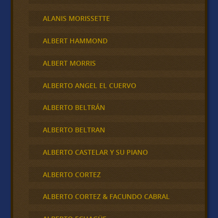
ALANIS MORISSETTE
ALBERT HAMMOND
ALBERT MORRIS
ALBERTO ANGEL EL CUERVO
ALBERTO BELTRÁN
ALBERTO BELTRAN
ALBERTO CASTELAR Y SU PIANO
ALBERTO CORTEZ
ALBERTO CORTEZ & FACUNDO CABRAL