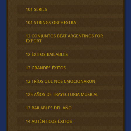
101 SERIES
101 STRINGS ORCHESTRA
12 CONJUNTOS BEAT ARGENTINOS FOR
EXPORT
12 ÉXITOS BAILABLES
12 GRANDES ÉXITOS
12 TRÍOS QUE NOS EMOCIONARON
125 AÑOS DE TRAYECTORIA MUSICAL
13 BAILABLES DEL AÑO
14 AUTÉNTICOS ÉXITOS