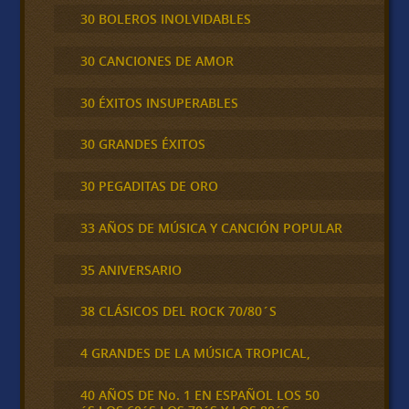
30 BOLEROS INOLVIDABLES
30 CANCIONES DE AMOR
30 ÉXITOS INSUPERABLES
30 GRANDES ÉXITOS
30 PEGADITAS DE ORO
33 AÑOS DE MÚSICA Y CANCIÓN POPULAR
35 ANIVERSARIO
38 CLÁSICOS DEL ROCK 70/80´S
4 GRANDES DE LA MÚSICA TROPICAL,
40 AÑOS DE No. 1 EN ESPAÑOL LOS 50