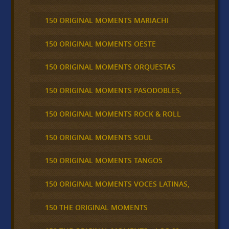
150 ORIGINAL MOMENTS MARIACHI
150 ORIGINAL MOMENTS OESTE
150 ORIGINAL MOMENTS ORQUESTAS
150 ORIGINAL MOMENTS PASODOBLES,
150 ORIGINAL MOMENTS ROCK & ROLL
150 ORIGINAL MOMENTS SOUL
150 ORIGINAL MOMENTS TANGOS
150 ORIGINAL MOMENTS VOCES LATINAS,
150 THE ORIGINAL MOMENTS