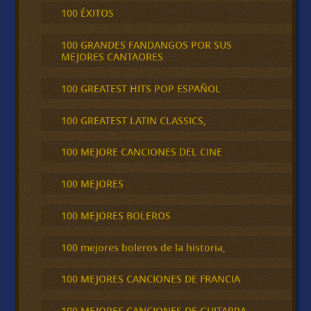
100 ÉXITOS
100 GRANDES FANDANGOS POR SUS
MEJORES CANTAORES
100 GREATEST HITS POP ESPAÑOL
100 GREATEST LATIN CLASSICS,
100 MEJORE CANCIONES DEL CINE
100 MEJORES
100 MEJORES BOLEROS
100 mejores boleros de la historia,
100 MEJORES CANCIONES DE FRANCIA
100 MEJORES CANCIONES DE GUITARRA