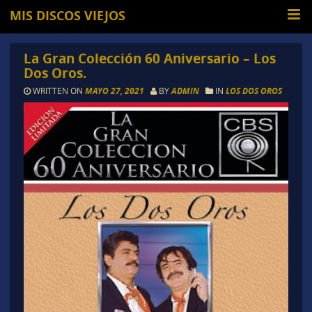
MIS DISCOS VIEJOS
La Gran Colección 60 Aniversario – Los
Dos Oros.
WRITTEN ON
MAYO 27, 2021
BY
ADMIN
IN
LOS DOS OROS