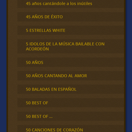
45 años cantándole a los inútiles
45 AÑOS DE ÉXITO
5 ESTRELLAS WHITE
5 IDOLOS DE LA MÚSICA BAILABLE CON
ACORDEÓN
50 AÑOS
50 AÑOS CANTANDO AL AMOR
50 BALADAS EN ESPAÑOL
50 BEST OF
50 BEST OF …
50 CANCIONES DE CORAZÓN