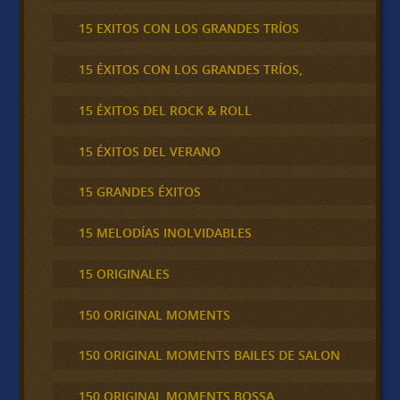
15 EXITOS CON LOS GRANDES TRÍOS
15 ÉXITOS CON LOS GRANDES TRÍOS,
15 ÉXITOS DEL ROCK & ROLL
15 ÉXITOS DEL VERANO
15 GRANDES ÉXITOS
15 MELODÍAS INOLVIDABLES
15 ORIGINALES
150 ORIGINAL MOMENTS
150 ORIGINAL MOMENTS BAILES DE SALON
150 ORIGINAL MOMENTS BOSSA