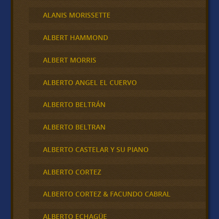
ALANIS MORISSETTE
ALBERT HAMMOND
ALBERT MORRIS
ALBERTO ANGEL EL CUERVO
ALBERTO BELTRÁN
ALBERTO BELTRAN
ALBERTO CASTELAR Y SU PIANO
ALBERTO CORTEZ
ALBERTO CORTEZ & FACUNDO CABRAL
ALBERTO ECHAGÜE