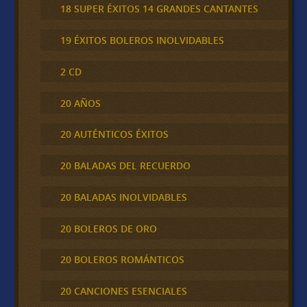
18 SUPER ÉXITOS 14 GRANDES CANTANTES
19 ÉXITOS BOLEROS INOLVIDABLES
2 CD
20 AÑOS
20 AUTÉNTICOS ÉXITOS
20 BALADAS DEL RECUERDO
20 BALADAS INOLVIDABLES
20 BOLEROS DE ORO
20 BOLEROS ROMÁNTICOS
20 CANCIONES ESENCIALES