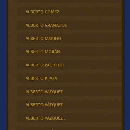
ALBERTO GÓMEZ
ALBERTO GRANADOS
ALBERTO MARINO
ALBERTO MORÁN
ALBERTO PACHECO
ALBERTO PLAZA
ALBERTO VAZQUEZ
ALBERTO VÁZQUEZ
ALBERTO VAZQUEZ .