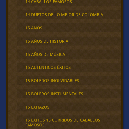
14 CABALLOS FAMOSOS
14 DUETOS DE LO MEJOR DE COLOMBIA
15 AÑOS
15 AÑOS DE HISTORIA
15 AÑOS DE MÚSICA
15 AUTÉNTICOS ÉXITOS
15 BOLEROS INOLVIDABLES
15 BOLEROS INSTUMENTALES
15 EXITAZOS
15 ÉXITOS 15 CORRIDOS DE CABALLOS
FAMOSOS