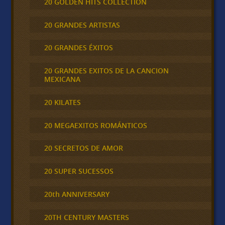
20 GOLDEN HITS COLLECTION
20 GRANDES ARTISTAS
20 GRANDES ÉXITOS
20 GRANDES EXITOS DE LA CANCION
MEXICANA
20 KILATES
20 MEGAEXITOS ROMÁNTICOS
20 SECRETOS DE AMOR
20 SUPER SUCESSOS
20th ANNIVERSARY
20TH CENTURY MASTERS