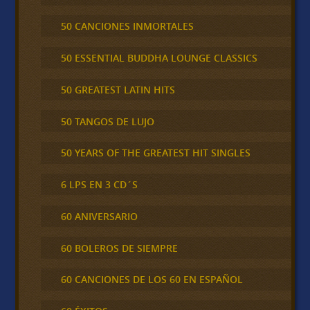
50 CANCIONES INMORTALES
50 ESSENTIAL BUDDHA LOUNGE CLASSICS
50 GREATEST LATIN HITS
50 TANGOS DE LUJO
50 YEARS OF THE GREATEST HIT SINGLES
6 LPS EN 3 CD´S
60 ANIVERSARIO
60 BOLEROS DE SIEMPRE
60 CANCIONES DE LOS 60 EN ESPAÑOL