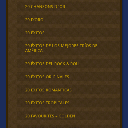
20 CHANSONS D´OR
20 D'ORO
20 ÉXITOS
20 ÉXITOS DE LOS MEJORES TRÍOS DE
AMÉRICA
20 ÉXITOS DEL ROCK & ROLL
20 ÉXITOS ORIGINALES
20 ÉXITOS ROMÁNTICAS
20 ÉXITOS TROPICALES
20 FAVOURITES – GOLDEN