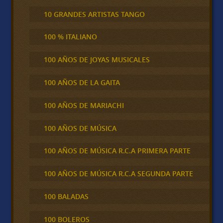
10 GRANDES ARTISTAS TANGO
100 % ITALIANO
100 AÑOS DE JOYAS MUSICALES
100 AÑOS DE LA GAITA
100 AÑOS DE MARIACHI
100 AÑOS DE MÚSICA
100 AÑOS DE MÚSICA R.C.A PRIMERA PARTE
100 AÑOS DE MÚSICA R.C.A SEGUNDA PARTE
100 BALADAS
100 BOLEROS