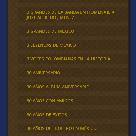
3 GRANDES DE LA BANDA EN HOMENAJE A
JOSÉ ALFREDO JIMÉNEZ
3 GRANDES DE MÉXICO
3 LEYENDAS DE MÉXICO
3 VOCES COLOMBIANAS EN LA HISTORIA
30 ANIVERSARIO
30 AÑOS ALBUM ANIVERSARIO
30 AÑOS CON AMIGOS
30 AÑOS DE ÉXITOS
30 AÑOS DEL BOLERO EN MÉXICO