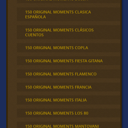
150 ORIGINAL MOMENTS CLASICA
ESPAÑOLA
150 ORIGINAL MOMENTS CLÁSICOS
CUENTOS
150 ORIGINAL MOMENTS COPLA
150 ORIGINAL MOMENTS FIESTA GITANA
150 ORIGINAL MOMENTS FLAMENCO
150 ORIGINAL MOMENTS FRANCIA
150 ORIGINAL MOMENTS ITALIA
150 ORIGINAL MOMENTS LOS 80
150 ORIGINAL MOMENTS MANTOVANI