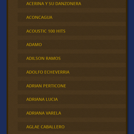
ACERINA Y SU DANZONERA
ACONCAGUA
ACOUSTIC 100 HITS
ADAMO
ADILSON RAMOS
ADOLFO ECHEVERRIA
ADRIAN PERTICONE
ADRIANA LUCIA
ADRIANA VARELA
AGLAE CABALLERO