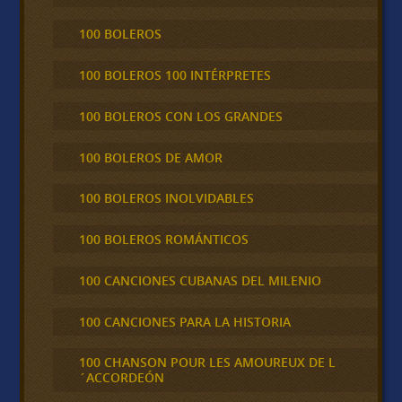
100 BOLEROS
100 BOLEROS 100 INTÉRPRETES
100 BOLEROS CON LOS GRANDES
100 BOLEROS DE AMOR
100 BOLEROS INOLVIDABLES
100 BOLEROS ROMÁNTICOS
100 CANCIONES CUBANAS DEL MILENIO
100 CANCIONES PARA LA HISTORIA
100 CHANSON POUR LES AMOUREUX DE L
´ACCORDEÓN