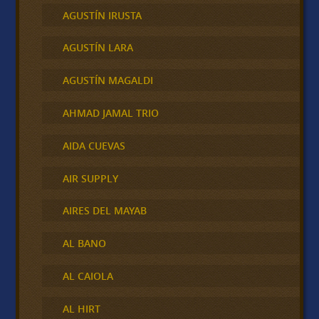
AGUSTÍN IRUSTA
AGUSTÍN LARA
AGUSTÍN MAGALDI
AHMAD JAMAL TRIO
AIDA CUEVAS
AIR SUPPLY
AIRES DEL MAYAB
AL BANO
AL CAIOLA
AL HIRT