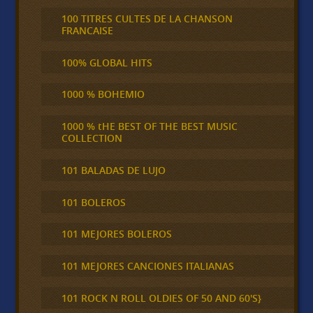
100 TITRES CULTES DE LA CHANSON
FRANCAISE
100% GLOBAL HITS
1000 % BOHEMIO
1000 % tHE BEST OF THE BEST MUSIC
COLLECTION
101 BALADAS DE LUJO
101 BOLEROS
101 MEJORES BOLEROS
101 MEJORES CANCIONES ITALIANAS
101 ROCK N ROLL OLDIES OF 50 AND 60'S}