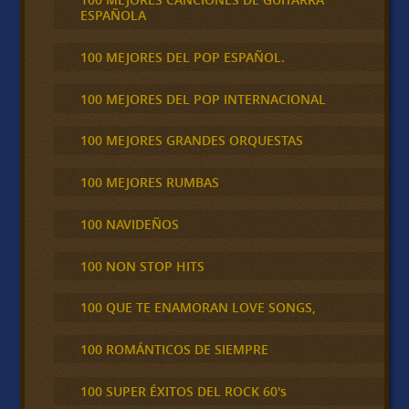
ESPAÑOLA
100 MEJORES DEL POP ESPAÑOL.
100 MEJORES DEL POP INTERNACIONAL
100 MEJORES GRANDES ORQUESTAS
100 MEJORES RUMBAS
100 NAVIDEÑOS
100 NON STOP HITS
100 QUE TE ENAMORAN LOVE SONGS,
100 ROMÁNTICOS DE SIEMPRE
100 SUPER ÉXITOS DEL ROCK 60's