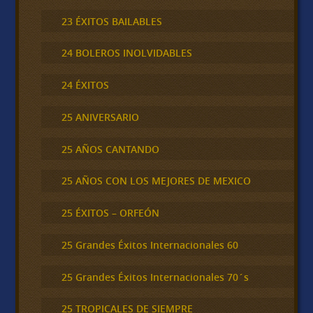
23 ÉXITOS BAILABLES
24 BOLEROS INOLVIDABLES
24 ÉXITOS
25 ANIVERSARIO
25 AÑOS CANTANDO
25 AÑOS CON LOS MEJORES DE MEXICO
25 ÉXITOS – ORFEÓN
25 Grandes Éxitos Internacionales 60
25 Grandes Éxitos Internacionales 70´s
25 TROPICALES DE SIEMPRE