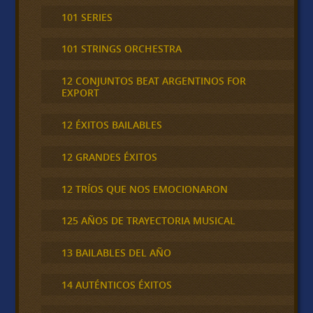
101 SERIES
101 STRINGS ORCHESTRA
12 CONJUNTOS BEAT ARGENTINOS FOR
EXPORT
12 ÉXITOS BAILABLES
12 GRANDES ÉXITOS
12 TRÍOS QUE NOS EMOCIONARON
125 AÑOS DE TRAYECTORIA MUSICAL
13 BAILABLES DEL AÑO
14 AUTÉNTICOS ÉXITOS