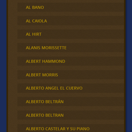
AL BANO
AL CAIOLA
AL HIRT
ALANIS MORISSETTE
ALBERT HAMMOND
ALBERT MORRIS
ALBERTO ANGEL EL CUERVO
ALBERTO BELTRÁN
ALBERTO BELTRAN
ALBERTO CASTELAR Y SU PIANO