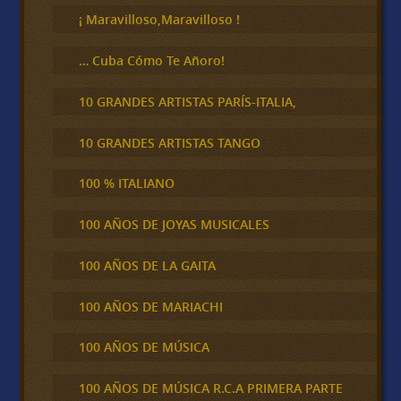
¡ Maravilloso,Maravilloso !
… Cuba Cómo Te Añoro!
10 GRANDES ARTISTAS PARÍS-ITALIA,
10 GRANDES ARTISTAS TANGO
100 % ITALIANO
100 AÑOS DE JOYAS MUSICALES
100 AÑOS DE LA GAITA
100 AÑOS DE MARIACHI
100 AÑOS DE MÚSICA
100 AÑOS DE MÚSICA R.C.A PRIMERA PARTE