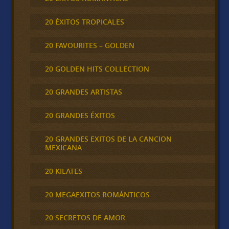
20 ÉXITOS TROPICALES
20 FAVOURITES – GOLDEN
20 GOLDEN HITS COLLECTION
20 GRANDES ARTISTAS
20 GRANDES ÉXITOS
20 GRANDES EXITOS DE LA CANCION
MEXICANA
20 KILATES
20 MEGAEXITOS ROMÁNTICOS
20 SECRETOS DE AMOR