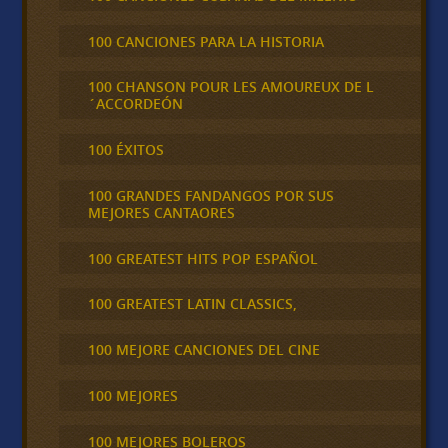
100 CANCIONES PARA LA HISTORIA
100 CHANSON POUR LES AMOUREUX DE L
´ACCORDEÓN
100 ÉXITOS
100 GRANDES FANDANGOS POR SUS
MEJORES CANTAORES
100 GREATEST HITS POP ESPAÑOL
100 GREATEST LATIN CLASSICS,
100 MEJORE CANCIONES DEL CINE
100 MEJORES
100 MEJORES BOLEROS