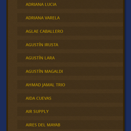
ADRIANA LUCIA
ADRIANA VARELA
AGLAE CABALLERO
AGUSTÍN IRUSTA
AGUSTÍN LARA
AGUSTÍN MAGALDI
AHMAD JAMAL TRIO
AIDA CUEVAS
AIR SUPPLY
AIRES DEL MAYAB