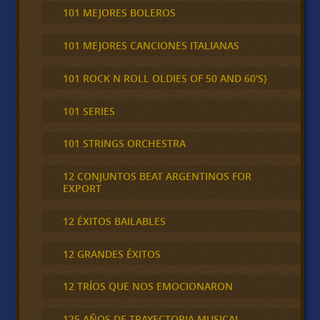
101 MEJORES BOLEROS
101 MEJORES CANCIONES ITALIANAS
101 ROCK N ROLL OLDIES OF 50 AND 60'S}
101 SERIES
101 STRINGS ORCHESTRA
12 CONJUNTOS BEAT ARGENTINOS FOR
EXPORT
12 ÉXITOS BAILABLES
12 GRANDES ÉXITOS
12 TRÍOS QUE NOS EMOCIONARON
125 AÑOS DE TRAYECTORIA MUSICAL