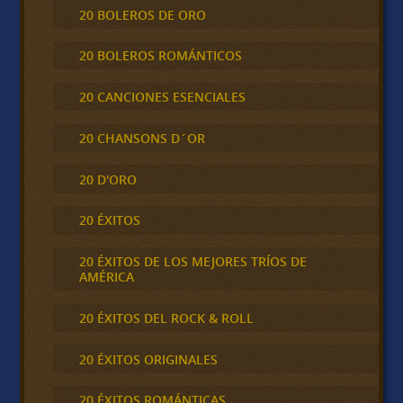
20 BOLEROS DE ORO
20 BOLEROS ROMÁNTICOS
20 CANCIONES ESENCIALES
20 CHANSONS D´OR
20 D'ORO
20 ÉXITOS
20 ÉXITOS DE LOS MEJORES TRÍOS DE
AMÉRICA
20 ÉXITOS DEL ROCK & ROLL
20 ÉXITOS ORIGINALES
20 ÉXITOS ROMÁNTICAS