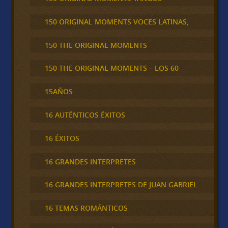
150 ORIGINAL MOMENTS VOCES LATINAS,
150 THE ORIGINAL MOMENTS
150 THE ORIGINAL MOMENTS – LOS 60
15AÑOS
16 AUTÉNTICOS ÉXITOS
16 ÉXITOS
16 GRANDES INTERPRETES
16 GRANDES INTERPRETES DE JUAN GABRIEL
16 TEMAS ROMÁNTICOS