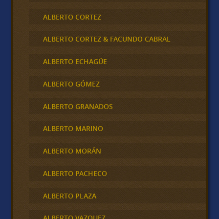
ALBERTO CORTEZ
ALBERTO CORTEZ & FACUNDO CABRAL
ALBERTO ECHAGÜE
ALBERTO GÓMEZ
ALBERTO GRANADOS
ALBERTO MARINO
ALBERTO MORÁN
ALBERTO PACHECO
ALBERTO PLAZA
ALBERTO VAZQUEZ