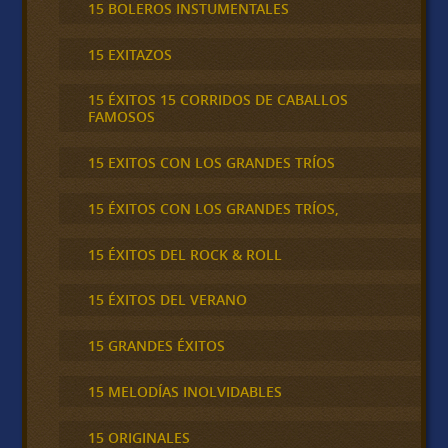
15 BOLEROS INSTUMENTALES
15 EXITAZOS
15 ÉXITOS 15 CORRIDOS DE CABALLOS
FAMOSOS
15 EXITOS CON LOS GRANDES TRÍOS
15 ÉXITOS CON LOS GRANDES TRÍOS,
15 ÉXITOS DEL ROCK & ROLL
15 ÉXITOS DEL VERANO
15 GRANDES ÉXITOS
15 MELODÍAS INOLVIDABLES
15 ORIGINALES