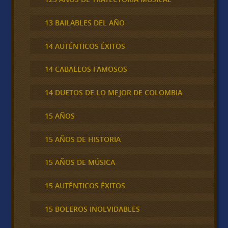
13 BAILABLES DEL AÑO
14 AUTÉNTICOS ÉXITOS
14 CABALLOS FAMOSOS
14 DUETOS DE LO MEJOR DE COLOMBIA
15 AÑOS
15 AÑOS DE HISTORIA
15 AÑOS DE MÚSICA
15 AUTÉNTICOS ÉXITOS
15 BOLEROS INOLVIDABLES