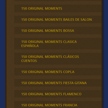
150 ORIGINAL MOMENTS
150 ORIGINAL MOMENTS BAILES DE SALON
150 ORIGINAL MOMENTS BOSSA
150 ORIGINAL MOMENTS CLASICA
ESPAÑOLA
150 ORIGINAL MOMENTS CLÁSICOS
CUENTOS
150 ORIGINAL MOMENTS COPLA
150 ORIGINAL MOMENTS FIESTA GITANA
150 ORIGINAL MOMENTS FLAMENCO
150 ORIGINAL MOMENTS FRANCIA