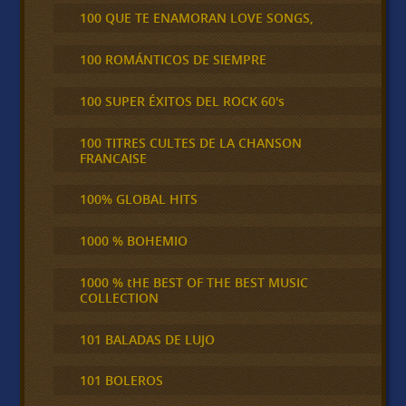
100 QUE TE ENAMORAN LOVE SONGS,
100 ROMÁNTICOS DE SIEMPRE
100 SUPER ÉXITOS DEL ROCK 60's
100 TITRES CULTES DE LA CHANSON
FRANCAISE
100% GLOBAL HITS
1000 % BOHEMIO
1000 % tHE BEST OF THE BEST MUSIC
COLLECTION
101 BALADAS DE LUJO
101 BOLEROS