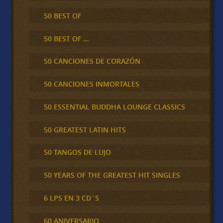
50 BEST OF
50 BEST OF …
50 CANCIONES DE CORAZÓN
50 CANCIONES INMORTALES
50 ESSENTIAL BUDDHA LOUNGE CLASSICS
50 GREATEST LATIN HITS
50 TANGOS DE LUJO
50 YEARS OF THE GREATEST HIT SINGLES
6 LPS EN 3 CD´S
60 ANIVERSARIO