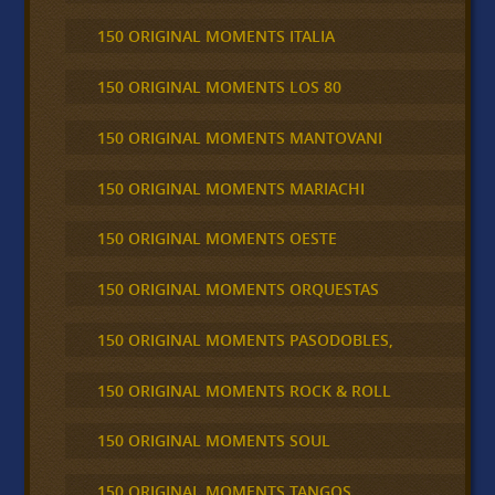
150 ORIGINAL MOMENTS ITALIA
150 ORIGINAL MOMENTS LOS 80
150 ORIGINAL MOMENTS MANTOVANI
150 ORIGINAL MOMENTS MARIACHI
150 ORIGINAL MOMENTS OESTE
150 ORIGINAL MOMENTS ORQUESTAS
150 ORIGINAL MOMENTS PASODOBLES,
150 ORIGINAL MOMENTS ROCK & ROLL
150 ORIGINAL MOMENTS SOUL
150 ORIGINAL MOMENTS TANGOS