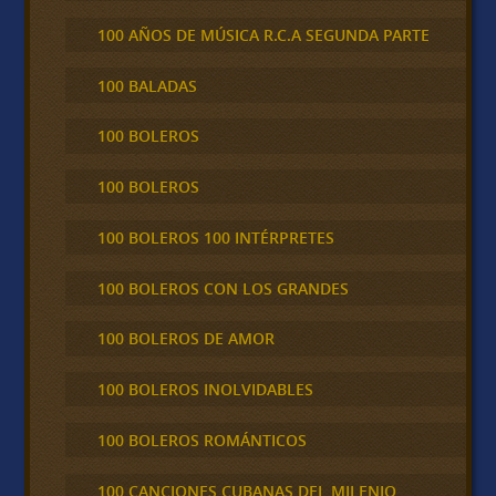
100 AÑOS DE MÚSICA R.C.A SEGUNDA PARTE
100 BALADAS
100 BOLEROS
100 BOLEROS
100 BOLEROS 100 INTÉRPRETES
100 BOLEROS CON LOS GRANDES
100 BOLEROS DE AMOR
100 BOLEROS INOLVIDABLES
100 BOLEROS ROMÁNTICOS
100 CANCIONES CUBANAS DEL MILENIO