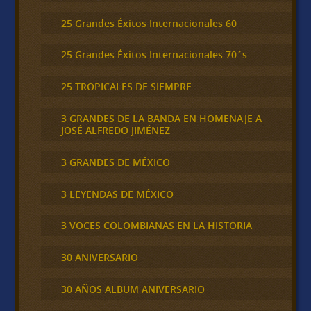
25 Grandes Éxitos Internacionales 60
25 Grandes Éxitos Internacionales 70´s
25 TROPICALES DE SIEMPRE
3 GRANDES DE LA BANDA EN HOMENAJE A
JOSÉ ALFREDO JIMÉNEZ
3 GRANDES DE MÉXICO
3 LEYENDAS DE MÉXICO
3 VOCES COLOMBIANAS EN LA HISTORIA
30 ANIVERSARIO
30 AÑOS ALBUM ANIVERSARIO