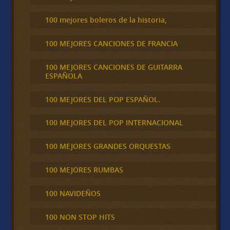
100 mejores boleros de la historia,
100 MEJORES CANCIONES DE FRANCIA
100 MEJORES CANCIONES DE GUITARRA
ESPAÑOLA
100 MEJORES DEL POP ESPAÑOL.
100 MEJORES DEL POP INTERNACIONAL
100 MEJORES GRANDES ORQUESTAS
100 MEJORES RUMBAS
100 NAVIDEÑOS
100 NON STOP HITS