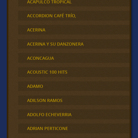
ACAPULCO TROPICAL
ACCORDION CAFÉ TRÍO,
ACERINA
ACERINA Y SU DANZONERA
ACONCAGUA
ACOUSTIC 100 HITS
ADAMO
ADILSON RAMOS
ADOLFO ECHEVERRIA
ADRIAN PERTICONE