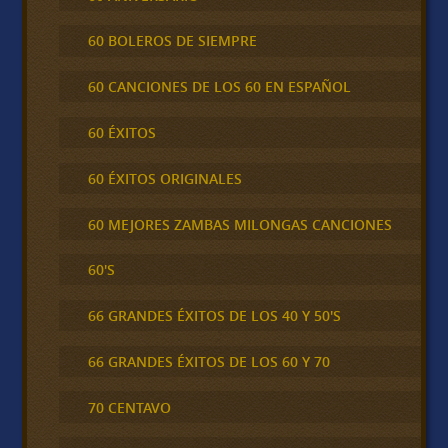
60 BOLEROS DE SIEMPRE
60 CANCIONES DE LOS 60 EN ESPAÑOL
60 ÉXITOS
60 ÉXITOS ORIGINALES
60 MEJORES ZAMBAS MILONGAS CANCIONES
60'S
66 GRANDES ÉXITOS DE LOS 40 Y 50'S
66 GRANDES ÉXITOS DE LOS 60 Y 70
70 CENTAVO