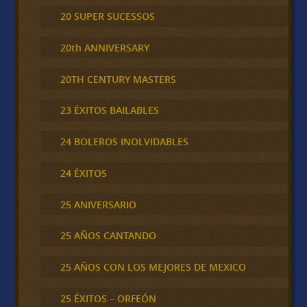
20 SUPER SUCESSOS
20th ANNIVERSARY
20TH CENTURY MASTERS
23 ÉXITOS BAILABLES
24 BOLEROS INOLVIDABLES
24 ÉXITOS
25 ANIVERSARIO
25 AÑOS CANTANDO
25 AÑOS CON LOS MEJORES DE MEXICO
25 ÉXITOS – ORFEÓN