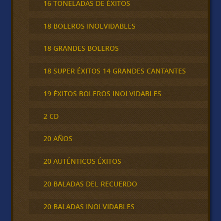
16 TONELADAS DE ÉXITOS
18 BOLEROS INOLVIDABLES
18 GRANDES BOLEROS
18 SUPER ÉXITOS 14 GRANDES CANTANTES
19 ÉXITOS BOLEROS INOLVIDABLES
2 CD
20 AÑOS
20 AUTÉNTICOS ÉXITOS
20 BALADAS DEL RECUERDO
20 BALADAS INOLVIDABLES