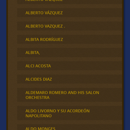
ALBERTO VÁZQUEZ
ALBERTO VAZQUEZ .
ALBITA RODRÍGUEZ
ALBITA,
ALCI ACOSTA
ALCIDES DIAZ
ALDEMARO ROMERO AND HIS SALON
ORCHESTRA
ALDO LIVORNO Y SU ACORDEÓN
NAPOLITANO
ALDO MONGES