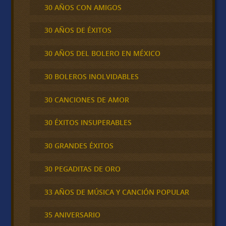
30 AÑOS CON AMIGOS
30 AÑOS DE ÉXITOS
30 AÑOS DEL BOLERO EN MÉXICO
30 BOLEROS INOLVIDABLES
30 CANCIONES DE AMOR
30 ÉXITOS INSUPERABLES
30 GRANDES ÉXITOS
30 PEGADITAS DE ORO
33 AÑOS DE MÚSICA Y CANCIÓN POPULAR
35 ANIVERSARIO