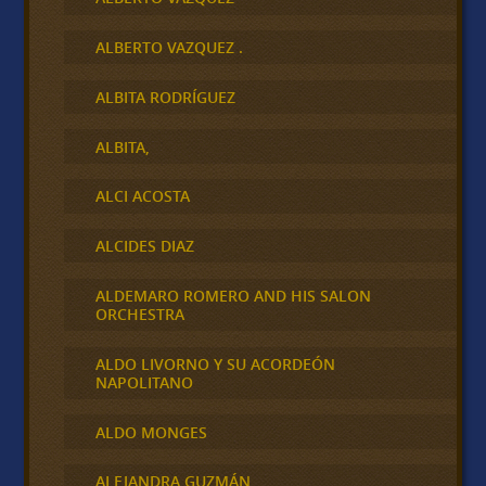
ALBERTO VAZQUEZ .
ALBITA RODRÍGUEZ
ALBITA,
ALCI ACOSTA
ALCIDES DIAZ
ALDEMARO ROMERO AND HIS SALON
ORCHESTRA
ALDO LIVORNO Y SU ACORDEÓN
NAPOLITANO
ALDO MONGES
ALEJANDRA GUZMÁN