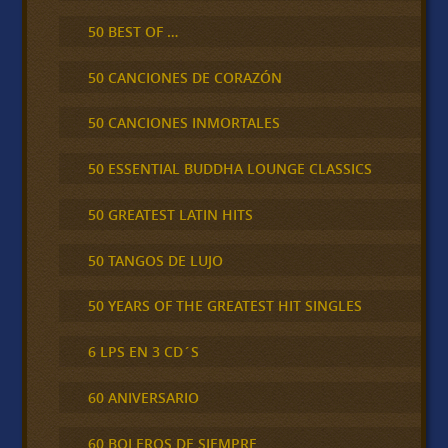
50 BEST OF …
50 CANCIONES DE CORAZÓN
50 CANCIONES INMORTALES
50 ESSENTIAL BUDDHA LOUNGE CLASSICS
50 GREATEST LATIN HITS
50 TANGOS DE LUJO
50 YEARS OF THE GREATEST HIT SINGLES
6 LPS EN 3 CD´S
60 ANIVERSARIO
60 BOLEROS DE SIEMPRE