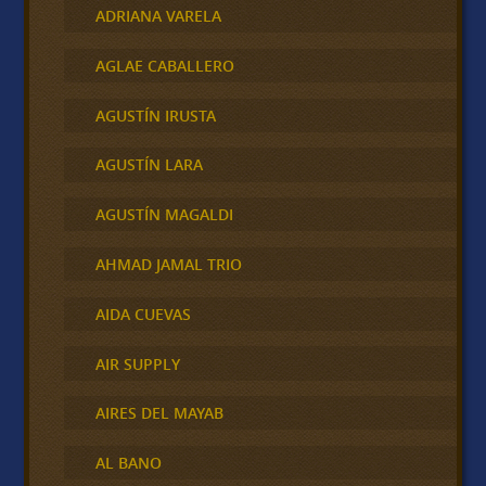
ADRIANA VARELA
AGLAE CABALLERO
AGUSTÍN IRUSTA
AGUSTÍN LARA
AGUSTÍN MAGALDI
AHMAD JAMAL TRIO
AIDA CUEVAS
AIR SUPPLY
AIRES DEL MAYAB
AL BANO