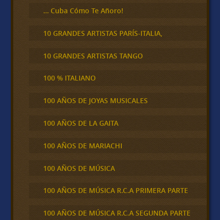
… Cuba Cómo Te Añoro!
10 GRANDES ARTISTAS PARÍS-ITALIA,
10 GRANDES ARTISTAS TANGO
100 % ITALIANO
100 AÑOS DE JOYAS MUSICALES
100 AÑOS DE LA GAITA
100 AÑOS DE MARIACHI
100 AÑOS DE MÚSICA
100 AÑOS DE MÚSICA R.C.A PRIMERA PARTE
100 AÑOS DE MÚSICA R.C.A SEGUNDA PARTE