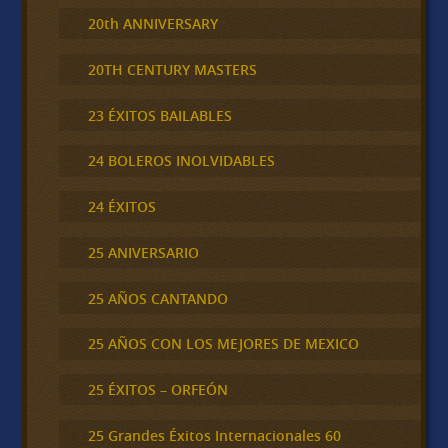
20th ANNIVERSARY
20TH CENTURY MASTERS
23 ÉXITOS BAILABLES
24 BOLEROS INOLVIDABLES
24 ÉXITOS
25 ANIVERSARIO
25 AÑOS CANTANDO
25 AÑOS CON LOS MEJORES DE MEXICO
25 ÉXITOS – ORFEÓN
25 Grandes Éxitos Internacionales 60