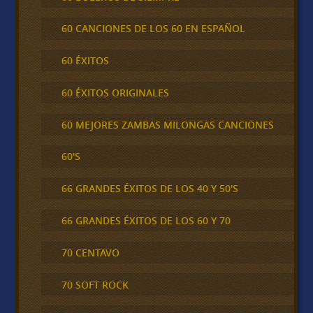
60 CANCIONES DE LOS 60 EN ESPAÑOL
60 ÉXITOS
60 ÉXITOS ORIGINALES
60 MEJORES ZAMBAS MILONGAS CANCIONES
60'S
66 GRANDES ÉXITOS DE LOS 40 Y 50'S
66 GRANDES ÉXITOS DE LOS 60 Y 70
70 CENTAVO
70 SOFT ROCK