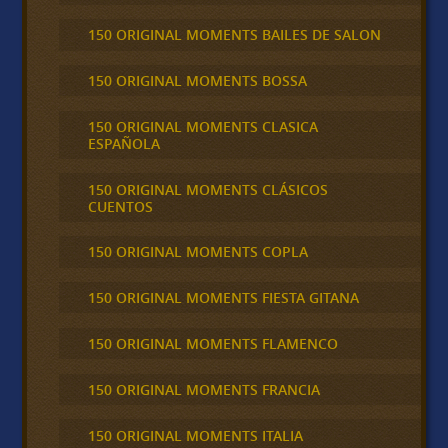
150 ORIGINAL MOMENTS BAILES DE SALON
150 ORIGINAL MOMENTS BOSSA
150 ORIGINAL MOMENTS CLASICA
ESPAÑOLA
150 ORIGINAL MOMENTS CLÁSICOS
CUENTOS
150 ORIGINAL MOMENTS COPLA
150 ORIGINAL MOMENTS FIESTA GITANA
150 ORIGINAL MOMENTS FLAMENCO
150 ORIGINAL MOMENTS FRANCIA
150 ORIGINAL MOMENTS ITALIA