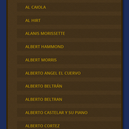
AL CAIOLA
AL HIRT
ALANIS MORISSETTE
ALBERT HAMMOND
ALBERT MORRIS
ALBERTO ANGEL EL CUERVO
ALBERTO BELTRÁN
ALBERTO BELTRAN
ALBERTO CASTELAR Y SU PIANO
ALBERTO CORTEZ