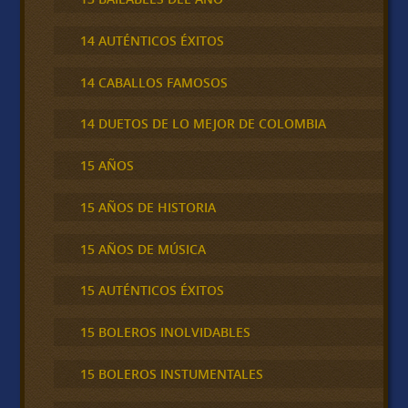
14 AUTÉNTICOS ÉXITOS
14 CABALLOS FAMOSOS
14 DUETOS DE LO MEJOR DE COLOMBIA
15 AÑOS
15 AÑOS DE HISTORIA
15 AÑOS DE MÚSICA
15 AUTÉNTICOS ÉXITOS
15 BOLEROS INOLVIDABLES
15 BOLEROS INSTUMENTALES