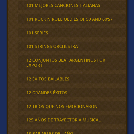
101 MEJORES CANCIONES ITALIANAS
101 ROCK N ROLL OLDIES OF 50 AND 60'S}
101 SERIES
101 STRINGS ORCHESTRA
12 CONJUNTOS BEAT ARGENTINOS FOR
EXPORT
12 ÉXITOS BAILABLES
12 GRANDES ÉXITOS
12 TRÍOS QUE NOS EMOCIONARON
125 AÑOS DE TRAYECTORIA MUSICAL
13 BAILABLES DEL AÑO