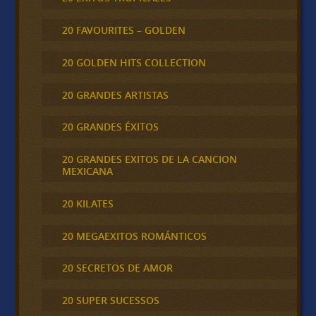
20 FAVOURITES – GOLDEN
20 GOLDEN HITS COLLECTION
20 GRANDES ARTISTAS
20 GRANDES ÉXITOS
20 GRANDES EXITOS DE LA CANCION
MEXICANA
20 KILATES
20 MEGAEXITOS ROMÁNTICOS
20 SECRETOS DE AMOR
20 SUPER SUCESSOS