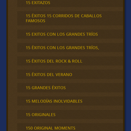
15 EXITAZOS
15 ÉXITOS 15 CORRIDOS DE CABALLOS
FAMOSOS
15 EXITOS CON LOS GRANDES TRÍOS
15 ÉXITOS CON LOS GRANDES TRÍOS,
15 ÉXITOS DEL ROCK & ROLL
15 ÉXITOS DEL VERANO
15 GRANDES ÉXITOS
15 MELODÍAS INOLVIDABLES
15 ORIGINALES
150 ORIGINAL MOMENTS