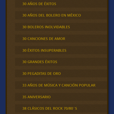
30 AÑOS DE ÉXITOS
30 AÑOS DEL BOLERO EN MÉXICO
30 BOLEROS INOLVIDABLES
30 CANCIONES DE AMOR
30 ÉXITOS INSUPERABLES
30 GRANDES ÉXITOS
30 PEGADITAS DE ORO
33 AÑOS DE MÚSICA Y CANCIÓN POPULAR
35 ANIVERSARIO
38 CLÁSICOS DEL ROCK 70/80´S