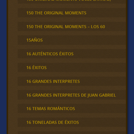
150 THE ORIGINAL MOMENTS
150 THE ORIGINAL MOMENTS – LOS 60
15AÑOS
16 AUTÉNTICOS ÉXITOS
16 ÉXITOS
16 GRANDES INTERPRETES
16 GRANDES INTERPRETES DE JUAN GABRIEL
16 TEMAS ROMÁNTICOS
16 TONELADAS DE ÉXITOS