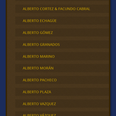
ALBERTO CORTEZ & FACUNDO CABRAL
ALBERTO ECHAGÜE
ALBERTO GÓMEZ
ALBERTO GRANADOS
ALBERTO MARINO
ALBERTO MORÁN
ALBERTO PACHECO
ALBERTO PLAZA
ALBERTO VAZQUEZ
ALBERTO VÁZQUEZ