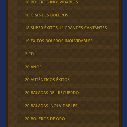
18 BOLEROS INOLVIDABLES
18 GRANDES BOLEROS
18 SUPER ÉXITOS 14 GRANDES CANTANTES
19 ÉXITOS BOLEROS INOLVIDABLES
2 CD
20 AÑOS
20 AUTÉNTICOS ÉXITOS
20 BALADAS DEL RECUERDO
20 BALADAS INOLVIDABLES
20 BOLEROS DE ORO