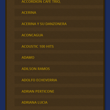
ACCORDION CAFÉ TRÍO,
ACERINA
ACERINA Y SU DANZONERA
ACONCAGUA
ACOUSTIC 100 HITS
ADAMO
ADILSON RAMOS
ADOLFO ECHEVERRIA
ADRIAN PERTICONE
ADRIANA LUCIA