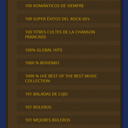
100 ROMÁNTICOS DE SIEMPRE
100 SUPER ÉXITOS DEL ROCK 60's
100 TITRES CULTES DE LA CHANSON
FRANCAISE
100% GLOBAL HITS
1000 % BOHEMIO
1000 % tHE BEST OF THE BEST MUSIC
COLLECTION
101 BALADAS DE LUJO
101 BOLEROS
101 MEJORES BOLEROS