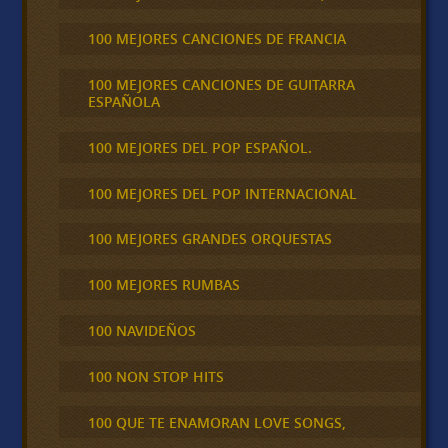
100 MEJORES CANCIONES DE FRANCIA
100 MEJORES CANCIONES DE GUITARRA
ESPAÑOLA
100 MEJORES DEL POP ESPAÑOL.
100 MEJORES DEL POP INTERNACIONAL
100 MEJORES GRANDES ORQUESTAS
100 MEJORES RUMBAS
100 NAVIDEÑOS
100 NON STOP HITS
100 QUE TE ENAMORAN LOVE SONGS,