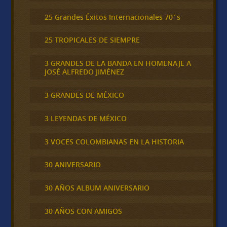
25 Grandes Éxitos Internacionales 70´s
25 TROPICALES DE SIEMPRE
3 GRANDES DE LA BANDA EN HOMENAJE A
JOSÉ ALFREDO JIMÉNEZ
3 GRANDES DE MÉXICO
3 LEYENDAS DE MÉXICO
3 VOCES COLOMBIANAS EN LA HISTORIA
30 ANIVERSARIO
30 AÑOS ALBUM ANIVERSARIO
30 AÑOS CON AMIGOS