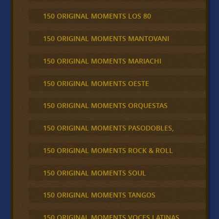
150 ORIGINAL MOMENTS LOS 80
150 ORIGINAL MOMENTS MANTOVANI
150 ORIGINAL MOMENTS MARIACHI
150 ORIGINAL MOMENTS OESTE
150 ORIGINAL MOMENTS ORQUESTAS
150 ORIGINAL MOMENTS PASODOBLES,
150 ORIGINAL MOMENTS ROCK & ROLL
150 ORIGINAL MOMENTS SOUL
150 ORIGINAL MOMENTS TANGOS
150 ORIGINAL MOMENTS VOCES LATINAS,