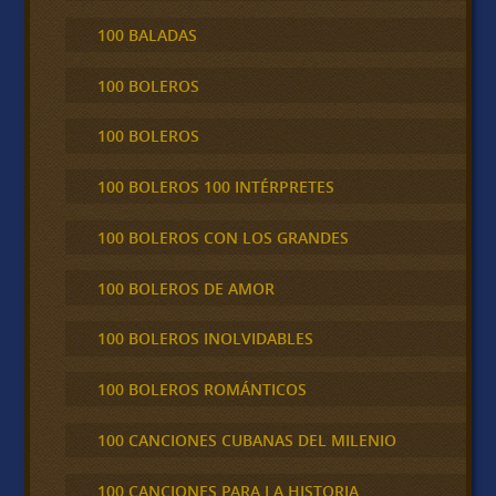
100 BALADAS
100 BOLEROS
100 BOLEROS
100 BOLEROS 100 INTÉRPRETES
100 BOLEROS CON LOS GRANDES
100 BOLEROS DE AMOR
100 BOLEROS INOLVIDABLES
100 BOLEROS ROMÁNTICOS
100 CANCIONES CUBANAS DEL MILENIO
100 CANCIONES PARA LA HISTORIA