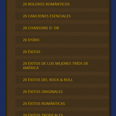
20 BOLEROS ROMÁNTICOS
20 CANCIONES ESENCIALES
20 CHANSONS D´OR
20 D'ORO
20 ÉXITOS
20 ÉXITOS DE LOS MEJORES TRÍOS DE
AMÉRICA
20 ÉXITOS DEL ROCK & ROLL
20 ÉXITOS ORIGINALES
20 ÉXITOS ROMÁNTICAS
20 ÉXITOS TROPICALES