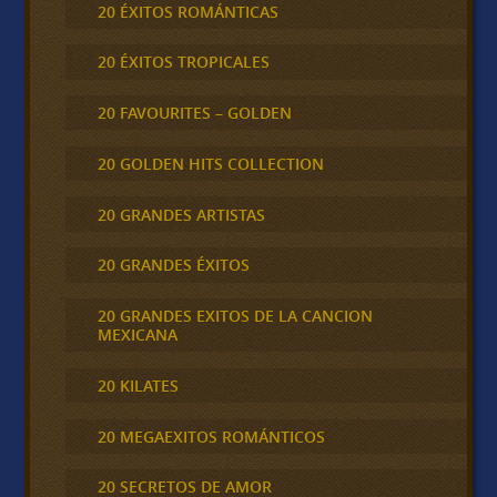
20 ÉXITOS ROMÁNTICAS
20 ÉXITOS TROPICALES
20 FAVOURITES – GOLDEN
20 GOLDEN HITS COLLECTION
20 GRANDES ARTISTAS
20 GRANDES ÉXITOS
20 GRANDES EXITOS DE LA CANCION
MEXICANA
20 KILATES
20 MEGAEXITOS ROMÁNTICOS
20 SECRETOS DE AMOR