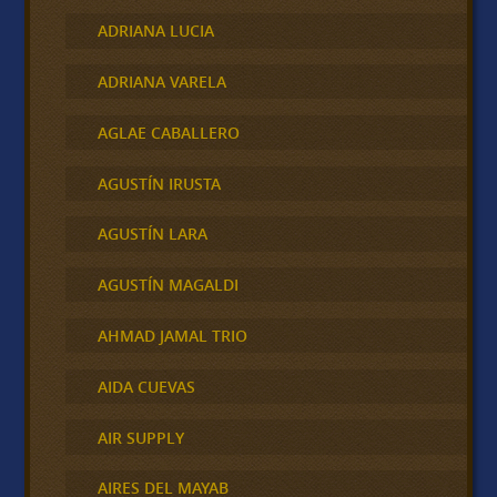
ADRIANA LUCIA
ADRIANA VARELA
AGLAE CABALLERO
AGUSTÍN IRUSTA
AGUSTÍN LARA
AGUSTÍN MAGALDI
AHMAD JAMAL TRIO
AIDA CUEVAS
AIR SUPPLY
AIRES DEL MAYAB