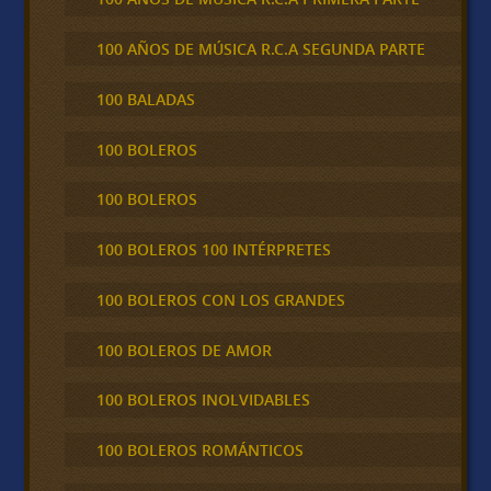
100 AÑOS DE MÚSICA R.C.A SEGUNDA PARTE
100 BALADAS
100 BOLEROS
100 BOLEROS
100 BOLEROS 100 INTÉRPRETES
100 BOLEROS CON LOS GRANDES
100 BOLEROS DE AMOR
100 BOLEROS INOLVIDABLES
100 BOLEROS ROMÁNTICOS