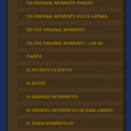
150 ORIGINAL MOMENTS TANGOS
150 ORIGINAL MOMENTS VOCES LATINAS,
150 THE ORIGINAL MOMENTS
150 THE ORIGINAL MOMENTS – LOS 60
15AÑOS
16 AUTÉNTICOS ÉXITOS
16 ÉXITOS
16 GRANDES INTERPRETES
16 GRANDES INTERPRETES DE JUAN GABRIEL
16 TEMAS ROMÁNTICOS