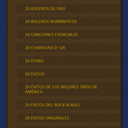
20 BOLEROS DE ORO
20 BOLEROS ROMÁNTICOS
20 CANCIONES ESENCIALES
20 CHANSONS D´OR
20 D'ORO
20 ÉXITOS
20 ÉXITOS DE LOS MEJORES TRÍOS DE
AMÉRICA
20 ÉXITOS DEL ROCK & ROLL
20 ÉXITOS ORIGINALES