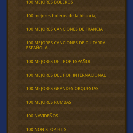
100 MEJORES BOLEROS
100 mejores boleros de la historia,
100 MEJORES CANCIONES DE FRANCIA
100 MEJORES CANCIONES DE GUITARRA
ESPAÑOLA
100 MEJORES DEL POP ESPAÑOL.
100 MEJORES DEL POP INTERNACIONAL
100 MEJORES GRANDES ORQUESTAS
100 MEJORES RUMBAS
100 NAVIDEÑOS
100 NON STOP HITS