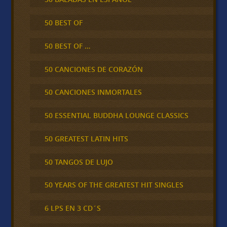
50 BEST OF
50 BEST OF …
50 CANCIONES DE CORAZÓN
50 CANCIONES INMORTALES
50 ESSENTIAL BUDDHA LOUNGE CLASSICS
50 GREATEST LATIN HITS
50 TANGOS DE LUJO
50 YEARS OF THE GREATEST HIT SINGLES
6 LPS EN 3 CD´S