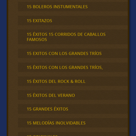
15 BOLEROS INSTUMENTALES
15 EXITAZOS
15 ÉXITOS 15 CORRIDOS DE CABALLOS
FAMOSOS
15 EXITOS CON LOS GRANDES TRÍOS
15 ÉXITOS CON LOS GRANDES TRÍOS,
15 ÉXITOS DEL ROCK & ROLL
15 ÉXITOS DEL VERANO
15 GRANDES ÉXITOS
15 MELODÍAS INOLVIDABLES