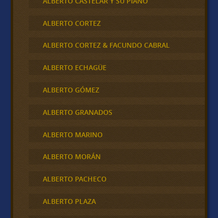
ALBERTO CASTELAR Y SU PIANO
ALBERTO CORTEZ
ALBERTO CORTEZ & FACUNDO CABRAL
ALBERTO ECHAGÜE
ALBERTO GÓMEZ
ALBERTO GRANADOS
ALBERTO MARINO
ALBERTO MORÁN
ALBERTO PACHECO
ALBERTO PLAZA