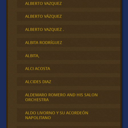
ALBERTO VAZQUEZ
ALBERTO VÁZQUEZ
ALBERTO VAZQUEZ .
ALBITA RODRÍGUEZ
ALBITA,
ALCI ACOSTA
ALCIDES DIAZ
ALDEMARO ROMERO AND HIS SALON
ORCHESTRA
ALDO LIVORNO Y SU ACORDEÓN
NAPOLITANO