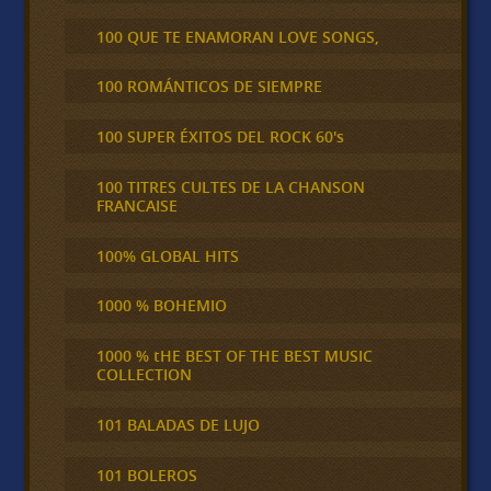
100 QUE TE ENAMORAN LOVE SONGS,
100 ROMÁNTICOS DE SIEMPRE
100 SUPER ÉXITOS DEL ROCK 60's
100 TITRES CULTES DE LA CHANSON
FRANCAISE
100% GLOBAL HITS
1000 % BOHEMIO
1000 % tHE BEST OF THE BEST MUSIC
COLLECTION
101 BALADAS DE LUJO
101 BOLEROS