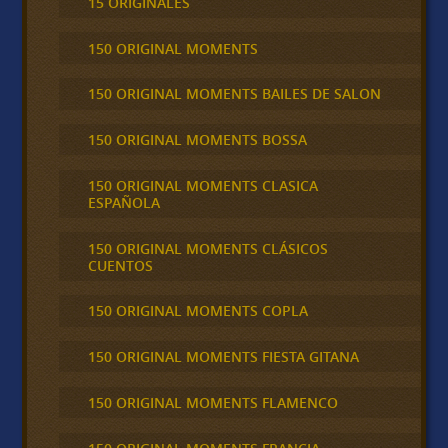
15 ORIGINALES
150 ORIGINAL MOMENTS
150 ORIGINAL MOMENTS BAILES DE SALON
150 ORIGINAL MOMENTS BOSSA
150 ORIGINAL MOMENTS CLASICA
ESPAÑOLA
150 ORIGINAL MOMENTS CLÁSICOS
CUENTOS
150 ORIGINAL MOMENTS COPLA
150 ORIGINAL MOMENTS FIESTA GITANA
150 ORIGINAL MOMENTS FLAMENCO