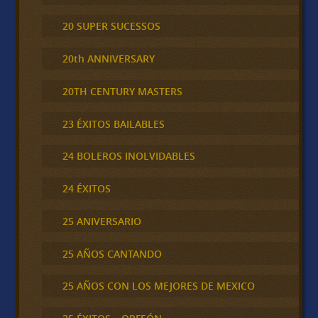
20 SUPER SUCESSOS
20th ANNIVERSARY
20TH CENTURY MASTERS
23 ÉXITOS BAILABLES
24 BOLEROS INOLVIDABLES
24 ÉXITOS
25 ANIVERSARIO
25 AÑOS CANTANDO
25 AÑOS CON LOS MEJORES DE MEXICO