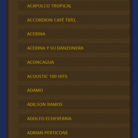
ACAPULCO TROPICAL
ACCORDION CAFÉ TRÍO,
ACERINA
ACERINA Y SU DANZONERA
ACONCAGUA
ACOUSTIC 100 HITS
ADAMO
ADILSON RAMOS
ADOLFO ECHEVERRIA
ADRIAN PERTICONE