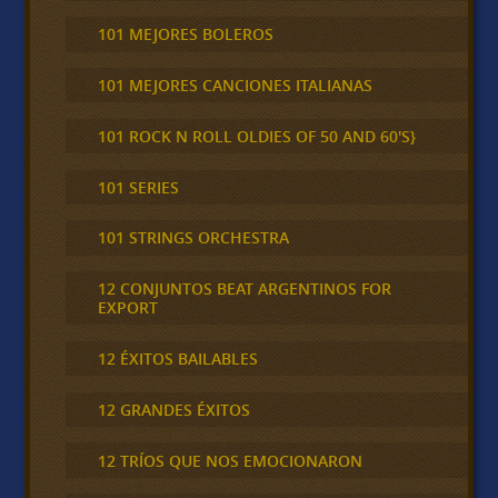
101 MEJORES BOLEROS
101 MEJORES CANCIONES ITALIANAS
101 ROCK N ROLL OLDIES OF 50 AND 60'S}
101 SERIES
101 STRINGS ORCHESTRA
12 CONJUNTOS BEAT ARGENTINOS FOR
EXPORT
12 ÉXITOS BAILABLES
12 GRANDES ÉXITOS
12 TRÍOS QUE NOS EMOCIONARON