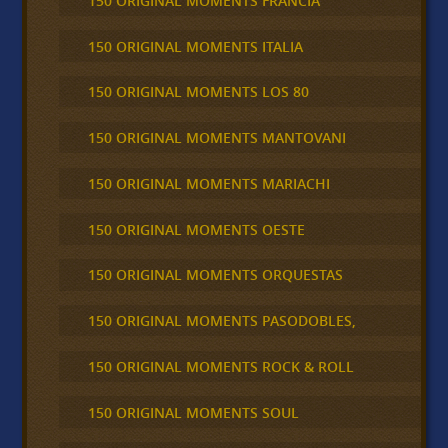
150 ORIGINAL MOMENTS FRANCIA
150 ORIGINAL MOMENTS ITALIA
150 ORIGINAL MOMENTS LOS 80
150 ORIGINAL MOMENTS MANTOVANI
150 ORIGINAL MOMENTS MARIACHI
150 ORIGINAL MOMENTS OESTE
150 ORIGINAL MOMENTS ORQUESTAS
150 ORIGINAL MOMENTS PASODOBLES,
150 ORIGINAL MOMENTS ROCK & ROLL
150 ORIGINAL MOMENTS SOUL