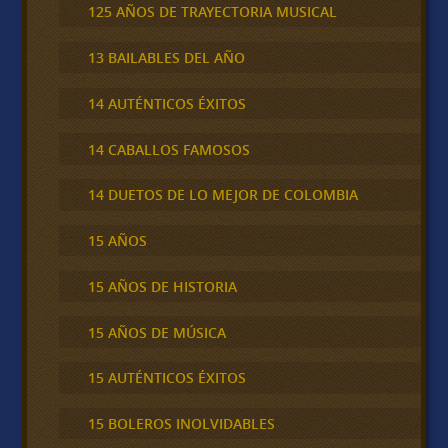
125 AÑOS DE TRAYECTORIA MUSICAL
13 BAILABLES DEL AÑO
14 AUTÉNTICOS ÉXITOS
14 CABALLOS FAMOSOS
14 DUETOS DE LO MEJOR DE COLOMBIA
15 AÑOS
15 AÑOS DE HISTORIA
15 AÑOS DE MÚSICA
15 AUTÉNTICOS ÉXITOS
15 BOLEROS INOLVIDABLES