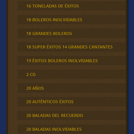
16 TONELADAS DE ÉXITOS
18 BOLEROS INOLVIDABLES
18 GRANDES BOLEROS
18 SUPER ÉXITOS 14 GRANDES CANTANTES
19 ÉXITOS BOLEROS INOLVIDABLES
2 CD
20 AÑOS
20 AUTÉNTICOS ÉXITOS
20 BALADAS DEL RECUERDO
20 BALADAS INOLVIDABLES