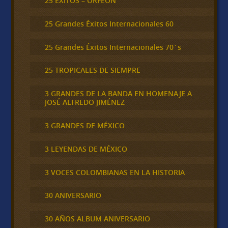
25 ÉXITOS – ORFEÓN
25 Grandes Éxitos Internacionales 60
25 Grandes Éxitos Internacionales 70´s
25 TROPICALES DE SIEMPRE
3 GRANDES DE LA BANDA EN HOMENAJE A
JOSÉ ALFREDO JIMÉNEZ
3 GRANDES DE MÉXICO
3 LEYENDAS DE MÉXICO
3 VOCES COLOMBIANAS EN LA HISTORIA
30 ANIVERSARIO
30 AÑOS ALBUM ANIVERSARIO