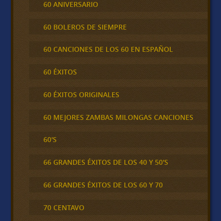
60 ANIVERSARIO
60 BOLEROS DE SIEMPRE
60 CANCIONES DE LOS 60 EN ESPAÑOL
60 ÉXITOS
60 ÉXITOS ORIGINALES
60 MEJORES ZAMBAS MILONGAS CANCIONES
60'S
66 GRANDES ÉXITOS DE LOS 40 Y 50'S
66 GRANDES ÉXITOS DE LOS 60 Y 70
70 CENTAVO