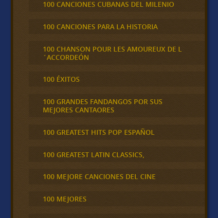
100 CANCIONES CUBANAS DEL MILENIO
100 CANCIONES PARA LA HISTORIA
100 CHANSON POUR LES AMOUREUX DE L
´ACCORDEÓN
100 ÉXITOS
100 GRANDES FANDANGOS POR SUS
MEJORES CANTAORES
100 GREATEST HITS POP ESPAÑOL
100 GREATEST LATIN CLASSICS,
100 MEJORE CANCIONES DEL CINE
100 MEJORES