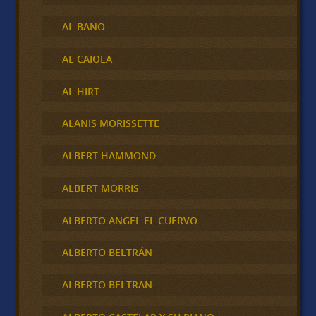
AL BANO
AL CAIOLA
AL HIRT
ALANIS MORISSETTE
ALBERT HAMMOND
ALBERT MORRIS
ALBERTO ANGEL EL CUERVO
ALBERTO BELTRÁN
ALBERTO BELTRAN