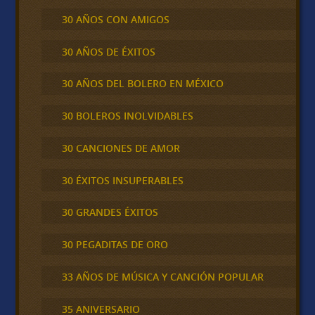
30 AÑOS CON AMIGOS
30 AÑOS DE ÉXITOS
30 AÑOS DEL BOLERO EN MÉXICO
30 BOLEROS INOLVIDABLES
30 CANCIONES DE AMOR
30 ÉXITOS INSUPERABLES
30 GRANDES ÉXITOS
30 PEGADITAS DE ORO
33 AÑOS DE MÚSICA Y CANCIÓN POPULAR
35 ANIVERSARIO