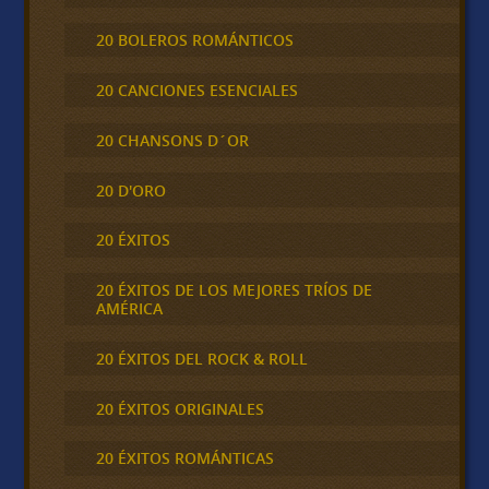
20 BOLEROS ROMÁNTICOS
20 CANCIONES ESENCIALES
20 CHANSONS D´OR
20 D'ORO
20 ÉXITOS
20 ÉXITOS DE LOS MEJORES TRÍOS DE
AMÉRICA
20 ÉXITOS DEL ROCK & ROLL
20 ÉXITOS ORIGINALES
20 ÉXITOS ROMÁNTICAS