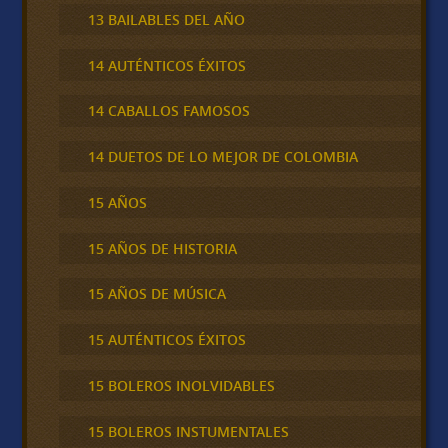
13 BAILABLES DEL AÑO
14 AUTÉNTICOS ÉXITOS
14 CABALLOS FAMOSOS
14 DUETOS DE LO MEJOR DE COLOMBIA
15 AÑOS
15 AÑOS DE HISTORIA
15 AÑOS DE MÚSICA
15 AUTÉNTICOS ÉXITOS
15 BOLEROS INOLVIDABLES
15 BOLEROS INSTUMENTALES