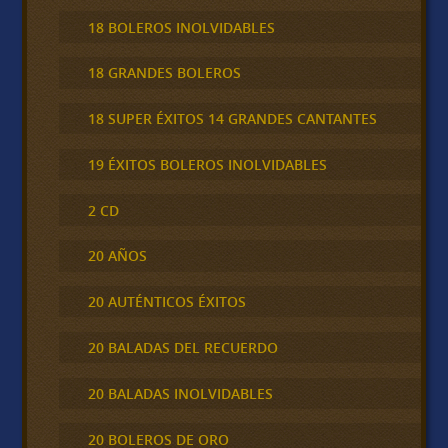
18 BOLEROS INOLVIDABLES
18 GRANDES BOLEROS
18 SUPER ÉXITOS 14 GRANDES CANTANTES
19 ÉXITOS BOLEROS INOLVIDABLES
2 CD
20 AÑOS
20 AUTÉNTICOS ÉXITOS
20 BALADAS DEL RECUERDO
20 BALADAS INOLVIDABLES
20 BOLEROS DE ORO