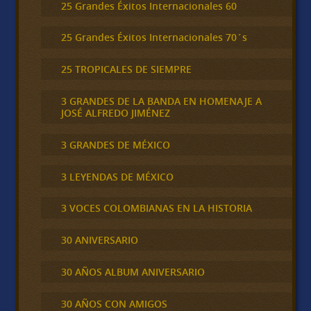
25 Grandes Éxitos Internacionales 60
25 Grandes Éxitos Internacionales 70´s
25 TROPICALES DE SIEMPRE
3 GRANDES DE LA BANDA EN HOMENAJE A
JOSÉ ALFREDO JIMÉNEZ
3 GRANDES DE MÉXICO
3 LEYENDAS DE MÉXICO
3 VOCES COLOMBIANAS EN LA HISTORIA
30 ANIVERSARIO
30 AÑOS ALBUM ANIVERSARIO
30 AÑOS CON AMIGOS