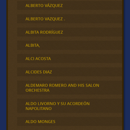
ALBERTO VÁZQUEZ
ALBERTO VAZQUEZ .
ALBITA RODRÍGUEZ
ALBITA,
ALCI ACOSTA
ALCIDES DIAZ
ALDEMARO ROMERO AND HIS SALON
ORCHESTRA
ALDO LIVORNO Y SU ACORDEÓN
NAPOLITANO
ALDO MONGES