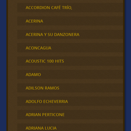
ACCORDION CAFÉ TRÍO,
ACERINA
ACERINA Y SU DANZONERA
ACONCAGUA
ACOUSTIC 100 HITS
ADAMO
ADILSON RAMOS
ADOLFO ECHEVERRIA
ADRIAN PERTICONE
ADRIANA LUCIA