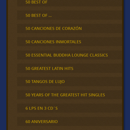
50 BEST OF
50 BEST OF …
50 CANCIONES DE CORAZÓN
50 CANCIONES INMORTALES
50 ESSENTIAL BUDDHA LOUNGE CLASSICS
50 GREATEST LATIN HITS
50 TANGOS DE LUJO
50 YEARS OF THE GREATEST HIT SINGLES
6 LPS EN 3 CD´S
60 ANIVERSARIO