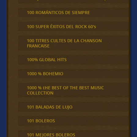
100 ROMÁNTICOS DE SIEMPRE
100 SUPER ÉXITOS DEL ROCK 60's
100 TITRES CULTES DE LA CHANSON
FRANCAISE
100% GLOBAL HITS
1000 % BOHEMIO
1000 % tHE BEST OF THE BEST MUSIC
COLLECTION
101 BALADAS DE LUJO
101 BOLEROS
101 MEJORES BOLEROS