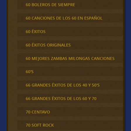
60 BOLEROS DE SIEMPRE
60 CANCIONES DE LOS 60 EN ESPAÑOL
60 ÉXITOS
60 ÉXITOS ORIGINALES
60 MEJORES ZAMBAS MILONGAS CANCIONES
60'S
66 GRANDES ÉXITOS DE LOS 40 Y 50'S
66 GRANDES ÉXITOS DE LOS 60 Y 70
70 CENTAVO
70 SOFT ROCK