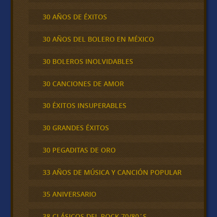
30 AÑOS DE ÉXITOS
30 AÑOS DEL BOLERO EN MÉXICO
30 BOLEROS INOLVIDABLES
30 CANCIONES DE AMOR
30 ÉXITOS INSUPERABLES
30 GRANDES ÉXITOS
30 PEGADITAS DE ORO
33 AÑOS DE MÚSICA Y CANCIÓN POPULAR
35 ANIVERSARIO
38 CLÁSICOS DEL ROCK 70/80´S