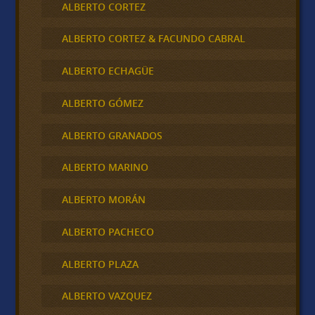
ALBERTO CORTEZ
ALBERTO CORTEZ & FACUNDO CABRAL
ALBERTO ECHAGÜE
ALBERTO GÓMEZ
ALBERTO GRANADOS
ALBERTO MARINO
ALBERTO MORÁN
ALBERTO PACHECO
ALBERTO PLAZA
ALBERTO VAZQUEZ