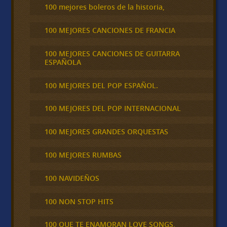
100 mejores boleros de la historia,
100 MEJORES CANCIONES DE FRANCIA
100 MEJORES CANCIONES DE GUITARRA
ESPAÑOLA
100 MEJORES DEL POP ESPAÑOL.
100 MEJORES DEL POP INTERNACIONAL
100 MEJORES GRANDES ORQUESTAS
100 MEJORES RUMBAS
100 NAVIDEÑOS
100 NON STOP HITS
100 QUE TE ENAMORAN LOVE SONGS,