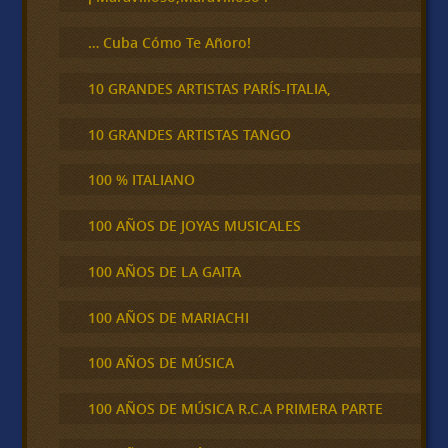
… Cuba Cómo Te Añoro!
10 GRANDES ARTISTAS PARÍS-ITALIA,
10 GRANDES ARTISTAS TANGO
100 % ITALIANO
100 AÑOS DE JOYAS MUSICALES
100 AÑOS DE LA GAITA
100 AÑOS DE MARIACHI
100 AÑOS DE MÚSICA
100 AÑOS DE MÚSICA R.C.A PRIMERA PARTE