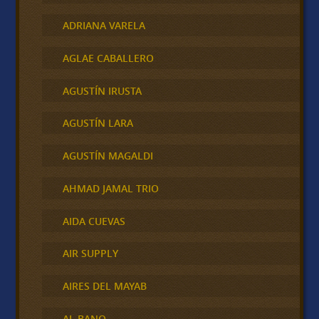
ADRIANA VARELA
AGLAE CABALLERO
AGUSTÍN IRUSTA
AGUSTÍN LARA
AGUSTÍN MAGALDI
AHMAD JAMAL TRIO
AIDA CUEVAS
AIR SUPPLY
AIRES DEL MAYAB
AL BANO