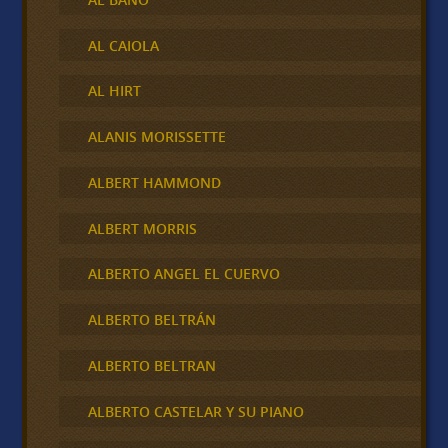
AL CAIOLA
AL HIRT
ALANIS MORISSETTE
ALBERT HAMMOND
ALBERT MORRIS
ALBERTO ANGEL EL CUERVO
ALBERTO BELTRÁN
ALBERTO BELTRAN
ALBERTO CASTELAR Y SU PIANO