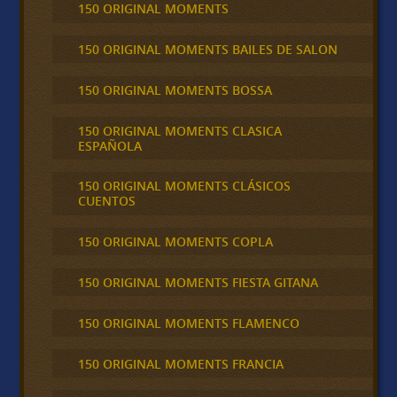
150 ORIGINAL MOMENTS
150 ORIGINAL MOMENTS BAILES DE SALON
150 ORIGINAL MOMENTS BOSSA
150 ORIGINAL MOMENTS CLASICA
ESPAÑOLA
150 ORIGINAL MOMENTS CLÁSICOS
CUENTOS
150 ORIGINAL MOMENTS COPLA
150 ORIGINAL MOMENTS FIESTA GITANA
150 ORIGINAL MOMENTS FLAMENCO
150 ORIGINAL MOMENTS FRANCIA