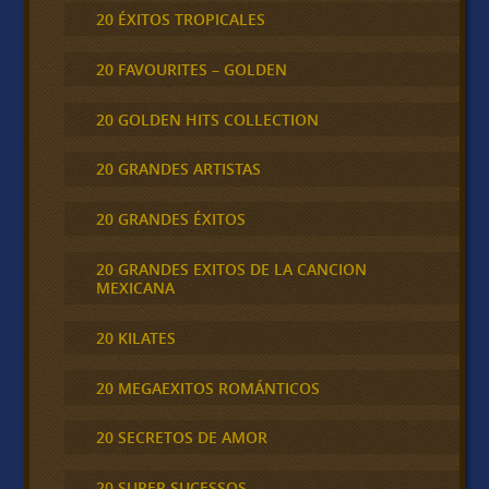
20 ÉXITOS TROPICALES
20 FAVOURITES – GOLDEN
20 GOLDEN HITS COLLECTION
20 GRANDES ARTISTAS
20 GRANDES ÉXITOS
20 GRANDES EXITOS DE LA CANCION
MEXICANA
20 KILATES
20 MEGAEXITOS ROMÁNTICOS
20 SECRETOS DE AMOR
20 SUPER SUCESSOS