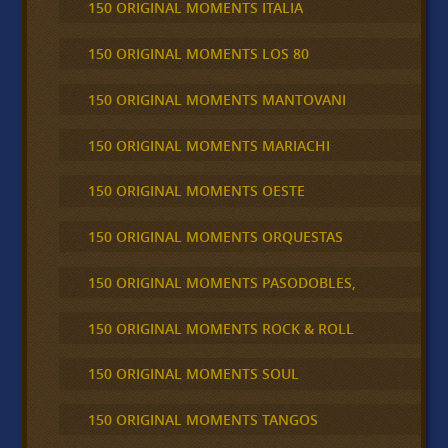
150 ORIGINAL MOMENTS ITALIA
150 ORIGINAL MOMENTS LOS 80
150 ORIGINAL MOMENTS MANTOVANI
150 ORIGINAL MOMENTS MARIACHI
150 ORIGINAL MOMENTS OESTE
150 ORIGINAL MOMENTS ORQUESTAS
150 ORIGINAL MOMENTS PASODOBLES,
150 ORIGINAL MOMENTS ROCK & ROLL
150 ORIGINAL MOMENTS SOUL
150 ORIGINAL MOMENTS TANGOS