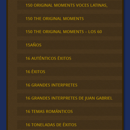
150 ORIGINAL MOMENTS VOCES LATINAS,
150 THE ORIGINAL MOMENTS
150 THE ORIGINAL MOMENTS – LOS 60
15AÑOS
16 AUTÉNTICOS ÉXITOS
16 ÉXITOS
16 GRANDES INTERPRETES
16 GRANDES INTERPRETES DE JUAN GABRIEL
16 TEMAS ROMÁNTICOS
16 TONELADAS DE ÉXITOS