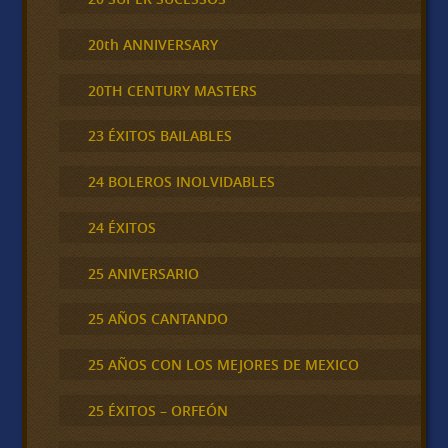
20th ANNIVERSARY
20TH CENTURY MASTERS
23 ÉXITOS BAILABLES
24 BOLEROS INOLVIDABLES
24 ÉXITOS
25 ANIVERSARIO
25 AÑOS CANTANDO
25 AÑOS CON LOS MEJORES DE MEXICO
25 ÉXITOS – ORFEÓN