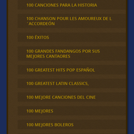
100 CANCIONES PARA LA HISTORIA
100 CHANSON POUR LES AMOUREUX DE L
´ACCORDEÓN
100 ÉXITOS
100 GRANDES FANDANGOS POR SUS
MEJORES CANTAORES
100 GREATEST HITS POP ESPAÑOL
100 GREATEST LATIN CLASSICS,
100 MEJORE CANCIONES DEL CINE
100 MEJORES
100 MEJORES BOLEROS