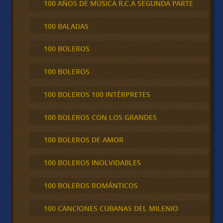
100 AÑOS DE MÚSICA R.C.A SEGUNDA PARTE
100 BALADAS
100 BOLEROS
100 BOLEROS
100 BOLEROS 100 INTÉRPRETES
100 BOLEROS CON LOS GRANDES
100 BOLEROS DE AMOR
100 BOLEROS INOLVIDABLES
100 BOLEROS ROMÁNTICOS
100 CANCIONES CUBANAS DEL MILENIO