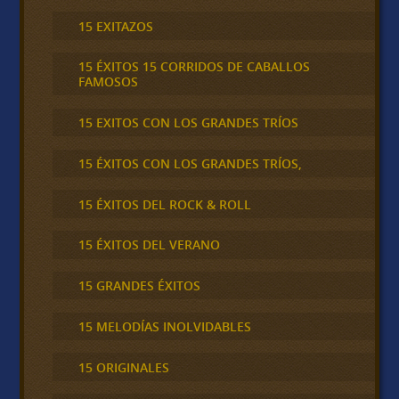
15 EXITAZOS
15 ÉXITOS 15 CORRIDOS DE CABALLOS
FAMOSOS
15 EXITOS CON LOS GRANDES TRÍOS
15 ÉXITOS CON LOS GRANDES TRÍOS,
15 ÉXITOS DEL ROCK & ROLL
15 ÉXITOS DEL VERANO
15 GRANDES ÉXITOS
15 MELODÍAS INOLVIDABLES
15 ORIGINALES