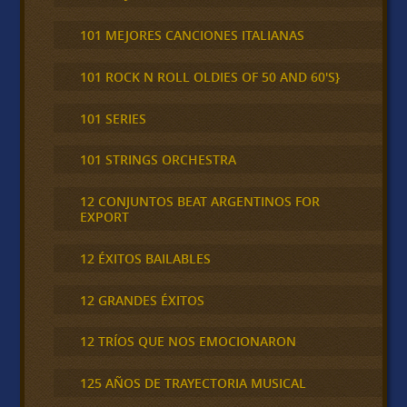
101 MEJORES CANCIONES ITALIANAS
101 ROCK N ROLL OLDIES OF 50 AND 60'S}
101 SERIES
101 STRINGS ORCHESTRA
12 CONJUNTOS BEAT ARGENTINOS FOR
EXPORT
12 ÉXITOS BAILABLES
12 GRANDES ÉXITOS
12 TRÍOS QUE NOS EMOCIONARON
125 AÑOS DE TRAYECTORIA MUSICAL