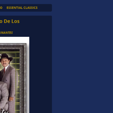
TO
ESSENTIAL CLASSICS
o De Los
MINANTES