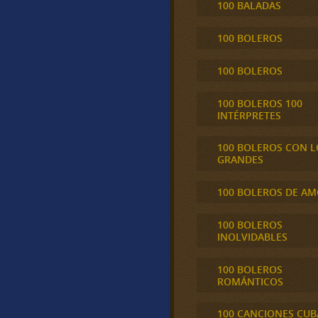
100 BALADAS
100 BOLEROS
100 BOLEROS
100 BOLEROS 100
INTÉRPRETES
100 BOLEROS CON L
GRANDES
100 BOLEROS DE A
100 BOLEROS
INOLVIDABLES
100 BOLEROS
ROMÁNTICOS
100 CANCIONES CU