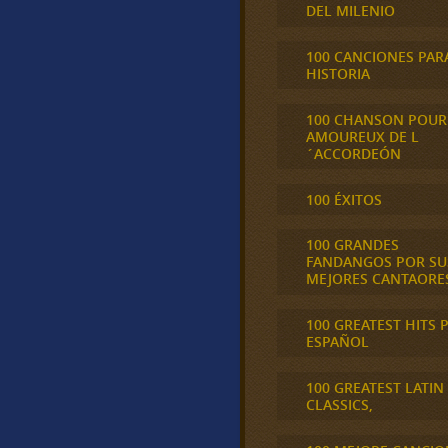
DEL MILENIO
100 CANCIONES PAR
HISTORIA
100 CHANSON POUR
AMOUREUX DE L
´ACCORDEÓN
100 ÉXITOS
100 GRANDES
FANDANGOS POR SU
MEJORES CANTAORE
100 GREATEST HITS 
ESPAÑOL
100 GREATEST LATIN
CLASSICS,