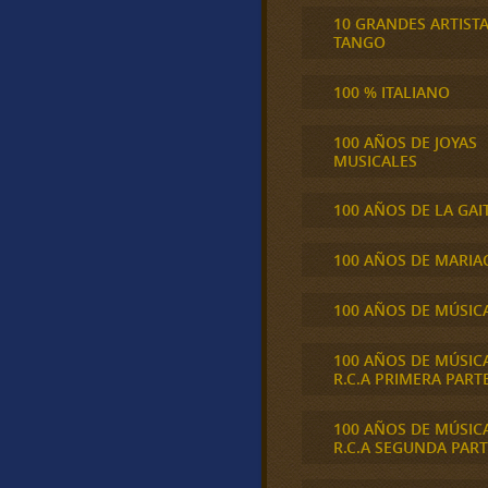
10 GRANDES ARTIST
TANGO
100 % ITALIANO
100 AÑOS DE JOYAS
MUSICALES
100 AÑOS DE LA GAI
100 AÑOS DE MARIA
100 AÑOS DE MÚSIC
100 AÑOS DE MÚSIC
R.C.A PRIMERA PART
100 AÑOS DE MÚSIC
R.C.A SEGUNDA PART