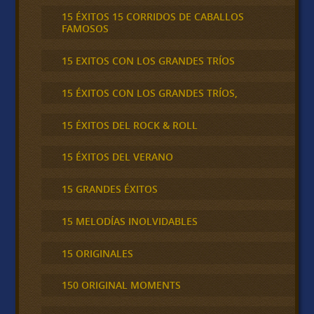
15 ÉXITOS 15 CORRIDOS DE CABALLOS
FAMOSOS
15 EXITOS CON LOS GRANDES TRÍOS
15 ÉXITOS CON LOS GRANDES TRÍOS,
15 ÉXITOS DEL ROCK & ROLL
15 ÉXITOS DEL VERANO
15 GRANDES ÉXITOS
15 MELODÍAS INOLVIDABLES
15 ORIGINALES
150 ORIGINAL MOMENTS