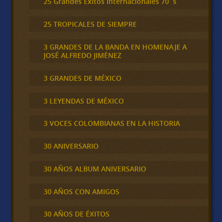
25 Grandes Éxitos Internacionales 70´s
25 TROPICALES DE SIEMPRE
3 GRANDES DE LA BANDA EN HOMENAJE A
JOSÉ ALFREDO JIMÉNEZ
3 GRANDES DE MÉXICO
3 LEYENDAS DE MÉXICO
3 VOCES COLOMBIANAS EN LA HISTORIA
30 ANIVERSARIO
30 AÑOS ALBUM ANIVERSARIO
30 AÑOS CON AMIGOS
30 AÑOS DE ÉXITOS