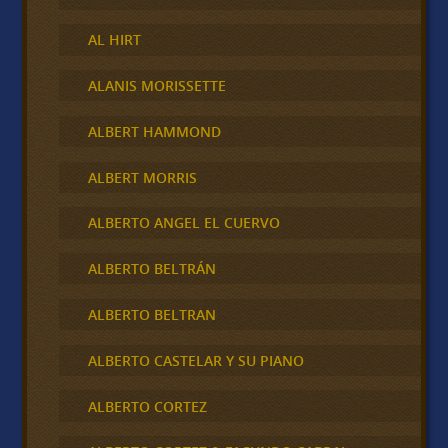
AL HIRT
ALANIS MORISSETTE
ALBERT HAMMOND
ALBERT MORRIS
ALBERTO ANGEL EL CUERVO
ALBERTO BELTRÁN
ALBERTO BELTRAN
ALBERTO CASTELAR Y SU PIANO
ALBERTO CORTEZ