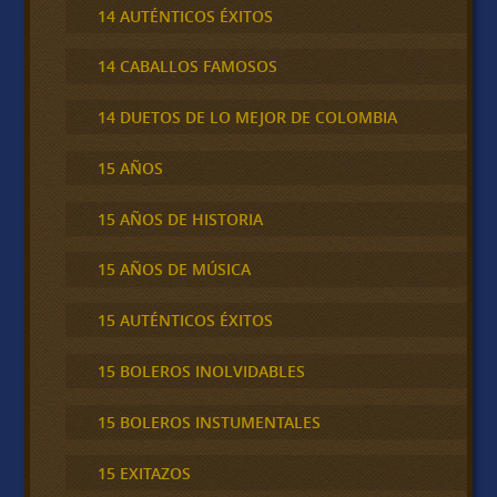
14 AUTÉNTICOS ÉXITOS
14 CABALLOS FAMOSOS
14 DUETOS DE LO MEJOR DE COLOMBIA
15 AÑOS
15 AÑOS DE HISTORIA
15 AÑOS DE MÚSICA
15 AUTÉNTICOS ÉXITOS
15 BOLEROS INOLVIDABLES
15 BOLEROS INSTUMENTALES
15 EXITAZOS