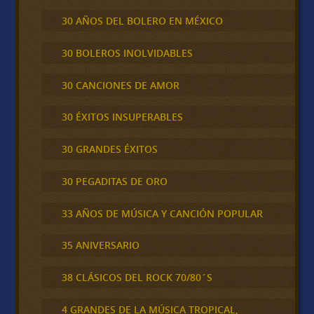
30 AÑOS DEL BOLERO EN MÉXICO
30 BOLEROS INOLVIDABLES
30 CANCIONES DE AMOR
30 ÉXITOS INSUPERABLES
30 GRANDES ÉXITOS
30 PEGADITAS DE ORO
33 AÑOS DE MÚSICA Y CANCIÓN POPULAR
35 ANIVERSARIO
38 CLÁSICOS DEL ROCK 70/80´S
4 GRANDES DE LA MÚSICA TROPICAL,