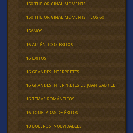
150 THE ORIGINAL MOMENTS
150 THE ORIGINAL MOMENTS – LOS 60
15AÑOS
16 AUTÉNTICOS ÉXITOS
16 ÉXITOS
16 GRANDES INTERPRETES
16 GRANDES INTERPRETES DE JUAN GABRIEL
16 TEMAS ROMÁNTICOS
16 TONELADAS DE ÉXITOS
18 BOLEROS INOLVIDABLES