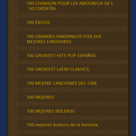
100 CHANSON POUR LES AMOUREUX DE L
´ACCORDEÓN
100 ÉXITOS
100 GRANDES FANDANGOS POR SUS
MEJORES CANTAORES
100 GREATEST HITS POP ESPAÑOL
100 GREATEST LATIN CLASSICS,
100 MEJORE CANCIONES DEL CINE
100 MEJORES
100 MEJORES BOLEROS
100 mejores boleros de la historia,