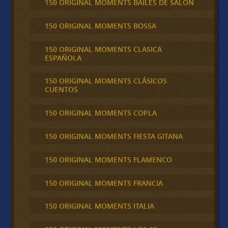
150 ORIGINAL MOMENTS BAILES DE SALON
150 ORIGINAL MOMENTS BOSSA
150 ORIGINAL MOMENTS CLASICA
ESPAÑOLA
150 ORIGINAL MOMENTS CLÁSICOS
CUENTOS
150 ORIGINAL MOMENTS COPLA
150 ORIGINAL MOMENTS FIESTA GITANA
150 ORIGINAL MOMENTS FLAMENCO
150 ORIGINAL MOMENTS FRANCIA
150 ORIGINAL MOMENTS ITALIA