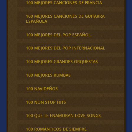
100 MEJORES CANCIONES DE FRANCIA
100 MEJORES CANCIONES DE GUITARRA
ESPAÑOLA
100 MEJORES DEL POP ESPAÑOL.
100 MEJORES DEL POP INTERNACIONAL
100 MEJORES GRANDES ORQUESTAS
100 MEJORES RUMBAS
100 NAVIDEÑOS
100 NON STOP HITS
100 QUE TE ENAMORAN LOVE SONGS,
100 ROMÁNTICOS DE SIEMPRE