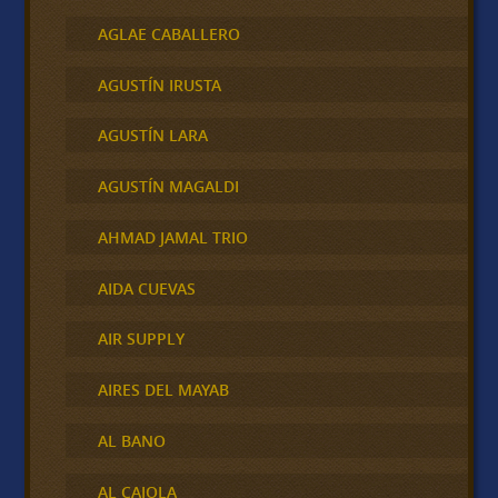
AGLAE CABALLERO
AGUSTÍN IRUSTA
AGUSTÍN LARA
AGUSTÍN MAGALDI
AHMAD JAMAL TRIO
AIDA CUEVAS
AIR SUPPLY
AIRES DEL MAYAB
AL BANO
AL CAIOLA