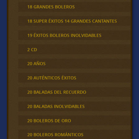
18 GRANDES BOLEROS
18 SUPER ÉXITOS 14 GRANDES CANTANTES
19 ÉXITOS BOLEROS INOLVIDABLES
2 CD
20 AÑOS
20 AUTÉNTICOS ÉXITOS
20 BALADAS DEL RECUERDO
20 BALADAS INOLVIDABLES
20 BOLEROS DE ORO
20 BOLEROS ROMÁNTICOS