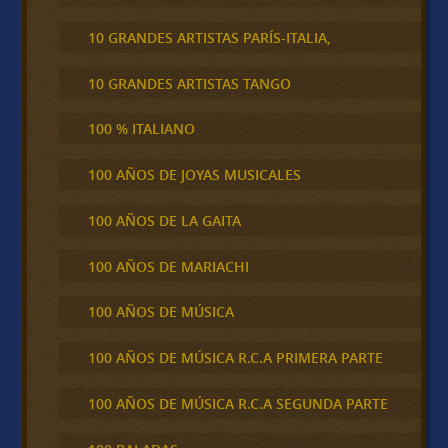
10 GRANDES ARTISTAS PARÍS-ITALIA,
10 GRANDES ARTISTAS TANGO
100 % ITALIANO
100 AÑOS DE JOYAS MUSICALES
100 AÑOS DE LA GAITA
100 AÑOS DE MARIACHI
100 AÑOS DE MÚSICA
100 AÑOS DE MÚSICA R.C.A PRIMERA PARTE
100 AÑOS DE MÚSICA R.C.A SEGUNDA PARTE