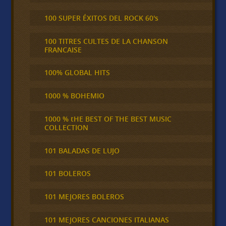
100 SUPER ÉXITOS DEL ROCK 60's
100 TITRES CULTES DE LA CHANSON
FRANCAISE
100% GLOBAL HITS
1000 % BOHEMIO
1000 % tHE BEST OF THE BEST MUSIC
COLLECTION
101 BALADAS DE LUJO
101 BOLEROS
101 MEJORES BOLEROS
101 MEJORES CANCIONES ITALIANAS