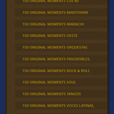
150 ORIGINAL MOMENTS LOS 80
150 ORIGINAL MOMENTS MANTOVANI
150 ORIGINAL MOMENTS MARIACHI
150 ORIGINAL MOMENTS OESTE
150 ORIGINAL MOMENTS ORQUESTAS
150 ORIGINAL MOMENTS PASODOBLES,
150 ORIGINAL MOMENTS ROCK & ROLL
150 ORIGINAL MOMENTS SOUL
150 ORIGINAL MOMENTS TANGOS
150 ORIGINAL MOMENTS VOCES LATINAS,