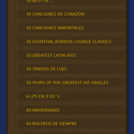
50 BEST OF …
50 CANCIONES DE CORAZÓN
50 CANCIONES INMORTALES
50 ESSENTIAL BUDDHA LOUNGE CLASSICS
50 GREATEST LATIN HITS
50 TANGOS DE LUJO
50 YEARS OF THE GREATEST HIT SINGLES
6 LPS EN 3 CD´S
60 ANIVERSARIO
60 BOLEROS DE SIEMPRE