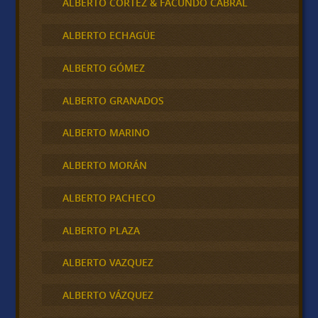
ALBERTO CORTEZ & FACUNDO CABRAL
ALBERTO ECHAGÜE
ALBERTO GÓMEZ
ALBERTO GRANADOS
ALBERTO MARINO
ALBERTO MORÁN
ALBERTO PACHECO
ALBERTO PLAZA
ALBERTO VAZQUEZ
ALBERTO VÁZQUEZ