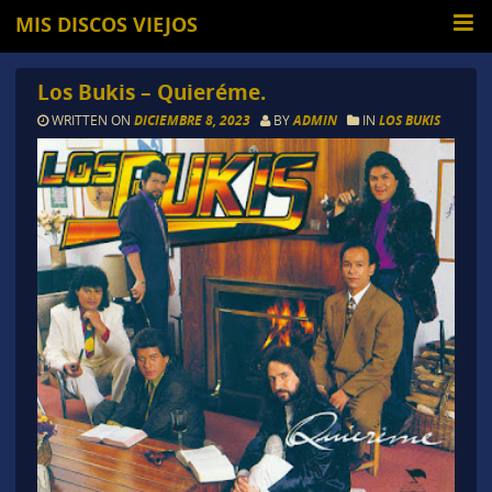
MIS DISCOS VIEJOS
Los Bukis – Quieréme.
WRITTEN ON
DICIEMBRE 8, 2023
BY
ADMIN
IN
LOS BUKIS