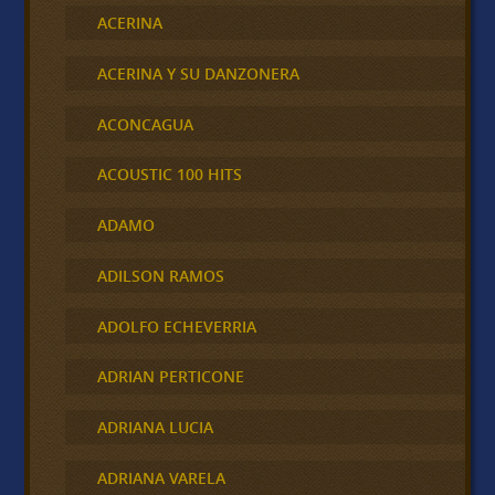
ACERINA
ACERINA Y SU DANZONERA
ACONCAGUA
ACOUSTIC 100 HITS
ADAMO
ADILSON RAMOS
ADOLFO ECHEVERRIA
ADRIAN PERTICONE
ADRIANA LUCIA
ADRIANA VARELA