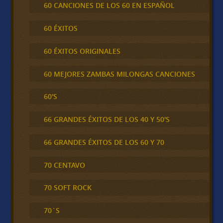
60 CANCIONES DE LOS 60 EN ESPAÑOL
60 ÉXITOS
60 ÉXITOS ORIGINALES
60 MEJORES ZAMBAS MILONGAS CANCIONES
60'S
66 GRANDES ÉXITOS DE LOS 40 Y 50'S
66 GRANDES ÉXITOS DE LOS 60 Y 70
70 CENTAVO
70 SOFT ROCK
70´S