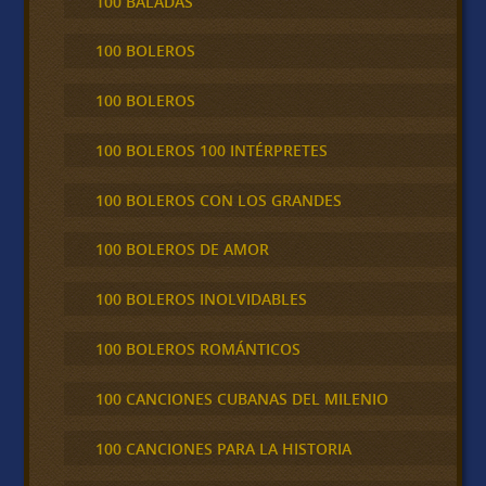
100 BALADAS
100 BOLEROS
100 BOLEROS
100 BOLEROS 100 INTÉRPRETES
100 BOLEROS CON LOS GRANDES
100 BOLEROS DE AMOR
100 BOLEROS INOLVIDABLES
100 BOLEROS ROMÁNTICOS
100 CANCIONES CUBANAS DEL MILENIO
100 CANCIONES PARA LA HISTORIA