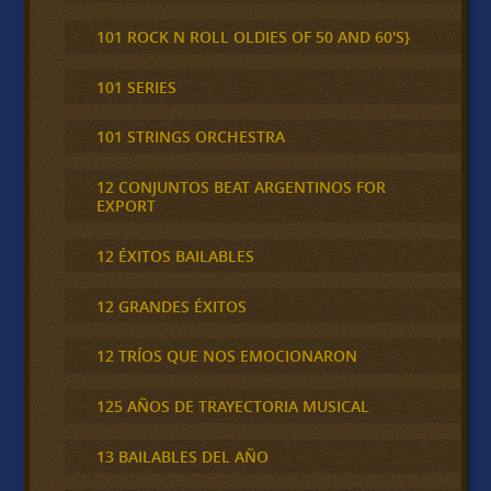
101 ROCK N ROLL OLDIES OF 50 AND 60'S}
101 SERIES
101 STRINGS ORCHESTRA
12 CONJUNTOS BEAT ARGENTINOS FOR
EXPORT
12 ÉXITOS BAILABLES
12 GRANDES ÉXITOS
12 TRÍOS QUE NOS EMOCIONARON
125 AÑOS DE TRAYECTORIA MUSICAL
13 BAILABLES DEL AÑO