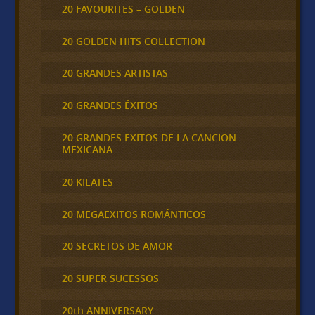
20 FAVOURITES – GOLDEN
20 GOLDEN HITS COLLECTION
20 GRANDES ARTISTAS
20 GRANDES ÉXITOS
20 GRANDES EXITOS DE LA CANCION
MEXICANA
20 KILATES
20 MEGAEXITOS ROMÁNTICOS
20 SECRETOS DE AMOR
20 SUPER SUCESSOS
20th ANNIVERSARY