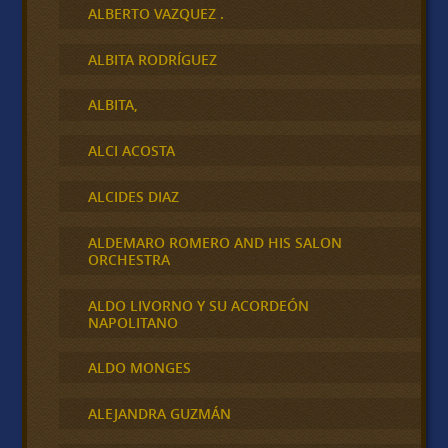
ALBERTO VAZQUEZ .
ALBITA RODRÍGUEZ
ALBITA,
ALCI ACOSTA
ALCIDES DIAZ
ALDEMARO ROMERO AND HIS SALON
ORCHESTRA
ALDO LIVORNO Y SU ACORDEÓN
NAPOLITANO
ALDO MONGES
ALEJANDRA GUZMÁN