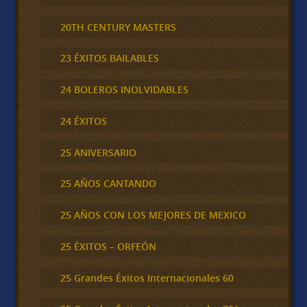
20TH CENTURY MASTERS
23 ÉXITOS BAILABLES
24 BOLEROS INOLVIDABLES
24 ÉXITOS
25 ANIVERSARIO
25 AÑOS CANTANDO
25 AÑOS CON LOS MEJORES DE MEXICO
25 ÉXITOS – ORFEÓN
25 Grandes Éxitos Internacionales 60