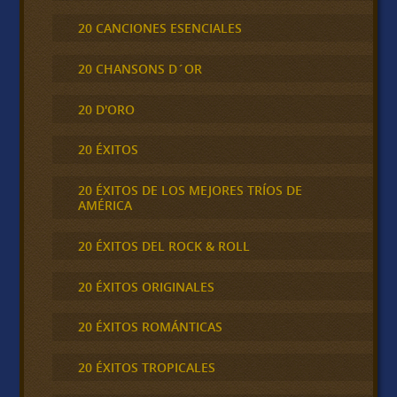
20 CANCIONES ESENCIALES
20 CHANSONS D´OR
20 D'ORO
20 ÉXITOS
20 ÉXITOS DE LOS MEJORES TRÍOS DE
AMÉRICA
20 ÉXITOS DEL ROCK & ROLL
20 ÉXITOS ORIGINALES
20 ÉXITOS ROMÁNTICAS
20 ÉXITOS TROPICALES