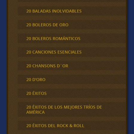
20 BALADAS INOLVIDABLES
20 BOLEROS DE ORO
20 BOLEROS ROMÁNTICOS
20 CANCIONES ESENCIALES
20 CHANSONS D´OR
20 D'ORO
20 ÉXITOS
20 ÉXITOS DE LOS MEJORES TRÍOS DE
AMÉRICA
20 ÉXITOS DEL ROCK & ROLL