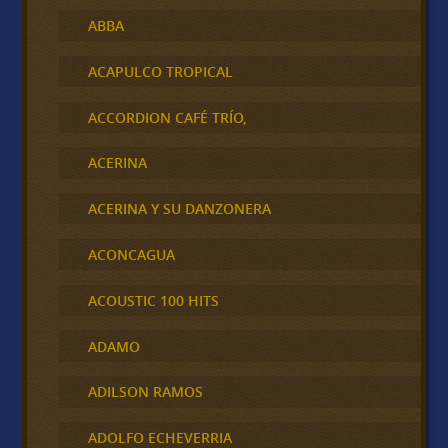
ABBA
ACAPULCO TROPICAL
ACCORDION CAFÉ TRÍO,
ACERINA
ACERINA Y SU DANZONERA
ACONCAGUA
ACOUSTIC 100 HITS
ADAMO
ADILSON RAMOS
ADOLFO ECHEVERRIA