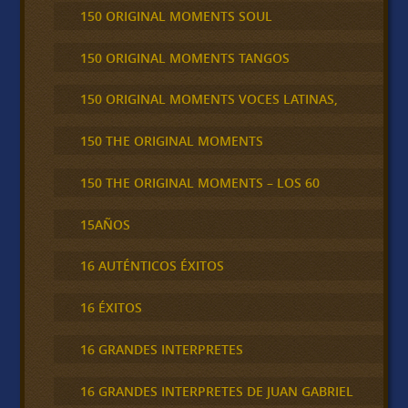
150 ORIGINAL MOMENTS SOUL
150 ORIGINAL MOMENTS TANGOS
150 ORIGINAL MOMENTS VOCES LATINAS,
150 THE ORIGINAL MOMENTS
150 THE ORIGINAL MOMENTS – LOS 60
15AÑOS
16 AUTÉNTICOS ÉXITOS
16 ÉXITOS
16 GRANDES INTERPRETES
16 GRANDES INTERPRETES DE JUAN GABRIEL