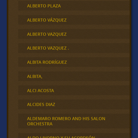
ALBERTO PLAZA
ALBERTO VÁZQUEZ
ALBERTO VAZQUEZ
ALBERTO VAZQUEZ .
ALBITA RODRÍGUEZ
ALBITA,
ALCI ACOSTA
ALCIDES DIAZ
ALDEMARO ROMERO AND HIS SALON
ORCHESTRA
ALDO LIVORNO Y SU ACORDEÓN