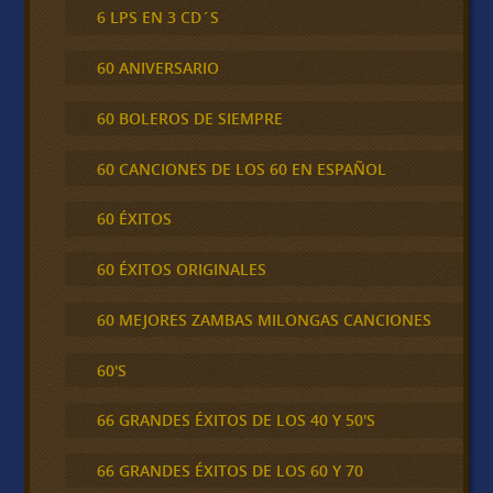
6 LPS EN 3 CD´S
60 ANIVERSARIO
60 BOLEROS DE SIEMPRE
60 CANCIONES DE LOS 60 EN ESPAÑOL
60 ÉXITOS
60 ÉXITOS ORIGINALES
60 MEJORES ZAMBAS MILONGAS CANCIONES
60'S
66 GRANDES ÉXITOS DE LOS 40 Y 50'S
66 GRANDES ÉXITOS DE LOS 60 Y 70