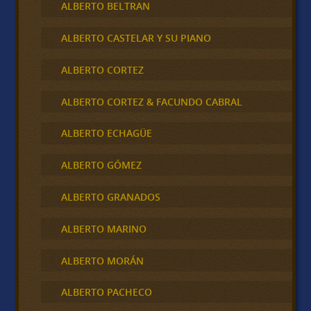
ALBERTO BELTRAN
ALBERTO CASTELAR Y SU PIANO
ALBERTO CORTEZ
ALBERTO CORTEZ & FACUNDO CABRAL
ALBERTO ECHAGÜE
ALBERTO GÓMEZ
ALBERTO GRANADOS
ALBERTO MARINO
ALBERTO MORÁN
ALBERTO PACHECO