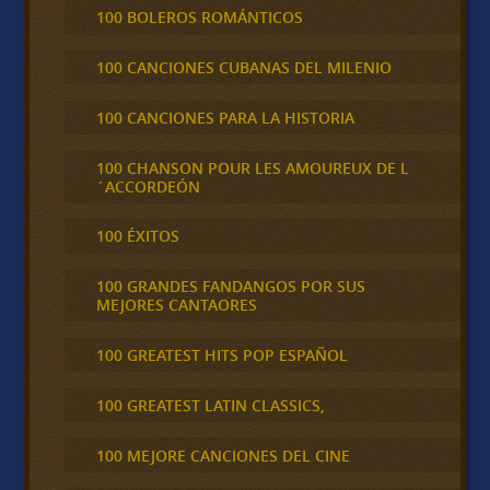
100 BOLEROS ROMÁNTICOS
100 CANCIONES CUBANAS DEL MILENIO
100 CANCIONES PARA LA HISTORIA
100 CHANSON POUR LES AMOUREUX DE L
´ACCORDEÓN
100 ÉXITOS
100 GRANDES FANDANGOS POR SUS
MEJORES CANTAORES
100 GREATEST HITS POP ESPAÑOL
100 GREATEST LATIN CLASSICS,
100 MEJORE CANCIONES DEL CINE