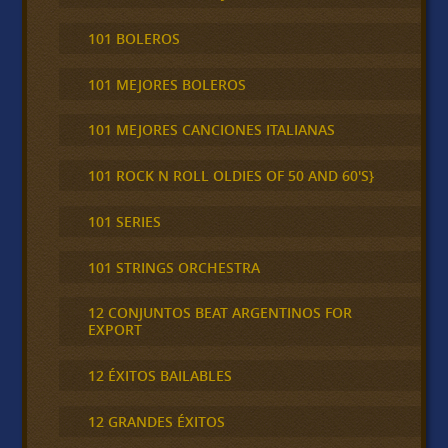
101 BOLEROS
101 MEJORES BOLEROS
101 MEJORES CANCIONES ITALIANAS
101 ROCK N ROLL OLDIES OF 50 AND 60'S}
101 SERIES
101 STRINGS ORCHESTRA
12 CONJUNTOS BEAT ARGENTINOS FOR
EXPORT
12 ÉXITOS BAILABLES
12 GRANDES ÉXITOS