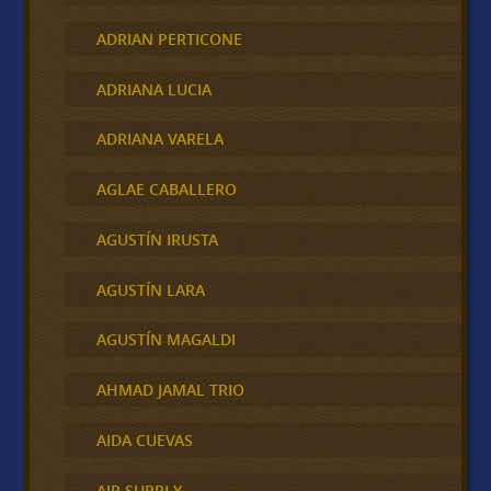
ADRIAN PERTICONE
ADRIANA LUCIA
ADRIANA VARELA
AGLAE CABALLERO
AGUSTÍN IRUSTA
AGUSTÍN LARA
AGUSTÍN MAGALDI
AHMAD JAMAL TRIO
AIDA CUEVAS
AIR SUPPLY