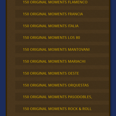
150 ORIGINAL MOMENTS FLAMENCO
150 ORIGINAL MOMENTS FRANCIA
150 ORIGINAL MOMENTS ITALIA
150 ORIGINAL MOMENTS LOS 80
150 ORIGINAL MOMENTS MANTOVANI
150 ORIGINAL MOMENTS MARIACHI
150 ORIGINAL MOMENTS OESTE
150 ORIGINAL MOMENTS ORQUESTAS
150 ORIGINAL MOMENTS PASODOBLES,
150 ORIGINAL MOMENTS ROCK & ROLL