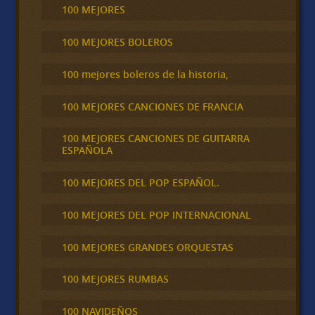
100 MEJORES
100 MEJORES BOLEROS
100 mejores boleros de la historia,
100 MEJORES CANCIONES DE FRANCIA
100 MEJORES CANCIONES DE GUITARRA
ESPAÑOLA
100 MEJORES DEL POP ESPAÑOL.
100 MEJORES DEL POP INTERNACIONAL
100 MEJORES GRANDES ORQUESTAS
100 MEJORES RUMBAS
100 NAVIDEÑOS