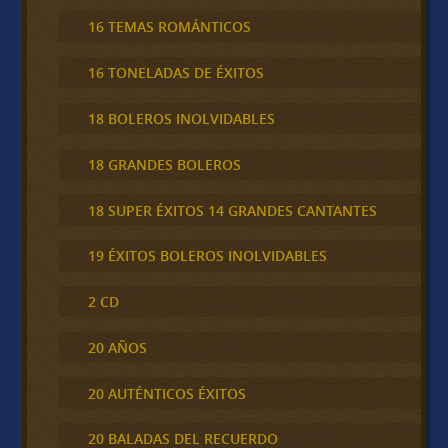
16 TEMAS ROMÁNTICOS
16 TONELADAS DE ÉXITOS
18 BOLEROS INOLVIDABLES
18 GRANDES BOLEROS
18 SUPER ÉXITOS 14 GRANDES CANTANTES
19 ÉXITOS BOLEROS INOLVIDABLES
2 CD
20 AÑOS
20 AUTÉNTICOS ÉXITOS
20 BALADAS DEL RECUERDO