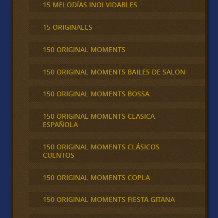
15 MELODÍAS INOLVIDABLES
15 ORIGINALES
150 ORIGINAL MOMENTS
150 ORIGINAL MOMENTS BAILES DE SALON
150 ORIGINAL MOMENTS BOSSA
150 ORIGINAL MOMENTS CLASICA
ESPAÑOLA
150 ORIGINAL MOMENTS CLÁSICOS
CUENTOS
150 ORIGINAL MOMENTS COPLA
150 ORIGINAL MOMENTS FIESTA GITANA