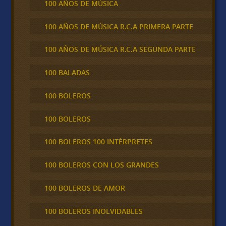
100 AÑOS DE MÚSICA
100 AÑOS DE MÚSICA R.C.A PRIMERA PARTE
100 AÑOS DE MÚSICA R.C.A SEGUNDA PARTE
100 BALADAS
100 BOLEROS
100 BOLEROS
100 BOLEROS 100 INTÉRPRETES
100 BOLEROS CON LOS GRANDES
100 BOLEROS DE AMOR
100 BOLEROS INOLVIDABLES