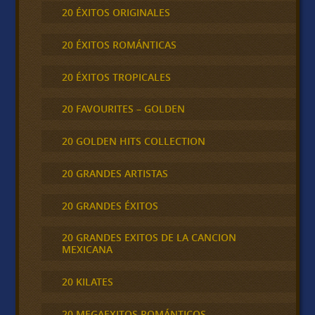
20 ÉXITOS ORIGINALES
20 ÉXITOS ROMÁNTICAS
20 ÉXITOS TROPICALES
20 FAVOURITES – GOLDEN
20 GOLDEN HITS COLLECTION
20 GRANDES ARTISTAS
20 GRANDES ÉXITOS
20 GRANDES EXITOS DE LA CANCION
MEXICANA
20 KILATES
20 MEGAEXITOS ROMÁNTICOS