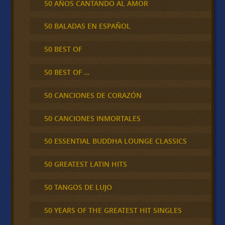
50 AÑOS CANTANDO AL AMOR
50 BALADAS EN ESPAÑOL
50 BEST OF
50 BEST OF …
50 CANCIONES DE CORAZÓN
50 CANCIONES INMORTALES
50 ESSENTIAL BUDDHA LOUNGE CLASSICS
50 GREATEST LATIN HITS
50 TANGOS DE LUJO
50 YEARS OF THE GREATEST HIT SINGLES