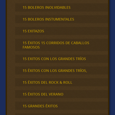
15 BOLEROS INOLVIDABLES
15 BOLEROS INSTUMENTALES
15 EXITAZOS
15 ÉXITOS 15 CORRIDOS DE CABALLOS
FAMOSOS
15 EXITOS CON LOS GRANDES TRÍOS
15 ÉXITOS CON LOS GRANDES TRÍOS,
15 ÉXITOS DEL ROCK & ROLL
15 ÉXITOS DEL VERANO
15 GRANDES ÉXITOS