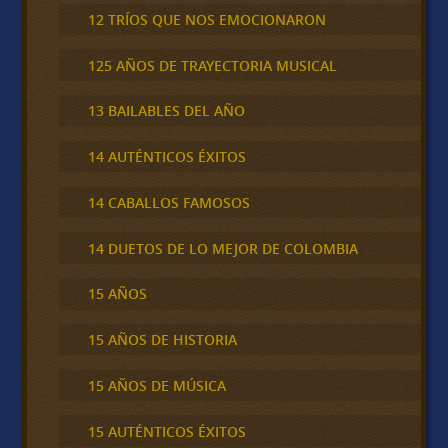
12 TRÍOS QUE NOS EMOCIONARON
125 AÑOS DE TRAYECTORIA MUSICAL
13 BAILABLES DEL AÑO
14 AUTÉNTICOS ÉXITOS
14 CABALLOS FAMOSOS
14 DUETOS DE LO MEJOR DE COLOMBIA
15 AÑOS
15 AÑOS DE HISTORIA
15 AÑOS DE MÚSICA
15 AUTÉNTICOS ÉXITOS