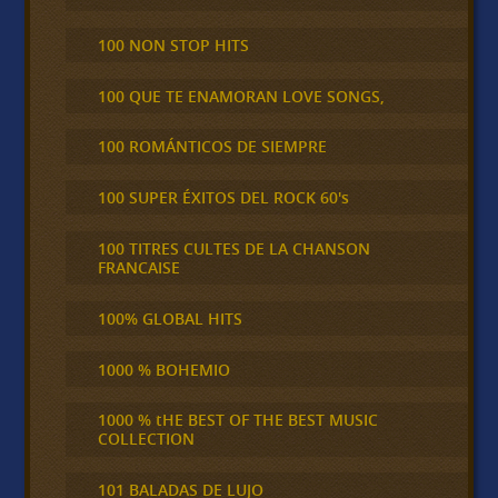
100 NON STOP HITS
100 QUE TE ENAMORAN LOVE SONGS,
100 ROMÁNTICOS DE SIEMPRE
100 SUPER ÉXITOS DEL ROCK 60's
100 TITRES CULTES DE LA CHANSON
FRANCAISE
100% GLOBAL HITS
1000 % BOHEMIO
1000 % tHE BEST OF THE BEST MUSIC
COLLECTION
101 BALADAS DE LUJO