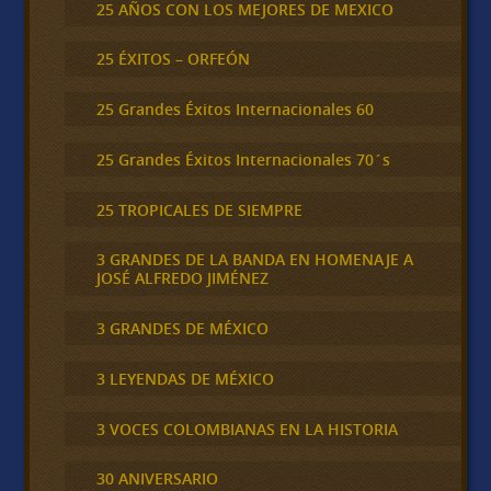
25 AÑOS CON LOS MEJORES DE MEXICO
25 ÉXITOS – ORFEÓN
25 Grandes Éxitos Internacionales 60
25 Grandes Éxitos Internacionales 70´s
25 TROPICALES DE SIEMPRE
3 GRANDES DE LA BANDA EN HOMENAJE A
JOSÉ ALFREDO JIMÉNEZ
3 GRANDES DE MÉXICO
3 LEYENDAS DE MÉXICO
3 VOCES COLOMBIANAS EN LA HISTORIA
30 ANIVERSARIO