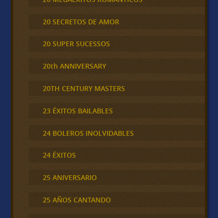
20 SECRETOS DE AMOR
20 SUPER SUCESSOS
20th ANNIVERSARY
20TH CENTURY MASTERS
23 ÉXITOS BAILABLES
24 BOLEROS INOLVIDABLES
24 ÉXITOS
25 ANIVERSARIO
25 AÑOS CANTANDO