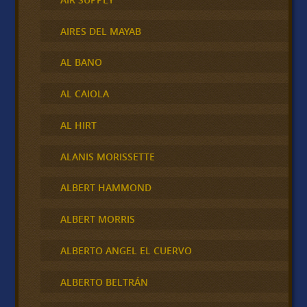
AIRES DEL MAYAB
AL BANO
AL CAIOLA
AL HIRT
ALANIS MORISSETTE
ALBERT HAMMOND
ALBERT MORRIS
ALBERTO ANGEL EL CUERVO
ALBERTO BELTRÁN