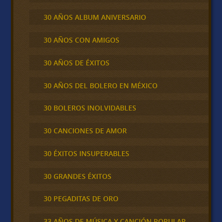
30 AÑOS ALBUM ANIVERSARIO
30 AÑOS CON AMIGOS
30 AÑOS DE ÉXITOS
30 AÑOS DEL BOLERO EN MÉXICO
30 BOLEROS INOLVIDABLES
30 CANCIONES DE AMOR
30 ÉXITOS INSUPERABLES
30 GRANDES ÉXITOS
30 PEGADITAS DE ORO
33 AÑOS DE MÚSICA Y CANCIÓN POPULAR