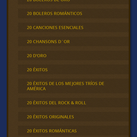
20 BOLEROS ROMÁNTICOS
20 CANCIONES ESENCIALES
20 CHANSONS D´OR
20 D'ORO
20 ÉXITOS
20 ÉXITOS DE LOS MEJORES TRÍOS DE
AMÉRICA
20 ÉXITOS DEL ROCK & ROLL
20 ÉXITOS ORIGINALES
20 ÉXITOS ROMÁNTICAS