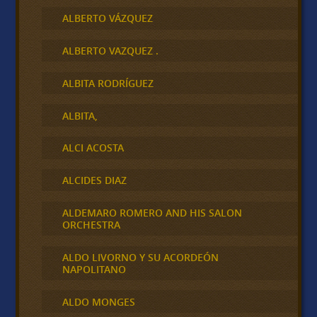
ALBERTO VÁZQUEZ
ALBERTO VAZQUEZ .
ALBITA RODRÍGUEZ
ALBITA,
ALCI ACOSTA
ALCIDES DIAZ
ALDEMARO ROMERO AND HIS SALON
ORCHESTRA
ALDO LIVORNO Y SU ACORDEÓN
NAPOLITANO
ALDO MONGES