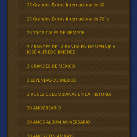
25 Grandes Éxitos Internacionales 60
25 Grandes Éxitos Internacionales 70´s
25 TROPICALES DE SIEMPRE
3 GRANDES DE LA BANDA EN HOMENAJE A
JOSÉ ALFREDO JIMÉNEZ
3 GRANDES DE MÉXICO
3 LEYENDAS DE MÉXICO
3 VOCES COLOMBIANAS EN LA HISTORIA
30 ANIVERSARIO
30 AÑOS ALBUM ANIVERSARIO
30 AÑOS CON AMIGOS