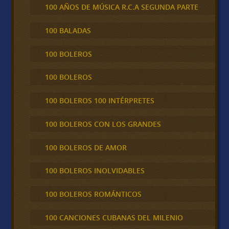
100 AÑOS DE MÚSICA R.C.A SEGUNDA PARTE
100 BALADAS
100 BOLEROS
100 BOLEROS
100 BOLEROS 100 INTÉRPRETES
100 BOLEROS CON LOS GRANDES
100 BOLEROS DE AMOR
100 BOLEROS INOLVIDABLES
100 BOLEROS ROMÁNTICOS
100 CANCIONES CUBANAS DEL MILENIO