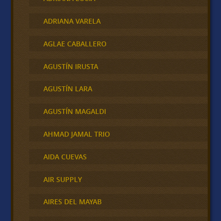
ADRIANA VARELA
AGLAE CABALLERO
AGUSTÍN IRUSTA
AGUSTÍN LARA
AGUSTÍN MAGALDI
AHMAD JAMAL TRIO
AIDA CUEVAS
AIR SUPPLY
AIRES DEL MAYAB