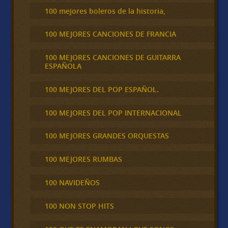
100 mejores boleros de la historia,
100 MEJORES CANCIONES DE FRANCIA
100 MEJORES CANCIONES DE GUITARRA
ESPAÑOLA
100 MEJORES DEL POP ESPAÑOL.
100 MEJORES DEL POP INTERNACIONAL
100 MEJORES GRANDES ORQUESTAS
100 MEJORES RUMBAS
100 NAVIDEÑOS
100 NON STOP HITS