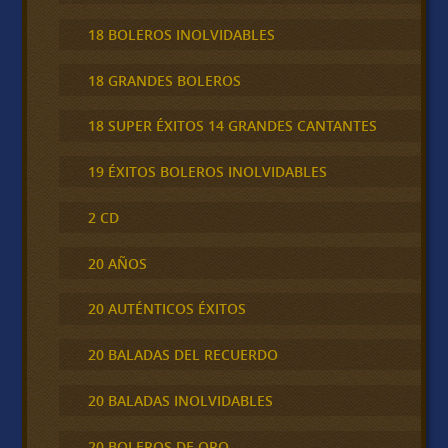
18 BOLEROS INOLVIDABLES
18 GRANDES BOLEROS
18 SUPER ÉXITOS 14 GRANDES CANTANTES
19 ÉXITOS BOLEROS INOLVIDABLES
2 CD
20 AÑOS
20 AUTÉNTICOS ÉXITOS
20 BALADAS DEL RECUERDO
20 BALADAS INOLVIDABLES
20 BOLEROS DE ORO