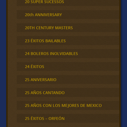
20 SUPER SUCESSOS
20th ANNIVERSARY
20TH CENTURY MASTERS
23 ÉXITOS BAILABLES
24 BOLEROS INOLVIDABLES
24 ÉXITOS
25 ANIVERSARIO
25 AÑOS CANTANDO
25 AÑOS CON LOS MEJORES DE MEXICO
25 ÉXITOS – ORFEÓN