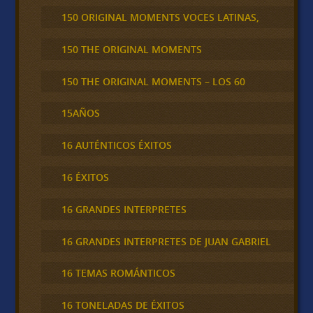
150 ORIGINAL MOMENTS VOCES LATINAS,
150 THE ORIGINAL MOMENTS
150 THE ORIGINAL MOMENTS – LOS 60
15AÑOS
16 AUTÉNTICOS ÉXITOS
16 ÉXITOS
16 GRANDES INTERPRETES
16 GRANDES INTERPRETES DE JUAN GABRIEL
16 TEMAS ROMÁNTICOS
16 TONELADAS DE ÉXITOS