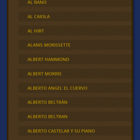
AL BANO
AL CAIOLA
AL HIRT
ALANIS MORISSETTE
ALBERT HAMMOND
ALBERT MORRIS
ALBERTO ANGEL EL CUERVO
ALBERTO BELTRÁN
ALBERTO BELTRAN
ALBERTO CASTELAR Y SU PIANO