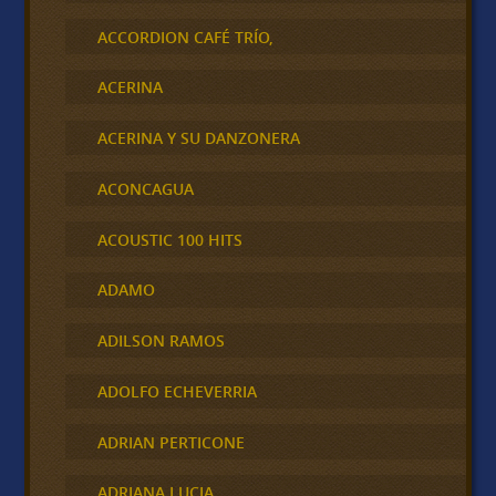
ACCORDION CAFÉ TRÍO,
ACERINA
ACERINA Y SU DANZONERA
ACONCAGUA
ACOUSTIC 100 HITS
ADAMO
ADILSON RAMOS
ADOLFO ECHEVERRIA
ADRIAN PERTICONE
ADRIANA LUCIA