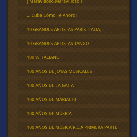
¡ Maravilloso,Maravilloso !
… Cuba Cómo Te Añoro!
10 GRANDES ARTISTAS PARÍS-ITALIA,
10 GRANDES ARTISTAS TANGO
100 % ITALIANO
100 AÑOS DE JOYAS MUSICALES
100 AÑOS DE LA GAITA
100 AÑOS DE MARIACHI
100 AÑOS DE MÚSICA
100 AÑOS DE MÚSICA R.C.A PRIMERA PARTE