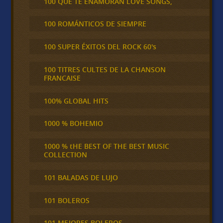
100 QUE TE ENAMORAN LOVE SONGS,
100 ROMÁNTICOS DE SIEMPRE
100 SUPER ÉXITOS DEL ROCK 60's
100 TITRES CULTES DE LA CHANSON
FRANCAISE
100% GLOBAL HITS
1000 % BOHEMIO
1000 % tHE BEST OF THE BEST MUSIC
COLLECTION
101 BALADAS DE LUJO
101 BOLEROS
101 MEJORES BOLEROS