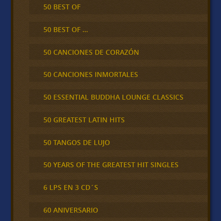
50 BEST OF
50 BEST OF …
50 CANCIONES DE CORAZÓN
50 CANCIONES INMORTALES
50 ESSENTIAL BUDDHA LOUNGE CLASSICS
50 GREATEST LATIN HITS
50 TANGOS DE LUJO
50 YEARS OF THE GREATEST HIT SINGLES
6 LPS EN 3 CD´S
60 ANIVERSARIO