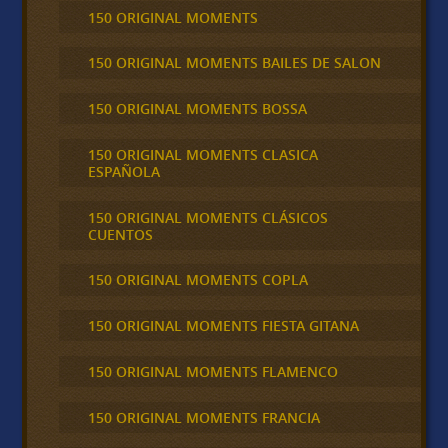
150 ORIGINAL MOMENTS
150 ORIGINAL MOMENTS BAILES DE SALON
150 ORIGINAL MOMENTS BOSSA
150 ORIGINAL MOMENTS CLASICA
ESPAÑOLA
150 ORIGINAL MOMENTS CLÁSICOS
CUENTOS
150 ORIGINAL MOMENTS COPLA
150 ORIGINAL MOMENTS FIESTA GITANA
150 ORIGINAL MOMENTS FLAMENCO
150 ORIGINAL MOMENTS FRANCIA