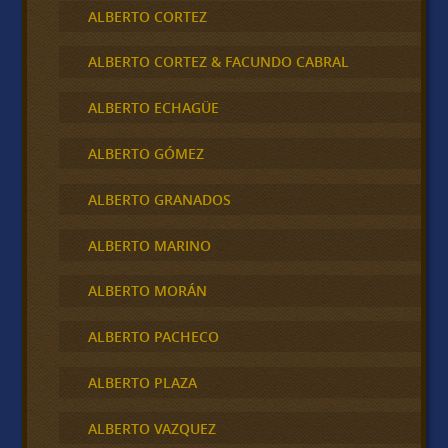
ALBERTO CORTEZ
ALBERTO CORTEZ & FACUNDO CABRAL
ALBERTO ECHAGÜE
ALBERTO GÓMEZ
ALBERTO GRANADOS
ALBERTO MARINO
ALBERTO MORÁN
ALBERTO PACHECO
ALBERTO PLAZA
ALBERTO VAZQUEZ