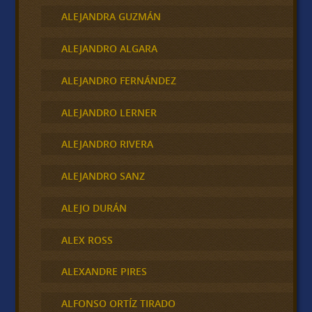
ALEJANDRA GUZMÁN
ALEJANDRO ALGARA
ALEJANDRO FERNÁNDEZ
ALEJANDRO LERNER
ALEJANDRO RIVERA
ALEJANDRO SANZ
ALEJO DURÁN
ALEX ROSS
ALEXANDRE PIRES
ALFONSO ORTÍZ TIRADO