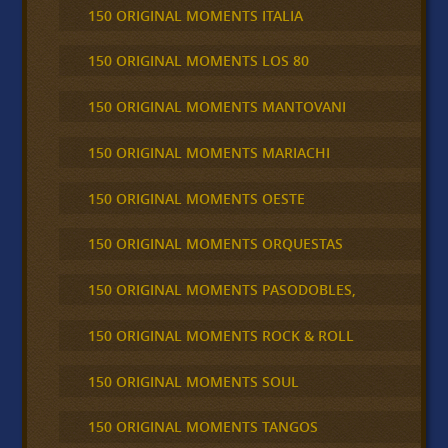
150 ORIGINAL MOMENTS ITALIA
150 ORIGINAL MOMENTS LOS 80
150 ORIGINAL MOMENTS MANTOVANI
150 ORIGINAL MOMENTS MARIACHI
150 ORIGINAL MOMENTS OESTE
150 ORIGINAL MOMENTS ORQUESTAS
150 ORIGINAL MOMENTS PASODOBLES,
150 ORIGINAL MOMENTS ROCK & ROLL
150 ORIGINAL MOMENTS SOUL
150 ORIGINAL MOMENTS TANGOS