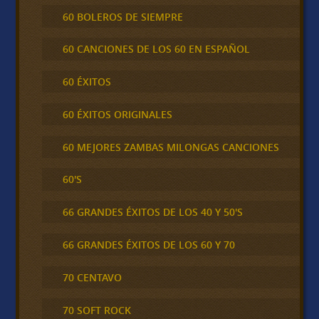
60 BOLEROS DE SIEMPRE
60 CANCIONES DE LOS 60 EN ESPAÑOL
60 ÉXITOS
60 ÉXITOS ORIGINALES
60 MEJORES ZAMBAS MILONGAS CANCIONES
60'S
66 GRANDES ÉXITOS DE LOS 40 Y 50'S
66 GRANDES ÉXITOS DE LOS 60 Y 70
70 CENTAVO
70 SOFT ROCK