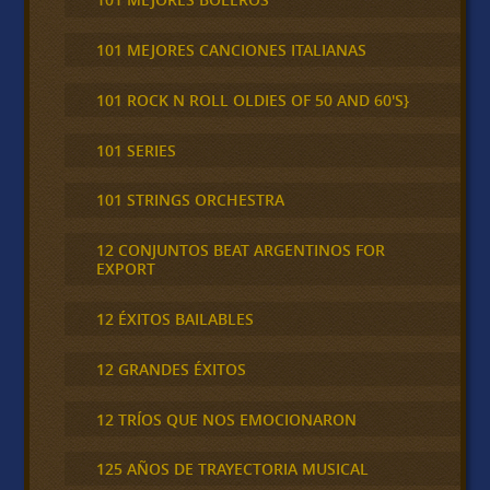
101 MEJORES CANCIONES ITALIANAS
101 ROCK N ROLL OLDIES OF 50 AND 60'S}
101 SERIES
101 STRINGS ORCHESTRA
12 CONJUNTOS BEAT ARGENTINOS FOR
EXPORT
12 ÉXITOS BAILABLES
12 GRANDES ÉXITOS
12 TRÍOS QUE NOS EMOCIONARON
125 AÑOS DE TRAYECTORIA MUSICAL