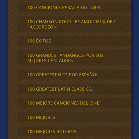
100 CANCIONES PARA LA HISTORIA
100 CHANSON POUR LES AMOUREUX DE L
´ACCORDEÓN
100 ÉXITOS
100 GRANDES FANDANGOS POR SUS
MEJORES CANTAORES
100 GREATEST HITS POP ESPAÑOL
100 GREATEST LATIN CLASSICS,
100 MEJORE CANCIONES DEL CINE
100 MEJORES
100 MEJORES BOLEROS