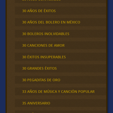
30 AÑOS DE ÉXITOS
30 AÑOS DEL BOLERO EN MÉXICO
30 BOLEROS INOLVIDABLES
30 CANCIONES DE AMOR
30 ÉXITOS INSUPERABLES
30 GRANDES ÉXITOS
30 PEGADITAS DE ORO
33 AÑOS DE MÚSICA Y CANCIÓN POPULAR
35 ANIVERSARIO