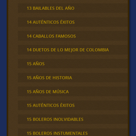
13 BAILABLES DEL AÑO
14 AUTÉNTICOS ÉXITOS
14 CABALLOS FAMOSOS
14 DUETOS DE LO MEJOR DE COLOMBIA
15 AÑOS
15 AÑOS DE HISTORIA
15 AÑOS DE MÚSICA
15 AUTÉNTICOS ÉXITOS
15 BOLEROS INOLVIDABLES
15 BOLEROS INSTUMENTALES