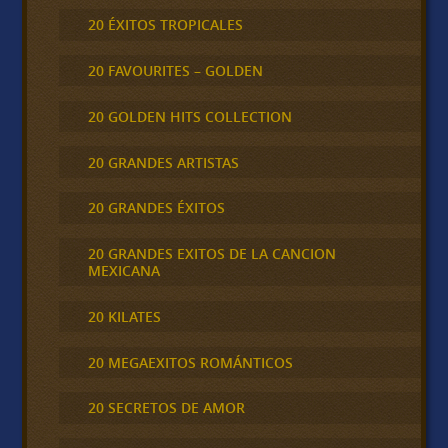
20 ÉXITOS TROPICALES
20 FAVOURITES – GOLDEN
20 GOLDEN HITS COLLECTION
20 GRANDES ARTISTAS
20 GRANDES ÉXITOS
20 GRANDES EXITOS DE LA CANCION
MEXICANA
20 KILATES
20 MEGAEXITOS ROMÁNTICOS
20 SECRETOS DE AMOR