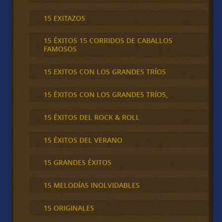
15 EXITAZOS
15 ÉXITOS 15 CORRIDOS DE CABALLOS
FAMOSOS
15 EXITOS CON LOS GRANDES TRÍOS
15 ÉXITOS CON LOS GRANDES TRÍOS,
15 ÉXITOS DEL ROCK & ROLL
15 ÉXITOS DEL VERANO
15 GRANDES ÉXITOS
15 MELODÍAS INOLVIDABLES
15 ORIGINALES