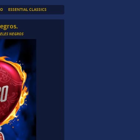
TO
ESSENTIAL CLASSICS
egros.
ELES NEGROS