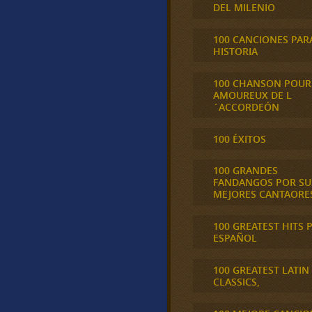
DEL MILENIO
100 CANCIONES PAR
HISTORIA
100 CHANSON POUR
AMOUREUX DE L
´ACCORDEÓN
100 ÉXITOS
100 GRANDES
FANDANGOS POR SU
MEJORES CANTAORE
100 GREATEST HITS 
ESPAÑOL
100 GREATEST LATIN
CLASSICS,