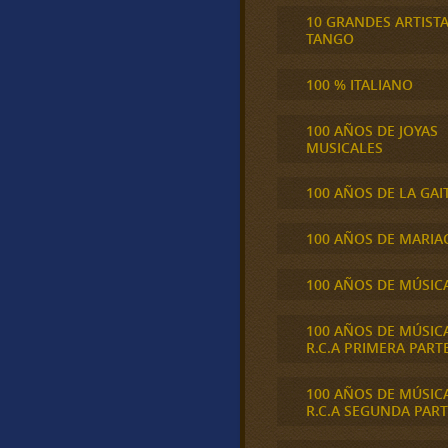
10 GRANDES ARTIST
TANGO
100 % ITALIANO
100 AÑOS DE JOYAS
MUSICALES
100 AÑOS DE LA GAI
100 AÑOS DE MARIA
100 AÑOS DE MÚSIC
100 AÑOS DE MÚSIC
R.C.A PRIMERA PART
100 AÑOS DE MÚSIC
R.C.A SEGUNDA PART