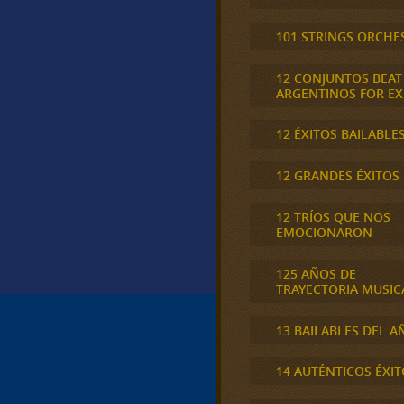
101 STRINGS ORCHE
12 CONJUNTOS BEAT
ARGENTINOS FOR E
12 ÉXITOS BAILABLE
12 GRANDES ÉXITOS
12 TRÍOS QUE NOS
EMOCIONARON
125 AÑOS DE
TRAYECTORIA MUSIC
13 BAILABLES DEL A
14 AUTÉNTICOS ÉXIT