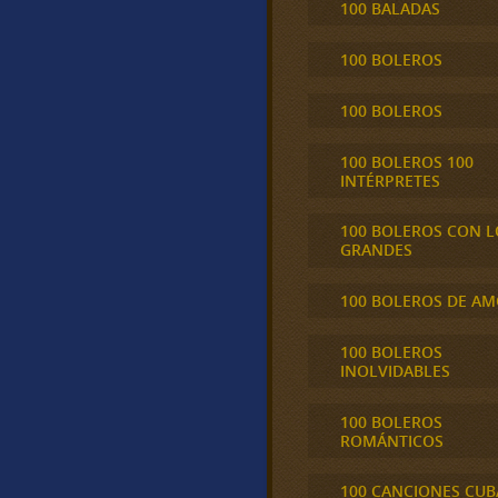
100 BALADAS
100 BOLEROS
100 BOLEROS
100 BOLEROS 100
INTÉRPRETES
100 BOLEROS CON L
GRANDES
100 BOLEROS DE A
100 BOLEROS
INOLVIDABLES
100 BOLEROS
ROMÁNTICOS
100 CANCIONES CU