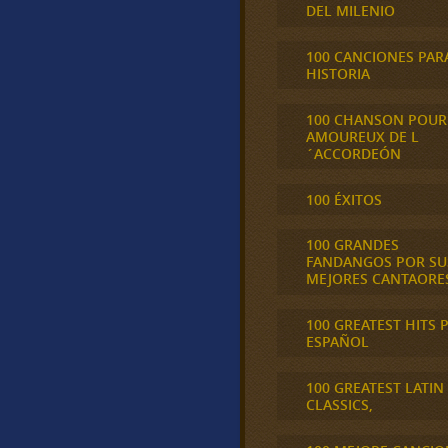
DEL MILENIO
100 CANCIONES PAR
HISTORIA
100 CHANSON POUR
AMOUREUX DE L
´ACCORDEÓN
100 ÉXITOS
100 GRANDES
FANDANGOS POR SU
MEJORES CANTAORE
100 GREATEST HITS 
ESPAÑOL
100 GREATEST LATIN
CLASSICS,