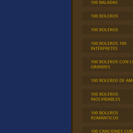
100 BALADAS
100 BOLEROS
100 BOLEROS
100 BOLEROS 100
INTÉRPRETES
100 BOLEROS CON L
GRANDES
100 BOLEROS DE A
100 BOLEROS
INOLVIDABLES
100 BOLEROS
ROMÁNTICOS
100 CANCIONES CU