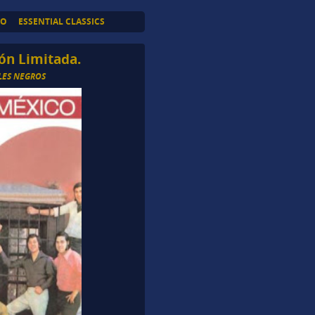
TO
ESSENTIAL CLASSICS
ión Limitada.
LES NEGROS