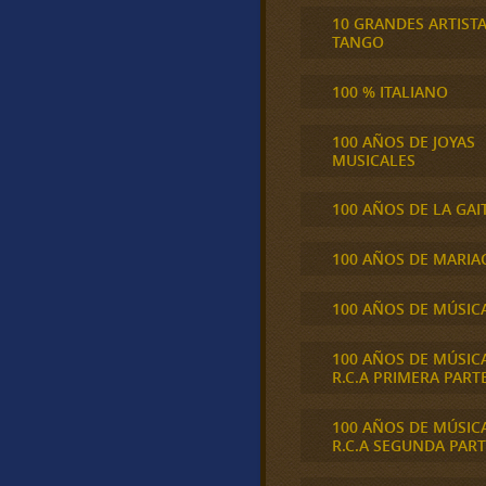
10 GRANDES ARTIST
TANGO
100 % ITALIANO
100 AÑOS DE JOYAS
MUSICALES
100 AÑOS DE LA GAI
100 AÑOS DE MARIA
100 AÑOS DE MÚSIC
100 AÑOS DE MÚSIC
R.C.A PRIMERA PART
100 AÑOS DE MÚSIC
R.C.A SEGUNDA PART