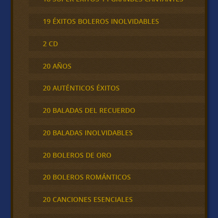
19 ÉXITOS BOLEROS INOLVIDABLES
2 CD
20 AÑOS
20 AUTÉNTICOS ÉXITOS
20 BALADAS DEL RECUERDO
20 BALADAS INOLVIDABLES
20 BOLEROS DE ORO
20 BOLEROS ROMÁNTICOS
20 CANCIONES ESENCIALES