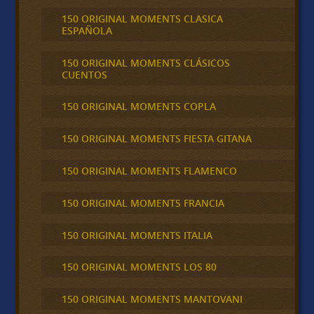
150 ORIGINAL MOMENTS CLASICA
ESPAÑOLA
150 ORIGINAL MOMENTS CLÁSICOS
CUENTOS
150 ORIGINAL MOMENTS COPLA
150 ORIGINAL MOMENTS FIESTA GITANA
150 ORIGINAL MOMENTS FLAMENCO
150 ORIGINAL MOMENTS FRANCIA
150 ORIGINAL MOMENTS ITALIA
150 ORIGINAL MOMENTS LOS 80
150 ORIGINAL MOMENTS MANTOVANI