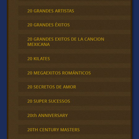
20 GRANDES ARTISTAS
20 GRANDES ÉXITOS
20 GRANDES EXITOS DE LA CANCION
MEXICANA
20 KILATES
20 MEGAEXITOS ROMÁNTICOS
20 SECRETOS DE AMOR
20 SUPER SUCESSOS
20th ANNIVERSARY
20TH CENTURY MASTERS