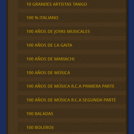
10 GRANDES ARTISTAS TANGO
100 % ITALIANO
100 AÑOS DE JOYAS MUSICALES
100 AÑOS DE LA GAITA
100 AÑOS DE MARIACHI
100 AÑOS DE MÚSICA
100 AÑOS DE MÚSICA R.C.A PRIMERA PARTE
100 AÑOS DE MÚSICA R.C.A SEGUNDA PARTE
100 BALADAS
100 BOLEROS