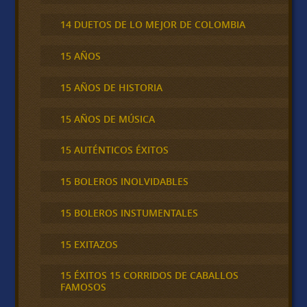
14 DUETOS DE LO MEJOR DE COLOMBIA
15 AÑOS
15 AÑOS DE HISTORIA
15 AÑOS DE MÚSICA
15 AUTÉNTICOS ÉXITOS
15 BOLEROS INOLVIDABLES
15 BOLEROS INSTUMENTALES
15 EXITAZOS
15 ÉXITOS 15 CORRIDOS DE CABALLOS
FAMOSOS