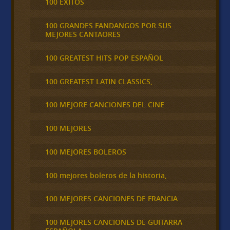
100 ÉXITOS
100 GRANDES FANDANGOS POR SUS
MEJORES CANTAORES
100 GREATEST HITS POP ESPAÑOL
100 GREATEST LATIN CLASSICS,
100 MEJORE CANCIONES DEL CINE
100 MEJORES
100 MEJORES BOLEROS
100 mejores boleros de la historia,
100 MEJORES CANCIONES DE FRANCIA
100 MEJORES CANCIONES DE GUITARRA