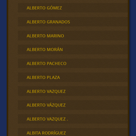
ALBERTO GÓMEZ
ALBERTO GRANADOS
ALBERTO MARINO
ALBERTO MORÁN
ALBERTO PACHECO
ALBERTO PLAZA
ALBERTO VAZQUEZ
ALBERTO VÁZQUEZ
ALBERTO VAZQUEZ .
ALBITA RODRÍGUEZ