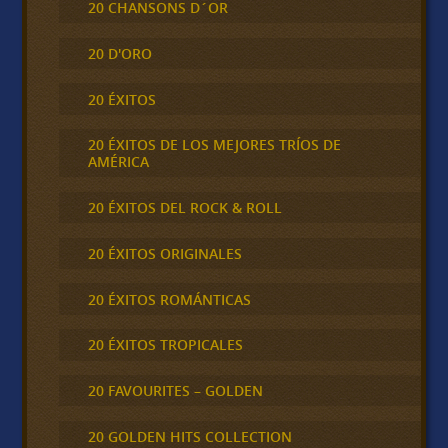
20 CHANSONS D´OR
20 D'ORO
20 ÉXITOS
20 ÉXITOS DE LOS MEJORES TRÍOS DE
AMÉRICA
20 ÉXITOS DEL ROCK & ROLL
20 ÉXITOS ORIGINALES
20 ÉXITOS ROMÁNTICAS
20 ÉXITOS TROPICALES
20 FAVOURITES – GOLDEN
20 GOLDEN HITS COLLECTION