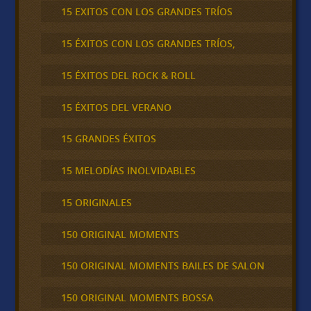
15 EXITOS CON LOS GRANDES TRÍOS
15 ÉXITOS CON LOS GRANDES TRÍOS,
15 ÉXITOS DEL ROCK & ROLL
15 ÉXITOS DEL VERANO
15 GRANDES ÉXITOS
15 MELODÍAS INOLVIDABLES
15 ORIGINALES
150 ORIGINAL MOMENTS
150 ORIGINAL MOMENTS BAILES DE SALON
150 ORIGINAL MOMENTS BOSSA