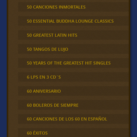
50 CANCIONES INMORTALES
50 ESSENTIAL BUDDHA LOUNGE CLASSICS
50 GREATEST LATIN HITS
50 TANGOS DE LUJO
50 YEARS OF THE GREATEST HIT SINGLES
6 LPS EN 3 CD´S
60 ANIVERSARIO
60 BOLEROS DE SIEMPRE
60 CANCIONES DE LOS 60 EN ESPAÑOL
60 ÉXITOS