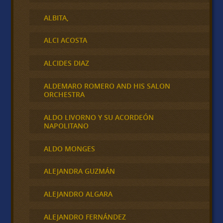
ALBITA,
ALCI ACOSTA
ALCIDES DIAZ
ALDEMARO ROMERO AND HIS SALON
ORCHESTRA
ALDO LIVORNO Y SU ACORDEÓN
NAPOLITANO
ALDO MONGES
ALEJANDRA GUZMÁN
ALEJANDRO ALGARA
ALEJANDRO FERNÁNDEZ