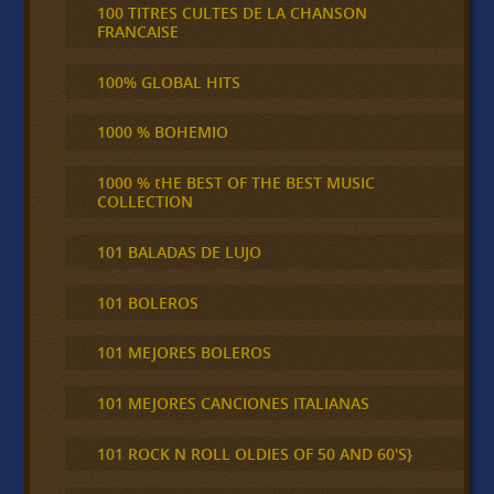
100 TITRES CULTES DE LA CHANSON
FRANCAISE
100% GLOBAL HITS
1000 % BOHEMIO
1000 % tHE BEST OF THE BEST MUSIC
COLLECTION
101 BALADAS DE LUJO
101 BOLEROS
101 MEJORES BOLEROS
101 MEJORES CANCIONES ITALIANAS
101 ROCK N ROLL OLDIES OF 50 AND 60'S}