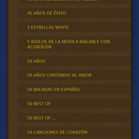
45 AÑOS DE ÉXITO
5 ESTRELLAS WHITE
5 IDOLOS DE LA MÚSICA BAILABLE CON
ACORDEÓN
50 AÑOS
50 AÑOS CANTANDO AL AMOR
50 BALADAS EN ESPAÑOL
50 BEST OF
50 BEST OF …
50 CANCIONES DE CORAZÓN