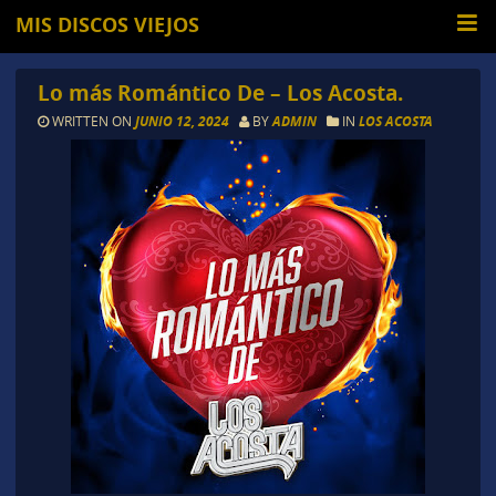
MIS DISCOS VIEJOS
Lo más Romántico De – Los Acosta.
WRITTEN ON
JUNIO 12, 2024
BY
ADMIN
IN
LOS ACOSTA