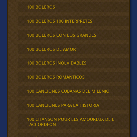
100 BOLEROS
100 BOLEROS 100 INTÉRPRETES
100 BOLEROS CON LOS GRANDES
100 BOLEROS DE AMOR
100 BOLEROS INOLVIDABLES
100 BOLEROS ROMÁNTICOS
100 CANCIONES CUBANAS DEL MILENIO
100 CANCIONES PARA LA HISTORIA
100 CHANSON POUR LES AMOUREUX DE L
´ACCORDEÓN