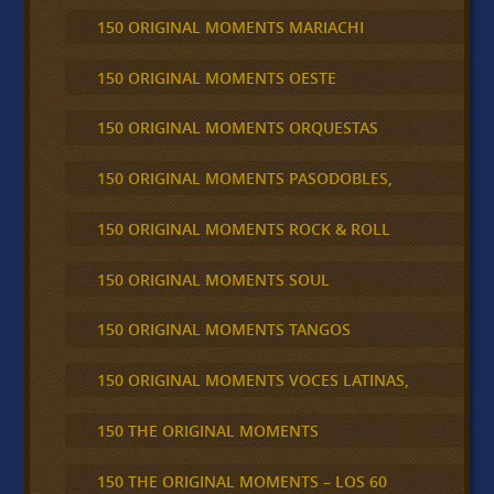
150 ORIGINAL MOMENTS MARIACHI
150 ORIGINAL MOMENTS OESTE
150 ORIGINAL MOMENTS ORQUESTAS
150 ORIGINAL MOMENTS PASODOBLES,
150 ORIGINAL MOMENTS ROCK & ROLL
150 ORIGINAL MOMENTS SOUL
150 ORIGINAL MOMENTS TANGOS
150 ORIGINAL MOMENTS VOCES LATINAS,
150 THE ORIGINAL MOMENTS
150 THE ORIGINAL MOMENTS – LOS 60