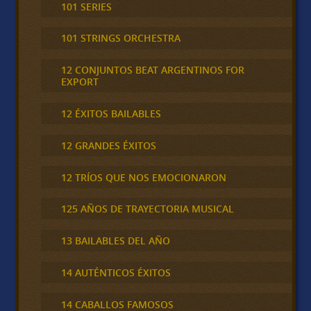
101 SERIES
101 STRINGS ORCHESTRA
12 CONJUNTOS BEAT ARGENTINOS FOR
EXPORT
12 ÉXITOS BAILABLES
12 GRANDES ÉXITOS
12 TRÍOS QUE NOS EMOCIONARON
125 AÑOS DE TRAYECTORIA MUSICAL
13 BAILABLES DEL AÑO
14 AUTÉNTICOS ÉXITOS
14 CABALLOS FAMOSOS