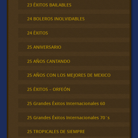
23 ÉXITOS BAILABLES
24 BOLEROS INOLVIDABLES
24 ÉXITOS
25 ANIVERSARIO
25 AÑOS CANTANDO
25 AÑOS CON LOS MEJORES DE MEXICO
25 ÉXITOS – ORFEÓN
25 Grandes Éxitos Internacionales 60
25 Grandes Éxitos Internacionales 70´s
25 TROPICALES DE SIEMPRE