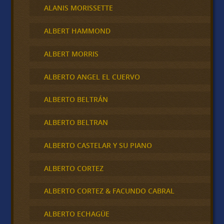
ALANIS MORISSETTE
ALBERT HAMMOND
ALBERT MORRIS
ALBERTO ANGEL EL CUERVO
ALBERTO BELTRÁN
ALBERTO BELTRAN
ALBERTO CASTELAR Y SU PIANO
ALBERTO CORTEZ
ALBERTO CORTEZ & FACUNDO CABRAL
ALBERTO ECHAGÜE