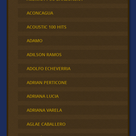
ACONCAGUA
ACOUSTIC 100 HITS
ADAMO
ADILSON RAMOS
ADOLFO ECHEVERRIA
ADRIAN PERTICONE
ADRIANA LUCIA
ADRIANA VARELA
AGLAE CABALLERO