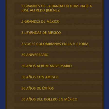
3 GRANDES DE LA BANDA EN HOMENAJE A
JOSÉ ALFREDO JIMÉNEZ
3 GRANDES DE MÉXICO
3 LEYENDAS DE MÉXICO
3 VOCES COLOMBIANAS EN LA HISTORIA
30 ANIVERSARIO
30 AÑOS ALBUM ANIVERSARIO
30 AÑOS CON AMIGOS
30 AÑOS DE ÉXITOS
30 AÑOS DEL BOLERO EN MÉXICO