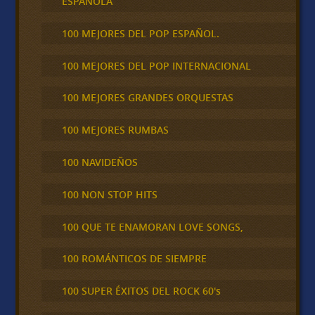
ESPAÑOLA
100 MEJORES DEL POP ESPAÑOL.
100 MEJORES DEL POP INTERNACIONAL
100 MEJORES GRANDES ORQUESTAS
100 MEJORES RUMBAS
100 NAVIDEÑOS
100 NON STOP HITS
100 QUE TE ENAMORAN LOVE SONGS,
100 ROMÁNTICOS DE SIEMPRE
100 SUPER ÉXITOS DEL ROCK 60's