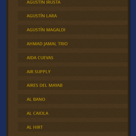
AGUSTÍN IRUSTA
AGUSTÍN LARA
AGUSTÍN MAGALDI
AHMAD JAMAL TRIO
AIDA CUEVAS
AIR SUPPLY
AIRES DEL MAYAB
AL BANO
AL CAIOLA
AL HIRT