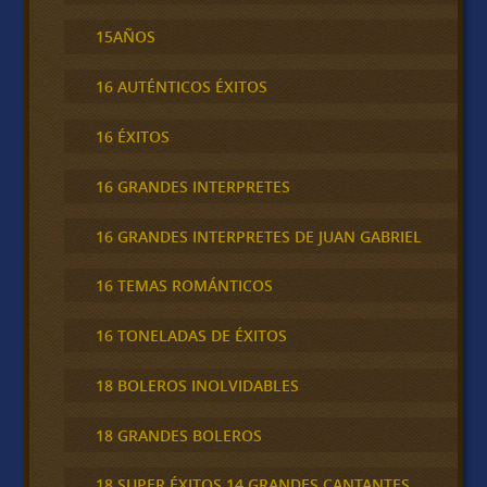
15AÑOS
16 AUTÉNTICOS ÉXITOS
16 ÉXITOS
16 GRANDES INTERPRETES
16 GRANDES INTERPRETES DE JUAN GABRIEL
16 TEMAS ROMÁNTICOS
16 TONELADAS DE ÉXITOS
18 BOLEROS INOLVIDABLES
18 GRANDES BOLEROS
18 SUPER ÉXITOS 14 GRANDES CANTANTES