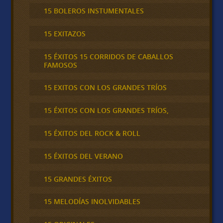
15 BOLEROS INSTUMENTALES
15 EXITAZOS
15 ÉXITOS 15 CORRIDOS DE CABALLOS
FAMOSOS
15 EXITOS CON LOS GRANDES TRÍOS
15 ÉXITOS CON LOS GRANDES TRÍOS,
15 ÉXITOS DEL ROCK & ROLL
15 ÉXITOS DEL VERANO
15 GRANDES ÉXITOS
15 MELODÍAS INOLVIDABLES