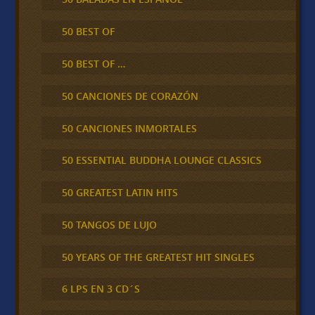
50 BEST OF
50 BEST OF …
50 CANCIONES DE CORAZÓN
50 CANCIONES INMORTALES
50 ESSENTIAL BUDDHA LOUNGE CLASSICS
50 GREATEST LATIN HITS
50 TANGOS DE LUJO
50 YEARS OF THE GREATEST HIT SINGLES
6 LPS EN 3 CD´S