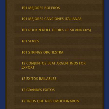
101 MEJORES BOLEROS
101 MEJORES CANCIONES ITALIANAS
101 ROCK N ROLL OLDIES OF 50 AND 60'S}
101 SERIES
101 STRINGS ORCHESTRA
12 CONJUNTOS BEAT ARGENTINOS FOR
EXPORT
12 ÉXITOS BAILABLES
12 GRANDES ÉXITOS
12 TRÍOS QUE NOS EMOCIONARON