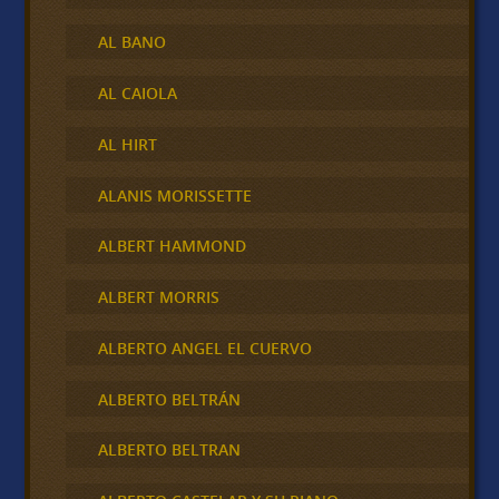
AL BANO
AL CAIOLA
AL HIRT
ALANIS MORISSETTE
ALBERT HAMMOND
ALBERT MORRIS
ALBERTO ANGEL EL CUERVO
ALBERTO BELTRÁN
ALBERTO BELTRAN