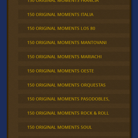
150 ORIGINAL MOMENTS FRANCIA
150 ORIGINAL MOMENTS ITALIA
150 ORIGINAL MOMENTS LOS 80
150 ORIGINAL MOMENTS MANTOVANI
150 ORIGINAL MOMENTS MARIACHI
150 ORIGINAL MOMENTS OESTE
150 ORIGINAL MOMENTS ORQUESTAS
150 ORIGINAL MOMENTS PASODOBLES,
150 ORIGINAL MOMENTS ROCK & ROLL
150 ORIGINAL MOMENTS SOUL