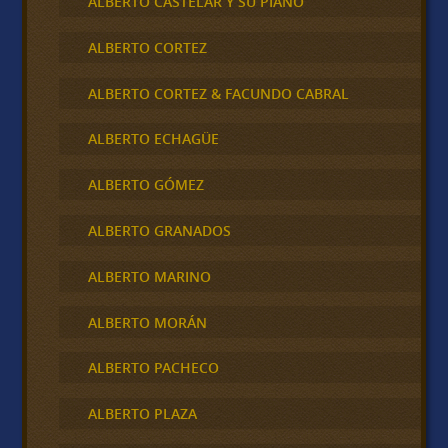
ALBERTO CASTELAR Y SU PIANO
ALBERTO CORTEZ
ALBERTO CORTEZ & FACUNDO CABRAL
ALBERTO ECHAGÜE
ALBERTO GÓMEZ
ALBERTO GRANADOS
ALBERTO MARINO
ALBERTO MORÁN
ALBERTO PACHECO
ALBERTO PLAZA