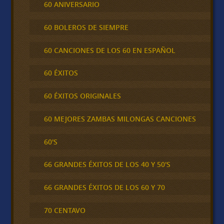
60 ANIVERSARIO
60 BOLEROS DE SIEMPRE
60 CANCIONES DE LOS 60 EN ESPAÑOL
60 ÉXITOS
60 ÉXITOS ORIGINALES
60 MEJORES ZAMBAS MILONGAS CANCIONES
60'S
66 GRANDES ÉXITOS DE LOS 40 Y 50'S
66 GRANDES ÉXITOS DE LOS 60 Y 70
70 CENTAVO