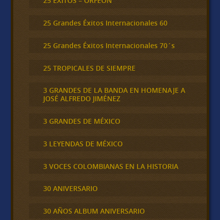
25 ÉXITOS – ORFEÓN
25 Grandes Éxitos Internacionales 60
25 Grandes Éxitos Internacionales 70´s
25 TROPICALES DE SIEMPRE
3 GRANDES DE LA BANDA EN HOMENAJE A
JOSÉ ALFREDO JIMÉNEZ
3 GRANDES DE MÉXICO
3 LEYENDAS DE MÉXICO
3 VOCES COLOMBIANAS EN LA HISTORIA
30 ANIVERSARIO
30 AÑOS ALBUM ANIVERSARIO