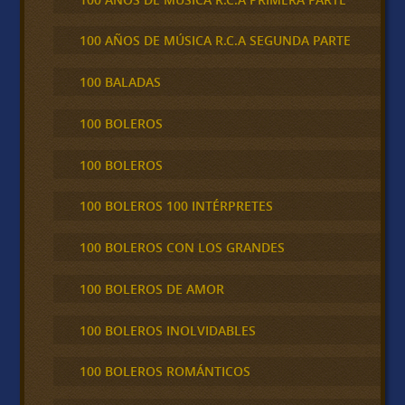
100 AÑOS DE MÚSICA R.C.A SEGUNDA PARTE
100 BALADAS
100 BOLEROS
100 BOLEROS
100 BOLEROS 100 INTÉRPRETES
100 BOLEROS CON LOS GRANDES
100 BOLEROS DE AMOR
100 BOLEROS INOLVIDABLES
100 BOLEROS ROMÁNTICOS