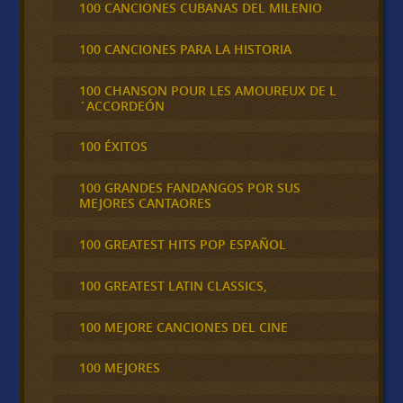
100 CANCIONES CUBANAS DEL MILENIO
100 CANCIONES PARA LA HISTORIA
100 CHANSON POUR LES AMOUREUX DE L
´ACCORDEÓN
100 ÉXITOS
100 GRANDES FANDANGOS POR SUS
MEJORES CANTAORES
100 GREATEST HITS POP ESPAÑOL
100 GREATEST LATIN CLASSICS,
100 MEJORE CANCIONES DEL CINE
100 MEJORES