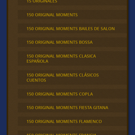
15 ORIGINALES
150 ORIGINAL MOMENTS
150 ORIGINAL MOMENTS BAILES DE SALON
150 ORIGINAL MOMENTS BOSSA
150 ORIGINAL MOMENTS CLASICA
ESPAÑOLA
150 ORIGINAL MOMENTS CLÁSICOS
CUENTOS
150 ORIGINAL MOMENTS COPLA
150 ORIGINAL MOMENTS FIESTA GITANA
150 ORIGINAL MOMENTS FLAMENCO