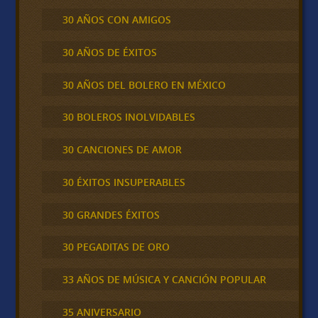
30 AÑOS CON AMIGOS
30 AÑOS DE ÉXITOS
30 AÑOS DEL BOLERO EN MÉXICO
30 BOLEROS INOLVIDABLES
30 CANCIONES DE AMOR
30 ÉXITOS INSUPERABLES
30 GRANDES ÉXITOS
30 PEGADITAS DE ORO
33 AÑOS DE MÚSICA Y CANCIÓN POPULAR
35 ANIVERSARIO