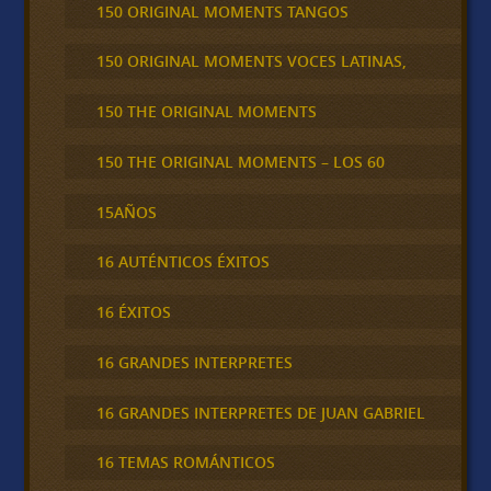
150 ORIGINAL MOMENTS TANGOS
150 ORIGINAL MOMENTS VOCES LATINAS,
150 THE ORIGINAL MOMENTS
150 THE ORIGINAL MOMENTS – LOS 60
15AÑOS
16 AUTÉNTICOS ÉXITOS
16 ÉXITOS
16 GRANDES INTERPRETES
16 GRANDES INTERPRETES DE JUAN GABRIEL
16 TEMAS ROMÁNTICOS