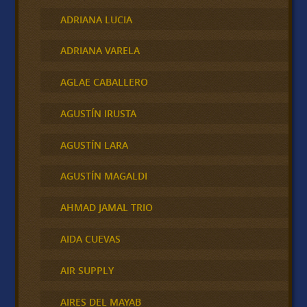
ADRIANA LUCIA
ADRIANA VARELA
AGLAE CABALLERO
AGUSTÍN IRUSTA
AGUSTÍN LARA
AGUSTÍN MAGALDI
AHMAD JAMAL TRIO
AIDA CUEVAS
AIR SUPPLY
AIRES DEL MAYAB