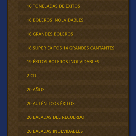
16 TONELADAS DE ÉXITOS
18 BOLEROS INOLVIDABLES
18 GRANDES BOLEROS
18 SUPER ÉXITOS 14 GRANDES CANTANTES
19 ÉXITOS BOLEROS INOLVIDABLES
2 CD
20 AÑOS
20 AUTÉNTICOS ÉXITOS
20 BALADAS DEL RECUERDO
20 BALADAS INOLVIDABLES