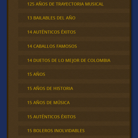
125 AÑOS DE TRAYECTORIA MUSICAL
13 BAILABLES DEL AÑO
14 AUTÉNTICOS ÉXITOS
14 CABALLOS FAMOSOS
14 DUETOS DE LO MEJOR DE COLOMBIA
15 AÑOS
15 AÑOS DE HISTORIA
15 AÑOS DE MÚSICA
15 AUTÉNTICOS ÉXITOS
15 BOLEROS INOLVIDABLES