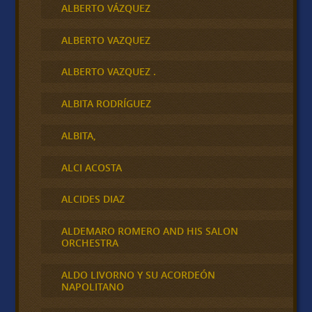
ALBERTO VÁZQUEZ
ALBERTO VAZQUEZ
ALBERTO VAZQUEZ .
ALBITA RODRÍGUEZ
ALBITA,
ALCI ACOSTA
ALCIDES DIAZ
ALDEMARO ROMERO AND HIS SALON
ORCHESTRA
ALDO LIVORNO Y SU ACORDEÓN
NAPOLITANO