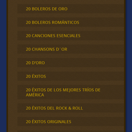
20 BOLEROS DE ORO
20 BOLEROS ROMÁNTICOS
20 CANCIONES ESENCIALES
20 CHANSONS D´OR
20 D'ORO
20 ÉXITOS
20 ÉXITOS DE LOS MEJORES TRÍOS DE
AMÉRICA
20 ÉXITOS DEL ROCK & ROLL
20 ÉXITOS ORIGINALES