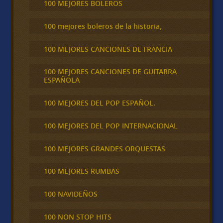
100 MEJORES BOLEROS
100 mejores boleros de la historia,
100 MEJORES CANCIONES DE FRANCIA
100 MEJORES CANCIONES DE GUITARRA
ESPAÑOLA
100 MEJORES DEL POP ESPAÑOL.
100 MEJORES DEL POP INTERNACIONAL
100 MEJORES GRANDES ORQUESTAS
100 MEJORES RUMBAS
100 NAVIDEÑOS
100 NON STOP HITS