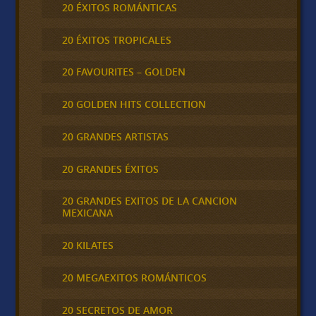
20 ÉXITOS ROMÁNTICAS
20 ÉXITOS TROPICALES
20 FAVOURITES – GOLDEN
20 GOLDEN HITS COLLECTION
20 GRANDES ARTISTAS
20 GRANDES ÉXITOS
20 GRANDES EXITOS DE LA CANCION
MEXICANA
20 KILATES
20 MEGAEXITOS ROMÁNTICOS
20 SECRETOS DE AMOR