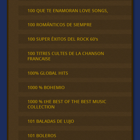
100 QUE TE ENAMORAN LOVE SONGS,
100 ROMÁNTICOS DE SIEMPRE
100 SUPER ÉXITOS DEL ROCK 60's
100 TITRES CULTES DE LA CHANSON
FRANCAISE
100% GLOBAL HITS
1000 % BOHEMIO
1000 % tHE BEST OF THE BEST MUSIC
COLLECTION
101 BALADAS DE LUJO
101 BOLEROS