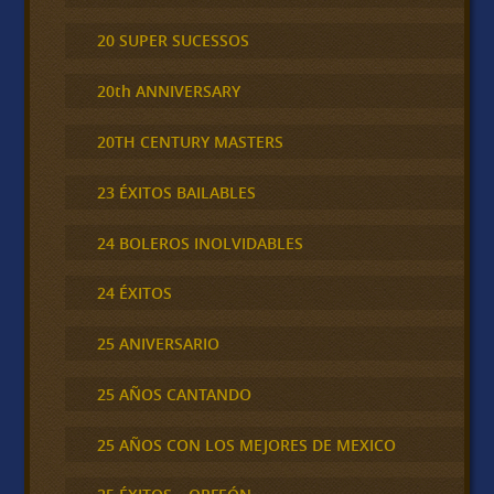
20 SUPER SUCESSOS
20th ANNIVERSARY
20TH CENTURY MASTERS
23 ÉXITOS BAILABLES
24 BOLEROS INOLVIDABLES
24 ÉXITOS
25 ANIVERSARIO
25 AÑOS CANTANDO
25 AÑOS CON LOS MEJORES DE MEXICO