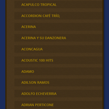
ACAPULCO TROPICAL
ACCORDION CAFÉ TRÍO,
ACERINA
ACERINA Y SU DANZONERA
ACONCAGUA
ACOUSTIC 100 HITS
ADAMO
ADILSON RAMOS
ADOLFO ECHEVERRIA
ADRIAN PERTICONE