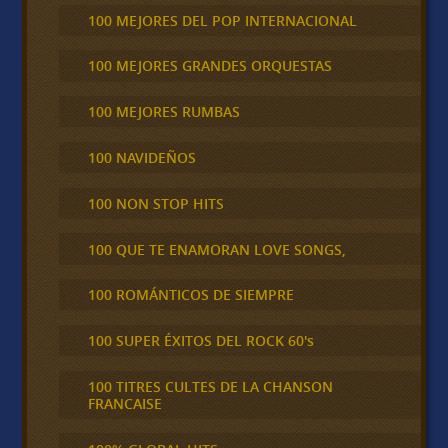
100 MEJORES DEL POP INTERNACIONAL
100 MEJORES GRANDES ORQUESTAS
100 MEJORES RUMBAS
100 NAVIDEÑOS
100 NON STOP HITS
100 QUE TE ENAMORAN LOVE SONGS,
100 ROMÁNTICOS DE SIEMPRE
100 SUPER ÉXITOS DEL ROCK 60's
100 TITRES CULTES DE LA CHANSON
FRANCAISE