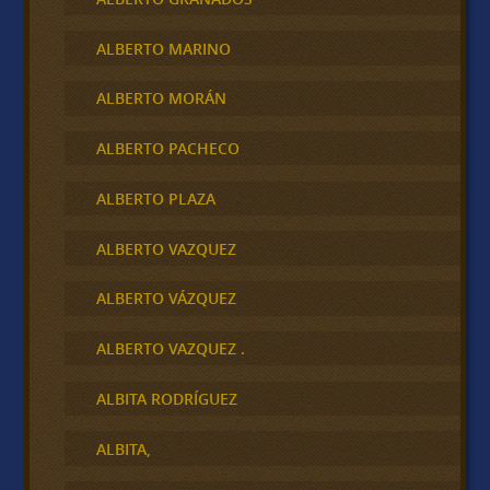
ALBERTO MARINO
ALBERTO MORÁN
ALBERTO PACHECO
ALBERTO PLAZA
ALBERTO VAZQUEZ
ALBERTO VÁZQUEZ
ALBERTO VAZQUEZ .
ALBITA RODRÍGUEZ
ALBITA,