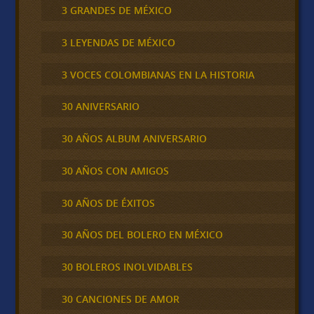
3 GRANDES DE MÉXICO
3 LEYENDAS DE MÉXICO
3 VOCES COLOMBIANAS EN LA HISTORIA
30 ANIVERSARIO
30 AÑOS ALBUM ANIVERSARIO
30 AÑOS CON AMIGOS
30 AÑOS DE ÉXITOS
30 AÑOS DEL BOLERO EN MÉXICO
30 BOLEROS INOLVIDABLES
30 CANCIONES DE AMOR