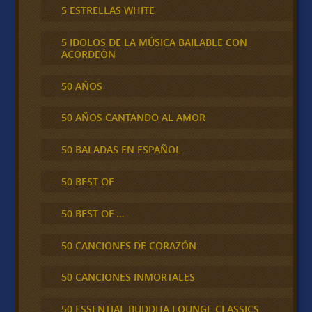
5 ESTRELLAS WHITE
5 IDOLOS DE LA MÚSICA BAILABLE CON
ACORDEÓN
50 AÑOS
50 AÑOS CANTANDO AL AMOR
50 BALADAS EN ESPAÑOL
50 BEST OF
50 BEST OF …
50 CANCIONES DE CORAZÓN
50 CANCIONES INMORTALES
50 ESSENTIAL BUDDHA LOUNGE CLASSICS