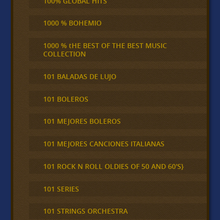
100% GLOBAL HITS
1000 % BOHEMIO
1000 % tHE BEST OF THE BEST MUSIC
COLLECTION
101 BALADAS DE LUJO
101 BOLEROS
101 MEJORES BOLEROS
101 MEJORES CANCIONES ITALIANAS
101 ROCK N ROLL OLDIES OF 50 AND 60'S}
101 SERIES
101 STRINGS ORCHESTRA