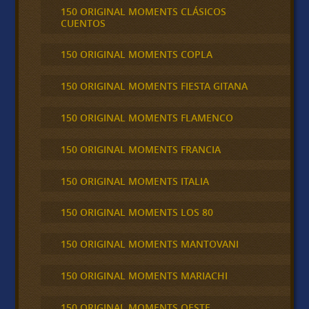
150 ORIGINAL MOMENTS CLÁSICOS
CUENTOS
150 ORIGINAL MOMENTS COPLA
150 ORIGINAL MOMENTS FIESTA GITANA
150 ORIGINAL MOMENTS FLAMENCO
150 ORIGINAL MOMENTS FRANCIA
150 ORIGINAL MOMENTS ITALIA
150 ORIGINAL MOMENTS LOS 80
150 ORIGINAL MOMENTS MANTOVANI
150 ORIGINAL MOMENTS MARIACHI
150 ORIGINAL MOMENTS OESTE