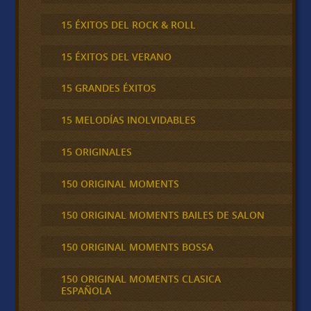
15 ÉXITOS DEL ROCK & ROLL
15 ÉXITOS DEL VERANO
15 GRANDES ÉXITOS
15 MELODÍAS INOLVIDABLES
15 ORIGINALES
150 ORIGINAL MOMENTS
150 ORIGINAL MOMENTS BAILES DE SALON
150 ORIGINAL MOMENTS BOSSA
150 ORIGINAL MOMENTS CLASICA
ESPAÑOLA