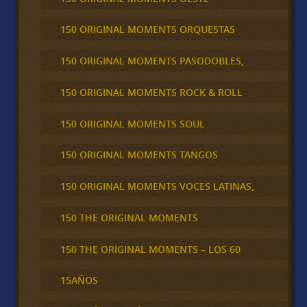
150 ORIGINAL MOMENTS ORQUESTAS
150 ORIGINAL MOMENTS PASODOBLES,
150 ORIGINAL MOMENTS ROCK & ROLL
150 ORIGINAL MOMENTS SOUL
150 ORIGINAL MOMENTS TANGOS
150 ORIGINAL MOMENTS VOCES LATINAS,
150 THE ORIGINAL MOMENTS
150 THE ORIGINAL MOMENTS – LOS 60
15AÑOS