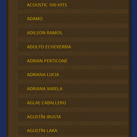
ACOUSTIC 100 HITS
ADAMO
ADILSON RAMOS
ADOLFO ECHEVERRIA
ADRIAN PERTICONE
ADRIANA LUCIA
ADRIANA VARELA
AGLAE CABALLERO
AGUSTÍN IRUSTA
AGUSTÍN LARA