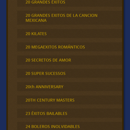
20 GRANDES ÉXITOS
20 GRANDES EXITOS DE LA CANCION
MEXICANA
20 KILATES
20 MEGAEXITOS ROMÁNTICOS
20 SECRETOS DE AMOR
20 SUPER SUCESSOS
20th ANNIVERSARY
20TH CENTURY MASTERS
23 ÉXITOS BAILABLES
24 BOLEROS INOLVIDABLES