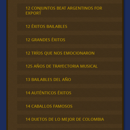
12 CONJUNTOS BEAT ARGENTINOS FOR
EXPORT
12 ÉXITOS BAILABLES
12 GRANDES ÉXITOS
12 TRÍOS QUE NOS EMOCIONARON
125 AÑOS DE TRAYECTORIA MUSICAL
13 BAILABLES DEL AÑO
14 AUTÉNTICOS ÉXITOS
14 CABALLOS FAMOSOS
14 DUETOS DE LO MEJOR DE COLOMBIA