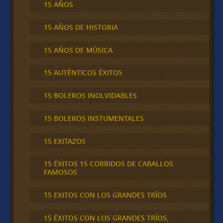
15 AÑOS
15 AÑOS DE HISTORIA
15 AÑOS DE MÚSICA
15 AUTÉNTICOS ÉXITOS
15 BOLEROS INOLVIDABLES
15 BOLEROS INSTUMENTALES
15 EXITAZOS
15 ÉXITOS 15 CORRIDOS DE CABALLOS
FAMOSOS
15 EXITOS CON LOS GRANDES TRÍOS
15 ÉXITOS CON LOS GRANDES TRÍOS,