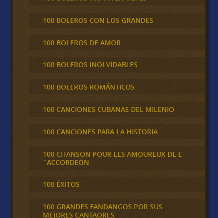
100 BOLEROS CON LOS GRANDES
100 BOLEROS DE AMOR
100 BOLEROS INOLVIDABLES
100 BOLEROS ROMÁNTICOS
100 CANCIONES CUBANAS DEL MILENIO
100 CANCIONES PARA LA HISTORIA
100 CHANSON POUR LES AMOUREUX DE L
´ACCORDEÓN
100 ÉXITOS
100 GRANDES FANDANGOS POR SUS
MEJORES CANTAORES