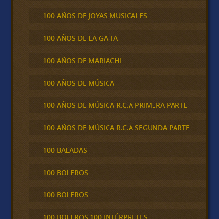
100 AÑOS DE JOYAS MUSICALES
100 AÑOS DE LA GAITA
100 AÑOS DE MARIACHI
100 AÑOS DE MÚSICA
100 AÑOS DE MÚSICA R.C.A PRIMERA PARTE
100 AÑOS DE MÚSICA R.C.A SEGUNDA PARTE
100 BALADAS
100 BOLEROS
100 BOLEROS
100 BOLEROS 100 INTÉRPRETES