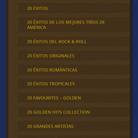
20 ÉXITOS
20 ÉXITOS DE LOS MEJORES TRÍOS DE
AMÉRICA
20 ÉXITOS DEL ROCK & ROLL
20 ÉXITOS ORIGINALES
20 ÉXITOS ROMÁNTICAS
20 ÉXITOS TROPICALES
20 FAVOURITES – GOLDEN
20 GOLDEN HITS COLLECTION
20 GRANDES ARTISTAS