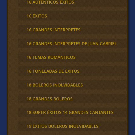
16 AUTÉNTICOS ÉXITOS
16 ÉXITOS
16 GRANDES INTERPRETES
16 GRANDES INTERPRETES DE JUAN GABRIEL
16 TEMAS ROMÁNTICOS
16 TONELADAS DE ÉXITOS
18 BOLEROS INOLVIDABLES
18 GRANDES BOLEROS
18 SUPER ÉXITOS 14 GRANDES CANTANTES
19 ÉXITOS BOLEROS INOLVIDABLES