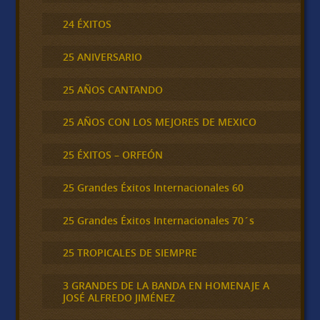
24 ÉXITOS
25 ANIVERSARIO
25 AÑOS CANTANDO
25 AÑOS CON LOS MEJORES DE MEXICO
25 ÉXITOS – ORFEÓN
25 Grandes Éxitos Internacionales 60
25 Grandes Éxitos Internacionales 70´s
25 TROPICALES DE SIEMPRE
3 GRANDES DE LA BANDA EN HOMENAJE A
JOSÉ ALFREDO JIMÉNEZ