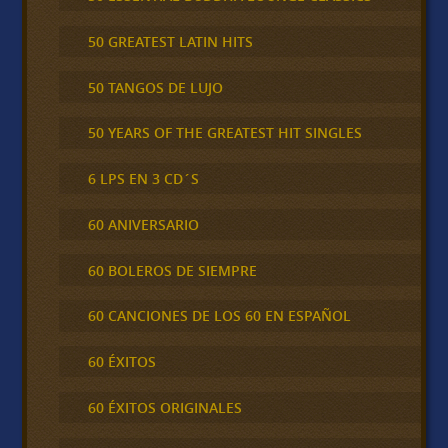
50 GREATEST LATIN HITS
50 TANGOS DE LUJO
50 YEARS OF THE GREATEST HIT SINGLES
6 LPS EN 3 CD´S
60 ANIVERSARIO
60 BOLEROS DE SIEMPRE
60 CANCIONES DE LOS 60 EN ESPAÑOL
60 ÉXITOS
60 ÉXITOS ORIGINALES