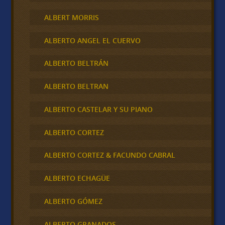
ALBERT MORRIS
ALBERTO ANGEL EL CUERVO
ALBERTO BELTRÁN
ALBERTO BELTRAN
ALBERTO CASTELAR Y SU PIANO
ALBERTO CORTEZ
ALBERTO CORTEZ & FACUNDO CABRAL
ALBERTO ECHAGÜE
ALBERTO GÓMEZ
ALBERTO GRANADOS