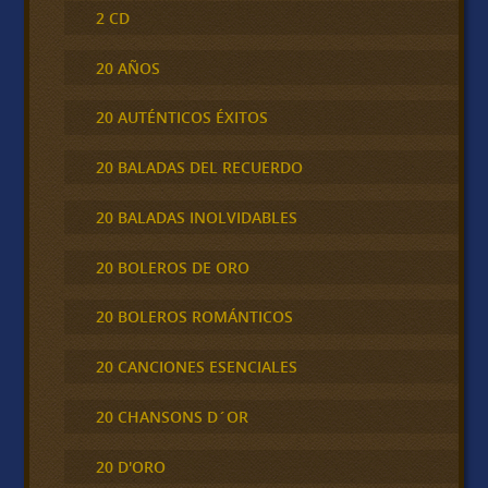
2 CD
20 AÑOS
20 AUTÉNTICOS ÉXITOS
20 BALADAS DEL RECUERDO
20 BALADAS INOLVIDABLES
20 BOLEROS DE ORO
20 BOLEROS ROMÁNTICOS
20 CANCIONES ESENCIALES
20 CHANSONS D´OR
20 D'ORO