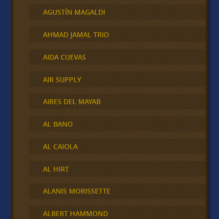
AGUSTÍN MAGALDI
AHMAD JAMAL TRIO
AIDA CUEVAS
AIR SUPPLY
AIRES DEL MAYAB
AL BANO
AL CAIOLA
AL HIRT
ALANIS MORISSETTE
ALBERT HAMMOND