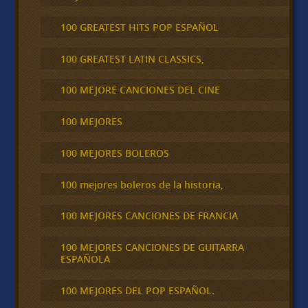
100 GREATEST HITS POP ESPAÑOL
100 GREATEST LATIN CLASSICS,
100 MEJORE CANCIONES DEL CINE
100 MEJORES
100 MEJORES BOLEROS
100 mejores boleros de la historia,
100 MEJORES CANCIONES DE FRANCIA
100 MEJORES CANCIONES DE GUITARRA
ESPAÑOLA
100 MEJORES DEL POP ESPAÑOL.