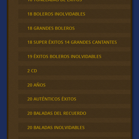
18 BOLEROS INOLVIDABLES
18 GRANDES BOLEROS
18 SUPER ÉXITOS 14 GRANDES CANTANTES
19 ÉXITOS BOLEROS INOLVIDABLES
2 CD
20 AÑOS
20 AUTÉNTICOS ÉXITOS
20 BALADAS DEL RECUERDO
20 BALADAS INOLVIDABLES