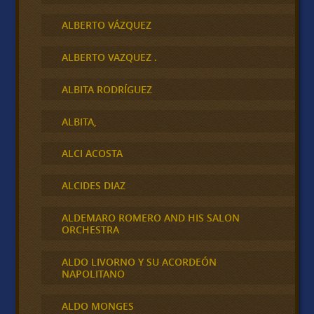
ALBERTO VÁZQUEZ
ALBERTO VAZQUEZ .
ALBITA RODRÍGUEZ
ALBITA,
ALCI ACOSTA
ALCIDES DIAZ
ALDEMARO ROMERO AND HIS SALON
ORCHESTRA
ALDO LIVORNO Y SU ACORDEÓN
NAPOLITANO
ALDO MONGES