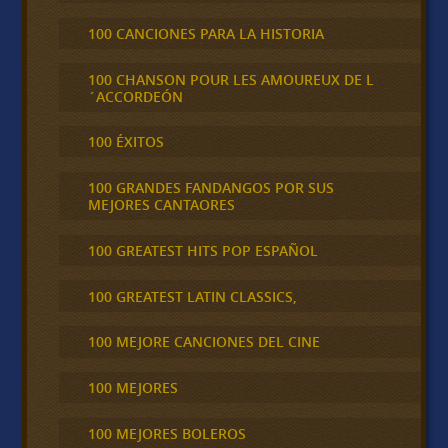
100 CANCIONES PARA LA HISTORIA
100 CHANSON POUR LES AMOUREUX DE L
´ACCORDEÓN
100 ÉXITOS
100 GRANDES FANDANGOS POR SUS
MEJORES CANTAORES
100 GREATEST HITS POP ESPAÑOL
100 GREATEST LATIN CLASSICS,
100 MEJORE CANCIONES DEL CINE
100 MEJORES
100 MEJORES BOLEROS