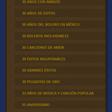
30 AÑOS CON AMIGOS
30 AÑOS DE ÉXITOS
30 AÑOS DEL BOLERO EN MÉXICO
30 BOLEROS INOLVIDABLES
30 CANCIONES DE AMOR
30 ÉXITOS INSUPERABLES
30 GRANDES ÉXITOS
30 PEGADITAS DE ORO
33 AÑOS DE MÚSICA Y CANCIÓN POPULAR
35 ANIVERSARIO