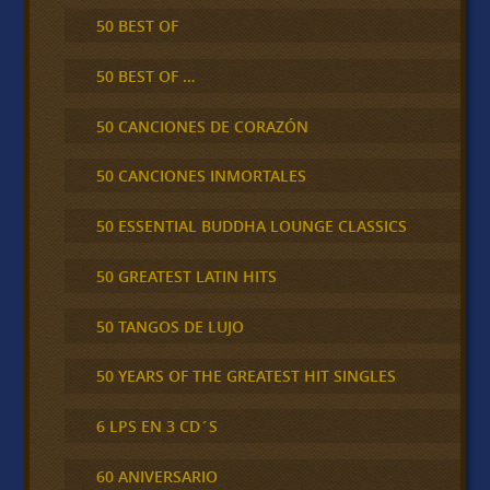
50 BEST OF
50 BEST OF …
50 CANCIONES DE CORAZÓN
50 CANCIONES INMORTALES
50 ESSENTIAL BUDDHA LOUNGE CLASSICS
50 GREATEST LATIN HITS
50 TANGOS DE LUJO
50 YEARS OF THE GREATEST HIT SINGLES
6 LPS EN 3 CD´S
60 ANIVERSARIO