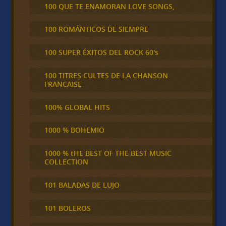
100 QUE TE ENAMORAN LOVE SONGS,
100 ROMÁNTICOS DE SIEMPRE
100 SUPER ÉXITOS DEL ROCK 60's
100 TITRES CULTES DE LA CHANSON
FRANCAISE
100% GLOBAL HITS
1000 % BOHEMIO
1000 % tHE BEST OF THE BEST MUSIC
COLLECTION
101 BALADAS DE LUJO
101 BOLEROS