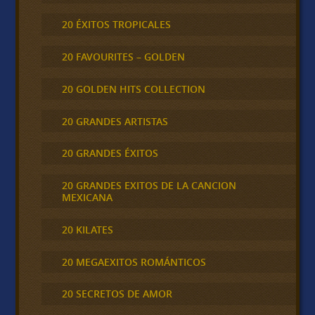
20 ÉXITOS TROPICALES
20 FAVOURITES – GOLDEN
20 GOLDEN HITS COLLECTION
20 GRANDES ARTISTAS
20 GRANDES ÉXITOS
20 GRANDES EXITOS DE LA CANCION
MEXICANA
20 KILATES
20 MEGAEXITOS ROMÁNTICOS
20 SECRETOS DE AMOR