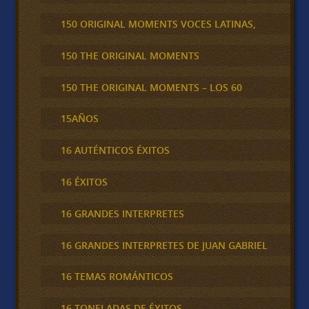
150 ORIGINAL MOMENTS VOCES LATINAS,
150 THE ORIGINAL MOMENTS
150 THE ORIGINAL MOMENTS – LOS 60
15AÑOS
16 AUTÉNTICOS ÉXITOS
16 ÉXITOS
16 GRANDES INTERPRETES
16 GRANDES INTERPRETES DE JUAN GABRIEL
16 TEMAS ROMÁNTICOS
16 TONELADAS DE ÉXITOS