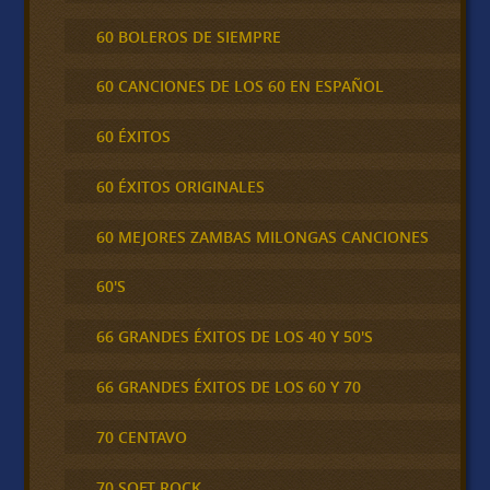
60 BOLEROS DE SIEMPRE
60 CANCIONES DE LOS 60 EN ESPAÑOL
60 ÉXITOS
60 ÉXITOS ORIGINALES
60 MEJORES ZAMBAS MILONGAS CANCIONES
60'S
66 GRANDES ÉXITOS DE LOS 40 Y 50'S
66 GRANDES ÉXITOS DE LOS 60 Y 70
70 CENTAVO
70 SOFT ROCK