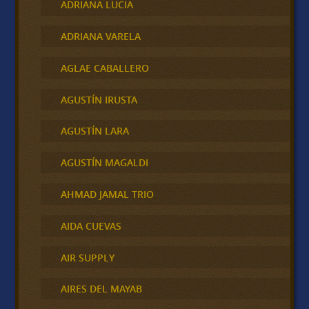
ADRIANA LUCIA
ADRIANA VARELA
AGLAE CABALLERO
AGUSTÍN IRUSTA
AGUSTÍN LARA
AGUSTÍN MAGALDI
AHMAD JAMAL TRIO
AIDA CUEVAS
AIR SUPPLY
AIRES DEL MAYAB