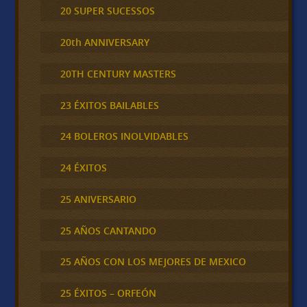
20 SUPER SUCESSOS
20th ANNIVERSARY
20TH CENTURY MASTERS
23 ÉXITOS BAILABLES
24 BOLEROS INOLVIDABLES
24 ÉXITOS
25 ANIVERSARIO
25 AÑOS CANTANDO
25 AÑOS CON LOS MEJORES DE MEXICO
25 ÉXITOS – ORFEÓN