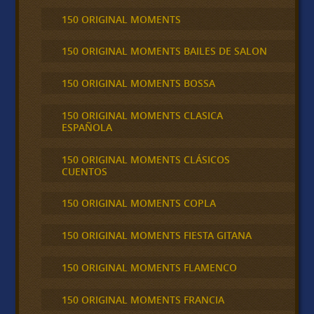
150 ORIGINAL MOMENTS
150 ORIGINAL MOMENTS BAILES DE SALON
150 ORIGINAL MOMENTS BOSSA
150 ORIGINAL MOMENTS CLASICA
ESPAÑOLA
150 ORIGINAL MOMENTS CLÁSICOS
CUENTOS
150 ORIGINAL MOMENTS COPLA
150 ORIGINAL MOMENTS FIESTA GITANA
150 ORIGINAL MOMENTS FLAMENCO
150 ORIGINAL MOMENTS FRANCIA