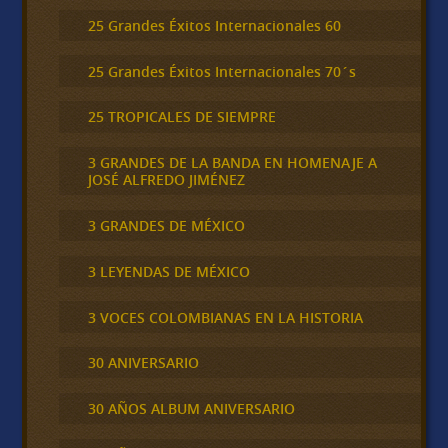
25 Grandes Éxitos Internacionales 60
25 Grandes Éxitos Internacionales 70´s
25 TROPICALES DE SIEMPRE
3 GRANDES DE LA BANDA EN HOMENAJE A
JOSÉ ALFREDO JIMÉNEZ
3 GRANDES DE MÉXICO
3 LEYENDAS DE MÉXICO
3 VOCES COLOMBIANAS EN LA HISTORIA
30 ANIVERSARIO
30 AÑOS ALBUM ANIVERSARIO