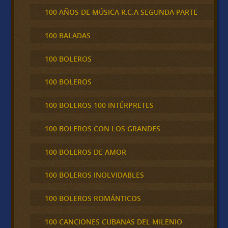
100 AÑOS DE MÚSICA R.C.A SEGUNDA PARTE
100 BALADAS
100 BOLEROS
100 BOLEROS
100 BOLEROS 100 INTÉRPRETES
100 BOLEROS CON LOS GRANDES
100 BOLEROS DE AMOR
100 BOLEROS INOLVIDABLES
100 BOLEROS ROMÁNTICOS
100 CANCIONES CUBANAS DEL MILENIO