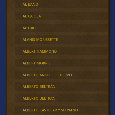
AL BANO
AL CAIOLA
AL HIRT
ALANIS MORISSETTE
ALBERT HAMMOND
ALBERT MORRIS
ALBERTO ANGEL EL CUERVO
ALBERTO BELTRÁN
ALBERTO BELTRAN
ALBERTO CASTELAR Y SU PIANO