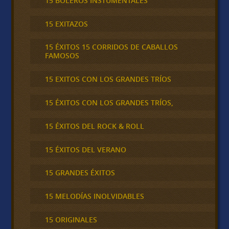
15 BOLEROS INSTUMENTALES
15 EXITAZOS
15 ÉXITOS 15 CORRIDOS DE CABALLOS
FAMOSOS
15 EXITOS CON LOS GRANDES TRÍOS
15 ÉXITOS CON LOS GRANDES TRÍOS,
15 ÉXITOS DEL ROCK & ROLL
15 ÉXITOS DEL VERANO
15 GRANDES ÉXITOS
15 MELODÍAS INOLVIDABLES
15 ORIGINALES