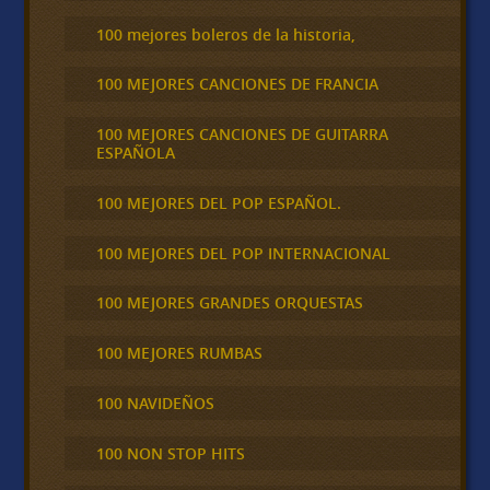
100 mejores boleros de la historia,
100 MEJORES CANCIONES DE FRANCIA
100 MEJORES CANCIONES DE GUITARRA
ESPAÑOLA
100 MEJORES DEL POP ESPAÑOL.
100 MEJORES DEL POP INTERNACIONAL
100 MEJORES GRANDES ORQUESTAS
100 MEJORES RUMBAS
100 NAVIDEÑOS
100 NON STOP HITS