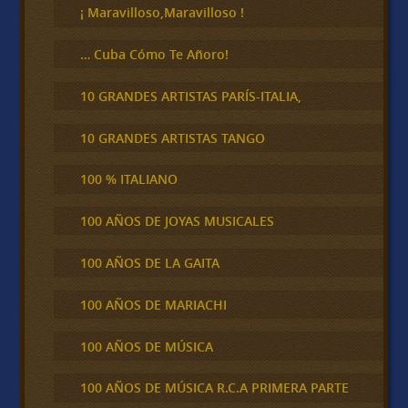
¡ Maravilloso,Maravilloso !
… Cuba Cómo Te Añoro!
10 GRANDES ARTISTAS PARÍS-ITALIA,
10 GRANDES ARTISTAS TANGO
100 % ITALIANO
100 AÑOS DE JOYAS MUSICALES
100 AÑOS DE LA GAITA
100 AÑOS DE MARIACHI
100 AÑOS DE MÚSICA
100 AÑOS DE MÚSICA R.C.A PRIMERA PARTE