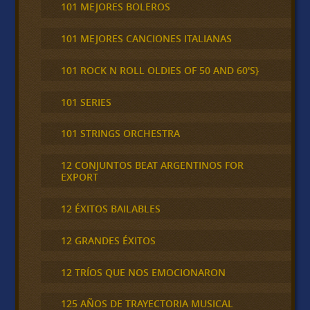
101 MEJORES BOLEROS
101 MEJORES CANCIONES ITALIANAS
101 ROCK N ROLL OLDIES OF 50 AND 60'S}
101 SERIES
101 STRINGS ORCHESTRA
12 CONJUNTOS BEAT ARGENTINOS FOR
EXPORT
12 ÉXITOS BAILABLES
12 GRANDES ÉXITOS
12 TRÍOS QUE NOS EMOCIONARON
125 AÑOS DE TRAYECTORIA MUSICAL