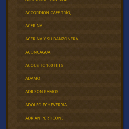
ACCORDION CAFÉ TRÍO,
ACERINA
ACERINA Y SU DANZONERA
ACONCAGUA
ACOUSTIC 100 HITS
ADAMO
ADILSON RAMOS
ADOLFO ECHEVERRIA
ADRIAN PERTICONE