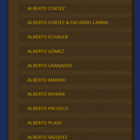
ALBERTO CORTEZ
ALBERTO CORTEZ & FACUNDO CABRAL
ALBERTO ECHAGÜE
ALBERTO GÓMEZ
ALBERTO GRANADOS
ALBERTO MARINO
ALBERTO MORÁN
ALBERTO PACHECO
ALBERTO PLAZA
ALBERTO VAZQUEZ