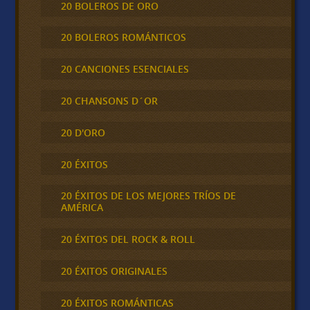
20 BOLEROS DE ORO
20 BOLEROS ROMÁNTICOS
20 CANCIONES ESENCIALES
20 CHANSONS D´OR
20 D'ORO
20 ÉXITOS
20 ÉXITOS DE LOS MEJORES TRÍOS DE
AMÉRICA
20 ÉXITOS DEL ROCK & ROLL
20 ÉXITOS ORIGINALES
20 ÉXITOS ROMÁNTICAS