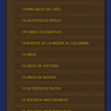
13 BAILABLES DEL AÑO
14 AUTÉNTICOS ÉXITOS
14 CABALLOS FAMOSOS
14 DUETOS DE LO MEJOR DE COLOMBIA
15 AÑOS
15 AÑOS DE HISTORIA
15 AÑOS DE MÚSICA
15 AUTÉNTICOS ÉXITOS
15 BOLEROS INOLVIDABLES