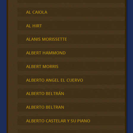
AL CAIOLA
AL HIRT
ALANIS MORISSETTE
ALBERT HAMMOND
ALBERT MORRIS
ALBERTO ANGEL EL CUERVO
ALBERTO BELTRÁN
ALBERTO BELTRAN
ALBERTO CASTELAR Y SU PIANO