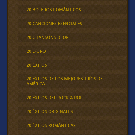
20 BOLEROS ROMÁNTICOS
20 CANCIONES ESENCIALES
20 CHANSONS D´OR
20 D'ORO
20 ÉXITOS
20 ÉXITOS DE LOS MEJORES TRÍOS DE
AMÉRICA
20 ÉXITOS DEL ROCK & ROLL
20 ÉXITOS ORIGINALES
20 ÉXITOS ROMÁNTICAS