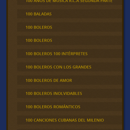
100 AÑOS DE MÚSICA R.C.A SEGUNDA PARTE
100 BALADAS
100 BOLEROS
100 BOLEROS
100 BOLEROS 100 INTÉRPRETES
100 BOLEROS CON LOS GRANDES
100 BOLEROS DE AMOR
100 BOLEROS INOLVIDABLES
100 BOLEROS ROMÁNTICOS
100 CANCIONES CUBANAS DEL MILENIO