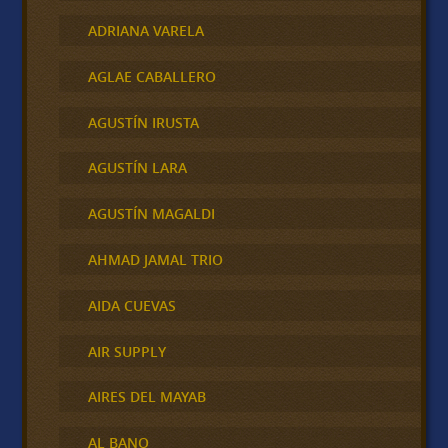
ADRIANA VARELA
AGLAE CABALLERO
AGUSTÍN IRUSTA
AGUSTÍN LARA
AGUSTÍN MAGALDI
AHMAD JAMAL TRIO
AIDA CUEVAS
AIR SUPPLY
AIRES DEL MAYAB
AL BANO