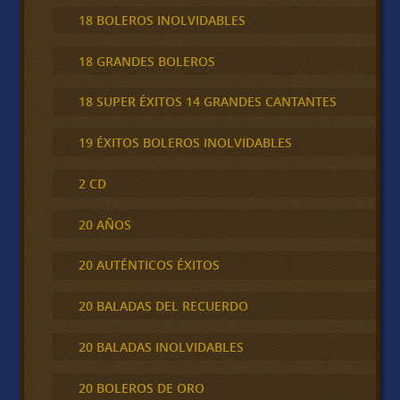
18 BOLEROS INOLVIDABLES
18 GRANDES BOLEROS
18 SUPER ÉXITOS 14 GRANDES CANTANTES
19 ÉXITOS BOLEROS INOLVIDABLES
2 CD
20 AÑOS
20 AUTÉNTICOS ÉXITOS
20 BALADAS DEL RECUERDO
20 BALADAS INOLVIDABLES
20 BOLEROS DE ORO