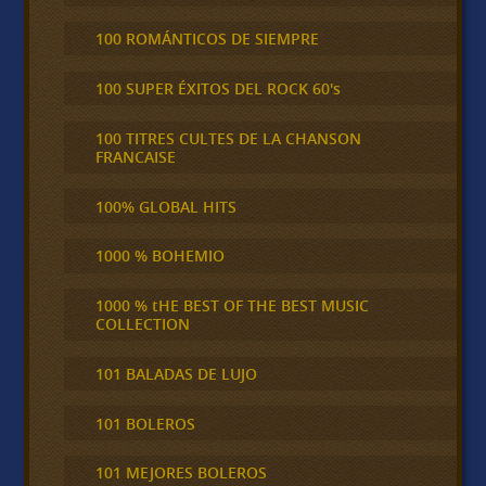
100 ROMÁNTICOS DE SIEMPRE
100 SUPER ÉXITOS DEL ROCK 60's
100 TITRES CULTES DE LA CHANSON
FRANCAISE
100% GLOBAL HITS
1000 % BOHEMIO
1000 % tHE BEST OF THE BEST MUSIC
COLLECTION
101 BALADAS DE LUJO
101 BOLEROS
101 MEJORES BOLEROS