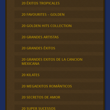
20 ÉXITOS TROPICALES
20 FAVOURITES – GOLDEN
20 GOLDEN HITS COLLECTION
20 GRANDES ARTISTAS
20 GRANDES ÉXITOS
20 GRANDES EXITOS DE LA CANCION
MEXICANA
20 KILATES
20 MEGAEXITOS ROMÁNTICOS
20 SECRETOS DE AMOR
20 SUPER SUCESSOS