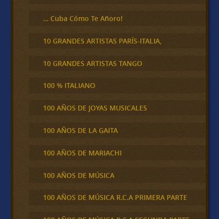
… Cuba Cómo Te Añoro!
10 GRANDES ARTISTAS PARÍS-ITALIA,
10 GRANDES ARTISTAS TANGO
100 % ITALIANO
100 AÑOS DE JOYAS MUSICALES
100 AÑOS DE LA GAITA
100 AÑOS DE MARIACHI
100 AÑOS DE MÚSICA
100 AÑOS DE MÚSICA R.C.A PRIMERA PARTE