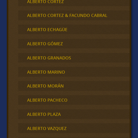
ALBERTO CORTEZ
ALBERTO CORTEZ & FACUNDO CABRAL
ALBERTO ECHAGÜE
ALBERTO GÓMEZ
ALBERTO GRANADOS
ALBERTO MARINO
ALBERTO MORÁN
ALBERTO PACHECO
ALBERTO PLAZA
ALBERTO VAZQUEZ