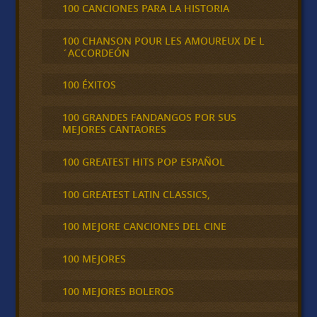
100 CANCIONES PARA LA HISTORIA
100 CHANSON POUR LES AMOUREUX DE L
´ACCORDEÓN
100 ÉXITOS
100 GRANDES FANDANGOS POR SUS
MEJORES CANTAORES
100 GREATEST HITS POP ESPAÑOL
100 GREATEST LATIN CLASSICS,
100 MEJORE CANCIONES DEL CINE
100 MEJORES
100 MEJORES BOLEROS