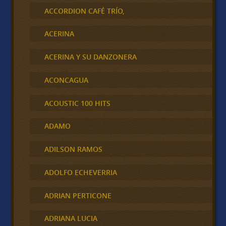
ACCORDION CAFÉ TRÍO,
ACERINA
ACERINA Y SU DANZONERA
ACONCAGUA
ACOUSTIC 100 HITS
ADAMO
ADILSON RAMOS
ADOLFO ECHEVERRIA
ADRIAN PERTICONE
ADRIANA LUCIA