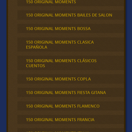
150 ORIGINAL MOMENTS
150 ORIGINAL MOMENTS BAILES DE SALON
150 ORIGINAL MOMENTS BOSSA
150 ORIGINAL MOMENTS CLASICA
ESPAÑOLA
150 ORIGINAL MOMENTS CLÁSICOS
CUENTOS
150 ORIGINAL MOMENTS COPLA
150 ORIGINAL MOMENTS FIESTA GITANA
150 ORIGINAL MOMENTS FLAMENCO
150 ORIGINAL MOMENTS FRANCIA