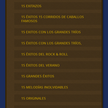
15 EXITAZOS
15 ÉXITOS 15 CORRIDOS DE CABALLOS
FAMOSOS
15 EXITOS CON LOS GRANDES TRÍOS
15 ÉXITOS CON LOS GRANDES TRÍOS,
15 ÉXITOS DEL ROCK & ROLL
15 ÉXITOS DEL VERANO
15 GRANDES ÉXITOS
15 MELODÍAS INOLVIDABLES
15 ORIGINALES