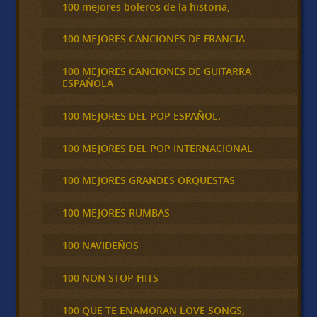
100 mejores boleros de la historia,
100 MEJORES CANCIONES DE FRANCIA
100 MEJORES CANCIONES DE GUITARRA
ESPAÑOLA
100 MEJORES DEL POP ESPAÑOL.
100 MEJORES DEL POP INTERNACIONAL
100 MEJORES GRANDES ORQUESTAS
100 MEJORES RUMBAS
100 NAVIDEÑOS
100 NON STOP HITS
100 QUE TE ENAMORAN LOVE SONGS,