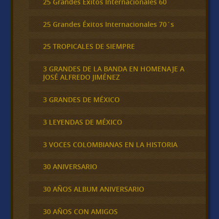
25 Grandes Éxitos Internacionales 60
25 Grandes Éxitos Internacionales 70´s
25 TROPICALES DE SIEMPRE
3 GRANDES DE LA BANDA EN HOMENAJE A
JOSÉ ALFREDO JIMÉNEZ
3 GRANDES DE MÉXICO
3 LEYENDAS DE MÉXICO
3 VOCES COLOMBIANAS EN LA HISTORIA
30 ANIVERSARIO
30 AÑOS ALBUM ANIVERSARIO
30 AÑOS CON AMIGOS