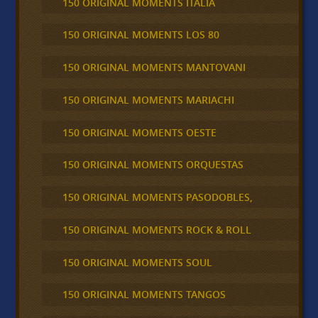
150 ORIGINAL MOMENTS ITALIA
150 ORIGINAL MOMENTS LOS 80
150 ORIGINAL MOMENTS MANTOVANI
150 ORIGINAL MOMENTS MARIACHI
150 ORIGINAL MOMENTS OESTE
150 ORIGINAL MOMENTS ORQUESTAS
150 ORIGINAL MOMENTS PASODOBLES,
150 ORIGINAL MOMENTS ROCK & ROLL
150 ORIGINAL MOMENTS SOUL
150 ORIGINAL MOMENTS TANGOS