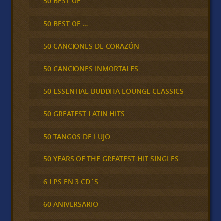
50 BEST OF
50 BEST OF …
50 CANCIONES DE CORAZÓN
50 CANCIONES INMORTALES
50 ESSENTIAL BUDDHA LOUNGE CLASSICS
50 GREATEST LATIN HITS
50 TANGOS DE LUJO
50 YEARS OF THE GREATEST HIT SINGLES
6 LPS EN 3 CD´S
60 ANIVERSARIO