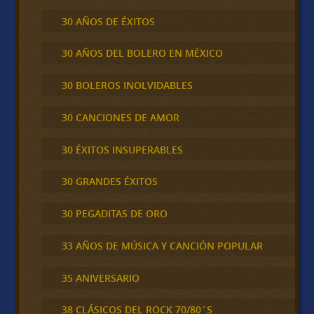
30 AÑOS DE ÉXITOS
30 AÑOS DEL BOLERO EN MÉXICO
30 BOLEROS INOLVIDABLES
30 CANCIONES DE AMOR
30 ÉXITOS INSUPERABLES
30 GRANDES ÉXITOS
30 PEGADITAS DE ORO
33 AÑOS DE MÚSICA Y CANCIÓN POPULAR
35 ANIVERSARIO
38 CLÁSICOS DEL ROCK 70/80´S