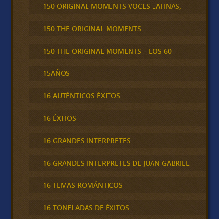
150 ORIGINAL MOMENTS VOCES LATINAS,
150 THE ORIGINAL MOMENTS
150 THE ORIGINAL MOMENTS – LOS 60
15AÑOS
16 AUTÉNTICOS ÉXITOS
16 ÉXITOS
16 GRANDES INTERPRETES
16 GRANDES INTERPRETES DE JUAN GABRIEL
16 TEMAS ROMÁNTICOS
16 TONELADAS DE ÉXITOS