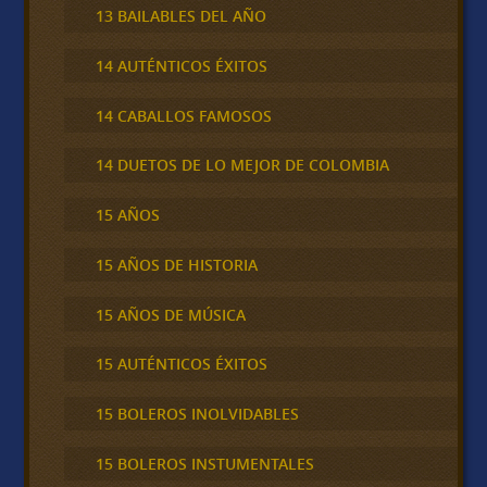
13 BAILABLES DEL AÑO
14 AUTÉNTICOS ÉXITOS
14 CABALLOS FAMOSOS
14 DUETOS DE LO MEJOR DE COLOMBIA
15 AÑOS
15 AÑOS DE HISTORIA
15 AÑOS DE MÚSICA
15 AUTÉNTICOS ÉXITOS
15 BOLEROS INOLVIDABLES
15 BOLEROS INSTUMENTALES