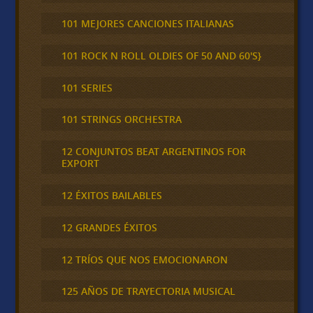
101 MEJORES CANCIONES ITALIANAS
101 ROCK N ROLL OLDIES OF 50 AND 60'S}
101 SERIES
101 STRINGS ORCHESTRA
12 CONJUNTOS BEAT ARGENTINOS FOR
EXPORT
12 ÉXITOS BAILABLES
12 GRANDES ÉXITOS
12 TRÍOS QUE NOS EMOCIONARON
125 AÑOS DE TRAYECTORIA MUSICAL