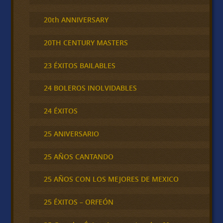
20th ANNIVERSARY
20TH CENTURY MASTERS
23 ÉXITOS BAILABLES
24 BOLEROS INOLVIDABLES
24 ÉXITOS
25 ANIVERSARIO
25 AÑOS CANTANDO
25 AÑOS CON LOS MEJORES DE MEXICO
25 ÉXITOS – ORFEÓN