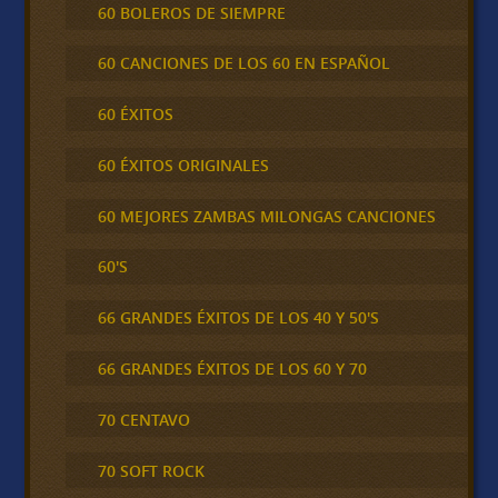
60 BOLEROS DE SIEMPRE
60 CANCIONES DE LOS 60 EN ESPAÑOL
60 ÉXITOS
60 ÉXITOS ORIGINALES
60 MEJORES ZAMBAS MILONGAS CANCIONES
60'S
66 GRANDES ÉXITOS DE LOS 40 Y 50'S
66 GRANDES ÉXITOS DE LOS 60 Y 70
70 CENTAVO
70 SOFT ROCK