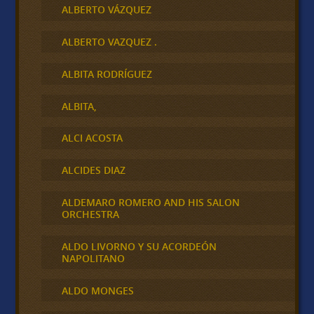
ALBERTO VÁZQUEZ
ALBERTO VAZQUEZ .
ALBITA RODRÍGUEZ
ALBITA,
ALCI ACOSTA
ALCIDES DIAZ
ALDEMARO ROMERO AND HIS SALON
ORCHESTRA
ALDO LIVORNO Y SU ACORDEÓN
NAPOLITANO
ALDO MONGES