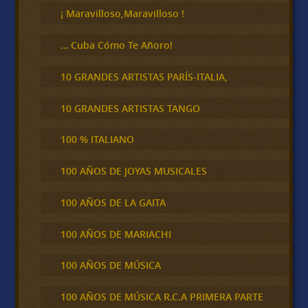
¡ Maravilloso,Maravilloso !
… Cuba Cómo Te Añoro!
10 GRANDES ARTISTAS PARÍS-ITALIA,
10 GRANDES ARTISTAS TANGO
100 % ITALIANO
100 AÑOS DE JOYAS MUSICALES
100 AÑOS DE LA GAITA
100 AÑOS DE MARIACHI
100 AÑOS DE MÚSICA
100 AÑOS DE MÚSICA R.C.A PRIMERA PARTE