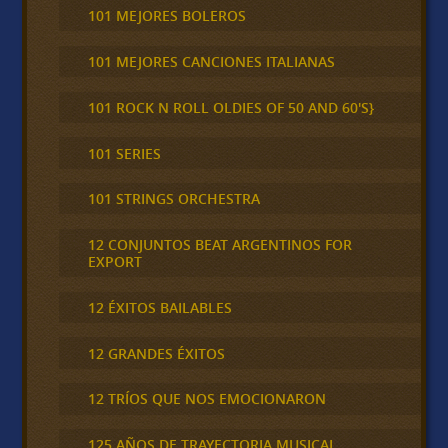
101 MEJORES BOLEROS
101 MEJORES CANCIONES ITALIANAS
101 ROCK N ROLL OLDIES OF 50 AND 60'S}
101 SERIES
101 STRINGS ORCHESTRA
12 CONJUNTOS BEAT ARGENTINOS FOR
EXPORT
12 ÉXITOS BAILABLES
12 GRANDES ÉXITOS
12 TRÍOS QUE NOS EMOCIONARON
125 AÑOS DE TRAYECTORIA MUSICAL