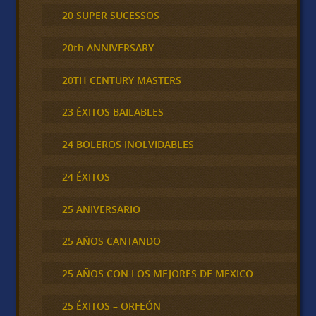
20 SUPER SUCESSOS
20th ANNIVERSARY
20TH CENTURY MASTERS
23 ÉXITOS BAILABLES
24 BOLEROS INOLVIDABLES
24 ÉXITOS
25 ANIVERSARIO
25 AÑOS CANTANDO
25 AÑOS CON LOS MEJORES DE MEXICO
25 ÉXITOS – ORFEÓN