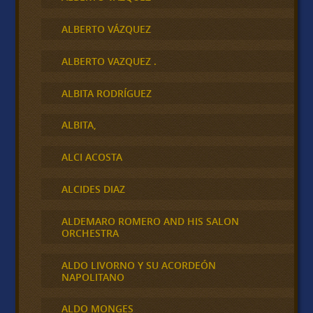
ALBERTO VÁZQUEZ
ALBERTO VAZQUEZ .
ALBITA RODRÍGUEZ
ALBITA,
ALCI ACOSTA
ALCIDES DIAZ
ALDEMARO ROMERO AND HIS SALON
ORCHESTRA
ALDO LIVORNO Y SU ACORDEÓN
NAPOLITANO
ALDO MONGES