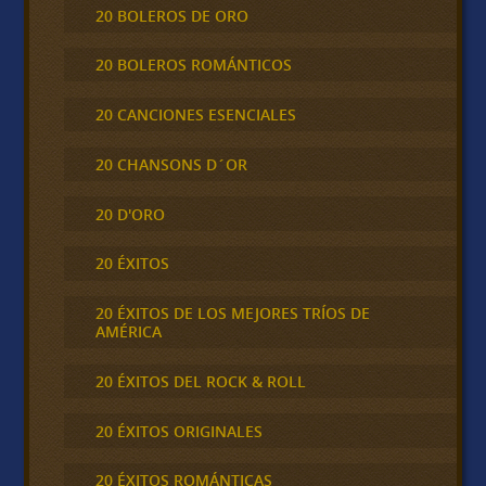
20 BOLEROS DE ORO
20 BOLEROS ROMÁNTICOS
20 CANCIONES ESENCIALES
20 CHANSONS D´OR
20 D'ORO
20 ÉXITOS
20 ÉXITOS DE LOS MEJORES TRÍOS DE
AMÉRICA
20 ÉXITOS DEL ROCK & ROLL
20 ÉXITOS ORIGINALES
20 ÉXITOS ROMÁNTICAS