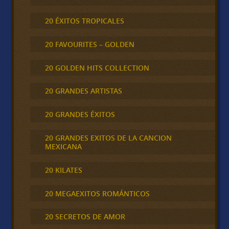
20 ÉXITOS TROPICALES
20 FAVOURITES – GOLDEN
20 GOLDEN HITS COLLECTION
20 GRANDES ARTISTAS
20 GRANDES ÉXITOS
20 GRANDES EXITOS DE LA CANCION
MEXICANA
20 KILATES
20 MEGAEXITOS ROMÁNTICOS
20 SECRETOS DE AMOR