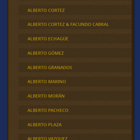
ALBERTO CORTEZ
ALBERTO CORTEZ & FACUNDO CABRAL
ALBERTO ECHAGÜE
ALBERTO GÓMEZ
ALBERTO GRANADOS
ALBERTO MARINO
ALBERTO MORÁN
ALBERTO PACHECO
ALBERTO PLAZA
ALBERTO VAZQUEZ