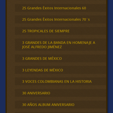
25 Grandes Éxitos Internacionales 60
25 Grandes Éxitos Internacionales 70´s
25 TROPICALES DE SIEMPRE
3 GRANDES DE LA BANDA EN HOMENAJE A
JOSÉ ALFREDO JIMÉNEZ
3 GRANDES DE MÉXICO
3 LEYENDAS DE MÉXICO
3 VOCES COLOMBIANAS EN LA HISTORIA
30 ANIVERSARIO
30 AÑOS ALBUM ANIVERSARIO