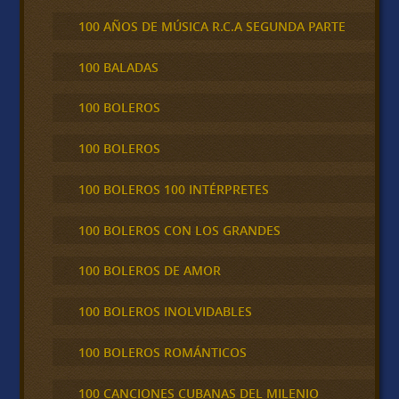
100 AÑOS DE MÚSICA R.C.A SEGUNDA PARTE
100 BALADAS
100 BOLEROS
100 BOLEROS
100 BOLEROS 100 INTÉRPRETES
100 BOLEROS CON LOS GRANDES
100 BOLEROS DE AMOR
100 BOLEROS INOLVIDABLES
100 BOLEROS ROMÁNTICOS
100 CANCIONES CUBANAS DEL MILENIO