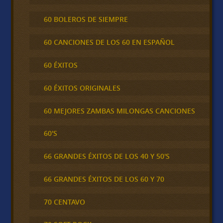
60 BOLEROS DE SIEMPRE
60 CANCIONES DE LOS 60 EN ESPAÑOL
60 ÉXITOS
60 ÉXITOS ORIGINALES
60 MEJORES ZAMBAS MILONGAS CANCIONES
60'S
66 GRANDES ÉXITOS DE LOS 40 Y 50'S
66 GRANDES ÉXITOS DE LOS 60 Y 70
70 CENTAVO