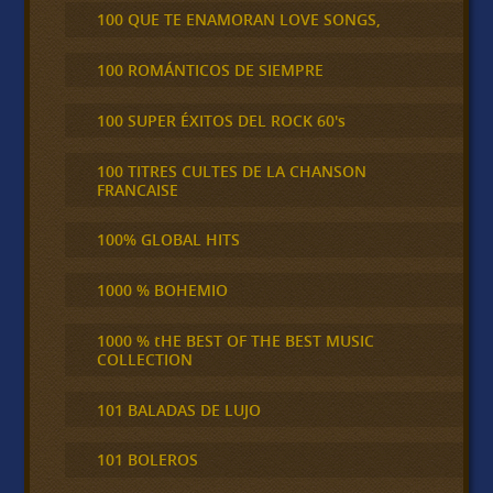
100 QUE TE ENAMORAN LOVE SONGS,
100 ROMÁNTICOS DE SIEMPRE
100 SUPER ÉXITOS DEL ROCK 60's
100 TITRES CULTES DE LA CHANSON
FRANCAISE
100% GLOBAL HITS
1000 % BOHEMIO
1000 % tHE BEST OF THE BEST MUSIC
COLLECTION
101 BALADAS DE LUJO
101 BOLEROS