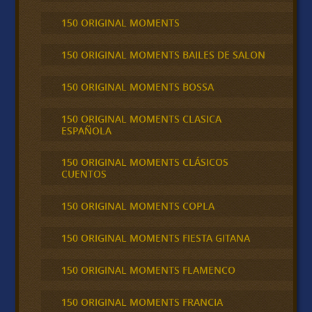
150 ORIGINAL MOMENTS
150 ORIGINAL MOMENTS BAILES DE SALON
150 ORIGINAL MOMENTS BOSSA
150 ORIGINAL MOMENTS CLASICA
ESPAÑOLA
150 ORIGINAL MOMENTS CLÁSICOS
CUENTOS
150 ORIGINAL MOMENTS COPLA
150 ORIGINAL MOMENTS FIESTA GITANA
150 ORIGINAL MOMENTS FLAMENCO
150 ORIGINAL MOMENTS FRANCIA