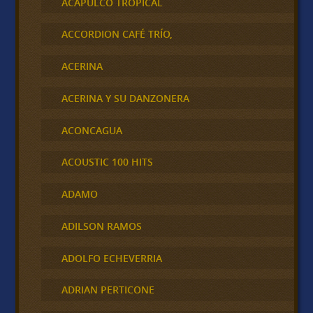
ACAPULCO TROPICAL
ACCORDION CAFÉ TRÍO,
ACERINA
ACERINA Y SU DANZONERA
ACONCAGUA
ACOUSTIC 100 HITS
ADAMO
ADILSON RAMOS
ADOLFO ECHEVERRIA
ADRIAN PERTICONE