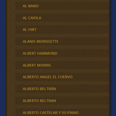
AL BANO
AL CAIOLA
AL HIRT
ALANIS MORISSETTE
ALBERT HAMMOND
ALBERT MORRIS
ALBERTO ANGEL EL CUERVO
ALBERTO BELTRÁN
ALBERTO BELTRAN
ALBERTO CASTELAR Y SU PIANO