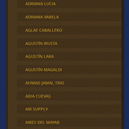
ADRIANA LUCIA
ADRIANA VARELA
AGLAE CABALLERO
AGUSTÍN IRUSTA
AGUSTÍN LARA
AGUSTÍN MAGALDI
AHMAD JAMAL TRIO
AIDA CUEVAS
AIR SUPPLY
AIRES DEL MAYAB