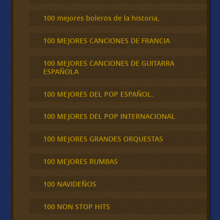
100 mejores boleros de la historia,
100 MEJORES CANCIONES DE FRANCIA
100 MEJORES CANCIONES DE GUITARRA
ESPAÑOLA
100 MEJORES DEL POP ESPAÑOL.
100 MEJORES DEL POP INTERNACIONAL
100 MEJORES GRANDES ORQUESTAS
100 MEJORES RUMBAS
100 NAVIDEÑOS
100 NON STOP HITS