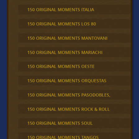
150 ORIGINAL MOMENTS ITALIA
150 ORIGINAL MOMENTS LOS 80
150 ORIGINAL MOMENTS MANTOVANI
150 ORIGINAL MOMENTS MARIACHI
150 ORIGINAL MOMENTS OESTE
150 ORIGINAL MOMENTS ORQUESTAS
150 ORIGINAL MOMENTS PASODOBLES,
150 ORIGINAL MOMENTS ROCK & ROLL
150 ORIGINAL MOMENTS SOUL
150 ORIGINAL MOMENTS TANGOS