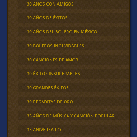
30 AÑOS CON AMIGOS
30 AÑOS DE ÉXITOS
30 AÑOS DEL BOLERO EN MÉXICO
30 BOLEROS INOLVIDABLES
30 CANCIONES DE AMOR
30 ÉXITOS INSUPERABLES
30 GRANDES ÉXITOS
30 PEGADITAS DE ORO
33 AÑOS DE MÚSICA Y CANCIÓN POPULAR
35 ANIVERSARIO