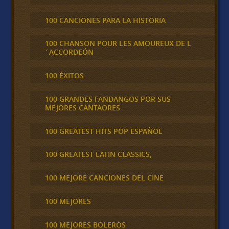
100 CANCIONES PARA LA HISTORIA
100 CHANSON POUR LES AMOUREUX DE L
´ACCORDEÓN
100 ÉXITOS
100 GRANDES FANDANGOS POR SUS
MEJORES CANTAORES
100 GREATEST HITS POP ESPAÑOL
100 GREATEST LATIN CLASSICS,
100 MEJORE CANCIONES DEL CINE
100 MEJORES
100 MEJORES BOLEROS