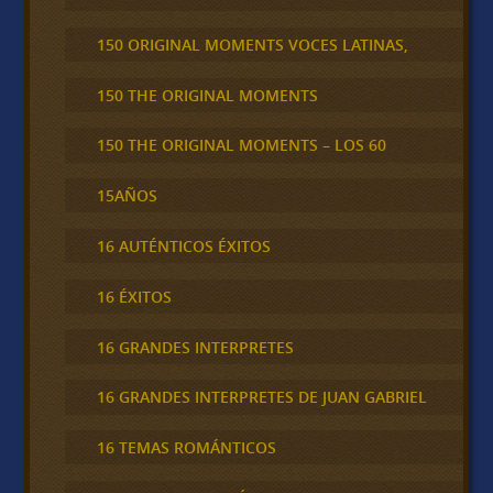
150 ORIGINAL MOMENTS VOCES LATINAS,
150 THE ORIGINAL MOMENTS
150 THE ORIGINAL MOMENTS – LOS 60
15AÑOS
16 AUTÉNTICOS ÉXITOS
16 ÉXITOS
16 GRANDES INTERPRETES
16 GRANDES INTERPRETES DE JUAN GABRIEL
16 TEMAS ROMÁNTICOS