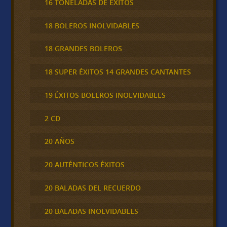
16 TONELADAS DE ÉXITOS
18 BOLEROS INOLVIDABLES
18 GRANDES BOLEROS
18 SUPER ÉXITOS 14 GRANDES CANTANTES
19 ÉXITOS BOLEROS INOLVIDABLES
2 CD
20 AÑOS
20 AUTÉNTICOS ÉXITOS
20 BALADAS DEL RECUERDO
20 BALADAS INOLVIDABLES