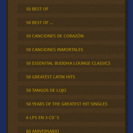
50 BEST OF
50 BEST OF …
50 CANCIONES DE CORAZÓN
50 CANCIONES INMORTALES
50 ESSENTIAL BUDDHA LOUNGE CLASSICS
50 GREATEST LATIN HITS
50 TANGOS DE LUJO
50 YEARS OF THE GREATEST HIT SINGLES
6 LPS EN 3 CD´S
60 ANIVERSARIO