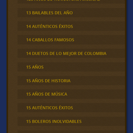
13 BAILABLES DEL AÑO
14 AUTÉNTICOS ÉXITOS
14 CABALLOS FAMOSOS
14 DUETOS DE LO MEJOR DE COLOMBIA
15 AÑOS
15 AÑOS DE HISTORIA
15 AÑOS DE MÚSICA
15 AUTÉNTICOS ÉXITOS
15 BOLEROS INOLVIDABLES