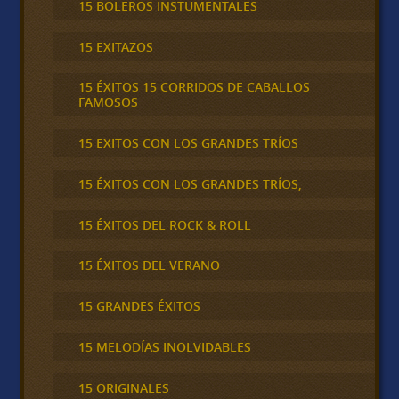
15 BOLEROS INSTUMENTALES
15 EXITAZOS
15 ÉXITOS 15 CORRIDOS DE CABALLOS
FAMOSOS
15 EXITOS CON LOS GRANDES TRÍOS
15 ÉXITOS CON LOS GRANDES TRÍOS,
15 ÉXITOS DEL ROCK & ROLL
15 ÉXITOS DEL VERANO
15 GRANDES ÉXITOS
15 MELODÍAS INOLVIDABLES
15 ORIGINALES