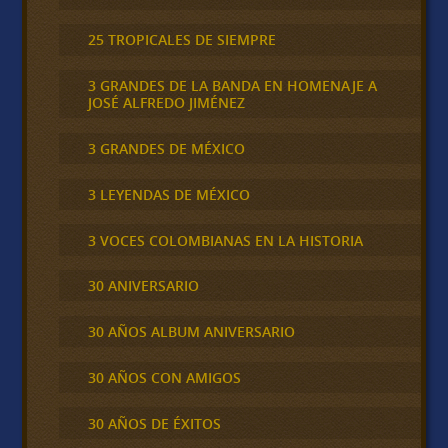
25 TROPICALES DE SIEMPRE
3 GRANDES DE LA BANDA EN HOMENAJE A
JOSÉ ALFREDO JIMÉNEZ
3 GRANDES DE MÉXICO
3 LEYENDAS DE MÉXICO
3 VOCES COLOMBIANAS EN LA HISTORIA
30 ANIVERSARIO
30 AÑOS ALBUM ANIVERSARIO
30 AÑOS CON AMIGOS
30 AÑOS DE ÉXITOS