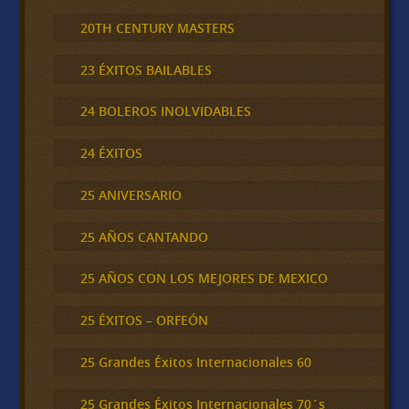
20TH CENTURY MASTERS
23 ÉXITOS BAILABLES
24 BOLEROS INOLVIDABLES
24 ÉXITOS
25 ANIVERSARIO
25 AÑOS CANTANDO
25 AÑOS CON LOS MEJORES DE MEXICO
25 ÉXITOS – ORFEÓN
25 Grandes Éxitos Internacionales 60
25 Grandes Éxitos Internacionales 70´s