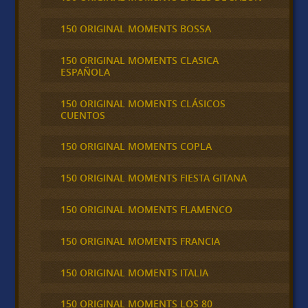
150 ORIGINAL MOMENTS BOSSA
150 ORIGINAL MOMENTS CLASICA
ESPAÑOLA
150 ORIGINAL MOMENTS CLÁSICOS
CUENTOS
150 ORIGINAL MOMENTS COPLA
150 ORIGINAL MOMENTS FIESTA GITANA
150 ORIGINAL MOMENTS FLAMENCO
150 ORIGINAL MOMENTS FRANCIA
150 ORIGINAL MOMENTS ITALIA
150 ORIGINAL MOMENTS LOS 80