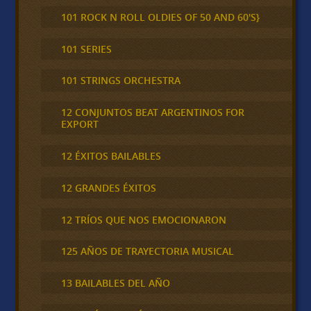
101 ROCK N ROLL OLDIES OF 50 AND 60'S}
101 SERIES
101 STRINGS ORCHESTRA
12 CONJUNTOS BEAT ARGENTINOS FOR
EXPORT
12 ÉXITOS BAILABLES
12 GRANDES ÉXITOS
12 TRÍOS QUE NOS EMOCIONARON
125 AÑOS DE TRAYECTORIA MUSICAL
13 BAILABLES DEL AÑO