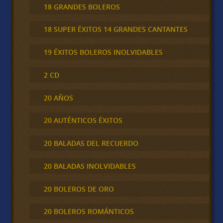
18 GRANDES BOLEROS
18 SUPER ÉXITOS 14 GRANDES CANTANTES
19 ÉXITOS BOLEROS INOLVIDABLES
2 CD
20 AÑOS
20 AUTÉNTICOS ÉXITOS
20 BALADAS DEL RECUERDO
20 BALADAS INOLVIDABLES
20 BOLEROS DE ORO
20 BOLEROS ROMÁNTICOS