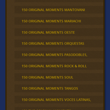
150 ORIGINAL MOMENTS MANTOVANI
150 ORIGINAL MOMENTS MARIACHI
150 ORIGINAL MOMENTS OESTE
150 ORIGINAL MOMENTS ORQUESTAS
150 ORIGINAL MOMENTS PASODOBLES,
150 ORIGINAL MOMENTS ROCK & ROLL
150 ORIGINAL MOMENTS SOUL
150 ORIGINAL MOMENTS TANGOS
150 ORIGINAL MOMENTS VOCES LATINAS,