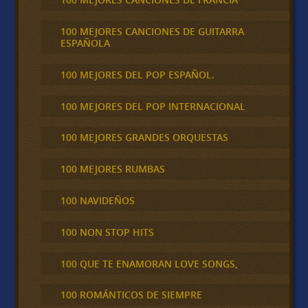
100 MEJORES CANCIONES DE GUITARRA
ESPAÑOLA
100 MEJORES DEL POP ESPAÑOL.
100 MEJORES DEL POP INTERNACIONAL
100 MEJORES GRANDES ORQUESTAS
100 MEJORES RUMBAS
100 NAVIDEÑOS
100 NON STOP HITS
100 QUE TE ENAMORAN LOVE SONGS,
100 ROMÁNTICOS DE SIEMPRE