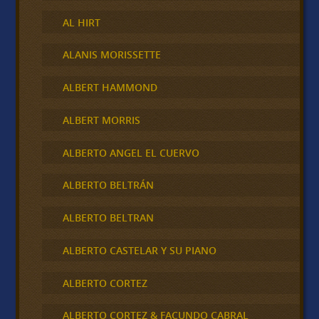
AL HIRT
ALANIS MORISSETTE
ALBERT HAMMOND
ALBERT MORRIS
ALBERTO ANGEL EL CUERVO
ALBERTO BELTRÁN
ALBERTO BELTRAN
ALBERTO CASTELAR Y SU PIANO
ALBERTO CORTEZ
ALBERTO CORTEZ & FACUNDO CABRAL