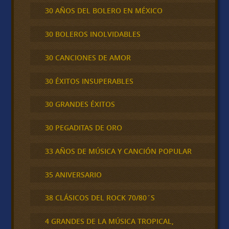
30 AÑOS DEL BOLERO EN MÉXICO
30 BOLEROS INOLVIDABLES
30 CANCIONES DE AMOR
30 ÉXITOS INSUPERABLES
30 GRANDES ÉXITOS
30 PEGADITAS DE ORO
33 AÑOS DE MÚSICA Y CANCIÓN POPULAR
35 ANIVERSARIO
38 CLÁSICOS DEL ROCK 70/80´S
4 GRANDES DE LA MÚSICA TROPICAL,