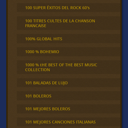
100 SUPER ÉXITOS DEL ROCK 60's
100 TITRES CULTES DE LA CHANSON
FRANCAISE
100% GLOBAL HITS
1000 % BOHEMIO
1000 % tHE BEST OF THE BEST MUSIC
COLLECTION
101 BALADAS DE LUJO
101 BOLEROS
101 MEJORES BOLEROS
101 MEJORES CANCIONES ITALIANAS