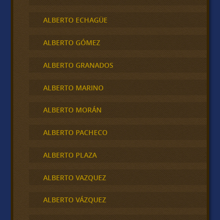
ALBERTO ECHAGÜE
ALBERTO GÓMEZ
ALBERTO GRANADOS
ALBERTO MARINO
ALBERTO MORÁN
ALBERTO PACHECO
ALBERTO PLAZA
ALBERTO VAZQUEZ
ALBERTO VÁZQUEZ