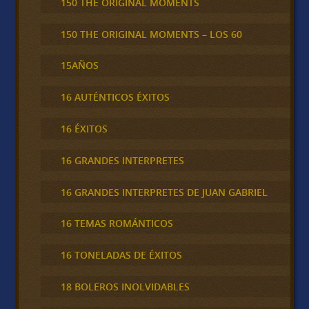
150 THE ORIGINAL MOMENTS
150 THE ORIGINAL MOMENTS – LOS 60
15AÑOS
16 AUTÉNTICOS ÉXITOS
16 ÉXITOS
16 GRANDES INTERPRETES
16 GRANDES INTERPRETES DE JUAN GABRIEL
16 TEMAS ROMÁNTICOS
16 TONELADAS DE ÉXITOS
18 BOLEROS INOLVIDABLES