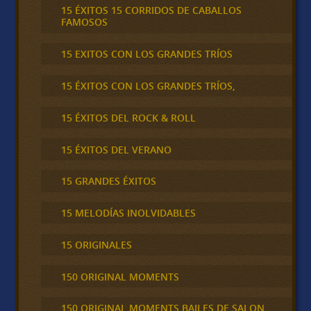
15 ÉXITOS 15 CORRIDOS DE CABALLOS
FAMOSOS
15 EXITOS CON LOS GRANDES TRÍOS
15 ÉXITOS CON LOS GRANDES TRÍOS,
15 ÉXITOS DEL ROCK & ROLL
15 ÉXITOS DEL VERANO
15 GRANDES ÉXITOS
15 MELODÍAS INOLVIDABLES
15 ORIGINALES
150 ORIGINAL MOMENTS
150 ORIGINAL MOMENTS BAILES DE SALON