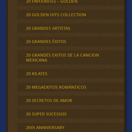
20 FAVOURITES – GOLDEN
20 GOLDEN HITS COLLECTION
20 GRANDES ARTISTAS
20 GRANDES ÉXITOS
20 GRANDES EXITOS DE LA CANCION
MEXICANA
20 KILATES
20 MEGAEXITOS ROMÁNTICOS
20 SECRETOS DE AMOR
20 SUPER SUCESSOS
20th ANNIVERSARY