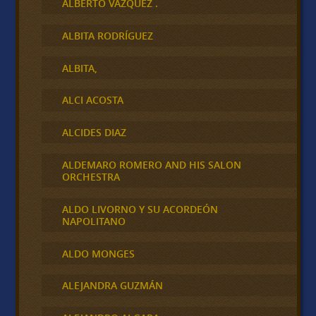
ALBERTO VAZQUEZ .
ALBITA RODRÍGUEZ
ALBITA,
ALCI ACOSTA
ALCIDES DIAZ
ALDEMARO ROMERO AND HIS SALON
ORCHESTRA
ALDO LIVORNO Y SU ACORDEÓN
NAPOLITANO
ALDO MONGES
ALEJANDRA GUZMÁN