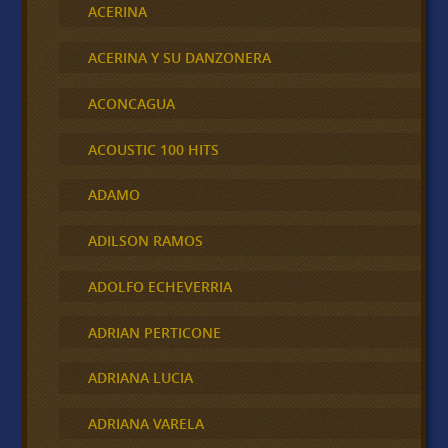
ACERINA
ACERINA Y SU DANZONERA
ACONCAGUA
ACOUSTIC 100 HITS
ADAMO
ADILSON RAMOS
ADOLFO ECHEVERRIA
ADRIAN PERTICONE
ADRIANA LUCIA
ADRIANA VARELA