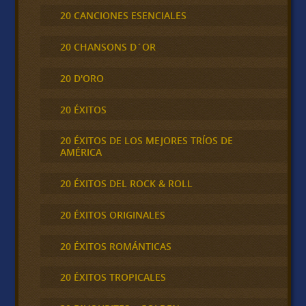
20 CANCIONES ESENCIALES
20 CHANSONS D´OR
20 D'ORO
20 ÉXITOS
20 ÉXITOS DE LOS MEJORES TRÍOS DE
AMÉRICA
20 ÉXITOS DEL ROCK & ROLL
20 ÉXITOS ORIGINALES
20 ÉXITOS ROMÁNTICAS
20 ÉXITOS TROPICALES