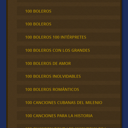
100 BOLEROS
100 BOLEROS
100 BOLEROS 100 INTÉRPRETES
100 BOLEROS CON LOS GRANDES
100 BOLEROS DE AMOR
100 BOLEROS INOLVIDABLES
100 BOLEROS ROMÁNTICOS
100 CANCIONES CUBANAS DEL MILENIO
100 CANCIONES PARA LA HISTORIA