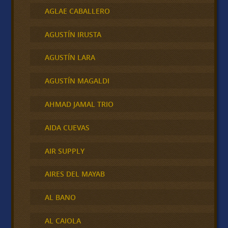
AGLAE CABALLERO
AGUSTÍN IRUSTA
AGUSTÍN LARA
AGUSTÍN MAGALDI
AHMAD JAMAL TRIO
AIDA CUEVAS
AIR SUPPLY
AIRES DEL MAYAB
AL BANO
AL CAIOLA