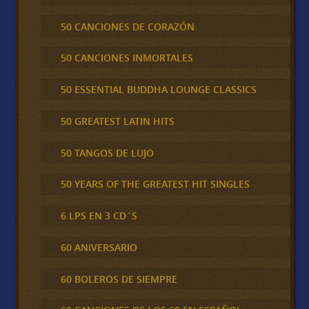
50 CANCIONES DE CORAZÓN
50 CANCIONES INMORTALES
50 ESSENTIAL BUDDHA LOUNGE CLASSICS
50 GREATEST LATIN HITS
50 TANGOS DE LUJO
50 YEARS OF THE GREATEST HIT SINGLES
6 LPS EN 3 CD´S
60 ANIVERSARIO
60 BOLEROS DE SIEMPRE