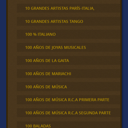
10 GRANDES ARTISTAS PARÍS-ITALIA,
10 GRANDES ARTISTAS TANGO
100 % ITALIANO
100 AÑOS DE JOYAS MUSICALES
100 AÑOS DE LA GAITA
100 AÑOS DE MARIACHI
100 AÑOS DE MÚSICA
100 AÑOS DE MÚSICA R.C.A PRIMERA PARTE
100 AÑOS DE MÚSICA R.C.A SEGUNDA PARTE
100 BALADAS