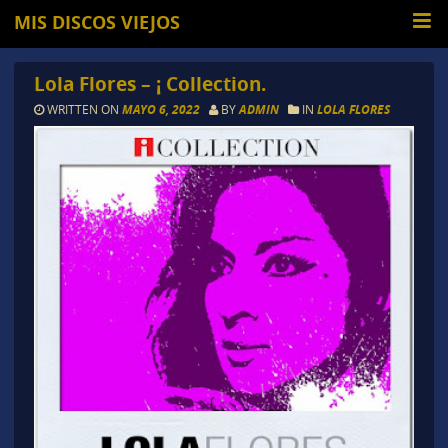
MIS DISCOS VIEJOS
Lola Flores – ¡ Collection.
WRITTEN ON
MAYO 6, 2022
BY
ADMIN
IN
LOLA FLORES