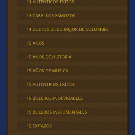
14 AUTÉNTICOS ÉXITOS
14 CABALLOS FAMOSOS
14 DUETOS DE LO MEJOR DE COLOMBIA
15 AÑOS
15 AÑOS DE HISTORIA
15 AÑOS DE MÚSICA
15 AUTÉNTICOS ÉXITOS
15 BOLEROS INOLVIDABLES
15 BOLEROS INSTUMENTALES
15 EXITAZOS