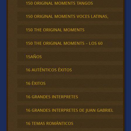
150 ORIGINAL MOMENTS TANGOS
150 ORIGINAL MOMENTS VOCES LATINAS,
150 THE ORIGINAL MOMENTS
150 THE ORIGINAL MOMENTS – LOS 60
15AÑOS
16 AUTÉNTICOS ÉXITOS
16 ÉXITOS
16 GRANDES INTERPRETES
16 GRANDES INTERPRETES DE JUAN GABRIEL
16 TEMAS ROMÁNTICOS