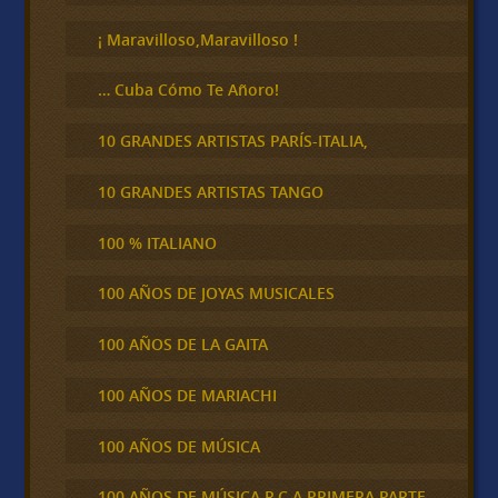
r
¡ Maravilloso,Maravilloso !
… Cuba Cómo Te Añoro!
10 GRANDES ARTISTAS PARÍS-ITALIA,
10 GRANDES ARTISTAS TANGO
100 % ITALIANO
100 AÑOS DE JOYAS MUSICALES
100 AÑOS DE LA GAITA
100 AÑOS DE MARIACHI
100 AÑOS DE MÚSICA
100 AÑOS DE MÚSICA R.C.A PRIMERA PARTE