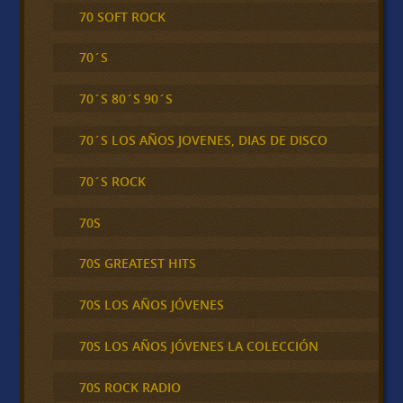
70 SOFT ROCK
70´S
70´S 80´S 90´S
70´S LOS AÑOS JOVENES, DIAS DE DISCO
70´S ROCK
70S
70S GREATEST HITS
70S LOS AÑOS JÓVENES
70S LOS AÑOS JÓVENES LA COLECCIÓN
70S ROCK RADIO