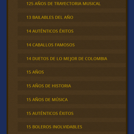
125 AÑOS DE TRAYECTORIA MUSICAL
13 BAILABLES DEL AÑO
14 AUTÉNTICOS ÉXITOS
14 CABALLOS FAMOSOS
14 DUETOS DE LO MEJOR DE COLOMBIA
15 AÑOS
15 AÑOS DE HISTORIA
15 AÑOS DE MÚSICA
15 AUTÉNTICOS ÉXITOS
15 BOLEROS INOLVIDABLES