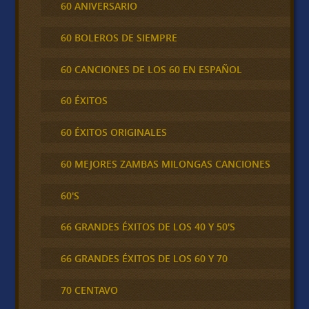
60 ANIVERSARIO
60 BOLEROS DE SIEMPRE
60 CANCIONES DE LOS 60 EN ESPAÑOL
60 ÉXITOS
60 ÉXITOS ORIGINALES
60 MEJORES ZAMBAS MILONGAS CANCIONES
60'S
66 GRANDES ÉXITOS DE LOS 40 Y 50'S
66 GRANDES ÉXITOS DE LOS 60 Y 70
70 CENTAVO