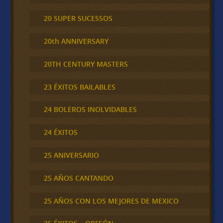
20 SUPER SUCESSOS
20th ANNIVERSARY
20TH CENTURY MASTERS
23 ÉXITOS BAILABLES
24 BOLEROS INOLVIDABLES
24 ÉXITOS
25 ANIVERSARIO
25 AÑOS CANTANDO
25 AÑOS CON LOS MEJORES DE MEXICO