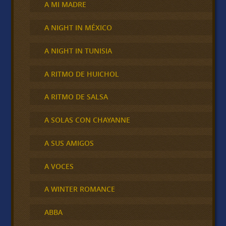
A MI MADRE
A NIGHT IN MÉXICO
A NIGHT IN TUNISIA
A RITMO DE HUICHOL
A RITMO DE SALSA
A SOLAS CON CHAYANNE
A SUS AMIGOS
A VOCES
A WINTER ROMANCE
ABBA