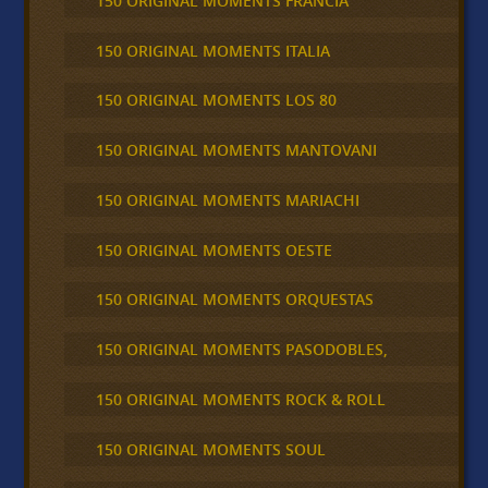
150 ORIGINAL MOMENTS FRANCIA
150 ORIGINAL MOMENTS ITALIA
150 ORIGINAL MOMENTS LOS 80
150 ORIGINAL MOMENTS MANTOVANI
150 ORIGINAL MOMENTS MARIACHI
150 ORIGINAL MOMENTS OESTE
150 ORIGINAL MOMENTS ORQUESTAS
150 ORIGINAL MOMENTS PASODOBLES,
150 ORIGINAL MOMENTS ROCK & ROLL
150 ORIGINAL MOMENTS SOUL