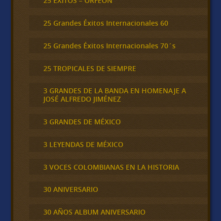
25 ÉXITOS – ORFEÓN
25 Grandes Éxitos Internacionales 60
25 Grandes Éxitos Internacionales 70´s
25 TROPICALES DE SIEMPRE
3 GRANDES DE LA BANDA EN HOMENAJE A
JOSÉ ALFREDO JIMÉNEZ
3 GRANDES DE MÉXICO
3 LEYENDAS DE MÉXICO
3 VOCES COLOMBIANAS EN LA HISTORIA
30 ANIVERSARIO
30 AÑOS ALBUM ANIVERSARIO