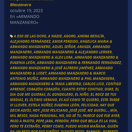
Manzanero
octubre 19, 2023
En «ARMANDO
MANZANERO»
A ESO DE LAS OCHO
,
A NADIE
,
ADORO
,
AHORA RESULTA
,
ALEJANDRO FERNÁNDEZ
,
AMOR PERDIDO
,
ANGELICA MARIA &
ARMANDO MANZANERO
,
AQUEL SEÑOR
,
ARANZA
,
ARMANDO
MANZANERO
,
ARMANDO MANZANERO & ALEJANDRO LERNER
,
ARMANDO MANZANERO & ALEX LORA
,
ARMANDO MANZANERO &
EUGENIA LEÓN
,
ARMANDO MANZANERO & FERNANDO FERNÁNDEZ
,
ARMANDO MANZANERO & JOSÉ ALFREDO JIMÉNEZ
,
ARMANDO
MANZANERO & LISSET
,
ARMANDO MANZANERO & MARCO
ANTONIO MUÑIZ
,
ARMANDO MANZANERO & PHIL MANZANERA
,
ARMANDO MANZANERO & TANIA LIBERTAD
,
CARLOS LICO
,
CONTIGO
APRENDÍ
,
CORAZÓN CORAZÓN
,
CUANTO ESTOY CONTIGO
,
DIME
,
EL
DIA QUE ME QUIERAS
,
EL GONDOLERO
,
EL NIÑO
,
EL ROCE DE TUS
MEDIAS
,
EL ÚLTIMO VERANO
,
ES ASÍ COMO TE QUIERO
,
ESTA TARDE
VI LLOVER
,
ESTELA NUÑEZ
,
EUGENIA LEÓN
,
FELICIDAD
,
HAY QUE
DECIR ADIÓS
,
HOY
,
JOSE FELICIANO
,
JOSÉ JOSÉ
,
ME GUSTAS...
,
MÍA
,
MIL BESOS
,
NADA PERSONAL
,
NO
,
NO SÉ TU
,
PARECE QUE FUE AYER
,
PASO A PASITO
,
PEPE JARA
,
PERDÓN
,
PERO QUE BELLA ES LA VIDA
,
PERO TE EXTRAÑO
,
PERRY COMO
,
PUEDO MORIR MAÑANA
,
QUIÉN
DA UN PESO POR MIS SUEÑOS
,
QUINTO PATIO
,
RAPHAEL
,
ROBERTO