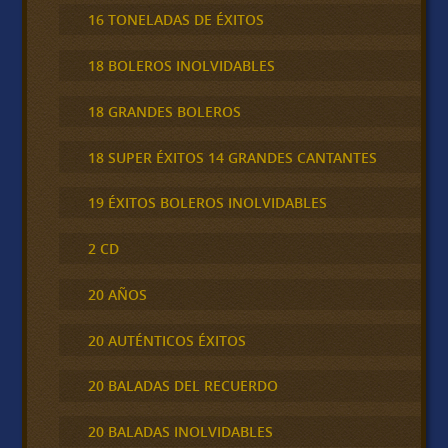
16 TONELADAS DE ÉXITOS
18 BOLEROS INOLVIDABLES
18 GRANDES BOLEROS
18 SUPER ÉXITOS 14 GRANDES CANTANTES
19 ÉXITOS BOLEROS INOLVIDABLES
2 CD
20 AÑOS
20 AUTÉNTICOS ÉXITOS
20 BALADAS DEL RECUERDO
20 BALADAS INOLVIDABLES