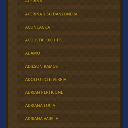
ACERINA
ACERINA Y SU DANZONERA
ACONCAGUA
ACOUSTIC 100 HITS
ADAMO
ADILSON RAMOS
ADOLFO ECHEVERRIA
ADRIAN PERTICONE
ADRIANA LUCIA
ADRIANA VARELA