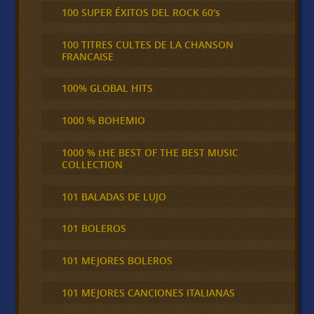
100 SUPER ÉXITOS DEL ROCK 60's
100 TITRES CULTES DE LA CHANSON
FRANCAISE
100% GLOBAL HITS
1000 % BOHEMIO
1000 % tHE BEST OF THE BEST MUSIC
COLLECTION
101 BALADAS DE LUJO
101 BOLEROS
101 MEJORES BOLEROS
101 MEJORES CANCIONES ITALIANAS