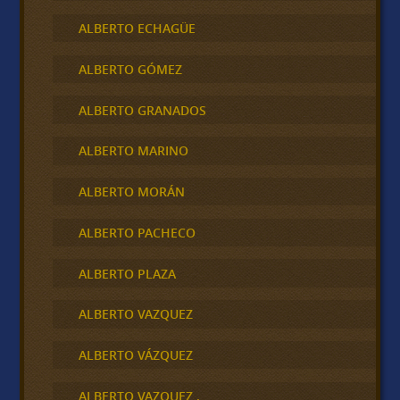
ALBERTO ECHAGÜE
ALBERTO GÓMEZ
ALBERTO GRANADOS
ALBERTO MARINO
ALBERTO MORÁN
ALBERTO PACHECO
ALBERTO PLAZA
ALBERTO VAZQUEZ
ALBERTO VÁZQUEZ
ALBERTO VAZQUEZ .