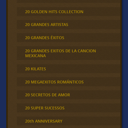
20 GOLDEN HITS COLLECTION
20 GRANDES ARTISTAS
20 GRANDES ÉXITOS
20 GRANDES EXITOS DE LA CANCION
MEXICANA
20 KILATES
20 MEGAEXITOS ROMÁNTICOS
20 SECRETOS DE AMOR
20 SUPER SUCESSOS
20th ANNIVERSARY