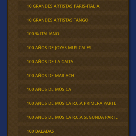
10 GRANDES ARTISTAS PARÍS-ITALIA,
10 GRANDES ARTISTAS TANGO
100 % ITALIANO
100 AÑOS DE JOYAS MUSICALES
100 AÑOS DE LA GAITA
100 AÑOS DE MARIACHI
100 AÑOS DE MÚSICA
100 AÑOS DE MÚSICA R.C.A PRIMERA PARTE
100 AÑOS DE MÚSICA R.C.A SEGUNDA PARTE
100 BALADAS