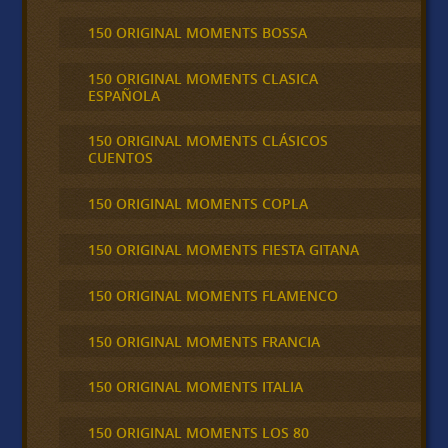
150 ORIGINAL MOMENTS BOSSA
150 ORIGINAL MOMENTS CLASICA
ESPAÑOLA
150 ORIGINAL MOMENTS CLÁSICOS
CUENTOS
150 ORIGINAL MOMENTS COPLA
150 ORIGINAL MOMENTS FIESTA GITANA
150 ORIGINAL MOMENTS FLAMENCO
150 ORIGINAL MOMENTS FRANCIA
150 ORIGINAL MOMENTS ITALIA
150 ORIGINAL MOMENTS LOS 80