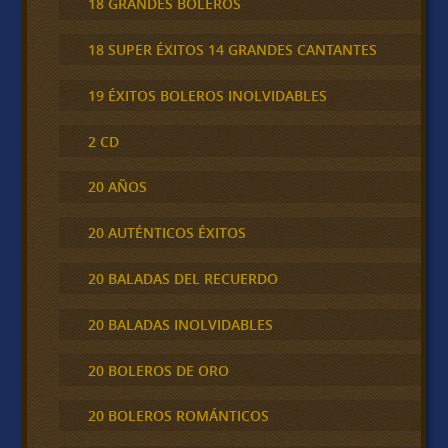
18 GRANDES BOLEROS
18 SUPER ÉXITOS 14 GRANDES CANTANTES
19 ÉXITOS BOLEROS INOLVIDABLES
2 CD
20 AÑOS
20 AUTÉNTICOS ÉXITOS
20 BALADAS DEL RECUERDO
20 BALADAS INOLVIDABLES
20 BOLEROS DE ORO
20 BOLEROS ROMÁNTICOS