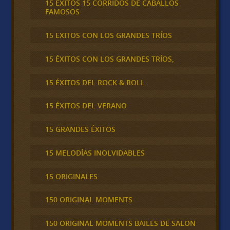
15 ÉXITOS 15 CORRIDOS DE CABALLOS
FAMOSOS
15 EXITOS CON LOS GRANDES TRÍOS
15 ÉXITOS CON LOS GRANDES TRÍOS,
15 ÉXITOS DEL ROCK & ROLL
15 ÉXITOS DEL VERANO
15 GRANDES ÉXITOS
15 MELODÍAS INOLVIDABLES
15 ORIGINALES
150 ORIGINAL MOMENTS
150 ORIGINAL MOMENTS BAILES DE SALON