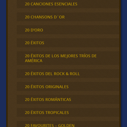
20 CANCIONES ESENCIALES
20 CHANSONS D´OR
20 D'ORO
20 ÉXITOS
20 ÉXITOS DE LOS MEJORES TRÍOS DE
AMÉRICA
20 ÉXITOS DEL ROCK & ROLL
20 ÉXITOS ORIGINALES
20 ÉXITOS ROMÁNTICAS
20 ÉXITOS TROPICALES
20 FAVOURITES – GOLDEN