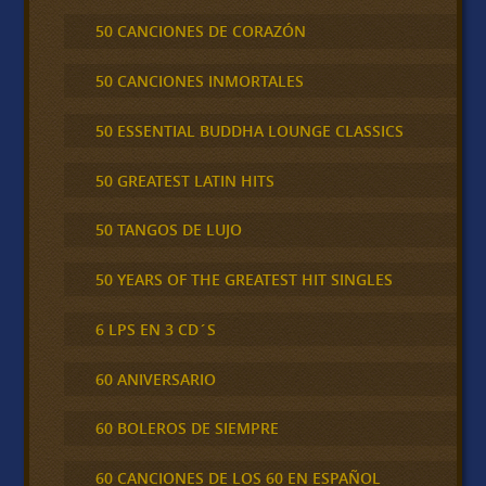
50 CANCIONES DE CORAZÓN
50 CANCIONES INMORTALES
50 ESSENTIAL BUDDHA LOUNGE CLASSICS
50 GREATEST LATIN HITS
50 TANGOS DE LUJO
50 YEARS OF THE GREATEST HIT SINGLES
6 LPS EN 3 CD´S
60 ANIVERSARIO
60 BOLEROS DE SIEMPRE
60 CANCIONES DE LOS 60 EN ESPAÑOL