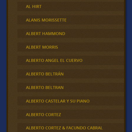
AL HIRT
ALANIS MORISSETTE
ALBERT HAMMOND
ALBERT MORRIS
ALBERTO ANGEL EL CUERVO
ALBERTO BELTRÁN
ALBERTO BELTRAN
ALBERTO CASTELAR Y SU PIANO
ALBERTO CORTEZ
ALBERTO CORTEZ & FACUNDO CABRAL