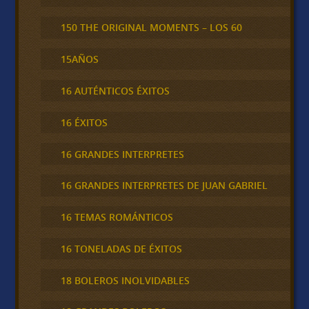
150 THE ORIGINAL MOMENTS – LOS 60
15AÑOS
16 AUTÉNTICOS ÉXITOS
16 ÉXITOS
16 GRANDES INTERPRETES
16 GRANDES INTERPRETES DE JUAN GABRIEL
16 TEMAS ROMÁNTICOS
16 TONELADAS DE ÉXITOS
18 BOLEROS INOLVIDABLES