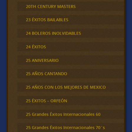
20TH CENTURY MASTERS
23 ÉXITOS BAILABLES
24 BOLEROS INOLVIDABLES
24 ÉXITOS
25 ANIVERSARIO
25 AÑOS CANTANDO
25 AÑOS CON LOS MEJORES DE MEXICO
25 ÉXITOS – ORFEÓN
25 Grandes Éxitos Internacionales 60
25 Grandes Éxitos Internacionales 70´s