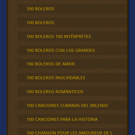
100 BOLEROS
100 BOLEROS
100 BOLEROS 100 INTÉRPRETES
100 BOLEROS CON LOS GRANDES
100 BOLEROS DE AMOR
100 BOLEROS INOLVIDABLES
100 BOLEROS ROMÁNTICOS
100 CANCIONES CUBANAS DEL MILENIO
100 CANCIONES PARA LA HISTORIA
100 CHANSON POUR LES AMOUREUX DE L