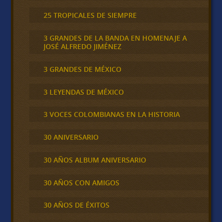
25 TROPICALES DE SIEMPRE
3 GRANDES DE LA BANDA EN HOMENAJE A
JOSÉ ALFREDO JIMÉNEZ
3 GRANDES DE MÉXICO
3 LEYENDAS DE MÉXICO
3 VOCES COLOMBIANAS EN LA HISTORIA
30 ANIVERSARIO
30 AÑOS ALBUM ANIVERSARIO
30 AÑOS CON AMIGOS
30 AÑOS DE ÉXITOS