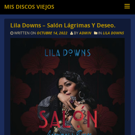
MIS DISCOS VIEJOS
Lila Downs – Salón Lágrimas Y Deseo.
WRITTEN ON
OCTUBRE 14, 2022
BY
ADMIN
IN
LILA DOWNS