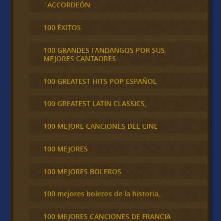
´ACCORDEÓN
100 ÉXITOS
100 GRANDES FANDANGOS POR SUS
MEJORES CANTAORES
100 GREATEST HITS POP ESPAÑOL
100 GREATEST LATIN CLASSICS,
100 MEJORE CANCIONES DEL CINE
100 MEJORES
100 MEJORES BOLEROS
100 mejores boleros de la historia,
100 MEJORES CANCIONES DE FRANCIA