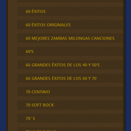
60 ÉXITOS
60 ÉXITOS ORIGINALES
60 MEJORES ZAMBAS MILONGAS CANCIONES
60'S
66 GRANDES ÉXITOS DE LOS 40 Y 50'S
66 GRANDES ÉXITOS DE LOS 60 Y 70
70 CENTAVO
70 SOFT ROCK
70´S