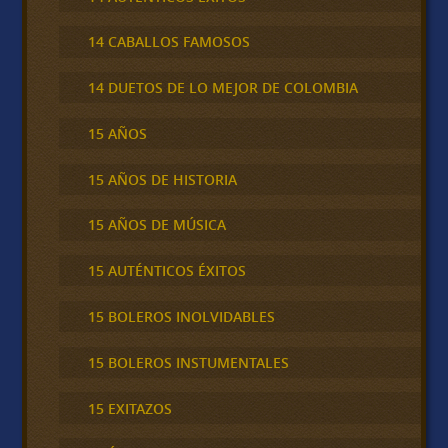
14 CABALLOS FAMOSOS
14 DUETOS DE LO MEJOR DE COLOMBIA
15 AÑOS
15 AÑOS DE HISTORIA
15 AÑOS DE MÚSICA
15 AUTÉNTICOS ÉXITOS
15 BOLEROS INOLVIDABLES
15 BOLEROS INSTUMENTALES
15 EXITAZOS