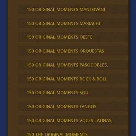
150 ORIGINAL MOMENTS MANTOVANI
150 ORIGINAL MOMENTS MARIACHI
150 ORIGINAL MOMENTS OESTE
150 ORIGINAL MOMENTS ORQUESTAS
150 ORIGINAL MOMENTS PASODOBLES,
150 ORIGINAL MOMENTS ROCK & ROLL
150 ORIGINAL MOMENTS SOUL
150 ORIGINAL MOMENTS TANGOS
150 ORIGINAL MOMENTS VOCES LATINAS,
150 THE ORIGINAL MOMENTS