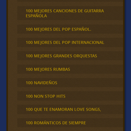
100 MEJORES CANCIONES DE GUITARRA
ESPAÑOLA
100 MEJORES DEL POP ESPAÑOL.
100 MEJORES DEL POP INTERNACIONAL
100 MEJORES GRANDES ORQUESTAS
100 MEJORES RUMBAS
100 NAVIDEÑOS
100 NON STOP HITS
100 QUE TE ENAMORAN LOVE SONGS,
100 ROMÁNTICOS DE SIEMPRE