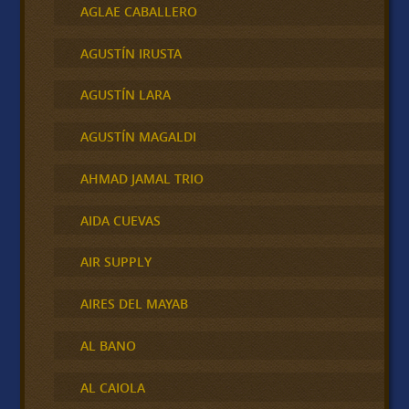
AGLAE CABALLERO
AGUSTÍN IRUSTA
AGUSTÍN LARA
AGUSTÍN MAGALDI
AHMAD JAMAL TRIO
AIDA CUEVAS
AIR SUPPLY
AIRES DEL MAYAB
AL BANO
AL CAIOLA