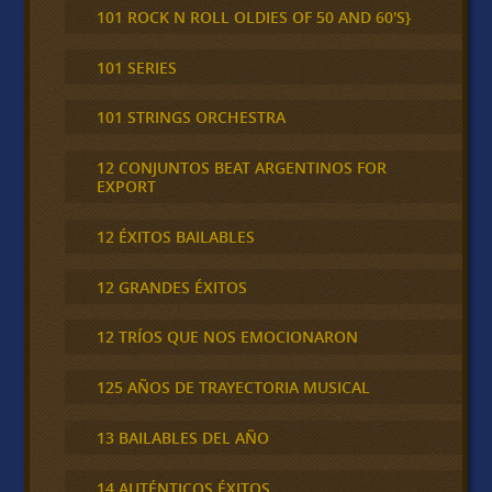
101 ROCK N ROLL OLDIES OF 50 AND 60'S}
101 SERIES
101 STRINGS ORCHESTRA
12 CONJUNTOS BEAT ARGENTINOS FOR
EXPORT
12 ÉXITOS BAILABLES
12 GRANDES ÉXITOS
12 TRÍOS QUE NOS EMOCIONARON
125 AÑOS DE TRAYECTORIA MUSICAL
13 BAILABLES DEL AÑO
14 AUTÉNTICOS ÉXITOS