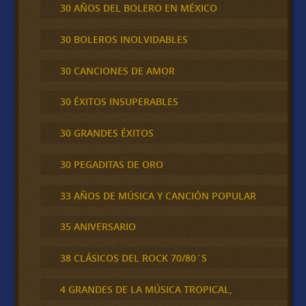
30 AÑOS DEL BOLERO EN MÉXICO
30 BOLEROS INOLVIDABLES
30 CANCIONES DE AMOR
30 ÉXITOS INSUPERABLES
30 GRANDES ÉXITOS
30 PEGADITAS DE ORO
33 AÑOS DE MÚSICA Y CANCIÓN POPULAR
35 ANIVERSARIO
38 CLÁSICOS DEL ROCK 70/80´S
4 GRANDES DE LA MÚSICA TROPICAL,