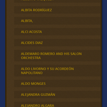
ALBITA RODRÍGUEZ
ALBITA,
ALCI ACOSTA
ALCIDES DIAZ
ALDEMARO ROMERO AND HIS SALON
ORCHESTRA
ALDO LIVORNO Y SU ACORDEÓN
NAPOLITANO
ALDO MONGES
ALEJANDRA GUZMÁN
ALEJANDRO ALGARA