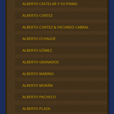
ALBERTO CASTELAR Y SU PIANO
ALBERTO CORTEZ
ALBERTO CORTEZ & FACUNDO CABRAL
ALBERTO ECHAGÜE
ALBERTO GÓMEZ
ALBERTO GRANADOS
ALBERTO MARINO
ALBERTO MORÁN
ALBERTO PACHECO
ALBERTO PLAZA