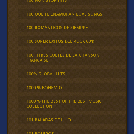
100 NON STOP HITS
100 QUE TE ENAMORAN LOVE SONGS,
100 ROMÁNTICOS DE SIEMPRE
100 SUPER ÉXITOS DEL ROCK 60's
100 TITRES CULTES DE LA CHANSON
FRANCAISE
100% GLOBAL HITS
1000 % BOHEMIO
1000 % tHE BEST OF THE BEST MUSIC
COLLECTION
101 BALADAS DE LUJO
101 BOLEROS