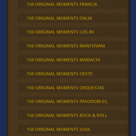
150 ORIGINAL MOMENTS FRANCIA
150 ORIGINAL MOMENTS ITALIA
150 ORIGINAL MOMENTS LOS 80
150 ORIGINAL MOMENTS MANTOVANI
150 ORIGINAL MOMENTS MARIACHI
150 ORIGINAL MOMENTS OESTE
150 ORIGINAL MOMENTS ORQUESTAS
150 ORIGINAL MOMENTS PASODOBLES,
150 ORIGINAL MOMENTS ROCK & ROLL
150 ORIGINAL MOMENTS SOUL