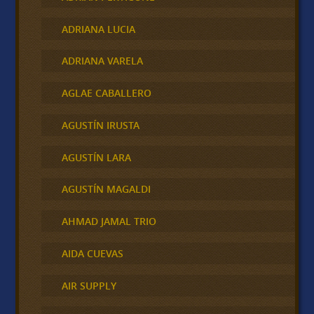
ADRIANA LUCIA
ADRIANA VARELA
AGLAE CABALLERO
AGUSTÍN IRUSTA
AGUSTÍN LARA
AGUSTÍN MAGALDI
AHMAD JAMAL TRIO
AIDA CUEVAS
AIR SUPPLY