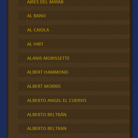
AIRES DEL MAYAB
AL BANO
AL CAIOLA
AL HIRT
ALANIS MORISSETTE
ALBERT HAMMOND
ALBERT MORRIS
ALBERTO ANGEL EL CUERVO
ALBERTO BELTRÁN
ALBERTO BELTRAN