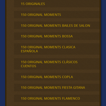
15 ORIGINALES
150 ORIGINAL MOMENTS
150 ORIGINAL MOMENTS BAILES DE SALON
150 ORIGINAL MOMENTS BOSSA
150 ORIGINAL MOMENTS CLASICA
ESPAÑOLA
150 ORIGINAL MOMENTS CLÁSICOS
CUENTOS
150 ORIGINAL MOMENTS COPLA
150 ORIGINAL MOMENTS FIESTA GITANA
150 ORIGINAL MOMENTS FLAMENCO