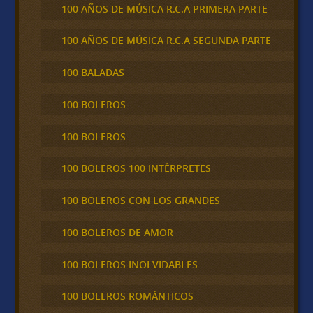
100 AÑOS DE MÚSICA R.C.A PRIMERA PARTE
100 AÑOS DE MÚSICA R.C.A SEGUNDA PARTE
100 BALADAS
100 BOLEROS
100 BOLEROS
100 BOLEROS 100 INTÉRPRETES
100 BOLEROS CON LOS GRANDES
100 BOLEROS DE AMOR
100 BOLEROS INOLVIDABLES
100 BOLEROS ROMÁNTICOS