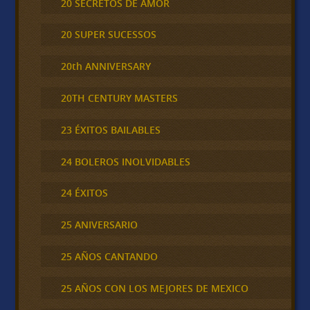
20 SECRETOS DE AMOR
20 SUPER SUCESSOS
20th ANNIVERSARY
20TH CENTURY MASTERS
23 ÉXITOS BAILABLES
24 BOLEROS INOLVIDABLES
24 ÉXITOS
25 ANIVERSARIO
25 AÑOS CANTANDO
25 AÑOS CON LOS MEJORES DE MEXICO