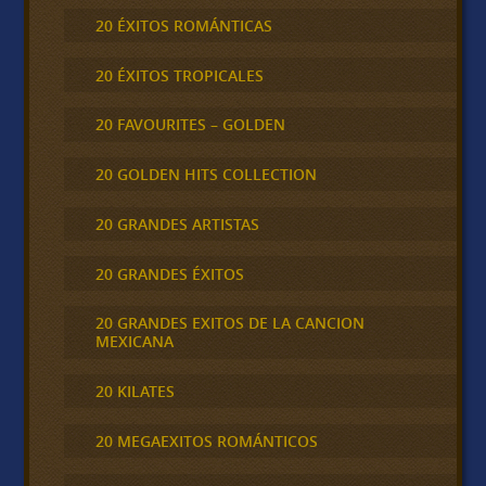
20 ÉXITOS ROMÁNTICAS
20 ÉXITOS TROPICALES
20 FAVOURITES – GOLDEN
20 GOLDEN HITS COLLECTION
20 GRANDES ARTISTAS
20 GRANDES ÉXITOS
20 GRANDES EXITOS DE LA CANCION
MEXICANA
20 KILATES
20 MEGAEXITOS ROMÁNTICOS