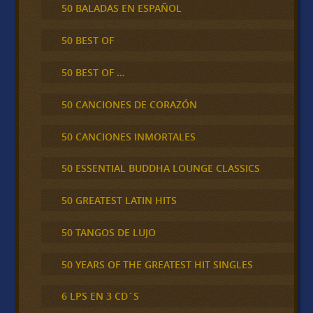
50 BALADAS EN ESPAÑOL
50 BEST OF
50 BEST OF …
50 CANCIONES DE CORAZÓN
50 CANCIONES INMORTALES
50 ESSENTIAL BUDDHA LOUNGE CLASSICS
50 GREATEST LATIN HITS
50 TANGOS DE LUJO
50 YEARS OF THE GREATEST HIT SINGLES
6 LPS EN 3 CD´S