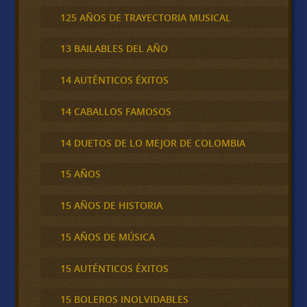
125 AÑOS DE TRAYECTORIA MUSICAL
13 BAILABLES DEL AÑO
14 AUTÉNTICOS ÉXITOS
14 CABALLOS FAMOSOS
14 DUETOS DE LO MEJOR DE COLOMBIA
15 AÑOS
15 AÑOS DE HISTORIA
15 AÑOS DE MÚSICA
15 AUTÉNTICOS ÉXITOS
15 BOLEROS INOLVIDABLES