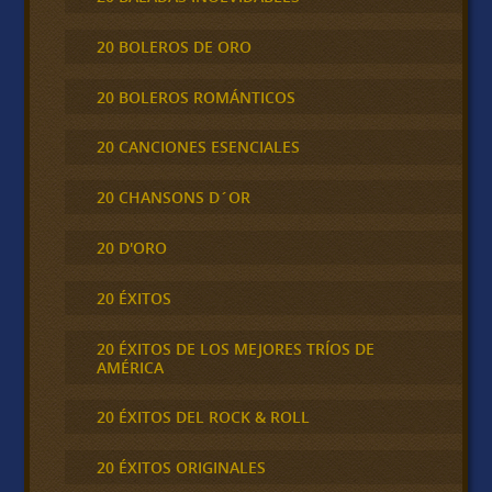
20 BOLEROS DE ORO
20 BOLEROS ROMÁNTICOS
20 CANCIONES ESENCIALES
20 CHANSONS D´OR
20 D'ORO
20 ÉXITOS
20 ÉXITOS DE LOS MEJORES TRÍOS DE
AMÉRICA
20 ÉXITOS DEL ROCK & ROLL
20 ÉXITOS ORIGINALES