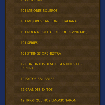
101 MEJORES BOLEROS
101 MEJORES CANCIONES ITALIANAS
101 ROCK N ROLL OLDIES OF 50 AND 60'S}
101 SERIES
101 STRINGS ORCHESTRA
12 CONJUNTOS BEAT ARGENTINOS FOR
EXPORT
12 ÉXITOS BAILABLES
12 GRANDES ÉXITOS
12 TRÍOS QUE NOS EMOCIONARON