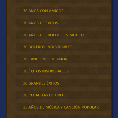
30 AÑOS CON AMIGOS
30 AÑOS DE ÉXITOS
30 AÑOS DEL BOLERO EN MÉXICO
30 BOLEROS INOLVIDABLES
30 CANCIONES DE AMOR
30 ÉXITOS INSUPERABLES
30 GRANDES ÉXITOS
30 PEGADITAS DE ORO
33 AÑOS DE MÚSICA Y CANCIÓN POPULAR