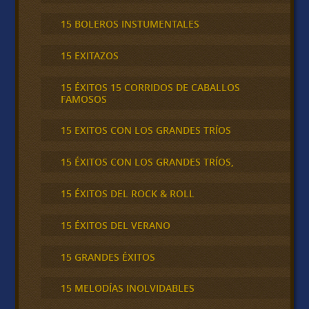
15 BOLEROS INSTUMENTALES
15 EXITAZOS
15 ÉXITOS 15 CORRIDOS DE CABALLOS
FAMOSOS
15 EXITOS CON LOS GRANDES TRÍOS
15 ÉXITOS CON LOS GRANDES TRÍOS,
15 ÉXITOS DEL ROCK & ROLL
15 ÉXITOS DEL VERANO
15 GRANDES ÉXITOS
15 MELODÍAS INOLVIDABLES