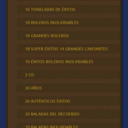
16 TONELADAS DE ÉXITOS
18 BOLEROS INOLVIDABLES
18 GRANDES BOLEROS
18 SUPER ÉXITOS 14 GRANDES CANTANTES
19 ÉXITOS BOLEROS INOLVIDABLES
2 CD
20 AÑOS
20 AUTÉNTICOS ÉXITOS
20 BALADAS DEL RECUERDO
20 BALADAS INOLVIDABLES