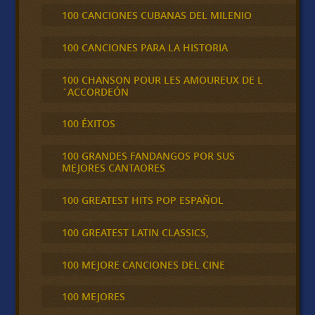
100 CANCIONES CUBANAS DEL MILENIO
100 CANCIONES PARA LA HISTORIA
100 CHANSON POUR LES AMOUREUX DE L
´ACCORDEÓN
100 ÉXITOS
100 GRANDES FANDANGOS POR SUS
MEJORES CANTAORES
100 GREATEST HITS POP ESPAÑOL
100 GREATEST LATIN CLASSICS,
100 MEJORE CANCIONES DEL CINE
100 MEJORES