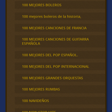
100 MEJORES BOLEROS
100 mejores boleros de la historia,
100 MEJORES CANCIONES DE FRANCIA
100 MEJORES CANCIONES DE GUITARRA
ESPAÑOLA
100 MEJORES DEL POP ESPAÑOL.
100 MEJORES DEL POP INTERNACIONAL
100 MEJORES GRANDES ORQUESTAS
100 MEJORES RUMBAS
100 NAVIDEÑOS