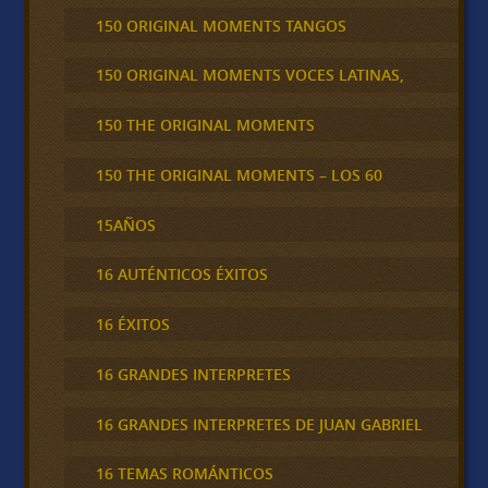
150 ORIGINAL MOMENTS TANGOS
150 ORIGINAL MOMENTS VOCES LATINAS,
150 THE ORIGINAL MOMENTS
150 THE ORIGINAL MOMENTS – LOS 60
15AÑOS
16 AUTÉNTICOS ÉXITOS
16 ÉXITOS
16 GRANDES INTERPRETES
16 GRANDES INTERPRETES DE JUAN GABRIEL
16 TEMAS ROMÁNTICOS