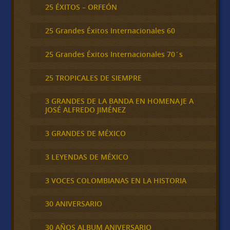
25 ÉXITOS – ORFEÓN
25 Grandes Éxitos Internacionales 60
25 Grandes Éxitos Internacionales 70´s
25 TROPICALES DE SIEMPRE
3 GRANDES DE LA BANDA EN HOMENAJE A
JOSÉ ALFREDO JIMÉNEZ
3 GRANDES DE MÉXICO
3 LEYENDAS DE MÉXICO
3 VOCES COLOMBIANAS EN LA HISTORIA
30 ANIVERSARIO
30 AÑOS ALBUM ANIVERSARIO