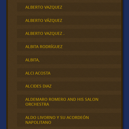
ALBERTO VAZQUEZ
ALBERTO VÁZQUEZ
ALBERTO VAZQUEZ .
ALBITA RODRÍGUEZ
ALBITA,
ALCI ACOSTA
ALCIDES DIAZ
ALDEMARO ROMERO AND HIS SALON
ORCHESTRA
ALDO LIVORNO Y SU ACORDEÓN
NAPOLITANO