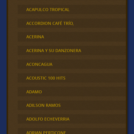
ACAPULCO TROPICAL
ACCORDION CAFÉ TRÍO,
ACERINA
ACERINA Y SU DANZONERA
ACONCAGUA
ACOUSTIC 100 HITS
ADAMO
ADILSON RAMOS
ADOLFO ECHEVERRIA
ADRIAN PERTICONE