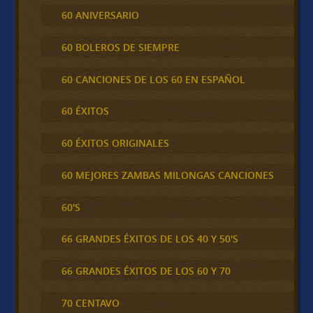
60 ANIVERSARIO
60 BOLEROS DE SIEMPRE
60 CANCIONES DE LOS 60 EN ESPAÑOL
60 ÉXITOS
60 ÉXITOS ORIGINALES
60 MEJORES ZAMBAS MILONGAS CANCIONES
60'S
66 GRANDES ÉXITOS DE LOS 40 Y 50'S
66 GRANDES ÉXITOS DE LOS 60 Y 70
70 CENTAVO